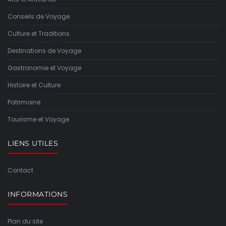
Conseils de Voyage
Culture et Traditions
Destinations de Voyage
Gastronomie et Voyage
Histoire et Culture
Patrimoine
Tourisme et Voyage
LIENS UTILES
Contact
INFORMATIONS
Plan du site