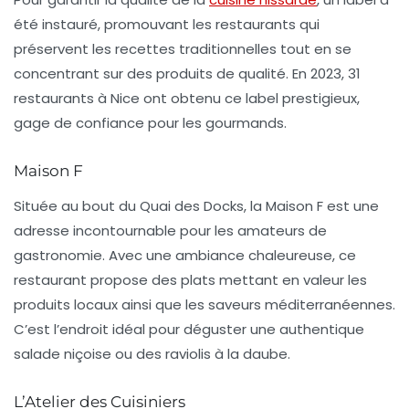
été instauré, promouvant les restaurants qui
préservent les recettes traditionnelles tout en se
concentrant sur des produits de qualité. En 2023,
31
restaurants
à Nice ont obtenu ce label prestigieux,
gage de confiance pour les gourmands.
Maison F
Située au bout du Quai des Docks, la
Maison F
est une
adresse incontournable pour les amateurs de
gastronomie. Avec une ambiance chaleureuse, ce
restaurant propose des plats mettant en valeur les
produits locaux ainsi que les saveurs méditerranéennes.
C’est l’endroit idéal pour déguster une authentique
salade niçoise
ou des
raviolis à la daube
.
L’Atelier des Cuisiniers