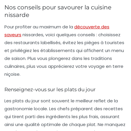
Nos conseils pour savourer la cuisine
nissarde
Pour profiter au maximum de la
découverte des
saveurs
nissardes, voici quelques conseils : choisissez
des restaurants labellisés, évitez les pièges à touristes
et privilégiez les établissements qui affichent un menu
de saison. Plus vous plongerez dans les traditions
culinaires, plus vous apprécierez votre voyage en terre
niçoise.
Renseignez-vous sur les plats du jour
Les plats du jour sont souvent le meilleur reflet de la
gastronomie locale. Les chefs préparent des recettes
qui tirent parti des ingrédients les plus frais, assurant
ainsi une qualité optimale de chaque plat. Ne manquez