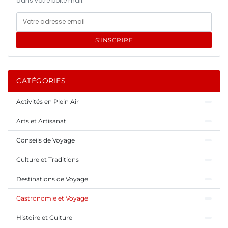
dans votre boîte mail.
S'INSCRIRE
CATÉGORIES
Activités en Plein Air
Arts et Artisanat
Conseils de Voyage
Culture et Traditions
Destinations de Voyage
Gastronomie et Voyage
Histoire et Culture