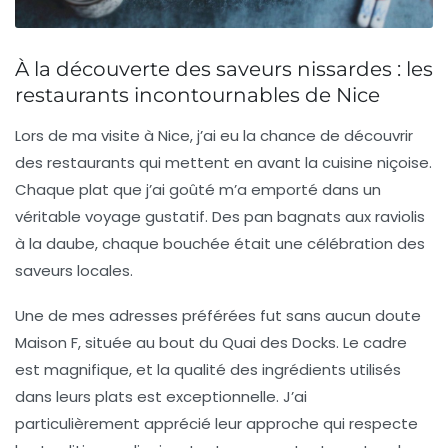
À la découverte des saveurs nissardes : les
restaurants incontournables de Nice
Lors de ma visite à Nice, j’ai eu la chance de découvrir
des restaurants qui mettent en avant la cuisine niçoise
.
Chaque plat que j’ai goûté m’a emporté dans un
véritable voyage gustatif. Des
pan bagnats
aux
raviolis
à la daube
, chaque bouchée était une célébration des
saveurs locales.
Une de mes adresses préférées fut sans aucun doute
Maison F
, située au bout du Quai des Docks. Le cadre
est magnifique, et la qualité des ingrédients utilisés
dans leurs plats est exceptionnelle. J’ai
particulièrement apprécié leur approche qui respecte