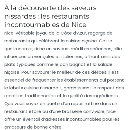
À la découverte des saveurs
nissardes : les restaurants
incontournables de Nice
Nice, véritable joyau de la
Côte d’Azur
, regorge de
restaurants qui célèbrent la
cuisine niçoise
. Cette
gastronomie, riche en saveurs méditerranéennes, allie
influences provençales et italiennes, offrant ainsi des
plats typiques comme le
pan bagnat
et la
salade
niçoise
. Pour savourer le meilleur de ces délices, il est
essentiel de fréquenter les établissements qui portent
le label
« cuisine nissarde »
, garantissant le respect des
recettes traditionnelles et la qualité des ingrédients.
Que vous soyez en quête d’un repas raffiné dans un
restaurant étoilé ou d’une brasserie conviviale, Nice
offre un éventail d’adresses incontournables pour les
amateurs de bonne chère.