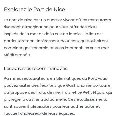
Explorez le Port de Nice
Le
Port de Nice
est un quartier vivant où les restaurants
rivalisent d’imagination pour vous offrir des plats
inspirés de la mer et de la cuisine locale. Ce lieu est
particulièrement intéressant pour ceux qui souhaitent
combiner gastronomie et vues imprenables sur la mer
Méditerranée.
Les adresses recommandées
Parmi les restaurateurs emblématiques du Port, vous
pouvez visiter des lieux tels que
Gastronomie portuaire
,
qui propose des fruits de mer frais, et
Le Petit Niçois
, qui
privilégie la cuisine traditionnelle. Ces établissements
sont souvent plébiscités pour leur authenticité et
l’accueil chaleureux de leurs équipes.