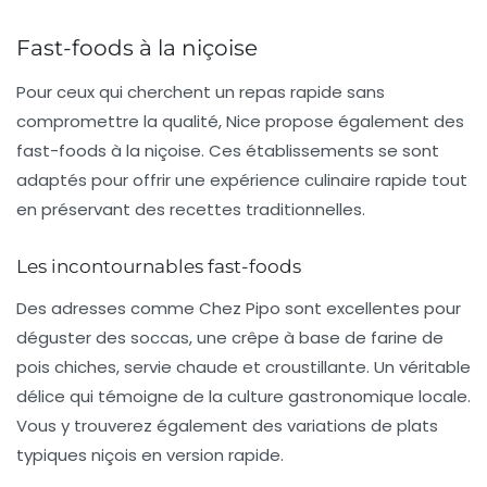
Fast-foods à la niçoise
Pour ceux qui cherchent un repas rapide sans
compromettre la qualité, Nice propose également des
fast-foods
à la niçoise. Ces établissements se sont
adaptés pour offrir une expérience culinaire rapide tout
en préservant des recettes traditionnelles.
Les incontournables fast-foods
Des adresses comme
Chez Pipo
sont excellentes pour
déguster des
soccas
, une crêpe à base de farine de
pois chiches, servie chaude et croustillante. Un véritable
délice qui témoigne de la culture gastronomique locale.
Vous y trouverez également des variations de plats
typiques niçois en version rapide.