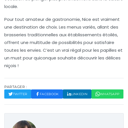
locale.
Pour tout amateur de
gastronomie
, Nice est vraiment
une destination de choix. Les menus variés, allant des
brasseries traditionnelles aux établissements étoilés,
offrent une multitude de possibilités pour satisfaire
toutes les envies. C’est un vrai régal pour les papilles et
un must pour quiconque souhaite découvrir les
délices
niçois
!
PARTAGER :
TWITTER
FACEBOOK
LINKEDIN
WHATSAPP