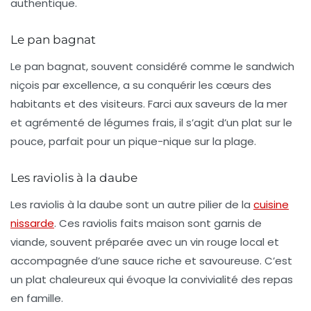
authentique.
Le pan bagnat
Le
pan bagnat
, souvent considéré comme le sandwich
niçois par excellence, a su conquérir les cœurs des
habitants et des visiteurs. Farci aux saveurs de la mer
et agrémenté de légumes frais, il s’agit d’un plat sur le
pouce, parfait pour un pique-nique sur la plage.
Les raviolis à la daube
Les
raviolis à la daube
sont un autre pilier de la
cuisine
nissarde
. Ces raviolis faits maison sont garnis de
viande, souvent préparée avec un vin rouge local et
accompagnée d’une sauce riche et savoureuse. C’est
un plat chaleureux qui évoque la convivialité des repas
en famille.