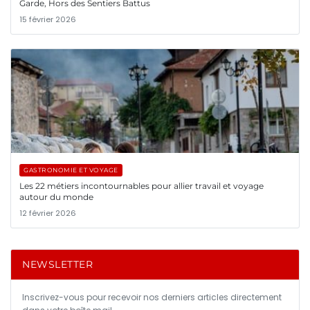
Garde, Hors des Sentiers Battus
15 février 2026
GASTRONOMIE ET VOYAGE
Les 22 métiers incontournables pour allier travail et voyage
autour du monde
12 février 2026
NEWSLETTER
Inscrivez-vous pour recevoir nos derniers articles directement