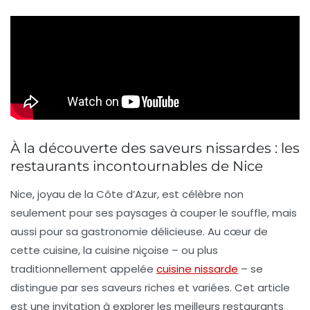
À la découverte des saveurs nissardes : les
restaurants incontournables de Nice
Nice, joyau de la Côte d’Azur, est célèbre non
seulement pour ses paysages à couper le souffle, mais
aussi pour sa
gastronomie
délicieuse. Au cœur de
cette cuisine, la
cuisine niçoise
– ou plus
traditionnellement appelée
cuisine nissarde
– se
distingue par ses saveurs riches et variées. Cet article
est une invitation à explorer les meilleurs restaurants