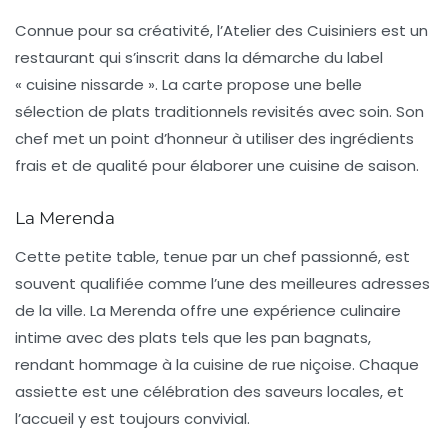
Connue pour sa créativité, l’
Atelier des Cuisiniers
est un
restaurant qui s’inscrit dans la démarche du label
« cuisine nissarde ». La carte propose une belle
sélection de plats traditionnels revisités avec soin. Son
chef met un point d’honneur à utiliser des ingrédients
frais et de qualité pour élaborer une cuisine de saison.
La Merenda
Cette petite table, tenue par un chef passionné, est
souvent qualifiée comme l’une des meilleures adresses
de la ville. La
Merenda
offre une expérience culinaire
intime avec des plats tels que les
pan bagnats
,
rendant hommage à la cuisine de rue niçoise. Chaque
assiette est une célébration des saveurs locales, et
l’accueil y est toujours convivial.