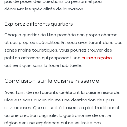
pas de poser des questions au personnel pour
découvrir les spécialités de la maison.
Explorez différents quartiers
Chaque quartier de Nice possède son propre charme
et ses propres spécialités. En vous aventurant dans des
zones moins touristiques, vous pourrez trouver des
petites adresses qui proposent une
cuisine niçoise
authentique, sans la foule habituelle.
Conclusion sur la cuisine nissarde
Avec tant de restaurants célébrant la
cuisine nissarde
,
Nice est sans aucun doute une destination des plus
savoureuses. Que ce soit à travers un plat traditionnel
ou une création originale, la gastronomie de cette
région est une expérience qui ne se limite pas