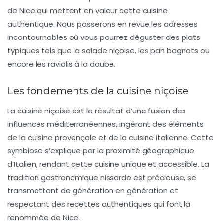
de Nice qui mettent en valeur cette cuisine
authentique. Nous passerons en revue les adresses
incontournables où vous pourrez déguster des plats
typiques tels que la
salade niçoise
, les
pan bagnats
ou
encore les
raviolis à la daube
.
Les fondements de la cuisine niçoise
La cuisine niçoise est le résultat d’une fusion des
influences méditerranéennes, ingérant des éléments
de la
cuisine provençale
et de la
cuisine italienne
. Cette
symbiose s’explique par la proximité géographique
d’Italien, rendant cette cuisine unique et accessible. La
tradition gastronomique nissarde est précieuse, se
transmettant de génération en génération et
respectant des recettes authentiques qui font la
renommée de Nice.