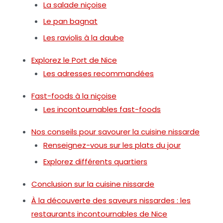
La salade niçoise
Le pan bagnat
Les raviolis à la daube
Explorez le Port de Nice
Les adresses recommandées
Fast-foods à la niçoise
Les incontournables fast-foods
Nos conseils pour savourer la cuisine nissarde
Renseignez-vous sur les plats du jour
Explorez différents quartiers
Conclusion sur la cuisine nissarde
À la découverte des saveurs nissardes : les
restaurants incontournables de Nice