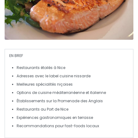
EN BREF
Restaurants étoilés
à Nice
Adresses avec le label
cuisine nissarde
Meilleures
spécialités niçoises
Options de
cuisine méditerranéenne
et italienne
Établissements sur la
Promenade des Anglais
Restaurants au
Port de Nice
Expériences gastronomiques en
terrasse
Recommandations pour
fast-foods
locaux