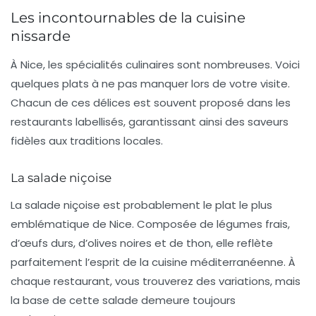
Les incontournables de la cuisine
nissarde
À Nice, les spécialités culinaires sont nombreuses. Voici
quelques plats à ne pas manquer lors de votre visite.
Chacun de ces délices est souvent proposé dans les
restaurants labellisés, garantissant ainsi des saveurs
fidèles aux traditions locales.
La salade niçoise
La
salade niçoise
est probablement le plat le plus
emblématique de Nice. Composée de légumes frais,
d’œufs durs, d’olives noires et de thon, elle reflète
parfaitement l’esprit de la cuisine méditerranéenne. À
chaque restaurant, vous trouverez des variations, mais
la base de cette salade demeure toujours