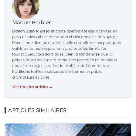
Marion Barbier
Marion Barbier est journaliste, spécialiste des activités en
plein air, des arts et artisanats et des conseils de voyage.
Depuis une dizaine d’années, elle enquête sur les pratiques
outdoor, les techniques artisanales et les itinéraires
touristiques, abordant aussi bien la randonnée que la
poterie ou le tourisme durable. Son parcours l’a menée à
couvrir des sujets variés, du matériel de bivouac aux
traditions textiles locales, pour informer un public
d’amateurs éclairés.
Voir tous les articles →
ARTICLES SIMILAIRES