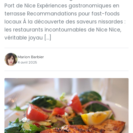
Port de Nice Expériences gastronomiques en
terrasse Recommandations pour fast-foods
locaux À la découverte des saveurs nissardes :
les restaurants incontournables de Nice Nice,
véritable joyau […]
Marion Barbier
4 avril 2025