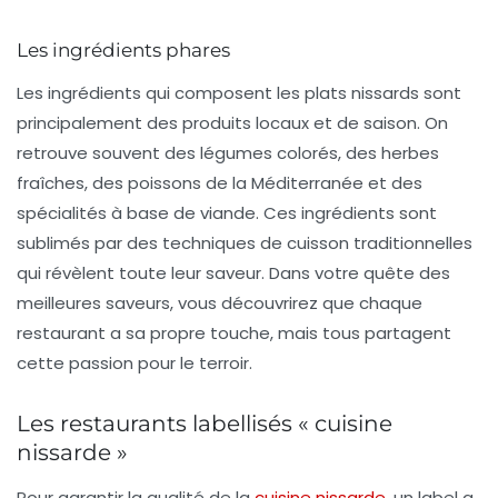
Les ingrédients phares
Les ingrédients qui composent les plats nissards sont
principalement des produits locaux et de saison. On
retrouve souvent des légumes colorés, des herbes
fraîches, des poissons de la Méditerranée et des
spécialités à base de viande. Ces ingrédients sont
sublimés par des techniques de cuisson traditionnelles
qui révèlent toute leur saveur. Dans votre quête des
meilleures saveurs, vous découvrirez que chaque
restaurant a sa propre touche, mais tous partagent
cette passion pour le terroir.
Les restaurants labellisés « cuisine
nissarde »
Pour garantir la qualité de la
cuisine nissarde
, un label a