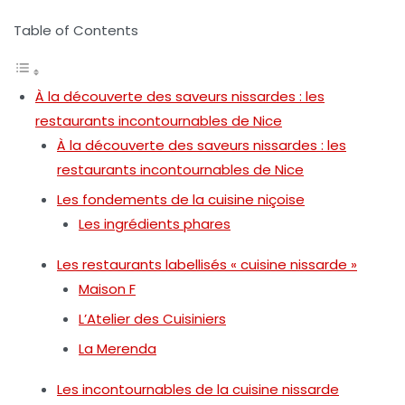
Table of Contents
À la découverte des saveurs nissardes : les
restaurants incontournables de Nice
À la découverte des saveurs nissardes : les
restaurants incontournables de Nice
Les fondements de la cuisine niçoise
Les ingrédients phares
Les restaurants labellisés « cuisine nissarde »
Maison F
L’Atelier des Cuisiniers
La Merenda
Les incontournables de la cuisine nissarde