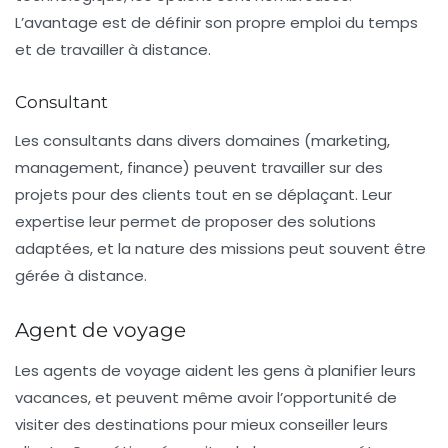
L’avantage est de définir son propre emploi du temps
et de travailler à distance.
Consultant
Les
consultants
dans divers domaines (marketing,
management, finance) peuvent travailler sur des
projets pour des clients tout en se déplaçant. Leur
expertise leur permet de proposer des solutions
adaptées, et la nature des missions peut souvent être
gérée à distance.
Agent de voyage
Les
agents de voyage
aident les gens à planifier leurs
vacances, et peuvent même avoir l’opportunité de
visiter des destinations pour mieux conseiller leurs