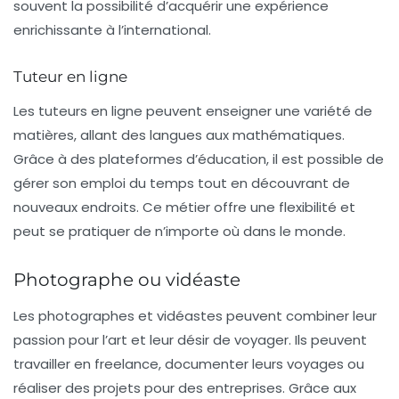
souvent la possibilité d’acquérir une expérience
enrichissante à l’international.
Tuteur en ligne
Les
tuteurs en ligne
peuvent enseigner une variété de
matières, allant des langues aux mathématiques.
Grâce à des plateformes d’éducation, il est possible de
gérer son emploi du temps tout en découvrant de
nouveaux endroits. Ce métier offre une flexibilité et
peut se pratiquer de n’importe où dans le monde.
Photographe ou vidéaste
Les photographes et vidéastes peuvent combiner leur
passion pour l’art et leur désir de voyager. Ils peuvent
travailler en freelance, documenter leurs voyages ou
réaliser des projets pour des entreprises. Grâce aux