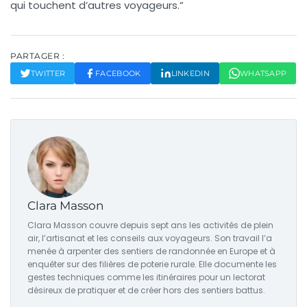
qui touchent d’autres voyageurs.”
PARTAGER :
TWITTER
FACEBOOK
LINKEDIN
WHATSAPP
Clara Masson
Clara Masson couvre depuis sept ans les activités de plein
air, l’artisanat et les conseils aux voyageurs. Son travail l’a
menée à arpenter des sentiers de randonnée en Europe et à
enquêter sur des filières de poterie rurale. Elle documente les
gestes techniques comme les itinéraires pour un lectorat
désireux de pratiquer et de créer hors des sentiers battus.