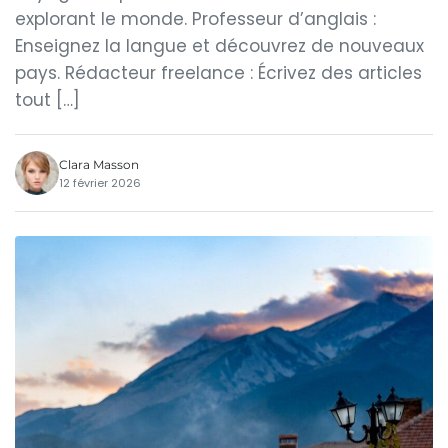
explorant le monde. Professeur d’anglais :
Enseignez la langue et découvrez de nouveaux
pays. Rédacteur freelance : Écrivez des articles
tout […]
Clara Masson
12 février 2026