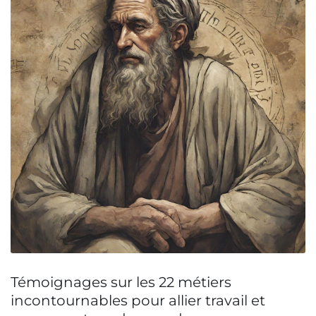
Témoignages sur les 22 métiers
incontournables pour allier travail et