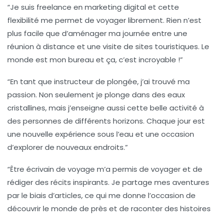
“Je suis
freelance en marketing digital
et cette
flexibilité me permet de voyager librement. Rien n’est
plus facile que d’aménager ma journée entre une
réunion à distance et une visite de sites touristiques. Le
monde est mon bureau et ça, c’est incroyable !”
“En tant que
instructeur de plongée
, j’ai trouvé ma
passion. Non seulement je plonge dans des eaux
cristallines, mais j’enseigne aussi cette belle activité à
des personnes de différents horizons. Chaque jour est
une nouvelle expérience sous l’eau et une occasion
d’explorer de nouveaux endroits.”
“Être
écrivain de voyage
m’a permis de voyager et de
rédiger des récits inspirants. Je partage mes aventures
par le biais d’articles, ce qui me donne l’occasion de
découvrir le monde de près et de raconter des histoires