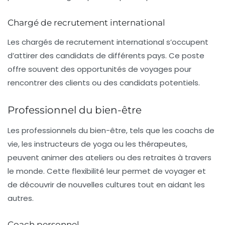
Chargé de recrutement international
Les chargés de
recrutement international
s’occupent
d’attirer des candidats de différents pays. Ce poste
offre souvent des opportunités de voyages pour
rencontrer des clients ou des candidats potentiels.
Professionnel du bien-être
Les professionnels du bien-être, tels que les coachs de
vie, les instructeurs de yoga ou les thérapeutes,
peuvent animer des ateliers ou des retraites à travers
le monde. Cette flexibilité leur permet de voyager et
de découvrir de nouvelles cultures tout en aidant les
autres.
Coach personnel