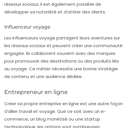
réseaux sociaux, il est également possible de
développer sa notoriété et d’attirer des clients.
Influenceur voyage
Les
influenceurs voyage
partagent leurs aventures sur
les réseaux sociaux et peuvent créer une communauté
engagée. Ils collaborent souvent avec des marques
pour promouvoir des destinations ou des produits liés
au voyage. Ce métier nécessite une bonne stratégie
de contenu et une audience dédiée.
Entrepreneur en ligne
Créer sa propre entreprise en ligne est une autre façon
d’allier
travail
et
voyage
. Que ce soit avec un e-
commerce, un blog monétisé ou une startup
technologique, les options sont nombreuses.