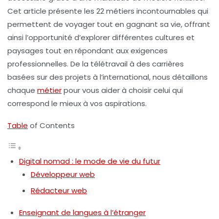
Cet article présente les 22 métiers incontournables qui
permettent de voyager tout en gagnant sa vie, offrant
ainsi l’opportunité d’explorer différentes cultures et
paysages tout en répondant aux exigences
professionnelles. De la
télétravail
à des carrières
basées sur des projets à l’international, nous détaillons
chaque
métier
pour vous aider à choisir celui qui
correspond le mieux à vos aspirations.
Table
of Contents
Digital nomad : le mode de vie du futur
Développeur web
Rédacteur web
Enseignant de langues à l’étranger