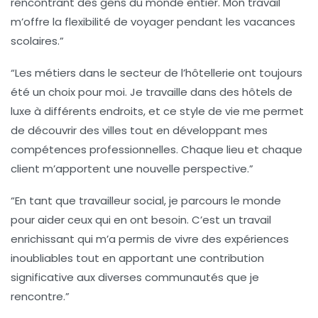
rencontrant des gens du monde entier. Mon travail
m’offre la flexibilité de voyager pendant les vacances
scolaires.”
“Les métiers dans le secteur de
l’hôtellerie
ont toujours
été un choix pour moi. Je travaille dans des hôtels de
luxe à différents endroits, et ce style de vie me permet
de découvrir des villes tout en développant mes
compétences professionnelles. Chaque lieu et chaque
client m’apportent une nouvelle perspective.”
“En tant que
travailleur social
, je parcours le monde
pour aider ceux qui en ont besoin. C’est un travail
enrichissant qui m’a permis de vivre des expériences
inoubliables tout en apportant une contribution
significative aux diverses communautés que je
rencontre.”