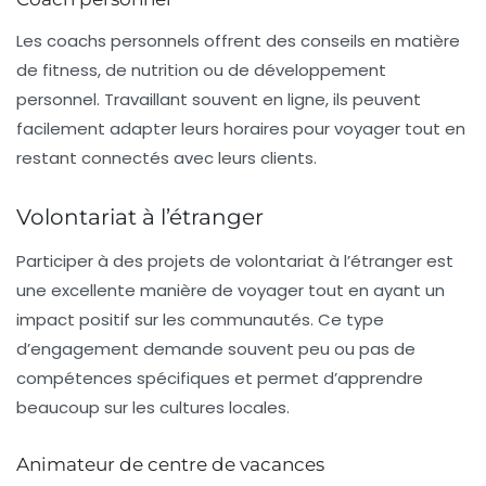
Les
coachs personnels
offrent des conseils en matière
de fitness, de nutrition ou de développement
personnel. Travaillant souvent en ligne, ils peuvent
facilement adapter leurs horaires pour voyager tout en
restant connectés avec leurs clients.
Volontariat à l’étranger
Participer à des projets de
volontariat à l’étranger
est
une excellente manière de voyager tout en ayant un
impact positif sur les communautés. Ce type
d’engagement demande souvent peu ou pas de
compétences spécifiques et permet d’apprendre
beaucoup sur les cultures locales.
Animateur de centre de vacances