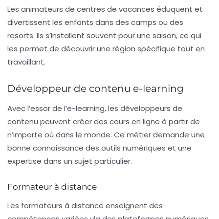
Les animateurs de centres de vacances éduquent et
divertissent les enfants dans des camps ou des
resorts. Ils s’installent souvent pour une saison, ce qui
les permet de découvrir une région spécifique tout en
travaillant.
Développeur de contenu e-learning
Avec l’essor de l’e-learning, les développeurs de
contenu peuvent créer des cours en ligne à partir de
n’importe où dans le monde. Ce métier demande une
bonne connaissance des outils numériques et une
expertise dans un sujet particulier.
Formateur à distance
Les formateurs à distance enseignent des
compétences variées via des plateformes numériques.