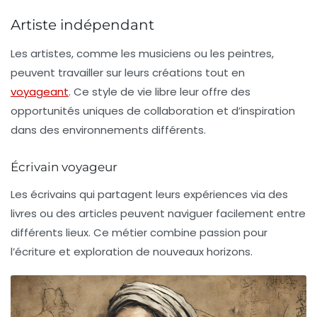
Artiste indépendant
Les artistes, comme les musiciens ou les peintres,
peuvent travailler sur leurs créations tout en
voyageant
. Ce style de vie libre leur offre des
opportunités uniques de collaboration et d’inspiration
dans des environnements différents.
Écrivain voyageur
Les écrivains qui partagent leurs expériences via des
livres ou des articles peuvent naviguer facilement entre
différents lieux. Ce métier combine passion pour
l’écriture et exploration de nouveaux horizons.