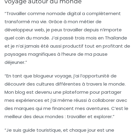
voyage autour du monde
“Travailler comme
nomade digital
a complètement
transformé ma vie. Grâce à mon métier de
développeur web
, je peux travailler depuis n’importe
quel coin du monde. J’ai passé trois mois en Thaïlande
et je n’ai jamais été aussi productif tout en profitant de
paysages magnifiques à l’heure de ma pause
déjeuner.”
“En tant que
blogueur voyage
, j’ai l’opportunité de
découvrir des cultures différentes à travers le monde.
Mon blog est devenu une plateforme pour partager
mes expériences et j’ai même réussi à collaborer avec
des marques qui me financent mes aventures. C’est le
meilleur des deux mondes : travailler et explorer.”
“Je suis
guide touristique
, et chaque jour est une