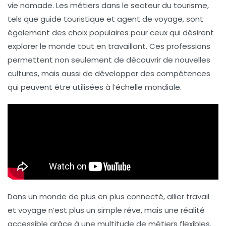
vie nomade
. Les métiers dans le secteur du tourisme,
tels que
guide touristique
et
agent de voyage
, sont
également des choix populaires pour ceux qui désirent
explorer le monde tout en travaillant. Ces professions
permettent non seulement de découvrir de nouvelles
cultures, mais aussi de
développer des compétences
qui peuvent être utilisées à l’échelle mondiale.
Dans un monde de plus en plus connecté, allier
travail
et
voyage
n’est plus un simple rêve, mais une réalité
accessible grâce à une multitude de métiers flexibles.