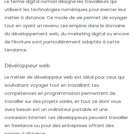
Le terme
digital nomad
désigne les travailleurs qui
utilisent les technologies numériques pour exercer leur
métier à distance. Ce mode de vie permet de voyager
tout en ayant un revenu. Les emplois dans le domaine
du développement web,
du marketing digital
ou encore
de l’écriture sont particulièrement adaptés à cette
tendance.
Développeur web
Le métier de
développeur web
est idéal pour ceux qui
souhaitent voyager tout en travaillant. Les
compétences en programmation permettent de
travailler sur des projets variés, et tout ce dont vous
avez besoin est un ordinateur portable et une
connexion Internet. Les développeurs peuvent travailler
en freelance ou pour des entreprises offrant des
postes à distance.