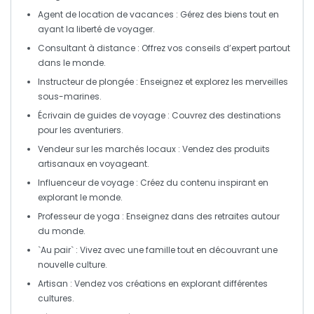
Agent de location de vacances
: Gérez des biens tout en
ayant la liberté de voyager.
Consultant à distance
: Offrez vos conseils d’expert partout
dans le monde.
Instructeur de plongée
: Enseignez et explorez les merveilles
sous-marines.
Écrivain de guides de voyage
: Couvrez des destinations
pour les aventuriers.
Vendeur sur les marchés locaux
: Vendez des produits
artisanaux en voyageant.
Influenceur de voyage
: Créez du contenu inspirant en
explorant le monde.
Professeur de yoga
: Enseignez dans des retraites autour
du monde.
`Au pair`
: Vivez avec une famille tout en découvrant une
nouvelle culture.
Artisan
: Vendez vos créations en explorant différentes
cultures.