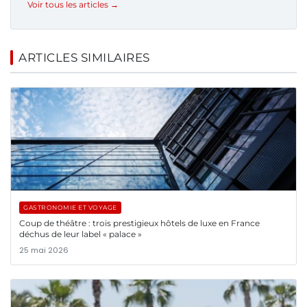
Voir tous les articles →
ARTICLES SIMILAIRES
GASTRONOMIE ET VOYAGE
Coup de théâtre : trois prestigieux hôtels de luxe en France
déchus de leur label « palace »
25 mai 2026