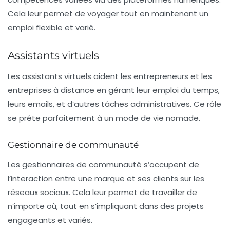
Cela leur permet de voyager tout en maintenant un
emploi flexible et varié.
Assistants virtuels
Les
assistants virtuels
aident les entrepreneurs et les
entreprises à distance en gérant leur emploi du temps,
leurs emails, et d’autres tâches administratives. Ce rôle
se prête parfaitement à un mode de vie nomade.
Gestionnaire de communauté
Les gestionnaires de communauté s’occupent de
l’interaction entre une marque et ses clients sur les
réseaux sociaux. Cela leur permet de travailler de
n’importe où, tout en s’impliquant dans des projets
engageants et variés.