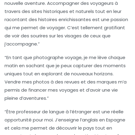
nouvelle aventure. Accompagner des voyageurs à
travers des sites historiques et naturels tout en leur
racontant des histoires enrichissantes est une passion
qui me permet de voyager. C’est tellement gratifiant
de voir des sourires sur les visages de ceux que
j’accompagne.”
“En tant que
photographe voyage
, je me lève chaque
matin en sachant que je peux capturer des moments
uniques tout en explorant de nouveaux horizons.
Vendre mes photos à des revues et des marques m’a
permis de financer mes voyages et d’avoir une vie
pleine d’aventures.”
“Être
professeur de langue à l’étranger
est une réelle
opportunité pour moi. J’enseigne l’anglais en Espagne
et cela me permet de découvrir le pays tout en