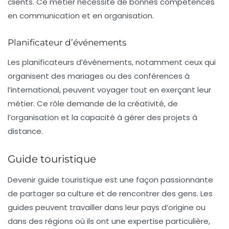
clients. Ce métier nécessite de bonnes compétences
en communication et en organisation.
Planificateur d’événements
Les planificateurs d’événements, notamment ceux qui
organisent des mariages ou des conférences à
l’international, peuvent voyager tout en exerçant leur
métier. Ce rôle demande de la créativité, de
l’organisation et la capacité à gérer des projets à
distance.
Guide touristique
Devenir
guide touristique
est une façon passionnante
de partager sa culture et de rencontrer des gens. Les
guides peuvent travailler dans leur pays d’origine ou
dans des régions où ils ont une expertise particulière,