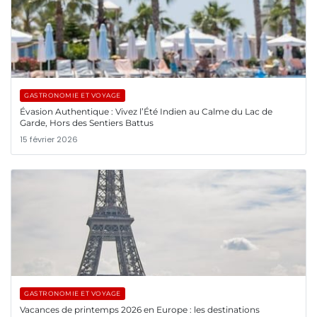
GASTRONOMIE ET VOYAGE
Évasion Authentique : Vivez l’Été Indien au Calme du Lac de
Garde, Hors des Sentiers Battus
15 février 2026
GASTRONOMIE ET VOYAGE
Vacances de printemps 2026 en Europe : les destinations