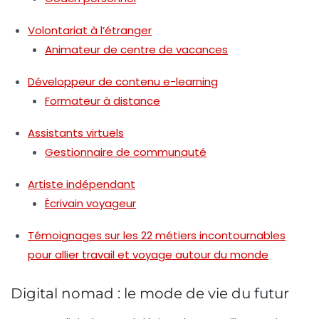
Volontariat à l’étranger
Animateur de centre de vacances
Développeur de contenu e-learning
Formateur à distance
Assistants virtuels
Gestionnaire de communauté
Artiste indépendant
Écrivain voyageur
Témoignages sur les 22 métiers incontournables
pour allier travail et voyage autour du monde
Digital nomad : le mode de vie du futur