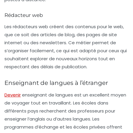
Rédacteur web
Les
rédacteurs web
créent des contenus pour le web,
que ce soit des articles de blog, des pages de site
internet ou des newsletters. Ce métier permet de
s’organiser facilement, ce qui est adapté pour ceux qui
souhaitent explorer de nouveaux horizons tout en
respectant des délais de publication.
Enseignant de langues à l’étranger
Devenir
enseignant de langues
est un excellent moyen
de voyager tout en travaillant. Les écoles dans
différents pays recherchent des professeurs pour
enseigner l’anglais ou d’autres langues. Les
programmes d’échange et les écoles privées offrent