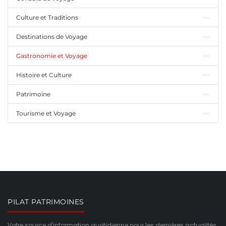
Culture et Traditions
Destinations de Voyage
Gastronomie et Voyage
Histoire et Culture
Patrimoine
Tourisme et Voyage
PILAT PATRIMOINES
Votre source d'information quotidienne pour les dernières actualités,