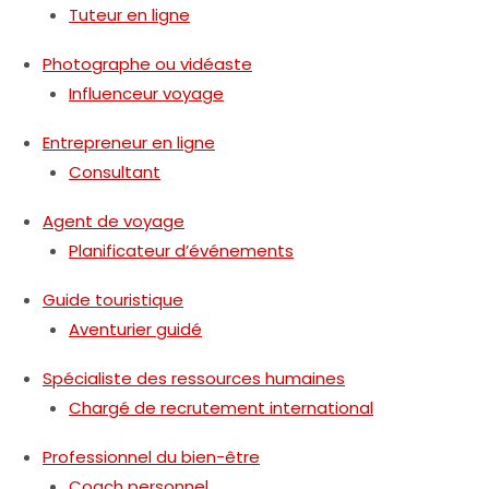
Tuteur en ligne
Photographe ou vidéaste
Influenceur voyage
Entrepreneur en ligne
Consultant
Agent de voyage
Planificateur d’événements
Guide touristique
Aventurier guidé
Spécialiste des ressources humaines
Chargé de recrutement international
Professionnel du bien-être
Coach personnel