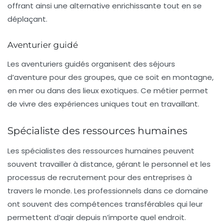
offrant ainsi une alternative enrichissante tout en se
déplaçant.
Aventurier guidé
Les aventuriers guidés organisent des séjours
d’aventure pour des groupes, que ce soit en montagne,
en mer ou dans des lieux exotiques. Ce métier permet
de vivre des expériences uniques tout en travaillant.
Spécialiste des ressources humaines
Les spécialistes des ressources humaines peuvent
souvent travailler à distance, gérant le personnel et les
processus de recrutement pour des entreprises à
travers le monde. Les professionnels dans ce domaine
ont souvent des compétences transférables qui leur
permettent d’agir depuis n’importe quel endroit.