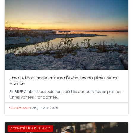
Les clubs et associations d’activités en plein air en
France
EN BREF Clubs et associations dédiés aux activités en plein air
Offres variées : randonnée…
•
26 janvier 2025
Clara Masson
ACTIVITÉS EN PLEIN AIR