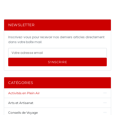
NEWSLETTER
Inscrivez-vous pour recevoir nos derniers articles directement
dans votre boîte mail.
S'INSCRIRE
CATÉGORIES
Activités en Plein Air
Arts et Artisanat
Conseils de Voyage