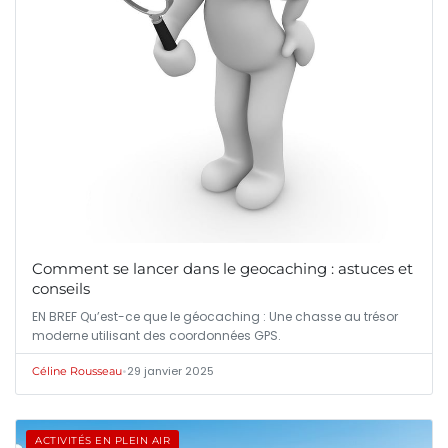
Comment se lancer dans le geocaching : astuces et
conseils
EN BREF Qu’est-ce que le géocaching : Une chasse au trésor
moderne utilisant des coordonnées GPS.
•
29 janvier 2025
Céline Rousseau
ACTIVITÉS EN PLEIN AIR