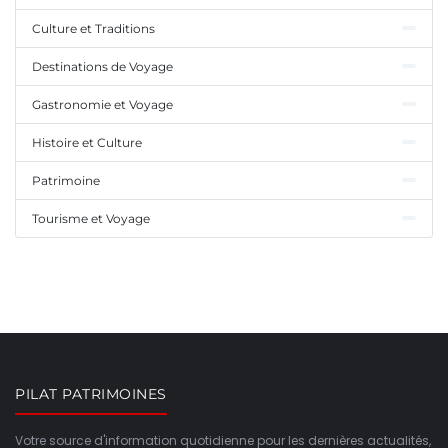
Culture et Traditions
Destinations de Voyage
Gastronomie et Voyage
Histoire et Culture
Patrimoine
Tourisme et Voyage
PILAT PATRIMOINES
Votre source d'information quotidienne pour les dernières actualités,