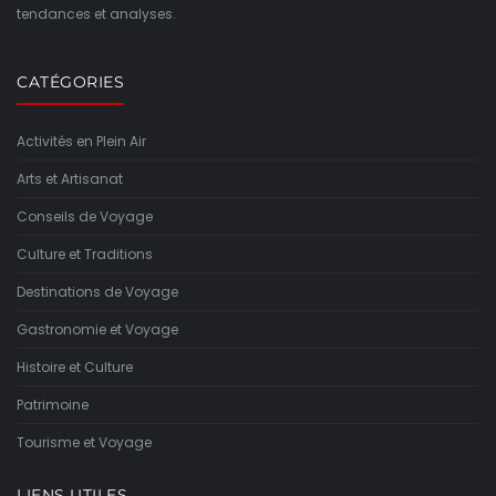
tendances et analyses.
CATÉGORIES
Activités en Plein Air
Arts et Artisanat
Conseils de Voyage
Culture et Traditions
Destinations de Voyage
Gastronomie et Voyage
Histoire et Culture
Patrimoine
Tourisme et Voyage
LIENS UTILES