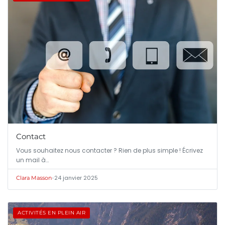
Contact
Vous souhaitez nous contacter ? Rien de plus simple ! Écrivez
un mail à…
•
24 janvier 2025
Clara Masson
ACTIVITÉS EN PLEIN AIR