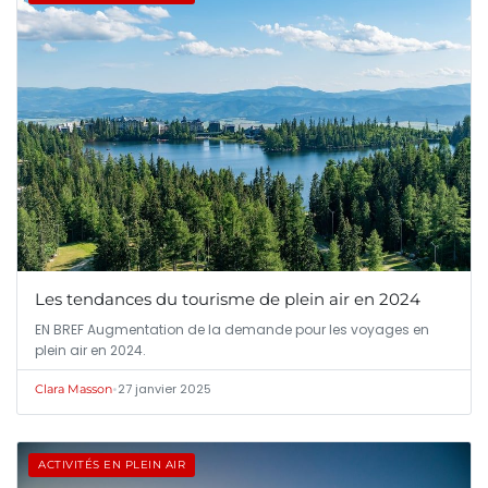
Les tendances du tourisme de plein air en 2024
EN BREF Augmentation de la demande pour les voyages en
plein air en 2024.
•
27 janvier 2025
Clara Masson
ACTIVITÉS EN PLEIN AIR