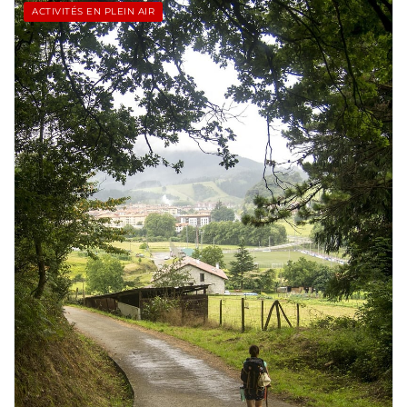
ACTIVITÉS EN PLEIN AIR