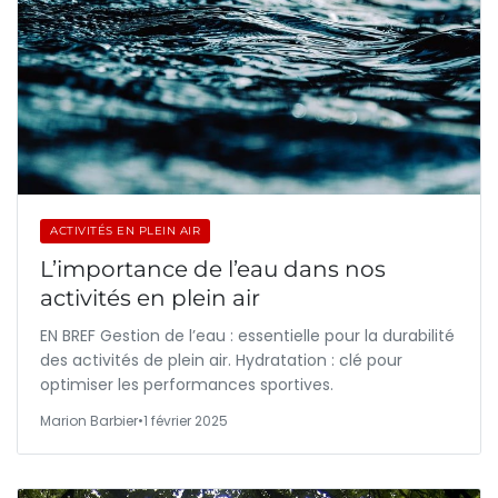
ACTIVITÉS EN PLEIN AIR
L’importance de l’eau dans nos
activités en plein air
EN BREF Gestion de l’eau : essentielle pour la durabilité
des activités de plein air. Hydratation : clé pour
optimiser les performances sportives.
Marion Barbier
•
1 février 2025