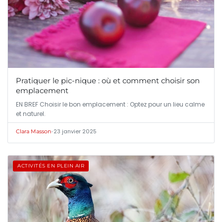
Pratiquer le pic-nique : où et comment choisir son
emplacement
EN BREF Choisir le bon emplacement : Optez pour un lieu calme
et naturel.
•
23 janvier 2025
Clara Masson
ACTIVITÉS EN PLEIN AIR