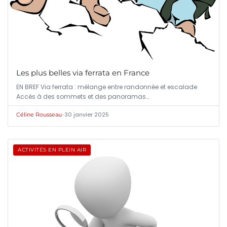
Les plus belles via ferrata en France
EN BREF Via ferrata : mélange entre randonnée et escalade
Accès à des sommets et des panoramas…
•
30 janvier 2025
Céline Rousseau
ACTIVITÉS EN PLEIN AIR