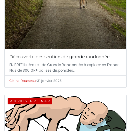
Découverte des sentiers de grande randonnée
EN BREF Itinéraires de Grande Randonnée à explorer en France
Plus de 300 GR® balisés disponibles…
•
31 janvier 2025
Céline Rousseau
ACTIVITÉS EN PLEIN AIR