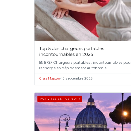
Top 5 des chargeurs portables
incontournables en 2025
EN BREF Chargeurs portables : incontournables pour
recharge en déplacement Autonomie…
•
13 septembre 2025
Clara Masson
ACTIVITÉS EN PLEIN AIR