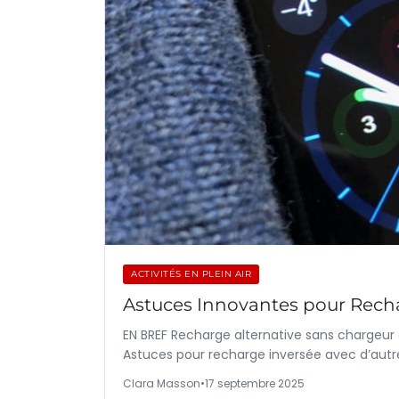
ACTIVITÉS EN PLEIN AIR
Astuces Innovantes pour Rech
EN BREF Recharge alternative sans chargeur o
Astuces pour recharge inversée avec d’autre
Clara Masson
•
17 septembre 2025