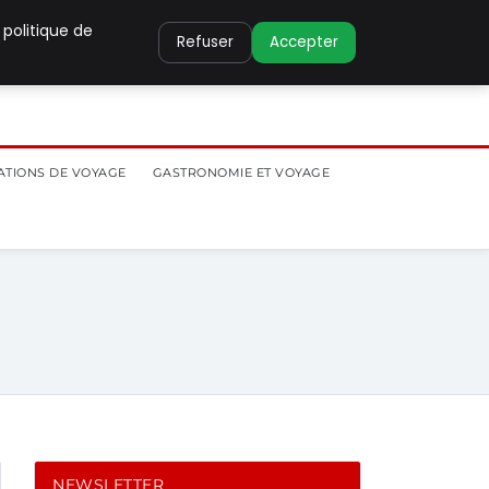
 politique de
Refuser
Accepter
ATIONS DE VOYAGE
GASTRONOMIE ET VOYAGE
NEWSLETTER