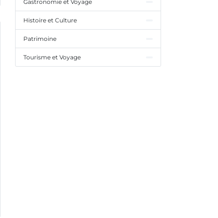
Gastronomie et Voyage
Histoire et Culture
Patrimoine
Tourisme et Voyage