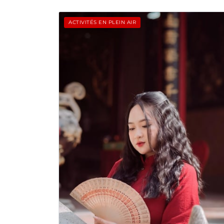
ACTIVITÉS EN PLEIN AIR