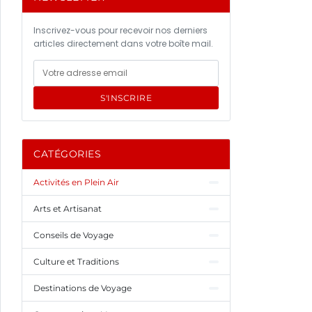
Inscrivez-vous pour recevoir nos derniers
articles directement dans votre boîte mail.
S'INSCRIRE
CATÉGORIES
Activités en Plein Air
Arts et Artisanat
Conseils de Voyage
Culture et Traditions
Destinations de Voyage