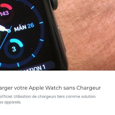
arger votre Apple Watch sans Chargeur
fficiel. Utilisation de chargeurs tiers comme solution.
s appareils.