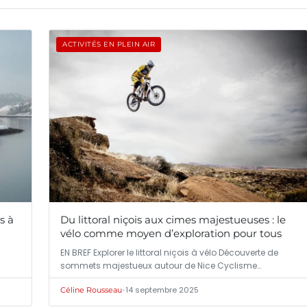
ACTIVITÉS EN PLEIN AIR
s à
Du littoral niçois aux cimes majestueuses : le
vélo comme moyen d’exploration pour tous
EN BREF Explorer le littoral niçois à vélo Découverte de
sommets majestueux autour de Nice Cyclisme…
•
14 septembre 2025
Céline Rousseau