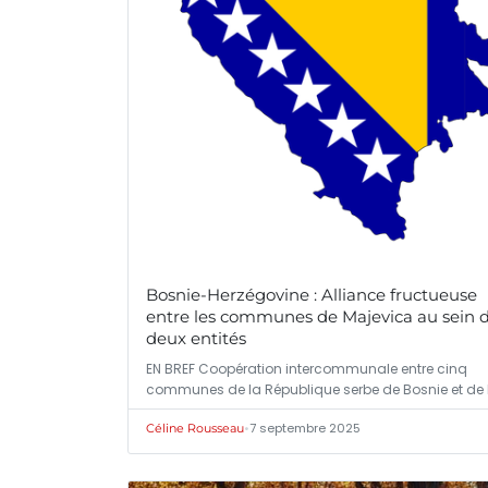
Bosnie-Herzégovine : Alliance fructueuse
entre les communes de Majevica au sein 
deux entités
EN BREF Coopération intercommunale entre cinq
communes de la République serbe de Bosnie et de 
•
7 septembre 2025
Céline Rousseau