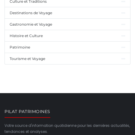
Culture et Traditions
Destinations de Voyage
Gastronomie et Voyage
Histoire et Culture
Patrimoine
Tourisme et Voyage
PILAT PATRIMOINES
Votre source d'information quotidienne pour les dernières actualités,
tendances et analyses.