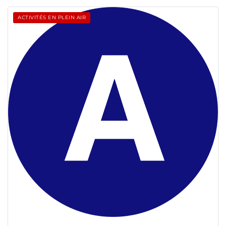
ACTIVITÉS EN PLEIN AIR