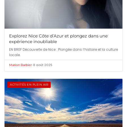
Explorez Nice Côte d’Azur et plongez dans une
expérience inoubliable
EN BREF Découverte de Nice : Plongée dans l’histoire et la culture
locale.
•
8 août 2025
Marion Barbier
ACTIVITÉS EN PLEIN AIR