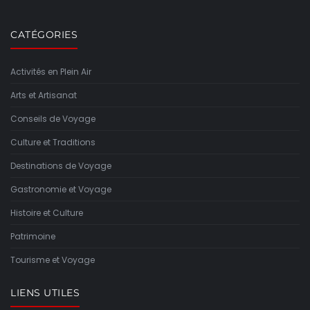
CATÉGORIES
Activités en Plein Air
Arts et Artisanat
Conseils de Voyage
Culture et Traditions
Destinations de Voyage
Gastronomie et Voyage
Histoire et Culture
Patrimoine
Tourisme et Voyage
LIENS UTILES