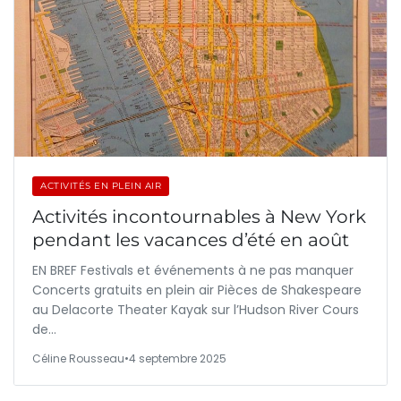
ACTIVITÉS EN PLEIN AIR
Activités incontournables à New York
pendant les vacances d’été en août
EN BREF Festivals et événements à ne pas manquer
Concerts gratuits en plein air Pièces de Shakespeare
au Delacorte Theater Kayak sur l’Hudson River Cours
de…
Céline Rousseau
•
4 septembre 2025