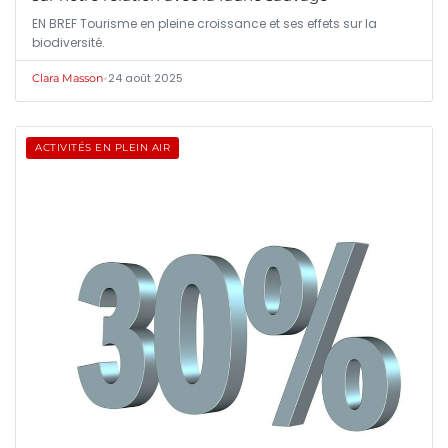
EN BREF Tourisme en pleine croissance et ses effets sur la
biodiversité.
•
24 août 2025
Clara Masson
ACTIVITÉS EN PLEIN AIR