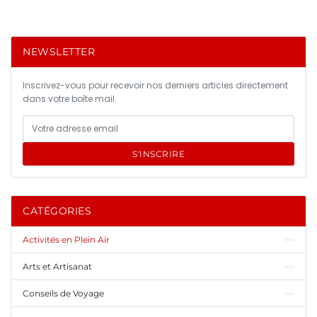
NEWSLETTER
Inscrivez-vous pour recevoir nos derniers articles directement
dans votre boîte mail.
S'INSCRIRE
CATÉGORIES
Activités en Plein Air
Arts et Artisanat
Conseils de Voyage