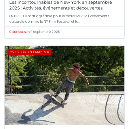
Les incontournables de New York en septembre
2025 : Activités, événements et découvertes
EN BREF Climat agréable pour explorer la ville Événements
culturels comme le NY Film Festival et la…
•
1 septembre 2025
Clara Masson
ACTIVITÉS EN PLEIN AIR