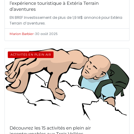
l’expérience touristique à Extéria Terrain
d’aventures
EN BREF Investissement de plus de 1,9 M$ annoncé pour Extéria
Terrain d’aventures.
•
30 août 2025
Marion Barbier
ACTIVITÉS EN PLEIN AIR
Découvrez les 15 activités en plein air
incontournables aux Trois Vallées