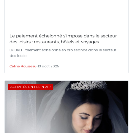
Le paiement échelonné s’impose dans le secteur
des loisirs : restaurants, hôtels et voyages
EN BREF Paiement échelonné en croissance dans le secteur
des loisirs.
•
13 août 2025
Céline Rousseau
ACTIVITÉS EN PLEIN AIR