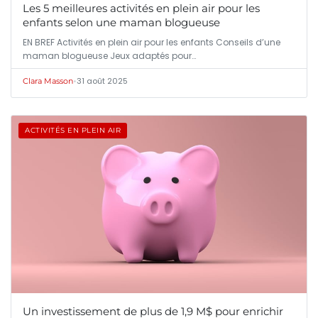
Les 5 meilleures activités en plein air pour les
enfants selon une maman blogueuse
EN BREF Activités en plein air pour les enfants Conseils d’une
maman blogueuse Jeux adaptés pour…
•
31 août 2025
Clara Masson
ACTIVITÉS EN PLEIN AIR
Un investissement de plus de 1,9 M$ pour enrichir