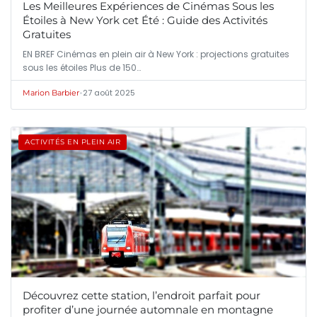
Les Meilleures Expériences de Cinémas Sous les
Étoiles à New York cet Été : Guide des Activités
Gratuites
EN BREF Cinémas en plein air à New York : projections gratuites
sous les étoiles Plus de 150…
•
27 août 2025
Marion Barbier
ACTIVITÉS EN PLEIN AIR
Découvrez cette station, l’endroit parfait pour
profiter d’une journée automnale en montagne