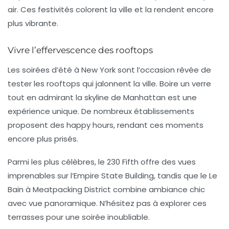
air. Ces festivités colorent la ville et la rendent encore
plus vibrante.
Vivre l’effervescence des rooftops
Les soirées d’été à New York sont l’occasion rêvée de
tester les
rooftops
qui jalonnent la ville. Boire un verre
tout en admirant la skyline de Manhattan est une
expérience unique. De nombreux établissements
proposent des happy hours, rendant ces moments
encore plus prisés.
Parmi les plus célèbres, le
230 Fifth
offre des vues
imprenables sur l’Empire State Building, tandis que le
Le
Bain
à Meatpacking District combine ambiance chic
avec vue panoramique. N’hésitez pas à explorer ces
terrasses pour une soirée inoubliable.