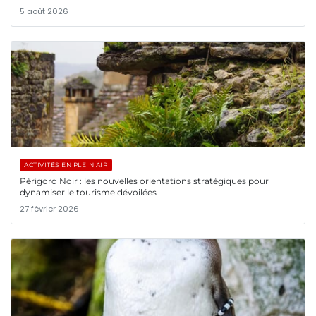
5 août 2026
ACTIVITÉS EN PLEIN AIR
Périgord Noir : les nouvelles orientations stratégiques pour
dynamiser le tourisme dévoilées
27 février 2026