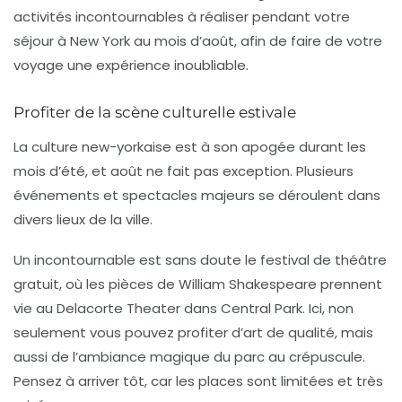
activités incontournables
à réaliser pendant votre
séjour à New York au mois d’août, afin de faire de votre
voyage une expérience inoubliable.
Profiter de la scène culturelle estivale
La culture new-yorkaise est à son apogée durant les
mois d’été, et août ne fait pas exception. Plusieurs
événements et spectacles majeurs se déroulent dans
divers lieux de la ville.
Un
incontournable
est sans doute le festival de théâtre
gratuit, où les pièces de William Shakespeare prennent
vie au Delacorte Theater dans Central Park. Ici, non
seulement vous pouvez profiter d’art de qualité, mais
aussi de l’ambiance magique du parc au crépuscule.
Pensez à arriver tôt, car les places sont limitées et très