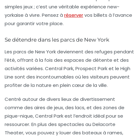
simples jeux ; c’est une véritable expérience new-
yorkaise à vivre. Pensez à
réserver
vos billets à l’avance
pour garantir votre place.
Se détendre dans les parcs de New York
Les
parcs
de New York deviennent des refuges pendant
l’été, offrant à la fois des espaces de détente et des
activités variées. Central Park, Prospect Park et le High
Line sont des incontournables où les visiteurs peuvent
profiter de la nature en plein cœur de la ville.
Centré autour de divers lieux de divertissement
comme des aires de jeux, des lacs, et des zones de
pique-nique, Central Park est l’endroit idéal pour se
ressourcer. En plus des spectacles au Delacorte
Theater, vous pouvez y louer des bateaux à rames,