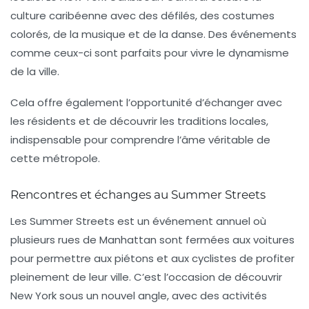
culture caribéenne avec des défilés, des costumes
colorés, de la musique et de la danse. Des événements
comme ceux-ci sont parfaits pour vivre le dynamisme
de la ville.
Cela offre également l’opportunité d’échanger avec
les résidents et de découvrir les traditions locales,
indispensable pour comprendre l’âme véritable de
cette métropole.
Rencontres et échanges au Summer Streets
Les
Summer Streets
est un événement annuel où
plusieurs rues de Manhattan sont fermées aux voitures
pour permettre aux piétons et aux cyclistes de profiter
pleinement de leur ville. C’est l’occasion de découvrir
New York sous un nouvel angle, avec des activités