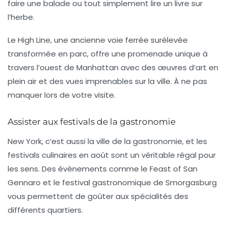
faire une balade ou tout simplement lire un livre sur
l’herbe.
Le
High Line
, une ancienne voie ferrée surélevée
transformée en parc, offre une promenade unique à
travers l’ouest de Manhattan avec des œuvres d’art en
plein air et des vues imprenables sur la ville. À ne pas
manquer lors de votre visite.
Assister aux festivals de la gastronomie
New York, c’est aussi la ville de la gastronomie, et les
festivals culinaires en août sont un véritable régal pour
les sens. Des évènements comme le
Feast of San
Gennaro
et le festival gastronomique de
Smorgasburg
vous permettent de goûter aux spécialités des
différents quartiers.