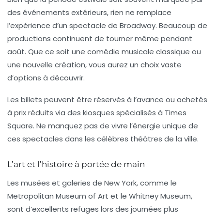
des événements extérieurs, rien ne remplace
l’expérience d’un
spectacle de Broadway
. Beaucoup de
productions continuent de tourner même pendant
août. Que ce soit une comédie musicale classique ou
une nouvelle création, vous aurez un choix vaste
d’options à découvrir.
Les billets peuvent être réservés à l’avance ou achetés
à prix réduits via des kiosques spécialisés à Times
Square. Ne manquez pas de vivre l’énergie unique de
ces spectacles dans les célèbres théâtres de la ville.
L’art et l’histoire à portée de main
Les musées et galeries de New York, comme le
Metropolitan Museum of Art
et le
Whitney Museum
,
sont d’excellents refuges lors des journées plus