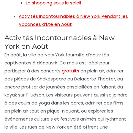
La shopping sous le soleil
Activités Incontournables à New York Pendant les
Vacances d’Été en Août
Activités Incontournables à New
York en Août
En
août
, la ville de
New York
fourmille d’activités
captivantes à découvrir. Ce mois est idéal pour
participer à des
concerts
gratuits
en plein air, admirer
des pièces de
Shakespeare
au
Delacorte Theater
, ou
encore profiter de journées ensoleillées en faisant du
kayak sur l’Hudson
. Les visiteurs peuvent aussi se joindre
à des
cours de yoga
dans les parcs, admirer des films
en plein air tout en pique-niquant, ou explorer les
événements culturels
et
festivals
animés qui rythment
la ville. Les rues de New York en été offrent une