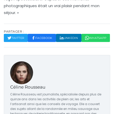
photographiques était un vrai plaisir pendant mon
séjour. »
PARTAGER :
TWITTER
FACEBOOK
LINKEDIN
WHATSAPP
Céline Rousseau
Céline Rousseau est journaliste, spécialisée depuis plus de
quinze ans dans les activités de plein air, les arts et
l’artisanat ainsi que les conseils de voyage. Elle a couvert
des sujets allant de la randonnée en milieu sauvage aux
techniques de poterie traditionnelle, en passant par des