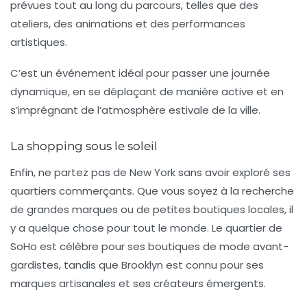
prévues tout au long du parcours, telles que des
ateliers, des animations et des performances
artistiques.
C’est un événement idéal pour passer une journée
dynamique, en se déplaçant de manière active et en
s’imprégnant de l’atmosphère estivale de la ville.
La shopping sous le soleil
Enfin, ne partez pas de New York sans avoir exploré ses
quartiers commerçants
. Que vous soyez à la recherche
de grandes marques ou de petites boutiques locales, il
y a quelque chose pour tout le monde. Le quartier de
SoHo est célèbre pour ses boutiques de mode avant-
gardistes, tandis que Brooklyn est connu pour ses
marques artisanales et ses créateurs émergents.