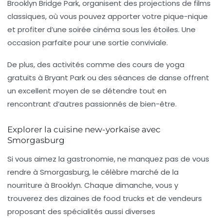
Brooklyn Bridge Park, organisent des projections de films
classiques, où vous pouvez apporter votre pique-nique
et profiter d’une soirée cinéma sous les étoiles. Une
occasion parfaite pour une sortie conviviale.
De plus, des activités comme des cours de
yoga
gratuits à Bryant Park ou des séances de danse offrent
un excellent moyen de se détendre tout en
rencontrant d’autres passionnés de bien-être.
Explorer la cuisine new-yorkaise avec
Smorgasburg
Si vous aimez la gastronomie, ne manquez pas de vous
rendre à
Smorgasburg
, le célèbre marché de la
nourriture à Brooklyn. Chaque dimanche, vous y
trouverez des dizaines de food trucks et de vendeurs
proposant des spécialités aussi diverses