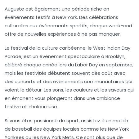
Auguste est également une période riche en
événements festifs
à New York. Des célébrations
culturelles aux événements sportifs, chaque week-end
offre de nouvelles expériences à ne pas manquer.
Le festival de la
culture caribéenne
, le West Indian Day
Parade, est un événement spectaculaire à Brooklyn,
célébré chaque année lors du Labor Day en septembre,
mais les festivités débutent souvent dès août avec
des concerts et des événements communautaires qui
valent le détour. Les sons, les couleurs et les saveurs qui
en émanent vous plongeront dans une ambiance
festive et chaleureuse.
Si vous êtes passionné de sport, assistez à un match
de
baseball
des équipes locales comme les New York
Yankees ou les New York Mets. Ce sont plus que de