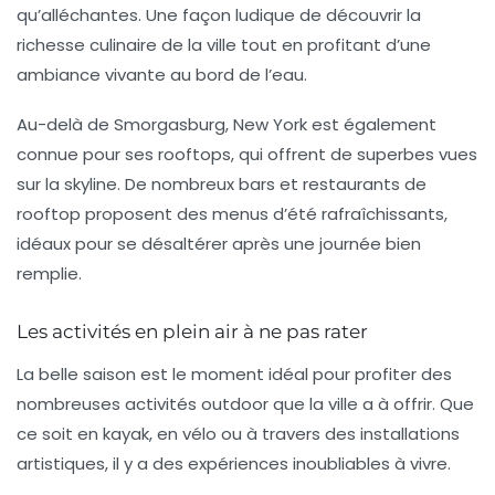
qu’alléchantes. Une façon ludique de découvrir la
richesse culinaire de la ville tout en profitant d’une
ambiance vivante au bord de l’eau.
Au-delà de Smorgasburg, New York est également
connue pour ses
rooftops
, qui offrent de superbes vues
sur la skyline. De nombreux bars et restaurants de
rooftop proposent des menus d’été rafraîchissants,
idéaux pour se désaltérer après une journée bien
remplie.
Les activités en plein air à ne pas rater
La belle saison est le moment idéal pour profiter des
nombreuses activités
outdoor
que la ville a à offrir. Que
ce soit en kayak, en vélo ou à travers des installations
artistiques, il y a des expériences inoubliables à vivre.