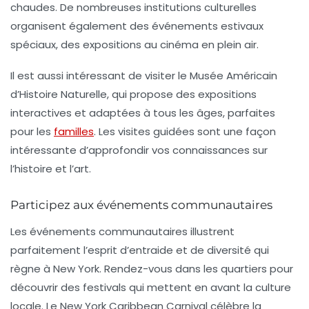
chaudes. De nombreuses institutions culturelles
organisent également des événements estivaux
spéciaux, des expositions au cinéma en plein air.
Il est aussi intéressant de visiter le Musée Américain
d’Histoire Naturelle, qui propose des expositions
interactives et adaptées à tous les âges, parfaites
pour les
familles
. Les visites guidées sont une façon
intéressante d’approfondir vos connaissances sur
l’histoire et l’art.
Participez aux événements communautaires
Les événements communautaires illustrent
parfaitement l’esprit d’entraide et de diversité qui
règne à New York. Rendez-vous dans les quartiers pour
découvrir des festivals qui mettent en avant la culture
locale. Le
New York Caribbean Carnival
célèbre la