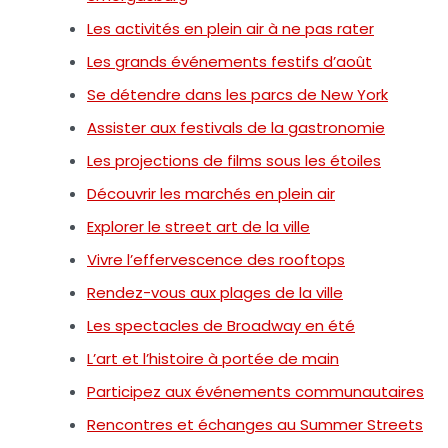
Les activités en plein air à ne pas rater
Les grands événements festifs d’août
Se détendre dans les parcs de New York
Assister aux festivals de la gastronomie
Les projections de films sous les étoiles
Découvrir les marchés en plein air
Explorer le street art de la ville
Vivre l’effervescence des rooftops
Rendez-vous aux plages de la ville
Les spectacles de Broadway en été
L’art et l’histoire à portée de main
Participez aux événements communautaires
Rencontres et échanges au Summer Streets