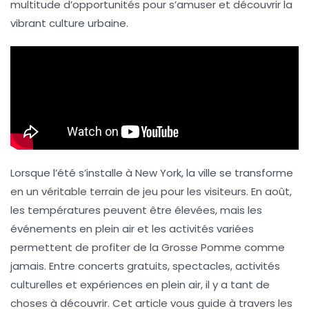
multitude d’opportunités pour s’amuser et découvrir la
vibrant culture urbaine.
Lorsque l’été s’installe à
New York
, la ville se transforme
en un véritable terrain de jeu pour les visiteurs. En août,
les températures peuvent être élevées, mais les
événements en plein air et les activités variées
permettent de profiter de la Grosse Pomme comme
jamais. Entre concerts gratuits, spectacles, activités
culturelles et expériences en plein air, il y a tant de
choses à découvrir. Cet article vous guide à travers les