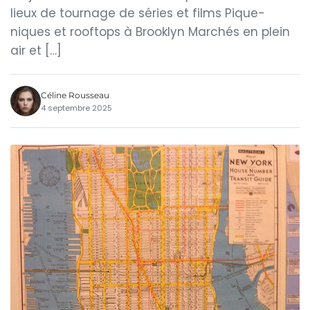
lieux de tournage de séries et films Pique-
niques et rooftops à Brooklyn Marchés en plein
air et […]
Céline Rousseau
4 septembre 2025