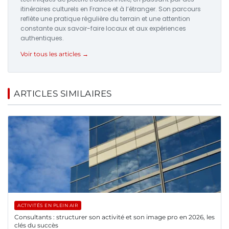
itinéraires culturels en France et à l’étranger. Son parcours
reflète une pratique régulière du terrain et une attention
constante aux savoir-faire locaux et aux expériences
authentiques.
Voir tous les articles →
ARTICLES SIMILAIRES
ACTIVITÉS EN PLEIN AIR
Consultants : structurer son activité et son image pro en 2026, les
clés du succès