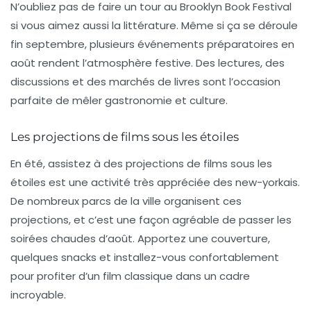
N’oubliez pas de faire un tour au Brooklyn Book Festival
si vous aimez aussi la littérature. Même si ça se déroule
fin septembre, plusieurs événements préparatoires en
août rendent l’atmosphère festive. Des lectures, des
discussions et des marchés de livres sont l’occasion
parfaite de mêler gastronomie et culture.
Les projections de films sous les étoiles
En été, assistez à des
projections de films sous les
étoiles
est une activité très appréciée des new-yorkais.
De nombreux parcs de la ville organisent ces
projections, et c’est une façon agréable de passer les
soirées chaudes d’août. Apportez une couverture,
quelques snacks et installez-vous confortablement
pour profiter d’un film classique dans un cadre
incroyable.