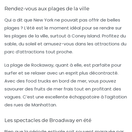
Rendez-vous aux plages de la ville
Qui a dit que New York ne pouvait pas offrir de belles
plages ? L’été est le moment idéal pour se rendre sur
les
plages de la ville
, surtout à Coney Island. Profitez du
sable, du soleil et amusez-vous dans les attractions du
parc d’attractions tout proche.
La plage de Rockaway, quant à elle, est parfaite pour
surfer et se relaxer avec un esprit plus décontracté.
Avec des food trucks en bord de mer, vous pouvez
savourer des fruits de mer frais tout en profitant des
vagues. C’est une excellente échappatoire à l’agitation
des rues de Manhattan.
Les spectacles de Broadway en été
Bien que la période estivale soit souvent marquée par