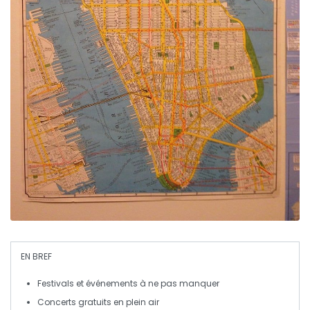
EN BREF
Festivals et événements
à ne pas manquer
Concerts
gratuits
en plein air