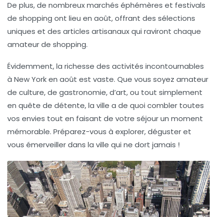
De plus, de nombreux marchés éphémères et festivals
de shopping ont lieu en août, offrant des sélections
uniques et des articles artisanaux qui raviront chaque
amateur de shopping.
Évidemment, la richesse des
activités incontournables
à New York en août est vaste. Que vous soyez amateur
de culture, de gastronomie, d’art, ou tout simplement
en quête de détente, la ville a de quoi combler toutes
vos envies tout en faisant de votre séjour un moment
mémorable. Préparez-vous à explorer, déguster et
vous émerveiller dans la ville qui ne dort jamais !