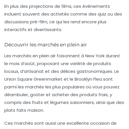
En plus des projections de films, ces événements
incluent souvent des activités comme des quiz ou des
discussions pré-film, ce qui les rend encore plus
interactifs et divertissants.
Découvrir les marchés en plein air
Les marchés en plein air foisonnent à New York durant
le mois d’août, proposant une variété de produits
locaux, d’artisanat et des délices gastronomiques. Le
Union Square Greenmarket
et le
Brooklyn Flea
sont
parmi les marchés les plus populaires où vous pouvez
déambuler, goûter et acheter des produits frais, y
compris des fruits et légumes saisonniers, ainsi que des
plats faits maison.
Ces marchés sont aussi une excellente occasion de