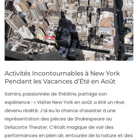
Activités Incontournables à New York
Pendant les Vacances d’Été en Août
Samira
, passionnée de théâtre, partage son
expérience : « Visiter New York en août a été un rêve
devenu réalité. J’ai eu la chance d’assister à une
représentation des pièces de
Shakespeare
au
Delacorte Theater. C’était magique de voir des
performances en plein air, entourée de la nature et des