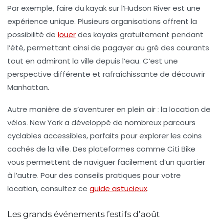
Par exemple, faire du
kayak sur l’Hudson River
est une
expérience unique. Plusieurs organisations offrent la
possibilité de
louer
des kayaks gratuitement pendant
l’été, permettant ainsi de pagayer au gré des courants
tout en admirant la ville depuis l’eau. C’est une
perspective différente et rafraîchissante de découvrir
Manhattan.
Autre manière de s’aventurer en plein air : la location de
vélos. New York a développé de nombreux parcours
cyclables accessibles, parfaits pour explorer les coins
cachés de la ville. Des plateformes comme Citi Bike
vous permettent de naviguer facilement d’un quartier
à l’autre. Pour des conseils pratiques pour votre
location, consultez ce
guide astucieux
.
Les grands événements festifs d’août