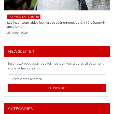
ACTIVITÉS EN PLEIN AIR
Les incontournables festivals et événements du Chili à découvrir
absolument
21 février 2026
NEWSLETTER
Inscrivez-vous pour recevoir nos derniers articles directement
dans votre boîte mail.
S'INSCRIRE
CATÉGORIES