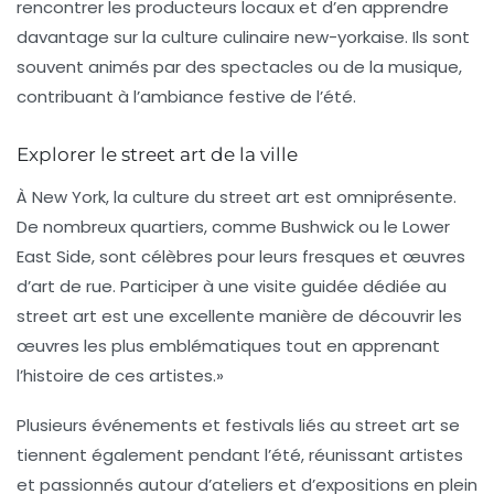
rencontrer les producteurs locaux et d’en apprendre
davantage sur la culture culinaire new-yorkaise. Ils sont
souvent animés par des spectacles ou de la musique,
contribuant à l’ambiance festive de l’été.
Explorer le street art de la ville
À New York, la culture du
street art
est omniprésente.
De nombreux quartiers, comme Bushwick ou le Lower
East Side, sont célèbres pour leurs fresques et œuvres
d’art de rue. Participer à une visite guidée dédiée au
street art est une excellente manière de découvrir les
œuvres les plus emblématiques tout en apprenant
l’histoire de ces artistes.»
Plusieurs événements et festivals liés au street art se
tiennent également pendant l’été, réunissant artistes
et passionnés autour d’ateliers et d’expositions en plein