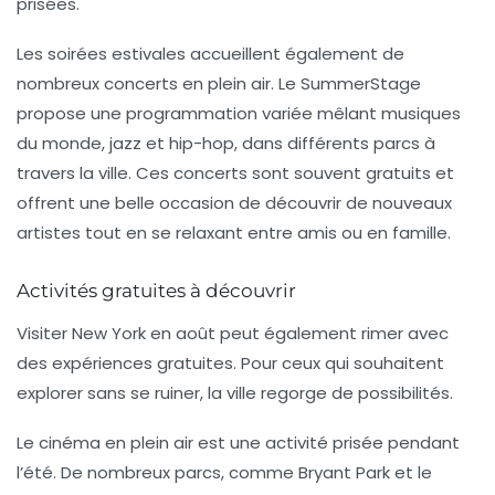
prisées.
Les soirées estivales accueillent également de
nombreux concerts en plein air. Le
SummerStage
propose une programmation variée mêlant musiques
du monde, jazz et hip-hop, dans différents parcs à
travers la ville. Ces concerts sont souvent gratuits et
offrent une belle occasion de découvrir de nouveaux
artistes tout en se relaxant entre amis ou en famille.
Activités gratuites à découvrir
Visiter New York en août peut également rimer avec
des expériences
gratuites
. Pour ceux qui souhaitent
explorer sans se ruiner, la ville regorge de possibilités.
Le cinéma en plein air est une activité prisée pendant
l’été. De nombreux parcs, comme Bryant Park et le