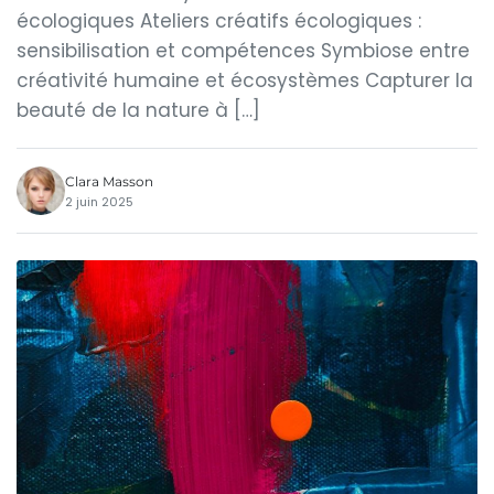
écologiques Ateliers créatifs écologiques :
sensibilisation et compétences Symbiose entre
créativité humaine et écosystèmes Capturer la
beauté de la nature à […]
Clara Masson
2 juin 2025