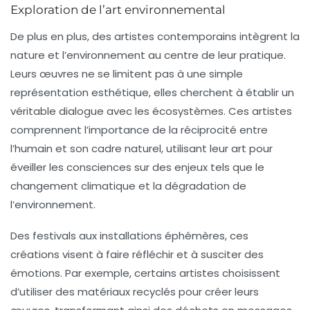
Exploration de l’art environnemental
De plus en plus, des artistes contemporains intègrent la
nature
et l’
environnement
au centre de leur pratique.
Leurs œuvres ne se limitent pas à une simple
représentation esthétique, elles cherchent à établir un
véritable
dialogue
avec les écosystèmes. Ces artistes
comprennent l’importance de la réciprocité entre
l’humain et son cadre naturel, utilisant leur art pour
éveiller les consciences sur des enjeux tels que le
changement climatique
et la
dégradation de
l’environnement
.
Des festivals aux installations éphémères, ces
créations visent à faire réfléchir et à susciter des
émotions. Par exemple, certains artistes choisissent
d’utiliser des
matériaux recyclés
pour créer leurs