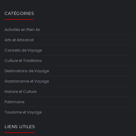
CATÉGORIES
Activités en Plein Air
Arts et Artisanat
Conseils de Voyage
Culture et Traditions
Destinations de Voyage
Gastronomie et Voyage
Histoire et Culture
Patrimoine
Tourisme et Voyage
LIENS UTILES