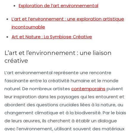
Exploration de l’art environnemental
L’art et l’environnement : une exploration artistique
incontournable
Art et Nature : La Symbiose Créative
L’art et l’environnement : une liaison
créative
L’
art environnemental
représente une rencontre
fascinante entre la créativité humaine et le monde
naturel. De nombreux artistes
contemporains
puisent
leur inspiration dans les paysages qui les entourent et
abordent des questions cruciales liées à la
nature
, au
changement climatique
et à la
biodiversité
. Par le biais
de leurs œuvres, ils cherchent à établir un
dialogue
avec l’environnement, utilisant souvent des
matériaux