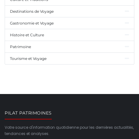
Destinations de Voyage
Gastronomie et Voyage
Histoire et Culture
Patrimoine
Tourisme et Voyage
PILAT PATRIMOINES
Votre source d'information quotidienne pour les dernières actualités,
tendances et analyses.