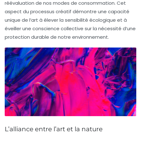
réévaluation de nos modes de consommation. Cet
aspect du processus créatif démontre une capacité
unique de l’art à élever la
sensibilité écologique
et à
éveiller une conscience collective sur la nécessité d’une
protection durable de notre environnement.
L’alliance entre l’art et la nature