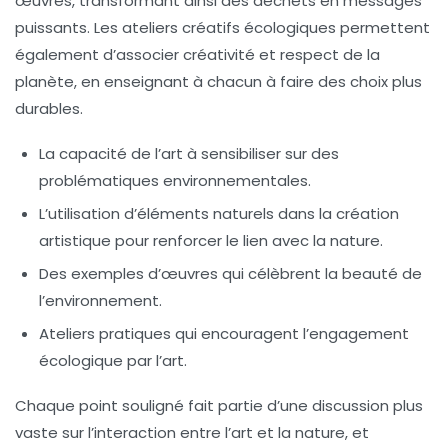
œuvres, transformant ainsi des déchets en messages
puissants. Les ateliers créatifs écologiques permettent
également d’associer
créativité
et respect de la
planète, en enseignant à chacun à faire des choix plus
durables.
La capacité de l’art à sensibiliser sur des
problématiques environnementales.
L’utilisation d’éléments naturels dans la création
artistique pour renforcer le lien avec la nature.
Des exemples d’œuvres qui célèbrent la
beauté de
l’environnement
.
Ateliers pratiques qui encouragent l’engagement
écologique par l’art.
Chaque point souligné fait partie d’une discussion plus
vaste sur l’interaction entre l’art et la nature, et