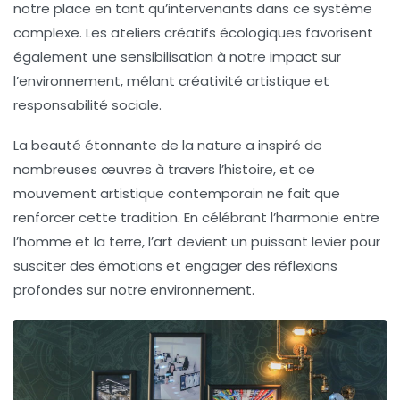
notre place en tant qu’intervenants dans ce système
complexe. Les
ateliers créatifs écologiques
favorisent
également une sensibilisation à notre impact sur
l’environnement, mêlant créativité artistique et
responsabilité sociale.
La beauté étonnante de la
nature
a inspiré de
nombreuses œuvres à travers l’histoire, et ce
mouvement artistique contemporain ne fait que
renforcer cette tradition. En célébrant l’harmonie entre
l’homme et la terre, l’art devient un puissant levier pour
susciter des émotions et engager des réflexions
profondes sur notre environnement.