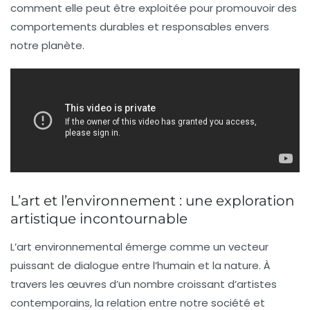
comment elle peut être exploitée pour promouvoir des
comportements durables et responsables envers
notre planète.
L’art et l’environnement : une exploration
artistique incontournable
L’
art environnemental
émerge comme un vecteur
puissant de dialogue entre l’humain et la
nature
. À
travers les œuvres d’un nombre croissant d’artistes
contemporains, la relation entre notre société et