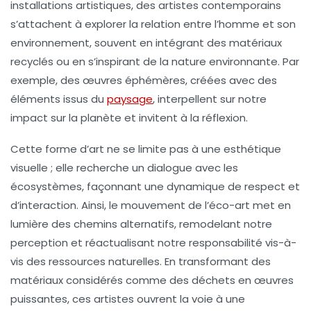
installations artistiques
, des artistes contemporains
s’attachent à explorer la relation entre l’homme et son
environnement
, souvent en intégrant des matériaux
recyclés ou en s’inspirant de la nature environnante. Par
exemple, des œuvres éphémères, créées avec des
éléments issus du
paysage
, interpellent sur notre
impact sur la planète et invitent à la réflexion.
Cette forme d’art ne se limite pas à une esthétique
visuelle ; elle recherche un
dialogue
avec les
écosystèmes, façonnant une dynamique de respect et
d’interaction. Ainsi, le mouvement de l’
éco-art
met en
lumière des chemins alternatifs, remodelant notre
perception et réactualisant notre responsabilité vis-à-
vis des ressources naturelles. En transformant des
matériaux considérés comme des déchets en œuvres
puissantes, ces artistes ouvrent la voie à une