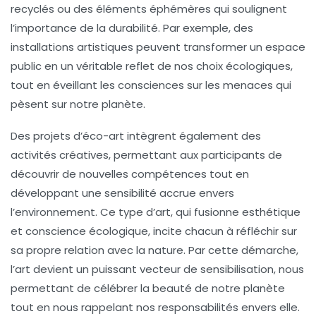
recyclés
ou des éléments éphémères qui soulignent
l’importance de la durabilité. Par exemple, des
installations artistiques peuvent transformer un espace
public en un véritable reflet de nos choix écologiques,
tout en éveillant les consciences sur les menaces qui
pèsent sur notre planète.
Des projets d’
éco-art
intègrent également des
activités créatives, permettant aux participants de
découvrir de nouvelles compétences tout en
développant une sensibilité accrue envers
l’environnement. Ce type d’
art
, qui fusionne
esthétique
et conscience écologique, incite chacun à réfléchir sur
sa propre relation avec la nature. Par cette démarche,
l’art devient un puissant vecteur de sensibilisation, nous
permettant de célébrer la
beauté
de notre planète
tout en nous rappelant nos responsabilités envers elle.