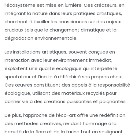
l’écosystème est mise en lumière. Ces créateurs, en
intégrant la
nature
dans leurs pratiques artistiques,
cherchent à éveiller les consciences sur des enjeux
cruciaux tels que le
changement climatique
et la
dégradation environnementale.
Les installations artistiques, souvent conçues en
interaction avec leur environnement immédiat,
exploitent une qualité
écologique
qui interpelle le
spectateur et l’incite à réfléchir à ses propres choix.
Ces œuvres constituent des appels à la
responsabilité
écologique
, utilisant des
matériaux recyclés
pour
donner vie à des créations puissantes et poignantes.
De plus, l’approche de l’
éco-art
offre une redéfinition
des méthodes créatives, rendant hommage à la
beauté de la flore et de la faune
tout en soulignant