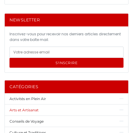
NEWSLETTER
Inscrivez-vous pour recevoir nos derniers articles directement
dans votre boîte mail.
S'INSCRIRE
CATÉGORIES
Activités en Plein Air
Arts et Artisanat
Conseils de Voyage
Culture et Traditions