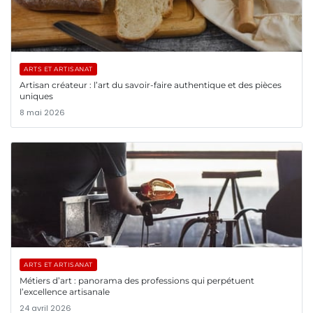
ARTS ET ARTISANAT
Artisan créateur : l’art du savoir-faire authentique et des pièces
uniques
8 mai 2026
ARTS ET ARTISANAT
Métiers d’art : panorama des professions qui perpétuent
l’excellence artisanale
24 avril 2026