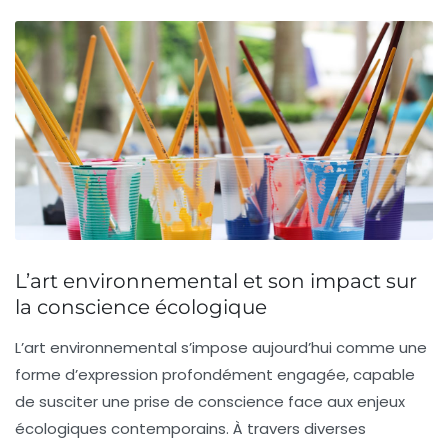
L’art environnemental et son impact sur
la conscience écologique
L’
art environnemental
s’impose aujourd’hui comme une
forme d’expression profondément engagée, capable
de susciter une prise de conscience face aux enjeux
écologiques contemporains. À travers diverses