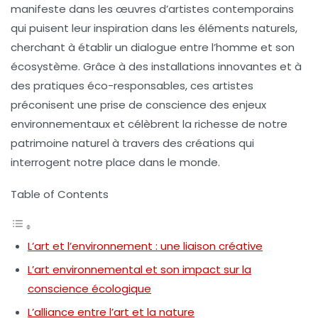
manifeste dans les œuvres d’artistes contemporains
qui puisent leur inspiration dans les éléments naturels,
cherchant à établir un dialogue entre l’homme et son
écosystème. Grâce à des installations innovantes et à
des pratiques éco-responsables, ces artistes
préconisent une prise de conscience des enjeux
environnementaux et célèbrent la richesse de notre
patrimoine naturel à travers des créations qui
interrogent notre place dans le monde.
Table of Contents
L’art et l’environnement : une liaison créative
L’art environnemental et son impact sur la
conscience écologique
L’alliance entre l’art et la nature