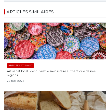
ARTICLES SIMILAIRES
ARTS ET ARTISANAT
Artisanat local : découvrez le savoir-faire authentique de nos
régions
22 mai 2026