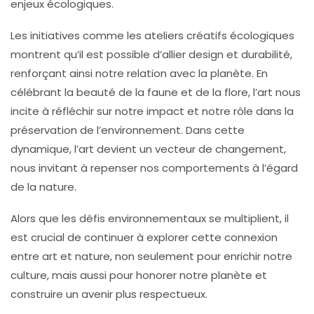
enjeux écologiques.
Les initiatives comme les
ateliers créatifs écologiques
montrent qu’il est possible d’allier
design
et
durabilité
,
renforçant ainsi notre relation avec la planète. En
célébrant la beauté de la faune et de la flore, l’art nous
incite à réfléchir sur notre impact et notre rôle dans la
préservation de l’environnement. Dans cette
dynamique, l’art devient un vecteur de changement,
nous invitant à repenser nos comportements à l’égard
de la nature.
Alors que les défis environnementaux se multiplient, il
est crucial de continuer à explorer cette connexion
entre
art
et
nature
, non seulement pour enrichir notre
culture, mais aussi pour honorer notre planète et
construire un avenir plus respectueux.