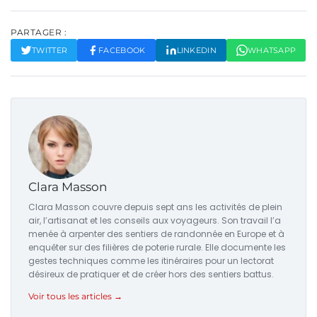
PARTAGER :
TWITTER
FACEBOOK
LINKEDIN
WHATSAPP
Clara Masson
Clara Masson couvre depuis sept ans les activités de plein
air, l’artisanat et les conseils aux voyageurs. Son travail l’a
menée à arpenter des sentiers de randonnée en Europe et à
enquêter sur des filières de poterie rurale. Elle documente les
gestes techniques comme les itinéraires pour un lectorat
désireux de pratiquer et de créer hors des sentiers battus.
Voir tous les articles →