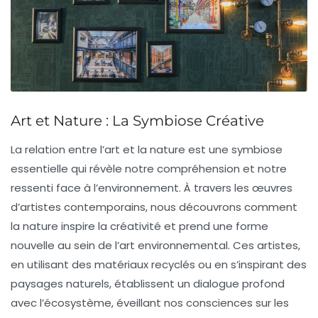
Art et Nature : La Symbiose Créative
La relation entre l’art et la nature est une
symbiose
essentielle qui révèle notre compréhension et notre
ressenti face à l’environnement. À travers les œuvres
d’artistes contemporains, nous découvrons comment
la nature inspire la
créativité
et prend une forme
nouvelle au sein de l’art
environnemental
. Ces artistes,
en utilisant des matériaux
recyclés
ou en s’inspirant des
paysages naturels, établissent un dialogue profond
avec l’écosystème, éveillant nos consciences sur les