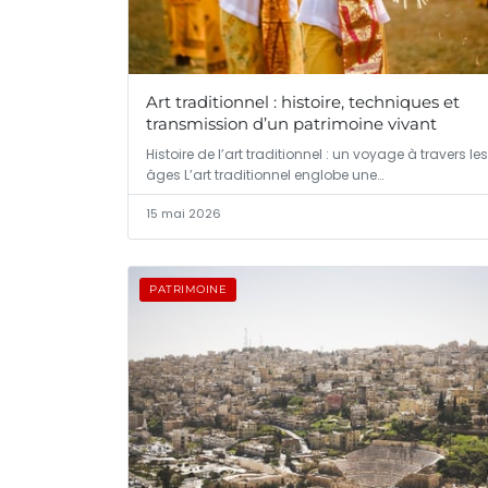
Art traditionnel : histoire, techniques et
transmission d’un patrimoine vivant
Histoire de l’art traditionnel : un voyage à travers les
âges L’art traditionnel englobe une…
15 mai 2026
PATRIMOINE