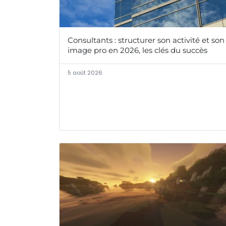
Consultants : structurer son activité et son
image pro en 2026, les clés du succès
5 août 2026