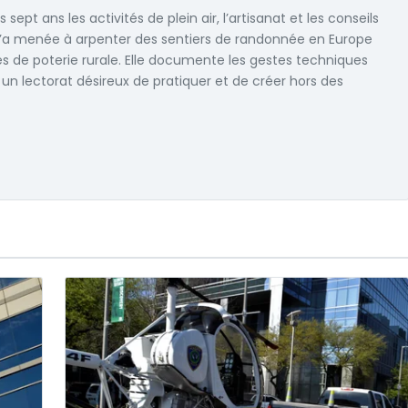
ept ans les activités de plein air, l’artisanat et les conseils
 l’a menée à arpenter des sentiers de randonnée en Europe
res de poterie rurale. Elle documente les gestes techniques
un lectorat désireux de pratiquer et de créer hors des