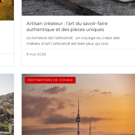
Artisan créateur : l’art du savoir-faire
authentique et des pièces uniques
La richesse de l’artisanat : un voyage au cœur des
métiers d’art L’artisanat est bien plus qu’une…
8 mai 2026
DESTINATIONS DE VOYAGE