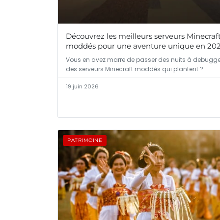
Découvrez les meilleurs serveurs Minecraf
moddés pour une aventure unique en 20
Vous en avez marre de passer des nuits à debugge
des serveurs Minecraft moddés qui plantent ?
19 juin 2026
PATRIMOINE