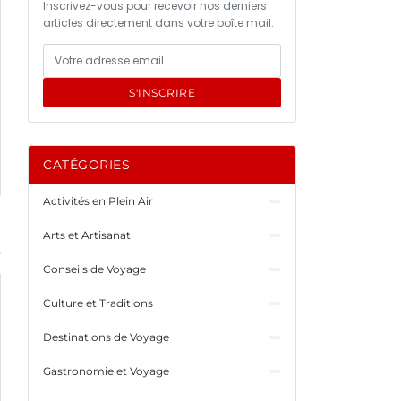
Inscrivez-vous pour recevoir nos derniers
articles directement dans votre boîte mail.
S'INSCRIRE
CATÉGORIES
Activités en Plein Air
Arts et Artisanat
Conseils de Voyage
Culture et Traditions
Destinations de Voyage
Gastronomie et Voyage