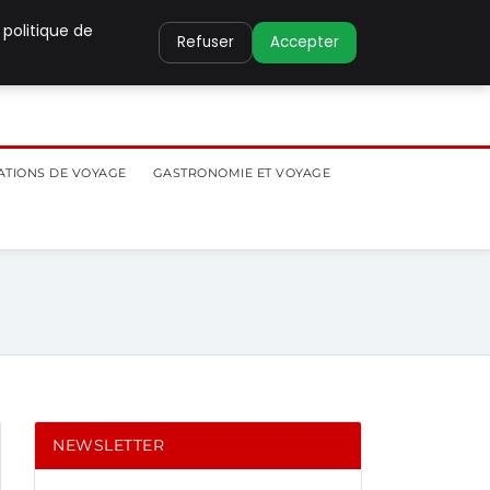
 politique de
Refuser
Accepter
ATIONS DE VOYAGE
GASTRONOMIE ET VOYAGE
NEWSLETTER