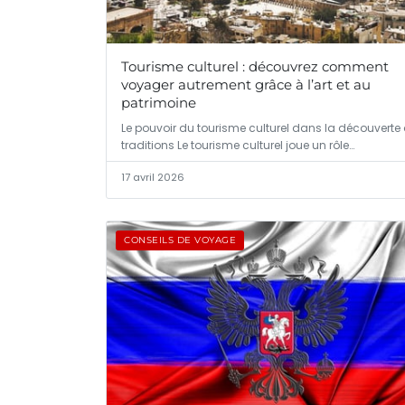
Tourisme culturel : découvrez comment
voyager autrement grâce à l’art et au
patrimoine
Le pouvoir du tourisme culturel dans la découverte
traditions Le tourisme culturel joue un rôle…
17 avril 2026
CONSEILS DE VOYAGE