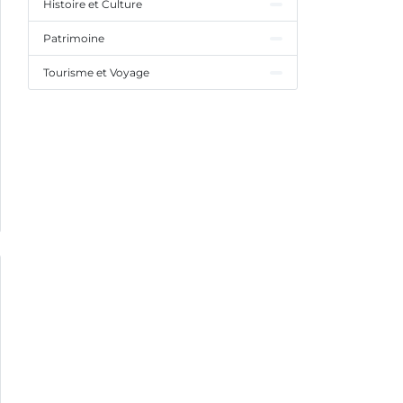
Histoire et Culture
Patrimoine
Tourisme et Voyage