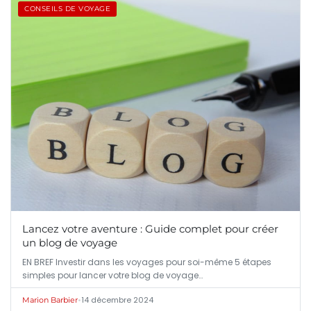
CONSEILS DE VOYAGE
Lancez votre aventure : Guide complet pour créer
un blog de voyage
EN BREF Investir dans les voyages pour soi-même 5 étapes
simples pour lancer votre blog de voyage…
•
14 décembre 2024
Marion Barbier