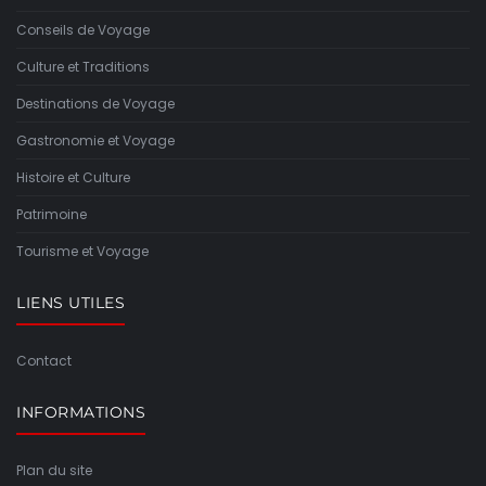
Conseils de Voyage
Culture et Traditions
Destinations de Voyage
Gastronomie et Voyage
Histoire et Culture
Patrimoine
Tourisme et Voyage
LIENS UTILES
Contact
INFORMATIONS
Plan du site