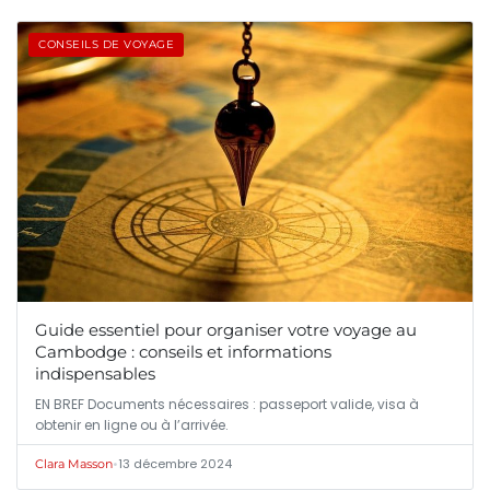
CONSEILS DE VOYAGE
Guide essentiel pour organiser votre voyage au
Cambodge : conseils et informations
indispensables
EN BREF Documents nécessaires : passeport valide, visa à
obtenir en ligne ou à l’arrivée.
•
13 décembre 2024
Clara Masson