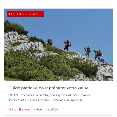
CONSEILS DE VOYAGE
Guide pratique pour préparer votre valise
EN BREF Papiers d’identité, passeports et documents
importants à glisser dans votre valise Préparer…
•
14 décembre 2024
Marion Barbier