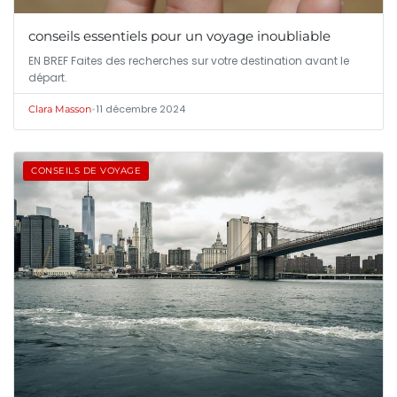
conseils essentiels pour un voyage inoubliable
EN BREF Faites des recherches sur votre destination avant le
départ.
•
11 décembre 2024
Clara Masson
CONSEILS DE VOYAGE