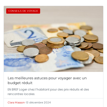
CONSEILS DE VOYAGE
Les meilleures astuces pour voyager avec un
budget réduit
EN BREF Loger chez l’habitant pour des prix réduits et des
rencontres locales.
•
13 décembre 2024
Clara Masson