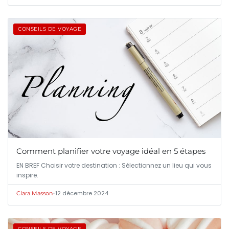
CONSEILS DE VOYAGE
Comment planifier votre voyage idéal en 5 étapes
EN BREF Choisir votre destination : Sélectionnez un lieu qui vous
inspire.
•
12 décembre 2024
Clara Masson
CONSEILS DE VOYAGE