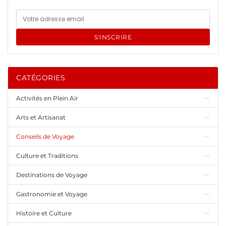
S'INSCRIRE
CATÉGORIES
Activités en Plein Air
Arts et Artisanat
Conseils de Voyage
Culture et Traditions
Destinations de Voyage
Gastronomie et Voyage
Histoire et Culture