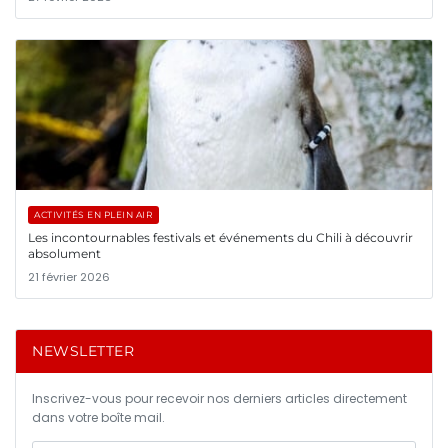
ACTIVITÉS EN PLEIN AIR
Les incontournables festivals et événements du Chili à découvrir
absolument
21 février 2026
NEWSLETTER
Inscrivez-vous pour recevoir nos derniers articles directement
dans votre boîte mail.