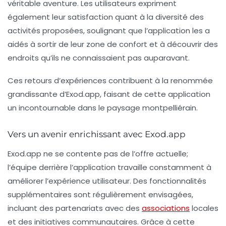
véritable aventure. Les utilisateurs expriment
également leur satisfaction quant à la diversité des
activités proposées, soulignant que l’application les a
aidés à sortir de leur zone de confort et à découvrir des
endroits qu’ils ne connaissaient pas auparavant.
Ces retours d’expériences contribuent à la renommée
grandissante d’Exod.app, faisant de cette application
un incontournable dans le paysage montpelliérain.
Vers un avenir enrichissant avec Exod.app
Exod.app ne se contente pas de l’offre actuelle;
l’équipe derrière l’application travaille constamment à
améliorer l’expérience utilisateur. Des fonctionnalités
supplémentaires sont régulièrement envisagées,
incluant des partenariats avec des
associations
locales
et des initiatives communautaires. Grâce à cette