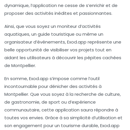
dynamique, l’application ne cesse de s’enrichir et de
proposer des activités inédites et passionnantes.
Ainsi, que vous soyez un moniteur d’activités
aquatiques, un guide touristique ou même un
organisateur d’événements, Exod.app représente une
belle opportunité de visibiliser vos projets tout en
aidant les utilisateurs à découvrir les pépites cachées
de Montpellier.
En somme, Exod.app s’impose comme l’outil
incontournable pour dénicher des activités à
Montpellier. Que vous soyez à la recherche de culture,
de gastronomie, de sport ou d’expérience
communautaire, cette application saura répondre à
toutes vos envies. Grâce à sa simplicité d’utilisation et
son engagement pour un tourisme durable, Exod.app