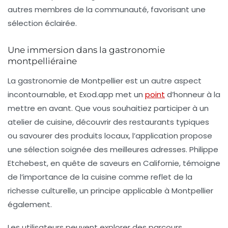
autres membres de la communauté, favorisant une
sélection éclairée.
Une immersion dans la gastronomie
montpelliéraine
La gastronomie de Montpellier est un autre aspect
incontournable, et Exod.app met un
point
d’honneur à la
mettre en avant. Que vous souhaitiez participer à un
atelier de cuisine, découvrir des restaurants typiques
ou savourer des produits locaux, l’application propose
une sélection soignée des meilleures adresses. Philippe
Etchebest, en quête de saveurs en Californie, témoigne
de l’importance de la cuisine comme reflet de la
richesse culturelle, un principe applicable à Montpellier
également.
Les utilisateurs peuvent explorer des parcours