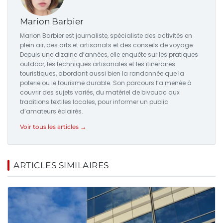
Marion Barbier
Marion Barbier est journaliste, spécialiste des activités en
plein air, des arts et artisanats et des conseils de voyage.
Depuis une dizaine d’années, elle enquête sur les pratiques
outdoor, les techniques artisanales et les itinéraires
touristiques, abordant aussi bien la randonnée que la
poterie ou le tourisme durable. Son parcours l’a menée à
couvrir des sujets variés, du matériel de bivouac aux
traditions textiles locales, pour informer un public
d’amateurs éclairés.
Voir tous les articles →
ARTICLES SIMILAIRES