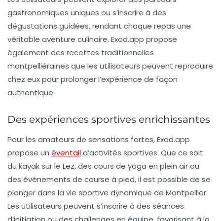
gastronomiques uniques ou s’inscrire à des
dégustations guidées, rendant chaque repas une
véritable aventure culinaire. Exod.app propose
également des recettes traditionnelles
montpelliéraines que les utilisateurs peuvent reproduire
chez eux pour prolonger l’expérience de façon
authentique.
Des expériences sportives enrichissantes
Pour les amateurs de sensations fortes, Exod.app
propose un
éventail
d’activités sportives. Que ce soit
du kayak sur le
Lez
, des cours de yoga en plein air ou
des événements de course à pied, il est possible de se
plonger dans la vie sportive dynamique de Montpellier.
Les utilisateurs peuvent s’inscrire à des séances
d’initiation ou des challenges en équipe, favorisant à la