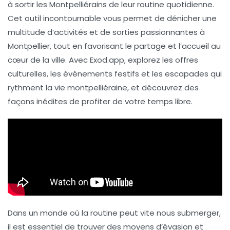
à sortir les
Montpelliérains
de leur routine quotidienne.
Cet outil incontournable vous permet de dénicher une
multitude d’
activités
et de sorties passionnantes à
Montpellier, tout en favorisant le partage et l’accueil au
cœur de la ville. Avec Exod.app, explorez les
offres
culturelles
, les événements festifs et les escapades qui
rythment la vie montpelliéraine, et découvrez des
façons inédites de profiter de votre temps libre.
Dans un monde où la routine peut vite nous submerger,
il est essentiel de trouver des moyens d’évasion et