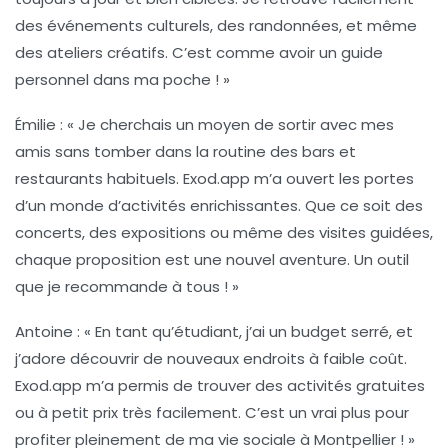
des événements culturels, des randonnées, et même
des ateliers créatifs. C’est comme avoir un guide
personnel dans ma poche ! »
Émilie :
« Je cherchais un moyen de sortir avec mes
amis sans tomber dans la routine des bars et
restaurants habituels. Exod.app m’a ouvert les portes
d’un monde d’activités enrichissantes. Que ce soit des
concerts, des expositions ou même des visites guidées,
chaque proposition est une nouvel aventure. Un outil
que je recommande à tous ! »
Antoine :
« En tant qu’étudiant, j’ai un budget serré, et
j’adore découvrir de nouveaux endroits à faible coût.
Exod.app m’a permis de trouver des activités gratuites
ou à petit prix très facilement. C’est un vrai plus pour
profiter pleinement de ma vie sociale à Montpellier ! »