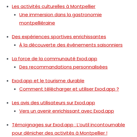
Les activités culturelles à Montpellier
Une immersion dans la gastronomie
montpelliéraine
Des expériences sportives enrichissantes
À la découverte des événements saisonniers
La force de la communauté Exod.app
Des recommandations personnalisées
Exod.app et le tourisme durable
Comment télécharger et utiliser Exod.app ?
Les avis des utilisateurs sur Exod.app
Vers un avenir enrichissant avec Exod.app
Témoignages sur Exod.app : L’outil incontournable
pour dénicher des activités à Montpellier !