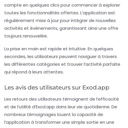
compte en quelques clics pour commencer à explorer
toutes les fonctionnalités offertes. L’application est
régulièrement mise à jour pour intégrer de nouvelles
activités et événements, garantissant ainsi une offre
toujours renouvelée.
La prise en main est rapide et intuitive. En quelques
secondes, les utilisateurs peuvent naviguer à travers
les différentes catégories et trouver l’activité parfaite
qui répond à leurs attentes.
Les avis des utilisateurs sur Exod.app
Les retours des utilisateurs témoignent de l’efficacité
et de l’utilité d’Exod.app dans leur vie quotidienne. De
nombreux témoignages louent la capacité de
l’application à transformer une simple sortie en une