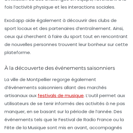
fois l’activité physique et les interactions sociales.
Exod.app aide également à découvrir des clubs de
sport locaux et des partenaires d’entraînement. Ainsi,
ceux qui cherchent à faire du sport tout en rencontrant
de nouvelles personnes trouvent leur bonheur sur cette
plateforme.
À la découverte des événements saisonniers
La ville de Montpellier regorge également
d’événements saisonniers allant des marchés
artisanaux aux
festivals de musique
. L’outil permet aux
utilisateurs de se tenir informés des activités à ne pas
manquer, en se basant sur la période de l’année. Des
événements tels que le
Festival de Radio France
ou la
Fête de la Musique
sont mis en avant, accompagnés