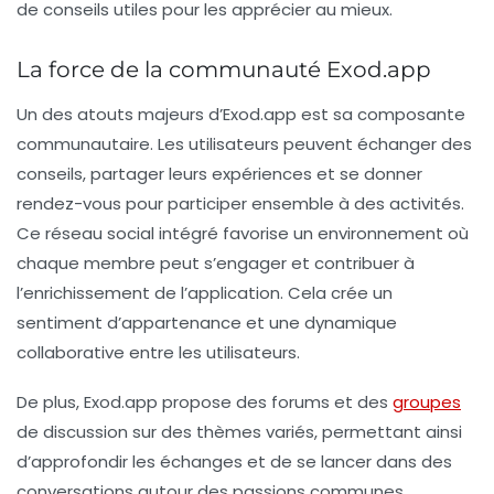
de conseils utiles pour les apprécier au mieux.
La force de la communauté Exod.app
Un des atouts majeurs d’Exod.app est sa composante
communautaire. Les utilisateurs peuvent échanger des
conseils, partager leurs expériences et se donner
rendez-vous pour participer ensemble à des activités.
Ce réseau social intégré favorise un environnement où
chaque membre peut s’engager et contribuer à
l’enrichissement de l’application. Cela crée un
sentiment d’appartenance et une dynamique
collaborative entre les utilisateurs.
De plus, Exod.app propose des forums et des
groupes
de discussion sur des thèmes variés, permettant ainsi
d’approfondir les échanges et de se lancer dans des
conversations autour des passions communes.