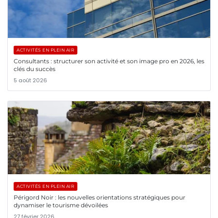
ACTIVITÉS EN PLEIN AIR
Consultants : structurer son activité et son image pro en 2026, les
clés du succès
5 août 2026
ACTIVITÉS EN PLEIN AIR
Périgord Noir : les nouvelles orientations stratégiques pour
dynamiser le tourisme dévoilées
27 février 2026