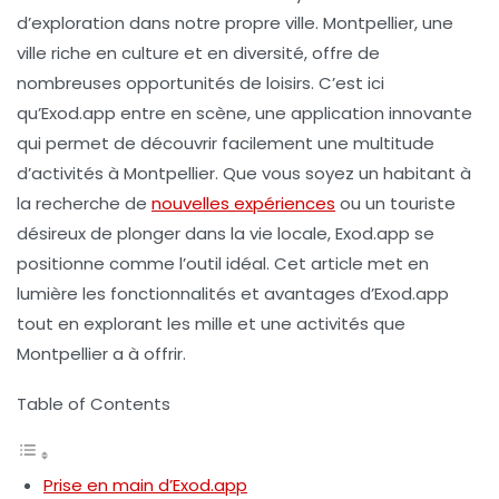
d’exploration dans notre propre ville. Montpellier, une
ville riche en culture et en diversité, offre de
nombreuses opportunités de loisirs. C’est ici
qu’Exod.app entre en scène, une application innovante
qui permet de découvrir facilement une multitude
d’activités à Montpellier. Que vous soyez un habitant à
la recherche de
nouvelles expériences
ou un touriste
désireux de plonger dans la vie locale, Exod.app se
positionne comme l’outil idéal. Cet article met en
lumière les fonctionnalités et avantages d’Exod.app
tout en explorant les mille et une activités que
Montpellier a à offrir.
Table of Contents
Prise en main d’Exod.app