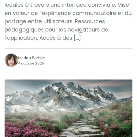
locales à travers une interface conviviale. Mise
en valeur de l’expérience communautaire et du
partage entre utilisateurs. Ressources
pédagogiques pour les navigateurs de
l’application. Accès à des […]
Marion Barbier
4 octobre 2025