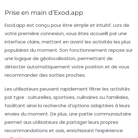
Prise en main d’Exod.app
Exod.app est conçu pour être simple et intuitif. Lors de
votre première connexion, vous êtes accueilli par une
interface claire, mettant en avant les activités les plus
populaires du moment. Son fonctionnement repose sur
une logique de géolocalisation, permettant de
détecter automatiquement votre position et de vous
recommander des sorties proches.
Les utilisateurs peuvent rapidement filtrer les activités
par type : culturelles, sportives, culinaires ou familiales,
facilitant ainsi la recherche d’options adaptées à leurs
envies du moment. De plus, une partie communautaire
permet aux utilisateurs de partager leurs propres
recommandations et avis, enrichissant l’expérience