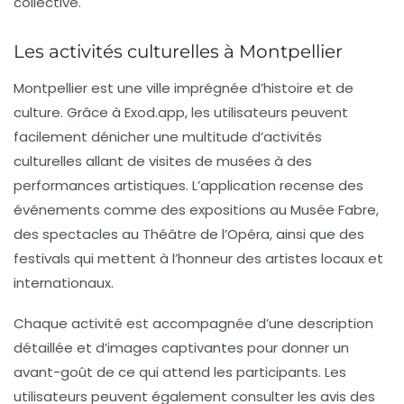
collective.
Les activités culturelles à Montpellier
Montpellier est une ville imprégnée d’histoire et de
culture. Grâce à Exod.app, les utilisateurs peuvent
facilement dénicher une multitude d’activités
culturelles allant de visites de musées à des
performances artistiques. L’application recense des
événements comme des expositions au
Musée Fabre
,
des spectacles au
Théâtre de l’Opéra
, ainsi que des
festivals qui mettent à l’honneur des artistes locaux et
internationaux.
Chaque activité est accompagnée d’une description
détaillée et d’images captivantes pour donner un
avant-goût de ce qui attend les participants. Les
utilisateurs peuvent également consulter les avis des