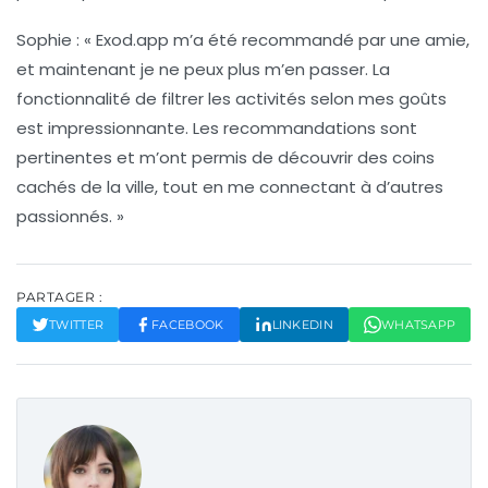
Sophie :
« Exod.app m’a été recommandé par une amie,
et maintenant je ne peux plus m’en passer. La
fonctionnalité de filtrer les activités selon mes goûts
est impressionnante. Les recommandations sont
pertinentes et m’ont permis de découvrir des coins
cachés de la ville, tout en me connectant à d’autres
passionnés. »
PARTAGER :
TWITTER
FACEBOOK
LINKEDIN
WHATSAPP