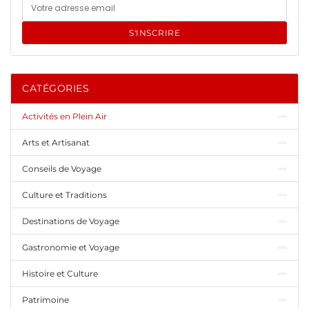
S'INSCRIRE
CATÉGORIES
Activités en Plein Air
Arts et Artisanat
Conseils de Voyage
Culture et Traditions
Destinations de Voyage
Gastronomie et Voyage
Histoire et Culture
Patrimoine