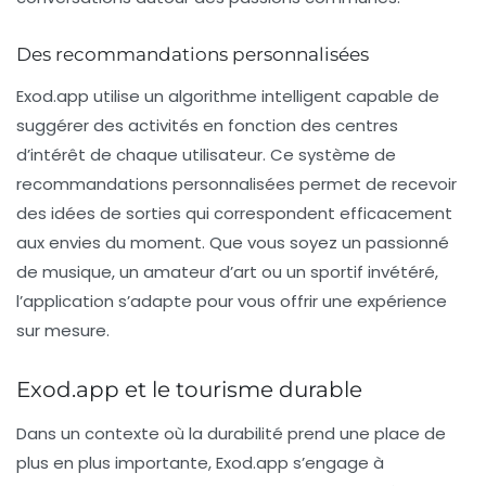
Des recommandations personnalisées
Exod.app utilise un algorithme intelligent capable de
suggérer des activités en fonction des centres
d’intérêt de chaque utilisateur. Ce système de
recommandations personnalisées permet de recevoir
des idées de sorties qui correspondent efficacement
aux envies du moment. Que vous soyez un passionné
de musique, un amateur d’art ou un sportif invétéré,
l’application s’adapte pour vous offrir une expérience
sur mesure.
Exod.app et le tourisme durable
Dans un contexte où la durabilité prend une place de
plus en plus importante, Exod.app s’engage à