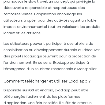
promouvoir le
slow travel
, un concept qui privilégie la
découverte responsable et respectueuse des
territoires visités. L’application encourage les
utilisateurs à opter pour des activités ayant un faible
impact environnemental tout en valorisant les produits
locaux et les artisans.
Les utilisateurs peuvent participer à des ateliers de
sensibilisation au développement durable ou découvrir
des projets locaux qui œuvrent pour la protection de
l’environnement. En ce sens, Exod.app participe à
l’émergence d’un tourisme responsable à Montpellier.
Comment télécharger et utiliser Exod.app ?
Disponible sur
iOS
et
Android
, Exod.app peut être
téléchargée facilement via les plateformes
d’application. Une fois installée, il suffit de créer un