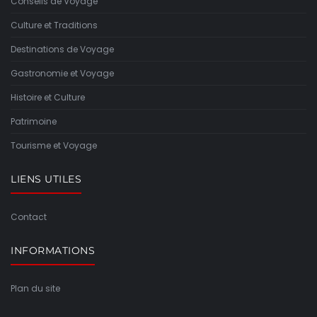
Conseils de Voyage
Culture et Traditions
Destinations de Voyage
Gastronomie et Voyage
Histoire et Culture
Patrimoine
Tourisme et Voyage
LIENS UTILES
Contact
INFORMATIONS
Plan du site