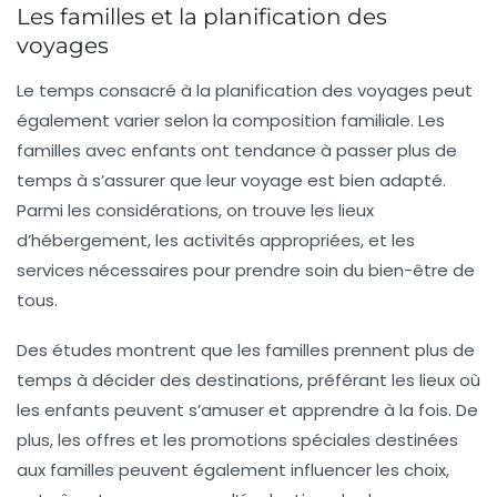
Les familles et la planification des
voyages
Le temps consacré à la planification des voyages peut
également varier selon la composition familiale. Les
familles avec
enfants
ont tendance à passer plus de
temps à s’assurer que leur voyage est bien adapté.
Parmi les considérations, on trouve les lieux
d’hébergement, les activités appropriées, et les
services nécessaires pour prendre soin du bien-être de
tous.
Des études montrent que les familles prennent plus de
temps à décider des destinations, préférant les lieux où
les enfants peuvent s’amuser et apprendre à la fois. De
plus, les offres et les promotions spéciales destinées
aux familles peuvent également influencer les choix,