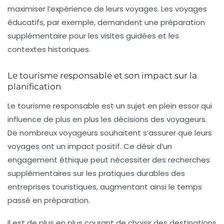
maximiser l’expérience de leurs voyages. Les voyages
éducatifs, par exemple, demandent une préparation
supplémentaire pour les visites guidées et les
contextes historiques.
Le tourisme responsable et son impact sur la
planification
Le
tourisme responsable
est un sujet en plein essor qui
influence de plus en plus les décisions des voyageurs.
De nombreux voyageurs souhaitent s’assurer que leurs
voyages ont un impact positif. Ce désir d’un
engagement éthique peut nécessiter des recherches
supplémentaires sur les pratiques durables des
entreprises touristiques, augmentant ainsi le temps
passé en préparation.
Il est de plus en plus courant de choisir des destinations