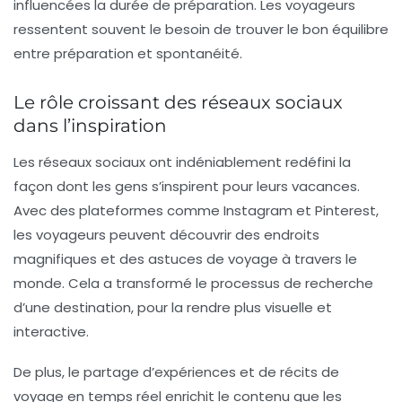
influencées la durée de préparation. Les voyageurs
ressentent souvent le besoin de trouver le
bon équilibre
entre préparation et spontanéité.
Le rôle croissant des réseaux sociaux
dans l’inspiration
Les réseaux sociaux ont indéniablement redéfini la
façon dont les gens s’inspirent pour leurs vacances.
Avec des plateformes comme Instagram et Pinterest,
les
voyageurs
peuvent découvrir des endroits
magnifiques et des astuces de voyage à travers le
monde. Cela a transformé le processus de recherche
d’une destination, pour la rendre plus visuelle et
interactive.
De plus, le partage d’expériences et de récits de
voyage en temps réel enrichit le contenu que les