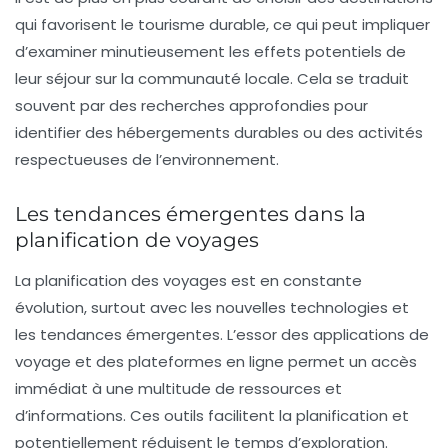
qui favorisent le tourisme durable, ce qui peut impliquer
d’examiner minutieusement les effets potentiels de
leur séjour sur la communauté locale. Cela se traduit
souvent par des recherches approfondies pour
identifier des
hébergements durables
ou des activités
respectueuses de l’environnement.
Les tendances émergentes dans la
planification de voyages
La planification des voyages est en constante
évolution, surtout avec les nouvelles technologies et
les tendances émergentes. L’essor des applications de
voyage et des plateformes en ligne permet un accès
immédiat à une multitude de ressources et
d’informations. Ces outils facilitent la planification et
potentiellement réduisent le temps d’exploration.