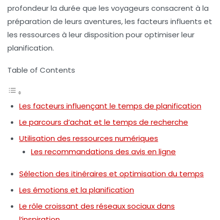
profondeur la durée que les voyageurs consacrent à la
préparation de leurs aventures, les facteurs influents et
les ressources à leur disposition pour optimiser leur
planification.
Table of Contents
Les facteurs influençant le temps de planification
Le parcours d’achat et le temps de recherche
Utilisation des ressources numériques
Les recommandations des avis en ligne
Sélection des itinéraires et optimisation du temps
Les émotions et la planification
Le rôle croissant des réseaux sociaux dans
l’inspiration