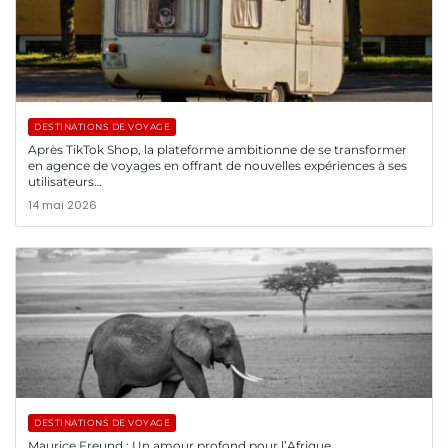
DESTINATIONS DE VOYAGE
Après TikTok Shop, la plateforme ambitionne de se transformer
en agence de voyages en offrant de nouvelles expériences à ses
utilisateurs…
14 mai 2026
DESTINATIONS DE VOYAGE
Maurice Freund : Un amour profond pour l’Afrique