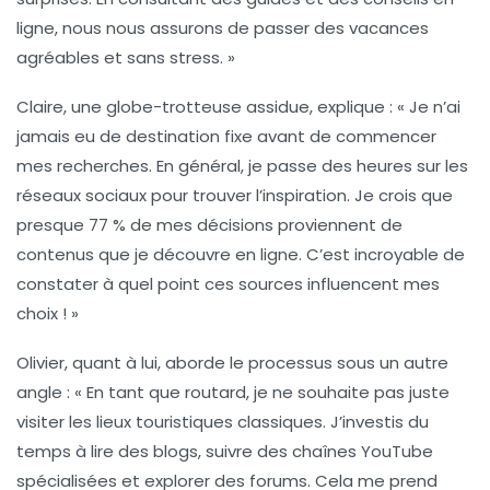
ligne, nous nous assurons de passer des vacances
agréables et sans stress. »
Claire, une globe-trotteuse assidue, explique : « Je n’ai
jamais eu de destination fixe avant de commencer
mes recherches. En général, je passe des heures sur
les
réseaux sociaux
pour trouver l’inspiration. Je crois que
presque
77 %
de mes décisions proviennent de
contenus que je découvre en ligne. C’est incroyable de
constater à quel point ces sources influencent mes
choix ! »
Olivier, quant à lui, aborde le processus sous un autre
angle : « En tant que routard, je ne souhaite pas juste
visiter les lieux touristiques classiques. J’investis du
temps à lire des blogs, suivre des chaînes YouTube
spécialisées et explorer des forums. Cela me prend