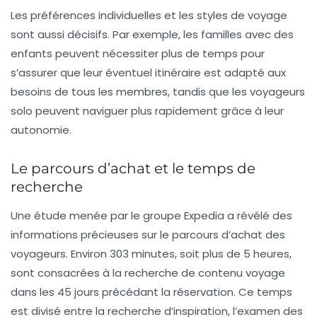
Les préférences individuelles et les styles de voyage
sont aussi décisifs. Par exemple, les
familles
avec des
enfants peuvent nécessiter plus de temps pour
s’assurer que leur éventuel itinéraire est adapté aux
besoins de tous les membres, tandis que les
voyageurs
solo
peuvent naviguer plus rapidement grâce à leur
autonomie.
Le parcours d’achat et le temps de
recherche
Une étude menée par le groupe Expedia a révélé des
informations précieuses sur le
parcours d’achat
des
voyageurs. Environ 303 minutes, soit plus de 5 heures,
sont consacrées à la recherche de contenu voyage
dans les 45 jours précédant la réservation. Ce temps
est divisé entre la recherche d’inspiration, l’examen des