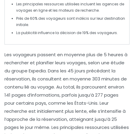
Les principales ressources utilisées incluent les
agences de
voyages en ligne
et les
moteurs de recherche
.
Près de
60%
des voyageurs sont indécis sur leur destination
initiale.
La publicité influence la décision de
19%
des voyageurs.
Les
voyageurs
passent en moyenne
plus de 5 heures
à
rechercher et planifier leurs voyages, selon une étude
du groupe Expedia. Dans les 45 jours précédant la
réservation, ils consultent en moyenne
303 minutes
de
contenu lié au voyage. Au total, ils parcourent environ
141 pages
d’informations, parfois jusqu’à
277 pages
pour certains pays, comme les États-Unis. Leur
recherche est initialement plus lente, elle s’intensifie à
l’approche de la
réservation
, atteignant jusqu’à
25
pages
le jour même. Les principales ressources utilisées