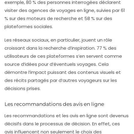
exemple,
80 %
des personnes interrogées déclarent
visiter des agences de voyages en ligne, suivies par
61
%
sur des moteurs de recherche et
58 %
sur des
plateformes sociales.
Les réseaux sociaux, en particulier, jouent un rôle
croissant dans la recherche d’inspiration.
77 %
des
utilisateurs de ces plateformes s’en servent comme
source d’idées pour d’éventuels voyages. Cela
démontre l’impact puissant des contenus visuels et
des récits partagés par d’autres voyageurs sur les
décisions prises.
Les recommandations des avis en ligne
Les recommandations et les
avis
en ligne sont devenus
décisifs dans le processus de décision. En effet, ces
avis influencent non seulement le choix des