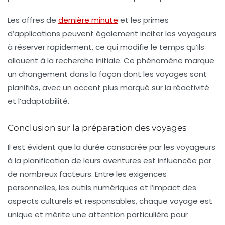
Les
offres de
dernière minute
et les primes
d’applications peuvent également inciter les voyageurs
à réserver rapidement, ce qui modifie le temps qu’ils
allouent à la recherche initiale. Ce phénomène marque
un changement dans la façon dont les voyages sont
planifiés, avec un accent plus marqué sur la réactivité
et l’adaptabilité.
Conclusion sur la préparation des voyages
Il est évident que la durée consacrée par les voyageurs
à la planification de leurs aventures est influencée par
de nombreux facteurs. Entre les exigences
personnelles, les outils numériques et l’impact des
aspects culturels et responsables, chaque voyage est
unique et mérite une attention particulière pour