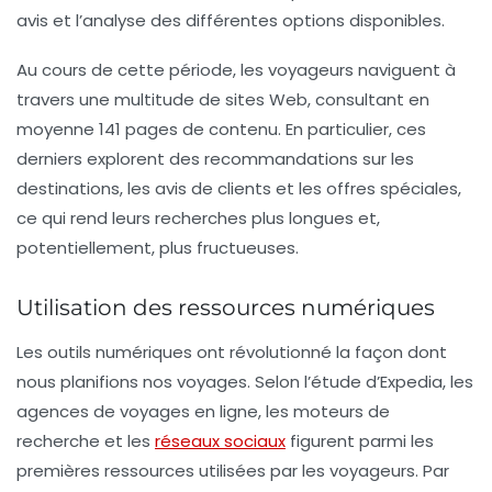
avis et l’analyse des différentes options disponibles.
Au cours de cette période, les
voyageurs
naviguent à
travers une multitude de sites Web, consultant en
moyenne
141 pages de contenu
. En particulier, ces
derniers explorent des recommandations sur les
destinations, les avis de clients et les offres spéciales,
ce qui rend leurs recherches plus longues et,
potentiellement, plus fructueuses.
Utilisation des ressources numériques
Les outils numériques ont révolutionné la façon dont
nous planifions nos voyages. Selon l’étude d’Expedia, les
agences de voyages en ligne, les moteurs de
recherche et les
réseaux sociaux
figurent parmi les
premières ressources utilisées par les voyageurs. Par