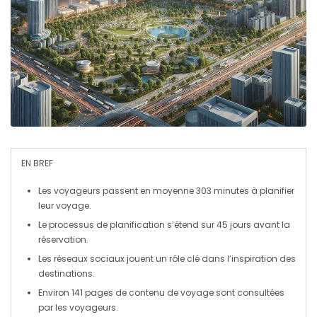
EN BREF
Les voyageurs passent en moyenne
303 minutes
à planifier
leur voyage.
Le processus de planification s’étend sur
45 jours
avant la
réservation.
Les
réseaux sociaux
jouent un rôle clé dans l’inspiration des
destinations.
Environ
141 pages
de contenu de voyage sont consultées
par les voyageurs.