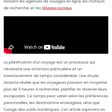
incluent les
agences de voyages en ligne
, les
moteurs
de recherche
, et les
réseaux sociaux
.
La planification d’un voyage est un processus qui
nécessite une attention particulière et un
investissement de temps considérable. Une étude
récente révèle que les
voyageurs
passent en moyenne
plus de
5 heures
à rechercher, planifier et réserver leurs
escapades. Ce temps peut varier selon les préférences
personnelles, les destinations envisagées, ainsi que
l’usage des outils numériques. Cet article explorera en