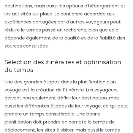
destinations, mais aussi les options d’hébergement et
les activités sur place. La confiance accordée aux
expériences partagées par d’autres voyageurs peut
réduire le temps passé en recherche, bien que cela
dépende également de la qualité et de la fiabilité des
sources consultées.
Sélection des itinéraires et optimisation
du temps
Une des grandes étapes dans la planification d’un
voyage est la création de l’
itinéraire
. Les voyageurs
doivent non seulement définir leur destination, mais
aussi les différentes étapes de leur voyage, ce qui peut
prendre un temps considérable. Une bonne
planification doit prendre en compte le temps de
déplacement
, les sites à visiter, mais aussi le temps