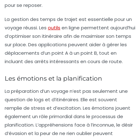
pour se reposer.
La gestion des temps de trajet est essentielle pour un
voyage réussi
. Les
outils
en ligne permettent aujourd’hui
d’optimiser son itinéraire afin de maximiser son temps
sur place. Des applications peuvent aider à gérer les
déplacements
d’un point A à un point B, tout en
incluant des arrêts intéressants en cours de route.
Les émotions et la planification
La préparation d’un voyage n’est pas seulement une
question de logs et d’itinéraires. Elle est souvent
remplie de
stress
et d’excitation. Les émotions jouent
également un rôle primordial dans le processus de
planification. L’appréhensions face à l’inconnue, le désir
d’évasion et la peur de ne rien oublier peuvent