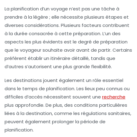
La planification d’un voyage n’est pas une tâche à
prendre à la légère ; elle nécessite plusieurs étapes et
diverses considérations. Plusieurs
facteurs
contribuent
à la durée consacrée à cette préparation. L’un des
aspects les plus évidents est le degré de
préparation
que le voyageur souhaite avoir avant de partir. Certains
préfèrent établir un itinéraire détaillé, tandis que
d’autres s’autorisent une plus grande flexibilité.
Les
destinations
jouent également un rôle essentiel
dans le temps de planification. Les lieux peu connus ou
difficiles d’accès nécessitent souvent une
recherche
plus approfondie. De plus, des conditions particulières
liées à la destination, comme les
régulations sanitaires
,
peuvent également prolonger la période de
planification.