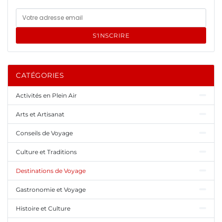
S'INSCRIRE
CATÉGORIES
Activités en Plein Air
Arts et Artisanat
Conseils de Voyage
Culture et Traditions
Destinations de Voyage
Gastronomie et Voyage
Histoire et Culture