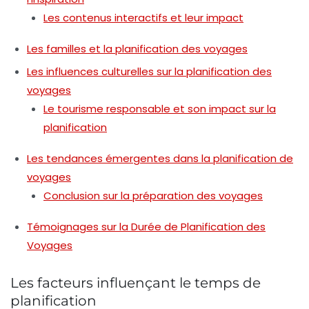
Les contenus interactifs et leur impact
Les familles et la planification des voyages
Les influences culturelles sur la planification des
voyages
Le tourisme responsable et son impact sur la
planification
Les tendances émergentes dans la planification de
voyages
Conclusion sur la préparation des voyages
Témoignages sur la Durée de Planification des
Voyages
Les facteurs influençant le temps de
planification