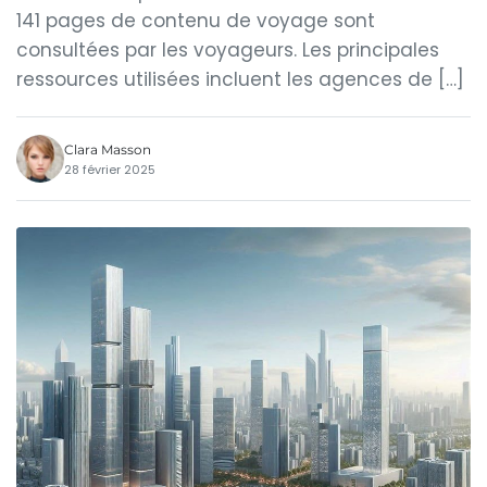
141 pages de contenu de voyage sont
consultées par les voyageurs. Les principales
ressources utilisées incluent les agences de […]
Clara Masson
28 février 2025