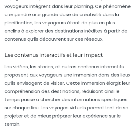
voyageurs intègrent dans leur planning. Ce phénomène
a engendré une grande dose de créativité dans la
planification, les voyageurs étant de plus en plus
enclins à explorer des
destinations inédites
à partir de
contenus qu’ils découvrent sur ces réseaux.
Les contenus interactifs et leur impact
Les
vidéos
, les
stories
, et autres contenus interactifs
proposent aux voyageurs une immersion dans des lieux
qu’ils envisagent de visiter. Cette immersion élargit leur
compréhension des destinations, réduisant ainsi le
temps passé à chercher des informations spécifiques
sur chaque lieu. Les voyages virtuels permettent de se
projeter et de mieux préparer leur expérience sur le
terrain.