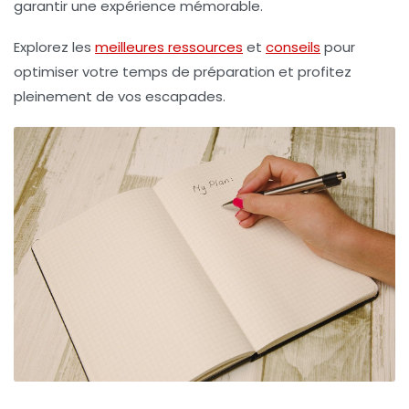
garantir une expérience mémorable.
Explorez les
meilleures ressources
et
conseils
pour
optimiser votre temps de préparation et profitez
pleinement de vos escapades.