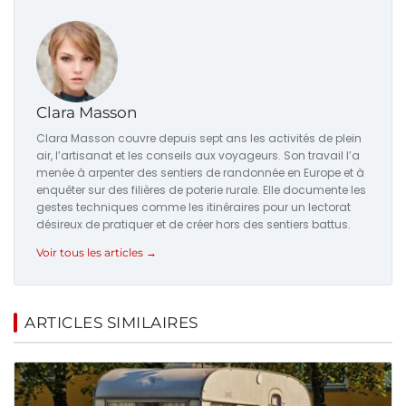
Clara Masson
Clara Masson couvre depuis sept ans les activités de plein
air, l’artisanat et les conseils aux voyageurs. Son travail l’a
menée à arpenter des sentiers de randonnée en Europe et à
enquêter sur des filières de poterie rurale. Elle documente les
gestes techniques comme les itinéraires pour un lectorat
désireux de pratiquer et de créer hors des sentiers battus.
Voir tous les articles →
ARTICLES SIMILAIRES