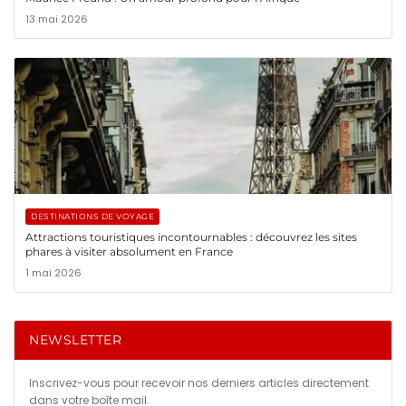
13 mai 2026
DESTINATIONS DE VOYAGE
Attractions touristiques incontournables : découvrez les sites
phares à visiter absolument en France
1 mai 2026
NEWSLETTER
Inscrivez-vous pour recevoir nos derniers articles directement
dans votre boîte mail.