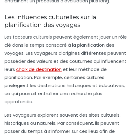
entraînant un processus d’évaluation plus long.
Les influences culturelles sur la
planification des voyages
Les
facteurs culturels
peuvent également jouer un rôle
clé dans le temps consacré à la planification des
voyages. Les voyageurs d’origines différentes peuvent
posséder des valeurs et des coutumes qui influencent
leurs
choix de destination
et leur méthode de
planification. Par exemple, certaines cultures
privilégient les destinations historiques et éducatives,
ce qui pourrait entraîner une recherche plus
approfondie.
Les voyageurs explorent souvent des sites culturels,
historiques ou naturels. Par conséquent, ils peuvent
passer du temps à s’informer sur ces lieux afin de