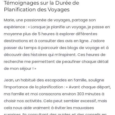
Témoignages sur la Durée de
Planification des Voyages
Marie, une passionnée de voyages, partage son
expérience : « Lorsque je planifie un voyage, je passe en
moyenne plus de
5 heures
à explorer différentes
destinations et à consulter des avis en ligne. J’adore
passer du temps à parcourir des blogs de voyage et à
découvrir des histoires qui m’inspirent. Ces heures de
recherche me permettent de peaufiner chaque détail
de mon séjour ! »
Jean, un habitué des escapades en famille, souligne
l’importance de la planification : « Avant chaque départ,
ma famille et moi consacrons environ
303 minutes
à
choisir nos activités. Cela peut sembler excessif, mais
cela nous aide vraiment à éviter les mauvaises
surprises. En consultant des guides et des conseils en