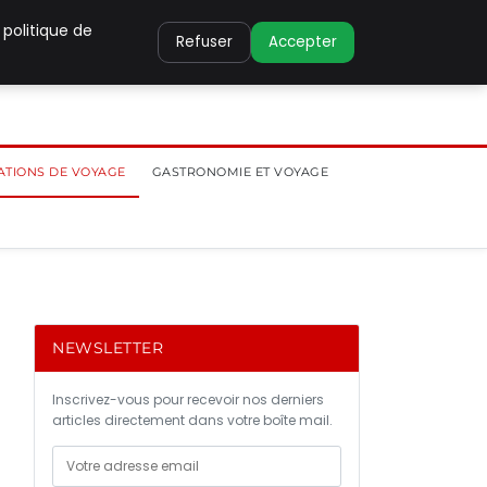
 politique de
Refuser
Accepter
ATIONS DE VOYAGE
GASTRONOMIE ET VOYAGE
NEWSLETTER
Inscrivez-vous pour recevoir nos derniers
articles directement dans votre boîte mail.