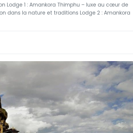
on Lodge 1 : Amankora Thimphu – luxe au cœur de
on dans la nature et traditions Lodge 2 : Amankora