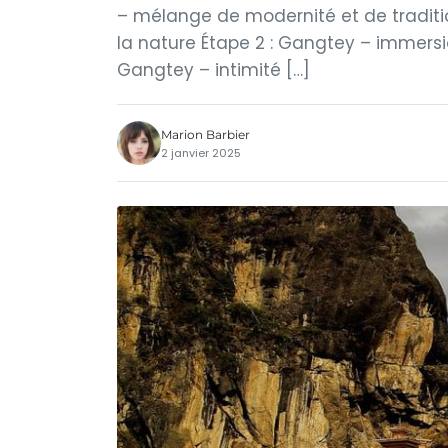
– mélange de modernité et de traditi
la nature Étape 2 : Gangtey – immersi
Gangtey – intimité […]
Marion Barbier
2 janvier 2025