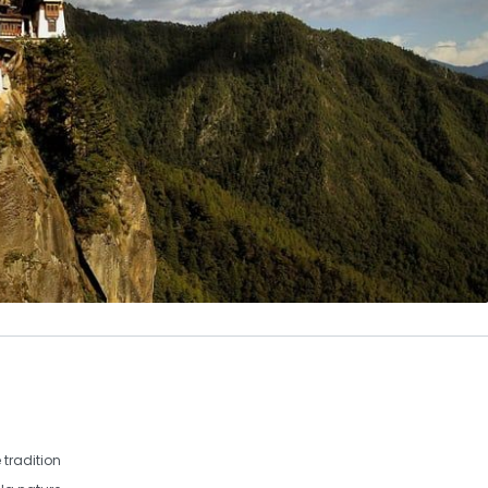
tradition