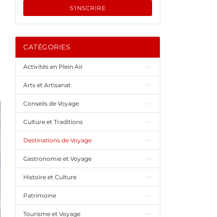
S'INSCRIRE
CATÉGORIES
Activités en Plein Air
Arts et Artisanat
Conseils de Voyage
Culture et Traditions
Destinations de Voyage
Gastronomie et Voyage
Histoire et Culture
Patrimoine
Tourisme et Voyage