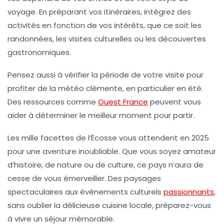
voyage. En préparant vos itinéraires, intégrez des
activités en fonction de vos intérêts, que ce soit les
randonnées, les visites culturelles ou les découvertes
gastronomiques.
Pensez aussi à vérifier la période de votre visite pour
profiter de la météo clémente, en particulier en été.
Des ressources comme
Ouest France
peuvent vous
aider à déterminer le meilleur moment pour partir.
Les mille facettes de l’Écosse vous attendent en 2025
pour une aventure inoubliable. Que vous soyez amateur
d’histoire, de nature ou de culture, ce pays n’aura de
cesse de vous émerveiller. Des paysages
spectaculaires aux événements culturels
passionnants
,
sans oublier la délicieuse cuisine locale, préparez-vous
à vivre un séjour mémorable.