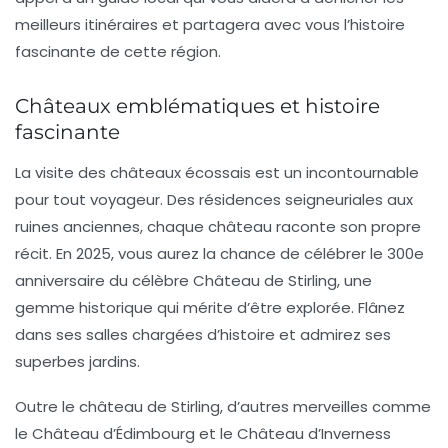
meilleurs itinéraires et partagera avec vous l’histoire
fascinante de cette région.
Châteaux emblématiques et histoire
fascinante
La visite des
châteaux
écossais est un incontournable
pour tout voyageur. Des résidences seigneuriales aux
ruines anciennes, chaque château raconte son propre
récit. En 2025, vous aurez la chance de célébrer le
300e
anniversaire
du célèbre
Château de Stirling
, une
gemme historique qui mérite d’être explorée. Flânez
dans ses salles chargées d’histoire et admirez ses
superbes jardins.
Outre le château de Stirling, d’autres merveilles comme
le
Château d’Édimbourg
et le
Château d’Inverness