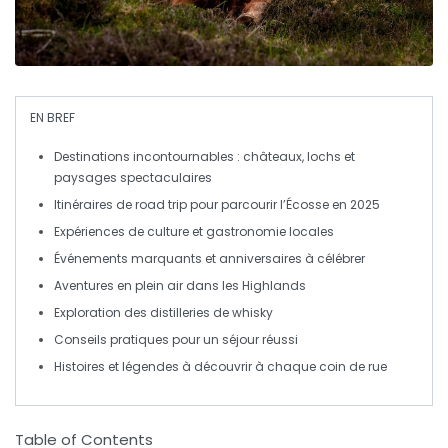
EN BREF
Destinations
incontournables : châteaux, lochs et
paysages spectaculaires
Itinéraires de
road trip
pour parcourir l’Écosse en 2025
Expériences de
culture
et
gastronomie
locales
Événements marquants et anniversaires à célébrer
Aventures
en plein air dans les
Highlands
Exploration des distilleries de
whisky
Conseils pratiques pour un séjour réussi
Histoires et légendes à découvrir à chaque coin de rue
Table of Contents