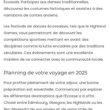
Écossais. Participez aux danses traditionnelles,
découvrez les costumes historiques et assistez à des
narrations de contes anciens.
Les
festivals de danses écossaises
, tels que le
Highland
Games
, vous permettront de découvrir les
compétitions sportives mettant en avant des
disciplines comme la lutte encadrée par des traditions
séculaires. Ces événements sont une excellente
manière de se connecter avec la communauté locale.
Planning de votre voyage en 2025
Pour profiter pleinement de votre séjour, une bonne
préparation est essentielle. Commencez par explorer
les différentes
destinations
que l’Écosse a à offrir.
Choisir entre Édimbourg, Glasgow, les Highlands ou les
îles dépendra de vos envies et de votre style de