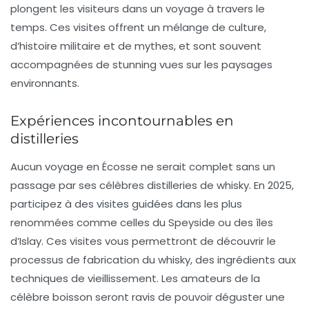
plongent les visiteurs dans un voyage à travers le
temps. Ces visites offrent un mélange de culture,
d’histoire militaire et de mythes, et sont souvent
accompagnées de stunning vues sur les paysages
environnants.
Expériences incontournables en
distilleries
Aucun voyage en Écosse ne serait complet sans un
passage par ses célèbres
distilleries de whisky
. En 2025,
participez à des visites guidées dans les plus
renommées comme celles du Speyside ou des îles
d’Islay. Ces visites vous permettront de découvrir le
processus de fabrication du whisky, des ingrédients aux
techniques de vieillissement. Les amateurs de la
célèbre boisson seront ravis de pouvoir déguster une