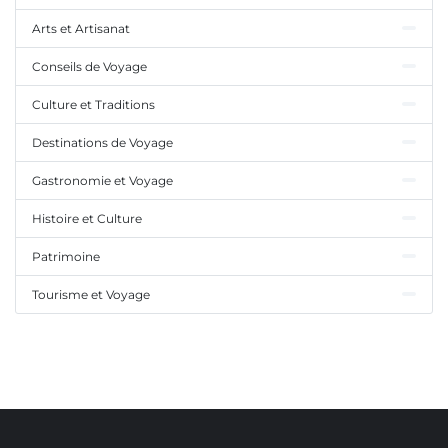
Arts et Artisanat
Conseils de Voyage
Culture et Traditions
Destinations de Voyage
Gastronomie et Voyage
Histoire et Culture
Patrimoine
Tourisme et Voyage