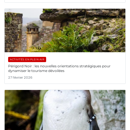
ACTIVITÉS EN PLEIN AIR
Périgord Noir : les nouvelles orientations stratégiques pour
dynamiser le tourisme dévoilées
27 février 2026