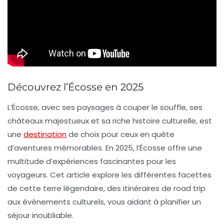
Découvrez l’Écosse en 2025
L’Écosse, avec ses paysages à couper le souffle, ses
châteaux majestueux et sa riche histoire culturelle, est
une
destination
de choix pour ceux en quête
d’aventures mémorables. En 2025, l’Écosse offre une
multitude d’expériences fascinantes pour les
voyageurs. Cet article explore les différentes facettes
de cette terre légendaire, des itinéraires de road trip
aux évènements culturels, vous aidant à planifier un
séjour inoubliable.