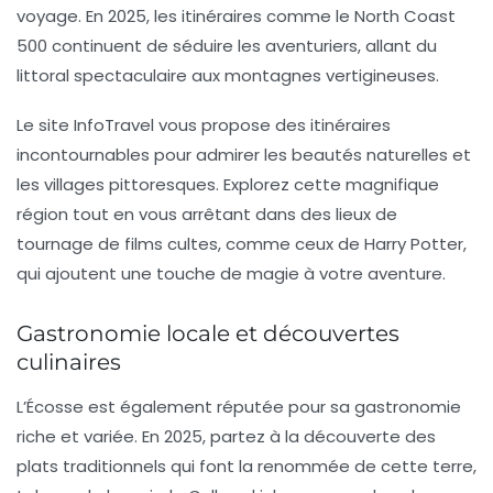
voyage. En 2025, les itinéraires comme le
North Coast
500
continuent de séduire les aventuriers, allant du
littoral spectaculaire aux montagnes vertigineuses.
Le site InfoTravel vous propose des itinéraires
incontournables pour admirer les beautés naturelles et
les villages pittoresques. Explorez cette magnifique
région tout en vous arrêtant dans des lieux de
tournage de films cultes, comme ceux de
Harry Potter
,
qui ajoutent une touche de magie à votre aventure.
Gastronomie locale et découvertes
culinaires
L’Écosse est également réputée pour sa
gastronomie
riche et variée. En 2025, partez à la découverte des
plats traditionnels qui font la renommée de cette terre,