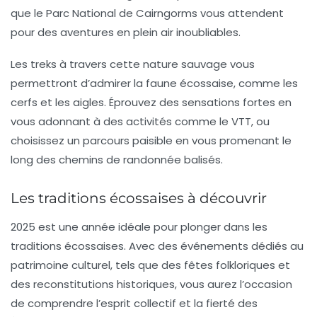
que le
Parc National de Cairngorms
vous attendent
pour des aventures en plein air inoubliables.
Les treks à travers cette nature sauvage vous
permettront d’admirer la faune écossaise, comme les
cerfs et les aigles. Éprouvez des sensations fortes en
vous adonnant à des activités comme le
VTT
, ou
choisissez un parcours paisible en vous promenant le
long des chemins de randonnée balisés.
Les traditions écossaises à découvrir
2025 est une année idéale pour plonger dans les
traditions écossaises
. Avec des événements dédiés au
patrimoine culturel, tels que des fêtes folkloriques et
des reconstitutions historiques, vous aurez l’occasion
de comprendre l’esprit collectif et la fierté des