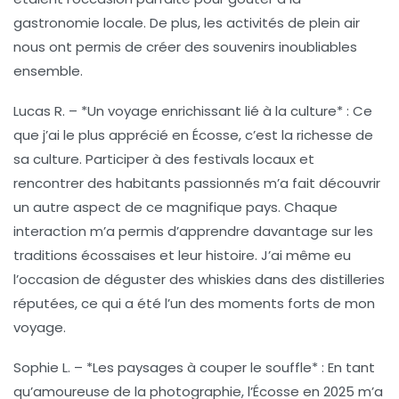
gastronomie locale. De plus, les activités de plein air
nous ont permis de créer des souvenirs inoubliables
ensemble.
Lucas R.
– *Un voyage enrichissant lié à la culture* : Ce
que j’ai le plus apprécié en Écosse, c’est la richesse de
sa culture. Participer à des festivals locaux et
rencontrer des habitants passionnés m’a fait découvrir
un autre aspect de ce magnifique pays. Chaque
interaction m’a permis d’apprendre davantage sur les
traditions écossaises et leur histoire. J’ai même eu
l’occasion de déguster des whiskies dans des distilleries
réputées, ce qui a été l’un des moments forts de mon
voyage.
Sophie L.
– *Les paysages à couper le souffle* : En tant
qu’amoureuse de la photographie, l’Écosse en 2025 m’a