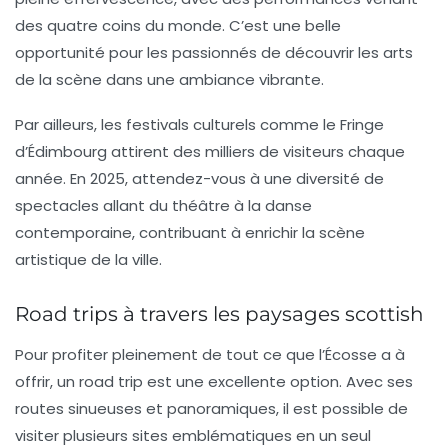
des quatre coins du monde. C’est une belle
opportunité pour les passionnés de découvrir les arts
de la scène dans une ambiance vibrante.
Par ailleurs, les
festivals culturels
comme le
Fringe
d’Édimbourg
attirent des milliers de visiteurs chaque
année. En 2025, attendez-vous à une diversité de
spectacles allant du théâtre à la danse
contemporaine, contribuant à enrichir la scène
artistique de la ville.
Road trips à travers les paysages scottish
Pour profiter pleinement de tout ce que l’Écosse a à
offrir, un
road trip
est une excellente option. Avec ses
routes sinueuses et panoramiques, il est possible de
visiter plusieurs sites emblématiques en un seul