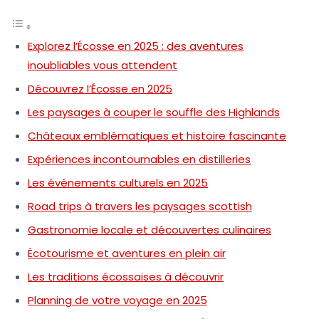
Explorez l’Écosse en 2025 : des aventures
inoubliables vous attendent
Découvrez l’Écosse en 2025
Les paysages à couper le souffle des Highlands
Châteaux emblématiques et histoire fascinante
Expériences incontournables en distilleries
Les événements culturels en 2025
Road trips à travers les paysages scottish
Gastronomie locale et découvertes culinaires
Écotourisme et aventures en plein air
Les traditions écossaises à découvrir
Planning de votre voyage en 2025