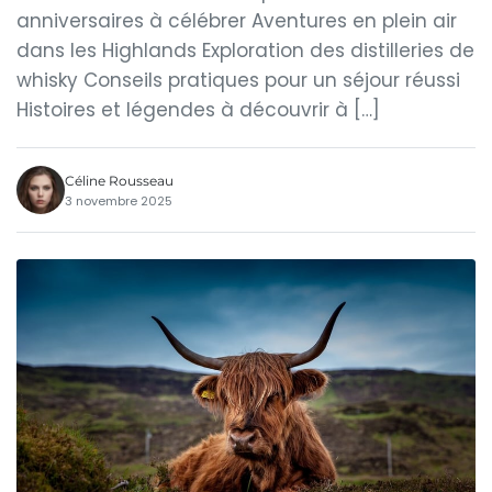
anniversaires à célébrer Aventures en plein air
dans les Highlands Exploration des distilleries de
whisky Conseils pratiques pour un séjour réussi
Histoires et légendes à découvrir à […]
Céline Rousseau
3 novembre 2025