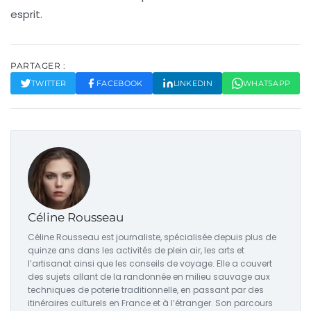
esprit.
PARTAGER :
TWITTER
FACEBOOK
LINKEDIN
WHATSAPP
Céline Rousseau
Céline Rousseau est journaliste, spécialisée depuis plus de
quinze ans dans les activités de plein air, les arts et
l’artisanat ainsi que les conseils de voyage. Elle a couvert
des sujets allant de la randonnée en milieu sauvage aux
techniques de poterie traditionnelle, en passant par des
itinéraires culturels en France et à l’étranger. Son parcours