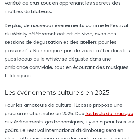
variété de crus tout en apprenant les secrets des
maîtres distillateurs.
De plus, de nouveaux événements comme le
Festival
du Whisky
célébreront cet art de vivre, avec des
sessions de dégustation et des ateliers pour les
passionnés. Ne manquez pas de vous arrêter dans les
pubs locaux où le whisky se déguste dans une
ambiance conviviale, tout en écoutant des musiques
folkloriques.
Les événements culturels en 2025
Pour les amateurs de culture, l’Écosse propose une
programmation riche en 2025. Des
festivals de musique
aux événements gastronomiques, il y en a pour tous les
goûts. Le
Festival international d’Édimbourg
sera en
pleine effervescence, avec des performances venant