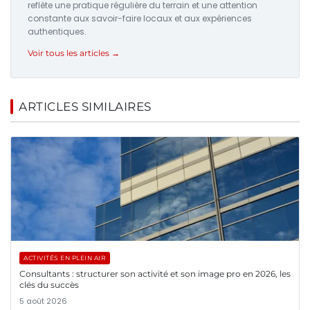
reflète une pratique régulière du terrain et une attention
constante aux savoir-faire locaux et aux expériences
authentiques.
Voir tous les articles →
ARTICLES SIMILAIRES
ACTIVITÉS EN PLEIN AIR
Consultants : structurer son activité et son image pro en 2026, les
clés du succès
5 août 2026