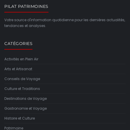
PILAT PATRIMOINES
Votre source d'information quotidienne pour les dernières actualités,
tendances et analyses.
CATÉGORIES
Activités en Plein Air
Arts et Artisanat
Conseils de Voyage
Culture et Traditions
Destinations de Voyage
Gastronomie et Voyage
Histoire et Culture
Patrimoine