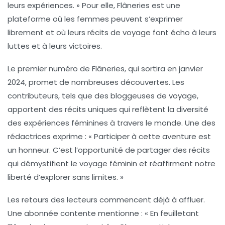
leurs expériences. » Pour elle,
Flâneries
est une
plateforme où les femmes peuvent s’exprimer
librement et où leurs récits de voyage font écho à leurs
luttes et à leurs victoires.
Le premier numéro de
Flâneries
, qui sortira en janvier
2024, promet de nombreuses découvertes. Les
contributeurs, tels que des bloggeuses de voyage,
apportent des récits uniques qui reflètent la diversité
des expériences féminines à travers le monde. Une des
rédactrices exprime : « Participer à cette aventure est
un honneur. C’est l’opportunité de partager des récits
qui démystifient le voyage féminin et réaffirment notre
liberté d’explorer sans limites. »
Les retours des lecteurs commencent déjà à affluer.
Une abonnée contente mentionne : « En feuilletant