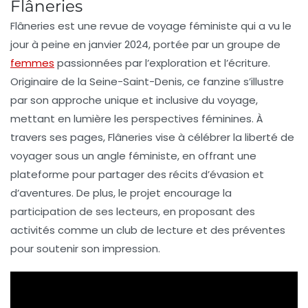
Flâneries
Flâneries
est une
revue de voyage féministe
qui a vu le
jour à peine en janvier 2024, portée par un groupe de
femmes
passionnées par l’exploration et l’écriture.
Originaire de la
Seine-Saint-Denis
, ce fanzine s’illustre
par son approche unique et inclusive du voyage,
mettant en lumière les perspectives féminines. À
travers ses pages, Flâneries vise à célébrer la
liberté de
voyager
sous un angle féministe, en offrant une
plateforme pour partager des récits d’évasion et
d’aventures. De plus, le projet encourage la
participation de ses lecteurs, en proposant des
activités comme un
club de lecture
et des préventes
pour soutenir son impression.