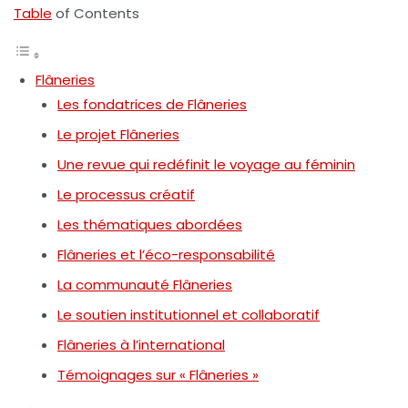
Table
of Contents
Flâneries
Les fondatrices de Flâneries
Le projet Flâneries
Une revue qui redéfinit le voyage au féminin
Le processus créatif
Les thématiques abordées
Flâneries et l’éco-responsabilité
La communauté Flâneries
Le soutien institutionnel et collaboratif
Flâneries à l’international
Témoignages sur « Flâneries »