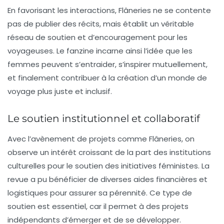
En favorisant les interactions,
Flâneries
ne se contente
pas de publier des récits, mais établit un véritable
réseau de soutien et d’encouragement pour les
voyageuses. Le fanzine incarne ainsi l’idée que les
femmes peuvent s’entraider, s’inspirer mutuellement,
et finalement contribuer à la création d’un monde de
voyage plus juste et inclusif.
Le soutien institutionnel et collaboratif
Avec l’avènement de projets comme
Flâneries
, on
observe un intérêt croissant de la part des institutions
culturelles pour le soutien des initiatives féministes. La
revue a pu bénéficier de diverses aides financières et
logistiques pour assurer sa pérennité. Ce type de
soutien est essentiel, car il permet à des projets
indépendants d’émerger et de se développer.