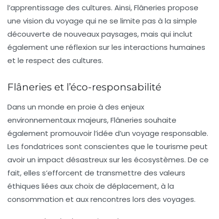
l’apprentissage des cultures. Ainsi,
Flâneries
propose
une vision du voyage qui ne se limite pas à la simple
découverte de nouveaux paysages, mais qui inclut
également une réflexion sur les interactions humaines
et le respect des cultures.
Flâneries et l’éco-responsabilité
Dans un monde en proie à des enjeux
environnementaux majeurs,
Flâneries
souhaite
également promouvoir l’idée d’un voyage responsable.
Les fondatrices sont conscientes que le tourisme peut
avoir un impact désastreux sur les écosystèmes. De ce
fait, elles s’efforcent de transmettre des valeurs
éthiques liées aux choix de déplacement, à la
consommation et aux rencontres lors des voyages.