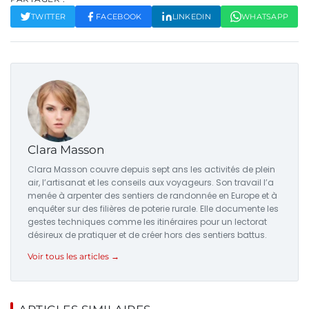
TWITTER
FACEBOOK
LINKEDIN
WHATSAPP
Clara Masson
Clara Masson couvre depuis sept ans les activités de plein
air, l’artisanat et les conseils aux voyageurs. Son travail l’a
menée à arpenter des sentiers de randonnée en Europe et à
enquêter sur des filières de poterie rurale. Elle documente les
gestes techniques comme les itinéraires pour un lectorat
désireux de pratiquer et de créer hors des sentiers battus.
Voir tous les articles →