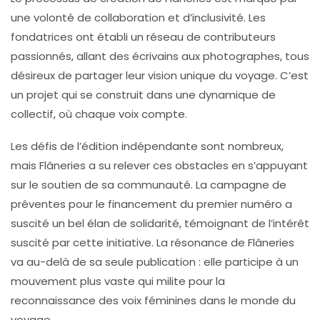
une volonté de collaboration et d’inclusivité. Les
fondatrices ont établi un réseau de contributeurs
passionnés, allant des écrivains aux photographes, tous
désireux de partager leur vision unique du voyage. C’est
un projet qui se construit dans une dynamique de
collectif, où chaque voix compte.
Les défis de l’édition indépendante sont nombreux,
mais
Flâneries
a su relever ces obstacles en s’appuyant
sur le soutien de sa communauté. La campagne de
préventes pour le financement du premier numéro a
suscité un bel élan de solidarité, témoignant de l’intérêt
suscité par cette initiative. La résonance de
Flâneries
va au-delà de sa seule publication : elle participe à un
mouvement plus vaste qui milite pour la
reconnaissance des voix féminines dans le monde du
voyage.