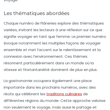
Les thématiques abordées
Chaque numéro de
Flâneries
explore des thématiques
variées, invitant les lecteurs à une réflexion sur ce que
signifie voyager en tant que femme. Le premier numéro
évoque notamment les multiples façons de voyager
ensemble et met l’accent sur le ralentissement et la
connexion avec l’environnement. Ces thèmes
résonnent particulièrement dans un monde où la
vitesse et l’instantanéité dominent de plus en plus.
La gastronomie occupera également une place
importante dans les prochains numéros, avec des
récits qui célèbrent les
traditions culinaires
de
différentes régions du monde. Cette approche valorise
non seulement le voyage, mais aussi le partage et