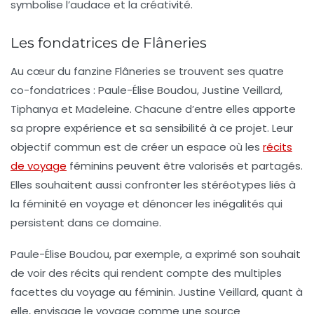
symbolise l’audace et la créativité.
Les fondatrices de Flâneries
Au cœur du fanzine
Flâneries
se trouvent ses quatre
co-fondatrices : Paule-Élise Boudou, Justine Veillard,
Tiphanya et Madeleine. Chacune d’entre elles apporte
sa propre expérience et sa sensibilité à ce projet. Leur
objectif commun est de créer un espace où les
récits
de voyage
féminins peuvent être valorisés et partagés.
Elles souhaitent aussi confronter les stéréotypes liés à
la féminité en voyage et dénoncer les inégalités qui
persistent dans ce domaine.
Paule-Élise Boudou, par exemple, a exprimé son souhait
de voir des récits qui rendent compte des multiples
facettes du voyage au féminin. Justine Veillard, quant à
elle, envisage le voyage comme une source