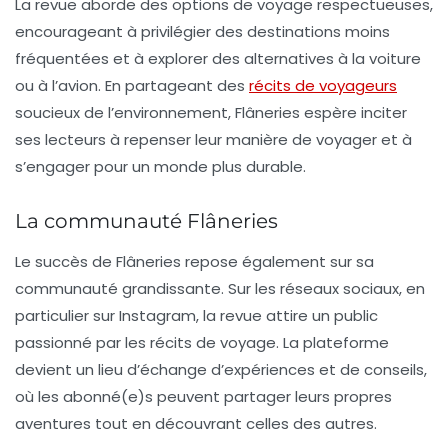
La revue aborde des options de voyage respectueuses,
encourageant à privilégier des destinations moins
fréquentées et à explorer des alternatives à la voiture
ou à l’avion. En partageant des
récits de voyageurs
soucieux de l’environnement,
Flâneries
espère inciter
ses lecteurs à repenser leur manière de voyager et à
s’engager pour un monde plus durable.
La communauté Flâneries
Le succès de
Flâneries
repose également sur sa
communauté grandissante. Sur les réseaux sociaux, en
particulier sur Instagram, la revue attire un public
passionné par les récits de voyage. La plateforme
devient un lieu d’échange d’expériences et de conseils,
où les abonné(e)s peuvent partager leurs propres
aventures tout en découvrant celles des autres.