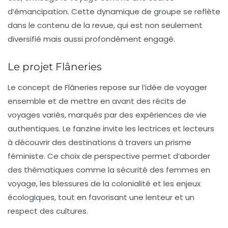
d’émancipation. Cette dynamique de groupe se reflète
dans le contenu de la revue, qui est non seulement
diversifié mais aussi profondément engagé.
Le projet Flâneries
Le concept de
Flâneries
repose sur l’idée de voyager
ensemble et de mettre en avant des récits de
voyages variés, marqués par des expériences de vie
authentiques. Le fanzine invite les lectrices et lecteurs
à découvrir des destinations à travers un prisme
féministe. Ce choix de perspective permet d’aborder
des thématiques comme la sécurité des femmes en
voyage, les blessures de la colonialité et les enjeux
écologiques, tout en favorisant une lenteur et un
respect des cultures.