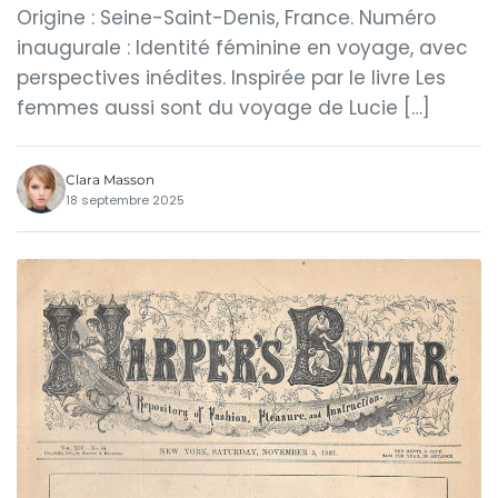
Origine : Seine-Saint-Denis, France. Numéro
inaugurale : Identité féminine en voyage, avec
perspectives inédites. Inspirée par le livre Les
femmes aussi sont du voyage de Lucie […]
Clara Masson
18 septembre 2025