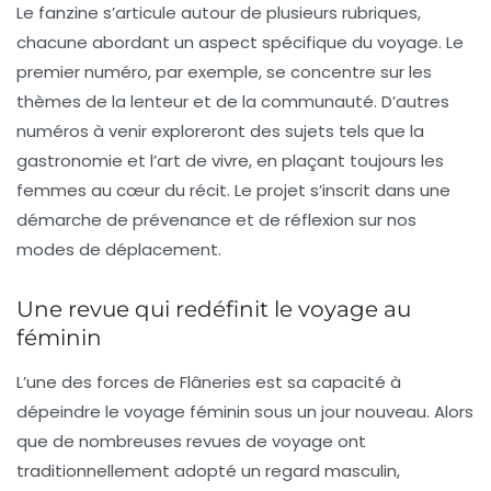
Le fanzine s’articule autour de plusieurs rubriques,
chacune abordant un aspect spécifique du voyage. Le
premier numéro, par exemple, se concentre sur les
thèmes de la lenteur et de la communauté. D’autres
numéros à venir exploreront des sujets tels que la
gastronomie et l’art de vivre, en plaçant toujours les
femmes au cœur du récit. Le projet s’inscrit dans une
démarche de prévenance et de réflexion sur nos
modes de déplacement.
Une revue qui redéfinit le voyage au
féminin
L’une des forces de
Flâneries
est sa capacité à
dépeindre le voyage féminin sous un jour nouveau. Alors
que de nombreuses revues de voyage ont
traditionnellement adopté un regard masculin,