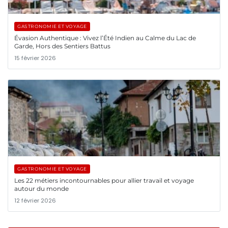
GASTRONOMIE ET VOYAGE
Évasion Authentique : Vivez l’Été Indien au Calme du Lac de
Garde, Hors des Sentiers Battus
15 février 2026
GASTRONOMIE ET VOYAGE
Les 22 métiers incontournables pour allier travail et voyage
autour du monde
12 février 2026