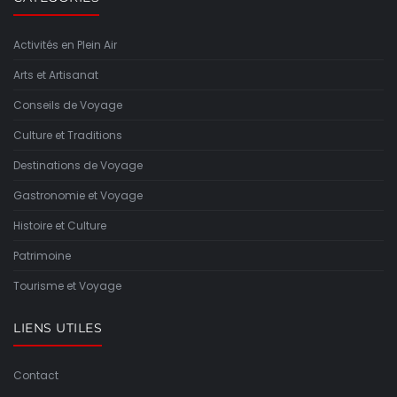
Activités en Plein Air
Arts et Artisanat
Conseils de Voyage
Culture et Traditions
Destinations de Voyage
Gastronomie et Voyage
Histoire et Culture
Patrimoine
Tourisme et Voyage
LIENS UTILES
Contact