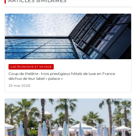
ARTICLES SIMILAIRES
GASTRONOMIE ET VOYAGE
Coup de théâtre : trois prestigieux hôtels de luxe en France
déchus de leur label « palace »
25 mai 2026