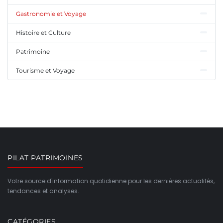
Gastronomie et Voyage
Histoire et Culture
Patrimoine
Tourisme et Voyage
PILAT PATRIMOINES
Votre source d'information quotidienne pour les dernières actualités,
tendances et analyses.
CATÉGORIES