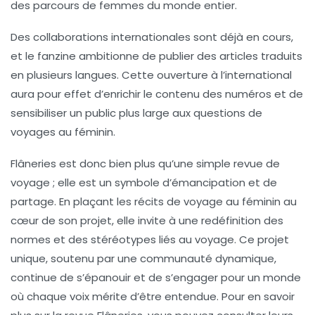
des parcours de femmes du monde entier.
Des collaborations internationales sont déjà en cours,
et le fanzine ambitionne de publier des articles traduits
en plusieurs langues. Cette ouverture à l’international
aura pour effet d’enrichir le contenu des numéros et de
sensibiliser un public plus large aux questions de
voyages au féminin.
Flâneries
est donc bien plus qu’une simple revue de
voyage ; elle est un symbole d’émancipation et de
partage. En plaçant les récits de voyage au féminin au
cœur de son projet, elle invite à une redéfinition des
normes et des stéréotypes liés au voyage. Ce projet
unique, soutenu par une communauté dynamique,
continue de s’épanouir et de s’engager pour un monde
où chaque voix mérite d’être entendue. Pour en savoir