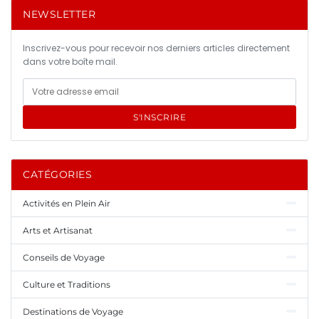
NEWSLETTER
Inscrivez-vous pour recevoir nos derniers articles directement
dans votre boîte mail.
S'INSCRIRE
CATÉGORIES
Activités en Plein Air
Arts et Artisanat
Conseils de Voyage
Culture et Traditions
Destinations de Voyage