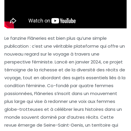
Le fanzine
Flâneries
est bien plus qu’une simple
publication : c’est une véritable plateforme qui offre un
nouveau regard sur le voyage à travers une
perspective féministe. Lancé en janvier 2024, ce projet
témoigne de la richesse et de la diversité des récits de
voyage, tout en abordant des sujets essentiels liés à la
condition féminine. Co-fondé par quatre femmes
passionnées,
Flâneries
s’inscrit dans un mouvement
plus large qui vise à redonner une voix aux femmes
globe-trotteuses et à célébrer leurs histoires dans un
monde souvent dominé par d’autres récits. Cette
revue émerge de Seine-Saint-Denis, un territoire qui