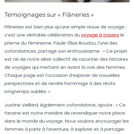
Témoignages sur « Flâneries »
Flâneries
est bien plus qu’une simple revue de voyage ;
c’est une véritable célébration du
voyage à travers
le
prisme du féminisme. Paule-Élise Boudou, l’une des
cofondatrices, partage son enthousiasme : « Ce projet
est né de notre désir collectif de raconter des histoires
de voyages qui mettent en avant la voix des femmes.
Chaque page est l’occasion d’explorer de nouvelles
perspectives et de rendre hommage à des récits
longtemps oubliés. »
Justine Veillard, également cofondatrice, ajoute : « Ce
fanzine est notre manière de revendiquer notre place
dans le monde du voyage. Nous voulons encourager les
femmes à partir à l’aventure, à explorer et à partager