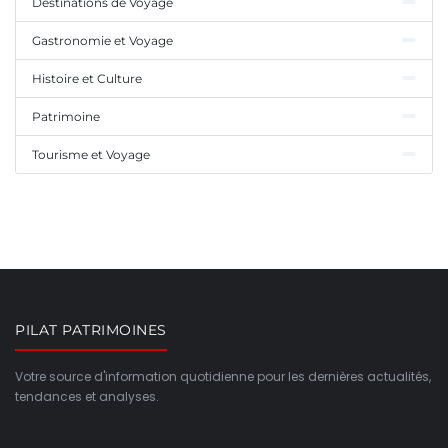
Destinations de Voyage
Gastronomie et Voyage
Histoire et Culture
Patrimoine
Tourisme et Voyage
PILAT PATRIMOINES
Votre source d'information quotidienne pour les dernières actualités,
tendances et analyses.