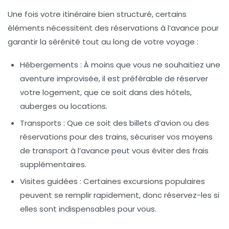
Une fois votre itinéraire bien structuré, certains
éléments nécessitent des réservations à l’avance pour
garantir la sérénité tout au long de votre voyage :
Hébergements :
À moins que vous ne souhaitiez une
aventure improvisée, il est préférable de réserver
votre logement, que ce soit dans des hôtels,
auberges ou locations.
Transports :
Que ce soit des billets d’avion ou des
réservations pour des trains, sécuriser vos moyens
de transport à l’avance peut vous éviter des frais
supplémentaires.
Visites guidées :
Certaines excursions populaires
peuvent se remplir rapidement, donc réservez-les si
elles sont indispensables pour vous.