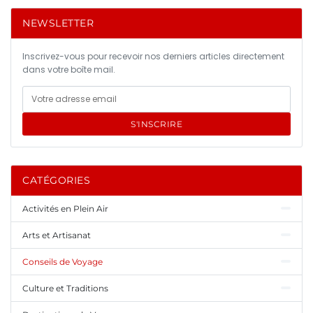
NEWSLETTER
Inscrivez-vous pour recevoir nos derniers articles directement
dans votre boîte mail.
S'INSCRIRE
CATÉGORIES
Activités en Plein Air
Arts et Artisanat
Conseils de Voyage
Culture et Traditions