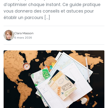
d’optimiser chaque instant. Ce guide pratique
vous donnera des conseils et astuces pour
établir un parcours […]
Clara Masson
6 mars 2026