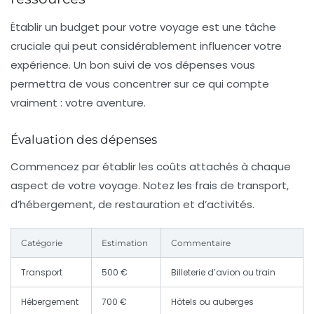
Établir un budget pour votre voyage est une tâche
cruciale qui peut considérablement influencer votre
expérience. Un bon suivi de vos dépenses vous
permettra de vous concentrer sur ce qui compte
vraiment : votre aventure.
Évaluation des dépenses
Commencez par établir les coûts attachés à chaque
aspect de votre voyage. Notez les frais de transport,
d’hébergement, de restauration et d’activités.
Catégorie
Estimation
Commentaire
Transport
500 €
Billeterie d’avion ou train
Hébergement
700 €
Hôtels ou auberges