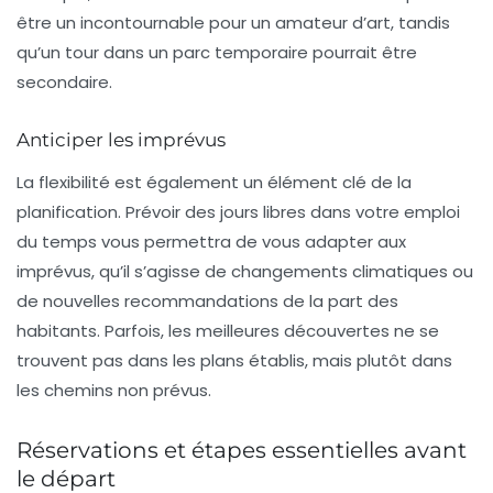
être un incontournable pour un amateur d’art, tandis
qu’un tour dans un parc temporaire pourrait être
secondaire.
Anticiper les imprévus
La flexibilité est également un élément clé de la
planification. Prévoir des jours libres dans votre emploi
du temps vous permettra de vous adapter aux
imprévus, qu’il s’agisse de changements climatiques ou
de nouvelles recommandations de la part des
habitants. Parfois, les meilleures découvertes ne se
trouvent pas dans les plans établis, mais plutôt dans
les chemins non prévus.
Réservations et étapes essentielles avant
le départ