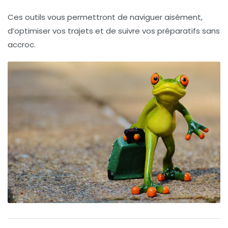
Ces outils vous permettront de naviguer aisément,
d’optimiser vos trajets et de suivre vos préparatifs sans
accroc.