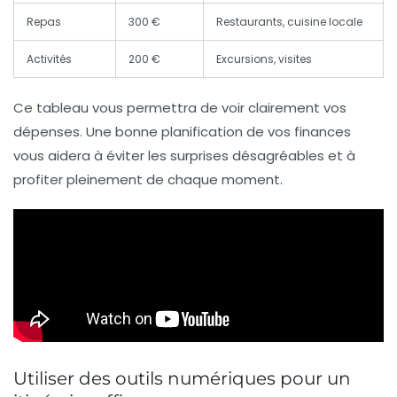
Repas
300 €
Restaurants, cuisine locale
Activités
200 €
Excursions, visites
Ce tableau vous permettra de voir clairement vos
dépenses. Une bonne planification de vos finances
vous aidera à éviter les surprises désagréables et à
profiter pleinement de chaque moment.
Utiliser des outils numériques pour un