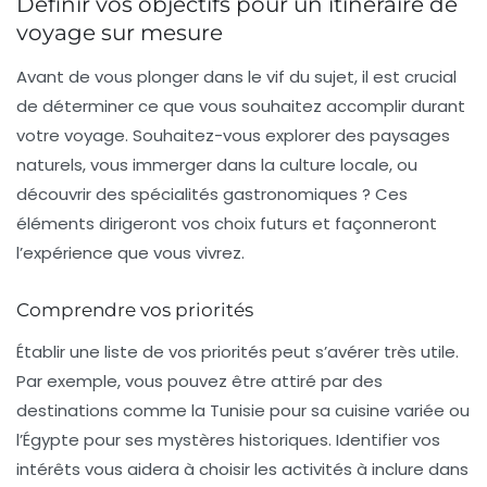
Définir vos objectifs pour un itinéraire de
voyage sur mesure
Avant de vous plonger dans le vif du sujet, il est crucial
de déterminer ce que vous souhaitez accomplir durant
votre voyage. Souhaitez-vous explorer des paysages
naturels, vous immerger dans la culture locale, ou
découvrir des spécialités gastronomiques ? Ces
éléments dirigeront vos choix futurs et façonneront
l’expérience que vous vivrez.
Comprendre vos priorités
Établir une liste de vos priorités peut s’avérer très utile.
Par exemple, vous pouvez être attiré par des
destinations comme la Tunisie pour sa cuisine variée ou
l’Égypte pour ses mystères historiques. Identifier vos
intérêts vous aidera à choisir les activités à inclure dans