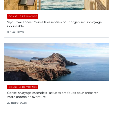
CONSEILS DE VOYAGE
Séjour vacances : Conseils essentiels pour organiser un voyage
inoubliable
3 avril 2026
CONSEILS DE VOYAGE
Conseils voyage essentiels : astuces pratiques pour préparer
votre prochaine aventure
27 mars 2026