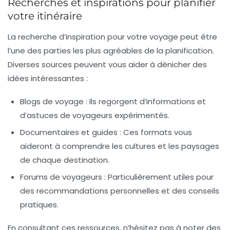
Recherches et inspirations pour planifier
votre itinéraire
La recherche d’inspiration pour votre voyage peut être
l’une des parties les plus agréables de la planification.
Diverses sources peuvent vous aider à dénicher des
idées intéressantes :
Blogs de voyage : Ils regorgent d’informations et
d’astuces de voyageurs expérimentés.
Documentaires et guides : Ces formats vous
aideront à comprendre les cultures et les paysages
de chaque destination.
Forums de voyageurs : Particulièrement utiles pour
des recommandations personnelles et des conseils
pratiques.
En consultant ces ressources, n’hésitez pas à noter des