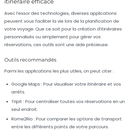
itinéraire efficace
Avec l’essor des technologies, diverses applications
peuvent vous faciliter la vie lors de la planification de
votre voyage. Que ce soit pour la création d’itinéraires
personnalisés ou simplement pour gérer vos
réservations, ces outils sont une aide précieuse.
Outils recommandés
Parmi les applications les plus utiles, on peut citer :
Google Maps :
Pour visualiser votre itinéraire et vos
arrêts.
TripIt :
Pour centraliser toutes vos réservations en un
seul endroit.
Rome2Rio :
Pour comparer les options de transport
entre les différents points de votre parcours.