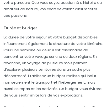
votre parcours. Que vous soyez passionné d’histoire ou
amateur de nature, vos choix devraient ainsi refléter
ces passions.
Durée et budget
La durée de votre séjour et votre budget disponibles
influenceront également la structure de votre itinéraire.
Pour une semaine ou deux, il est raisonnable de
concentrer votre voyage sur une ou deux régions. En
revanche, un voyage de plusieurs mois permet
d’explorer plusieurs territoires dans un cadre plus
décontracté. Établissez un budget réaliste qui inclut
non seulement le transport et l’hébergement, mais
aussi les repas et les activités. Ce budget vous évitera
de vous sentir limité lors de vos explorations.