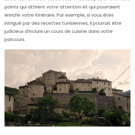
points qui attirent votre attention et qui pourraient
enrichir votre itinéraire. Par exemple, si vous êtes
intrigué par des recettes tunisiennes, il pourrait être
judicieux d’inclure un cours de cuisine dans votre
parcours.