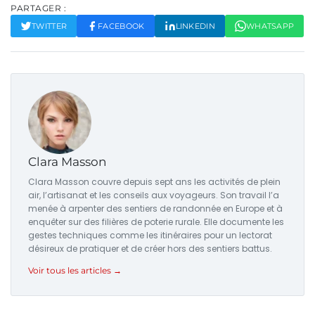
PARTAGER :
TWITTER
FACEBOOK
LINKEDIN
WHATSAPP
Clara Masson
Clara Masson couvre depuis sept ans les activités de plein
air, l’artisanat et les conseils aux voyageurs. Son travail l’a
menée à arpenter des sentiers de randonnée en Europe et à
enquêter sur des filières de poterie rurale. Elle documente les
gestes techniques comme les itinéraires pour un lectorat
désireux de pratiquer et de créer hors des sentiers battus.
Voir tous les articles →