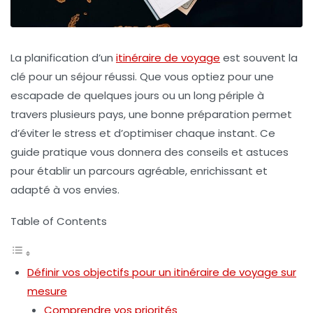
La planification d’un
itinéraire de voyage
est souvent la
clé pour un séjour réussi. Que vous optiez pour une
escapade de quelques jours ou un long périple à
travers plusieurs pays, une bonne préparation permet
d’éviter le stress et d’optimiser chaque instant. Ce
guide pratique vous donnera des conseils et astuces
pour établir un parcours agréable, enrichissant et
adapté à vos envies.
Table of Contents
Définir vos objectifs pour un itinéraire de voyage sur
mesure
Comprendre vos priorités