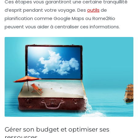
Ces étapes vous garantiront une certaine tranquillité
d’esprit pendant votre voyage. Des
outils
de
planification comme Google Maps ou Rome2Rio
peuvent vous aider à centraliser ces informations.
Gérer son budget et optimiser ses
ressources