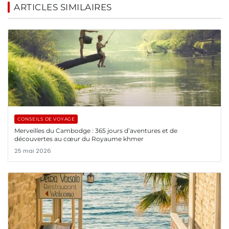
ARTICLES SIMILAIRES
CONSEILS DE VOYAGE
Merveilles du Cambodge : 365 jours d’aventures et de
découvertes au cœur du Royaume khmer
25 mai 2026