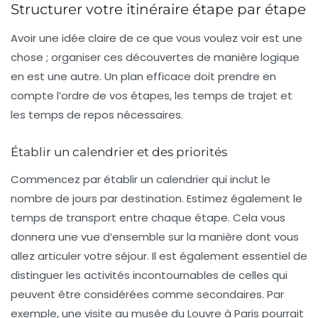
Structurer votre itinéraire étape par étape
Avoir une idée claire de ce que vous voulez voir est une
chose ; organiser ces découvertes de manière logique
en est une autre. Un plan efficace doit prendre en
compte l’ordre de vos étapes, les temps de trajet et
les temps de repos nécessaires.
Établir un calendrier et des priorités
Commencez par établir un calendrier qui inclut le
nombre de jours par destination. Estimez également le
temps de transport entre chaque étape. Cela vous
donnera une vue d’ensemble sur la manière dont vous
allez articuler votre séjour. Il est également essentiel de
distinguer les activités incontournables de celles qui
peuvent être considérées comme secondaires. Par
exemple, une visite au musée du Louvre à Paris pourrait