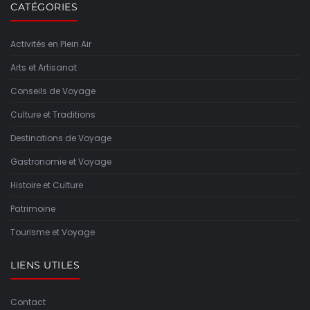
CATÉGORIES
Activités en Plein Air
Arts et Artisanat
Conseils de Voyage
Culture et Traditions
Destinations de Voyage
Gastronomie et Voyage
Histoire et Culture
Patrimoine
Tourisme et Voyage
LIENS UTILES
Contact