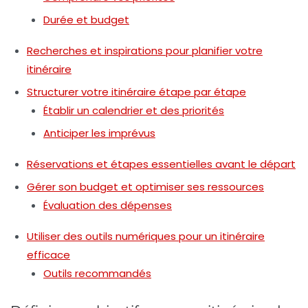
Durée et budget
Recherches et inspirations pour planifier votre
itinéraire
Structurer votre itinéraire étape par étape
Établir un calendrier et des priorités
Anticiper les imprévus
Réservations et étapes essentielles avant le départ
Gérer son budget et optimiser ses ressources
Évaluation des dépenses
Utiliser des outils numériques pour un itinéraire
efficace
Outils recommandés