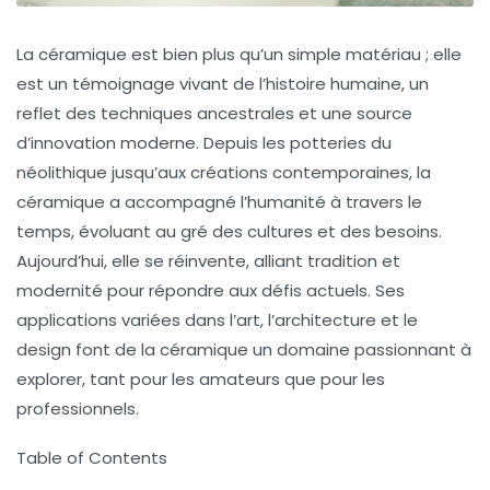
La
céramique
est bien plus qu’un simple matériau ; elle
est un témoignage vivant de l’
histoire
humaine, un
reflet des
techniques
ancestrales et une source
d’innovation moderne. Depuis les
potteries
du
néolithique jusqu’aux créations contemporaines, la
céramique a accompagné l’humanité à travers le
temps, évoluant au gré des cultures et des besoins.
Aujourd’hui, elle se réinvente, alliant
tradition
et
modernité
pour répondre aux défis actuels. Ses
applications
variées dans l’art, l’architecture et le
design font de la céramique un domaine passionnant à
explorer, tant pour les amateurs que pour les
professionnels.
Table of Contents