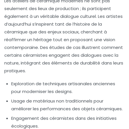
Les ateliers de céramique modernes ne sont pas
seulement des lieux de production ; ils participent
également à un véritable
dialogue culturel
. Les artistes
d’aujourd’hui s’inspirent tant de l’histoire de la
céramique que des enjeux sociaux, cherchant à
réaffirmer un héritage
tout en proposant une vision
contemporaine. Des études de cas illustrent comment
certains céramistes engagent des dialogues avec la
nature, intégrant des éléments de durabilité dans leurs
pratiques.
Exploration de techniques artisanales anciennes
pour moderniser les designs.
Usage de matériaux non traditionnels pour
améliorer les performances des objets céramiques.
Engagement des céramistes dans des initiatives
écologiques.