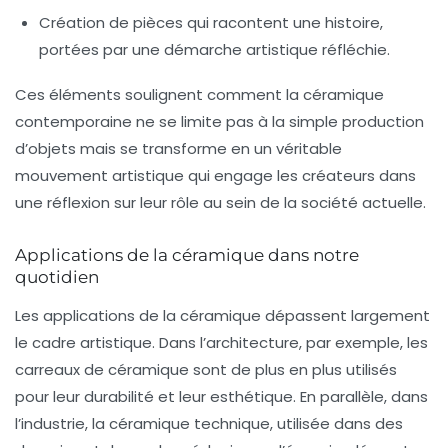
Création de pièces qui racontent une histoire,
portées par une démarche artistique réfléchie.
Ces éléments soulignent comment la céramique
contemporaine ne se limite pas à la simple production
d’objets mais se transforme en un véritable
mouvement artistique
qui engage les créateurs dans
une réflexion sur leur rôle au sein de la société actuelle.
Applications de la céramique dans notre
quotidien
Les applications de la céramique dépassent largement
le cadre artistique. Dans l’
architecture
, par exemple, les
carreaux de céramique sont de plus en plus utilisés
pour leur
durabilité
et leur esthétique. En parallèle, dans
l’industrie
, la céramique technique, utilisée dans des