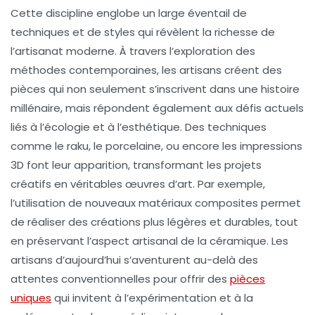
Cette discipline englobe un large éventail de
techniques et de styles qui révèlent la richesse de
l’artisanat moderne. À travers l’exploration des
méthodes contemporaines, les artisans créent des
pièces qui non seulement s’inscrivent dans une histoire
millénaire, mais répondent également aux défis actuels
liés à l’écologie et à l’esthétique. Des techniques
comme le raku, le porcelaine, ou encore les impressions
3D font leur apparition, transformant les projets
créatifs en véritables œuvres d’art. Par exemple,
l’utilisation de nouveaux matériaux composites permet
de réaliser des créations plus légères et durables, tout
en préservant l’aspect artisanal de la céramique. Les
artisans d’aujourd’hui s’aventurent au-delà des
attentes conventionnelles pour offrir des
pièces
uniques
qui invitent à l’expérimentation et à la