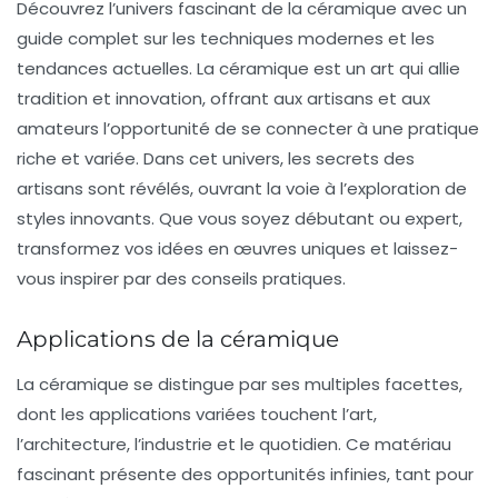
Découvrez l’univers fascinant de la
céramique
avec un
guide complet sur les
techniques modernes
et les
tendances actuelles
. La
céramique
est un art qui allie
tradition et innovation, offrant aux artisans et aux
amateurs l’opportunité de se connecter à une pratique
riche et variée. Dans cet univers, les secrets des
artisans sont révélés, ouvrant la voie à l’exploration de
styles innovants. Que vous soyez débutant ou expert,
transformez vos idées en
œuvres uniques
et laissez-
vous inspirer par des conseils pratiques.
Applications de la céramique
La
céramique
se distingue par ses
multiples facettes
,
dont les applications variées touchent l’art,
l’architecture, l’industrie et le quotidien. Ce matériau
fascinant présente des opportunités infinies, tant pour