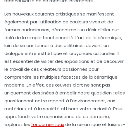
redécouverte de ce médium intemporel.
Les nouveaux courants artistiques se manifestent
également par l’utilisation de couleurs vives et de
formes audacieuses, démontrant un désir d’aller au-
delà de la simple fonctionnalité. L’art de la céramique,
loin de se cantonner à des utilitaires, devient un
dialogue entre
esthétique
et
croyances culturelles
. Il
est essentiel de visiter des expositions et de découvrir
le travail de ces créateurs passionnés pour
comprendre les multiples facettes de la céramique
moderne. En effet, ces œuvres d’art ne sont pas
uniquement destinées à embellir notre quotidien ; elles
questionnent notre rapport à l’environnement, aux
matériaux et à la société attisera votre curiosité. Pour
approfondir votre connaissance de ce domaine,
explorez les
fondamentaux
de la céramique et laissez-