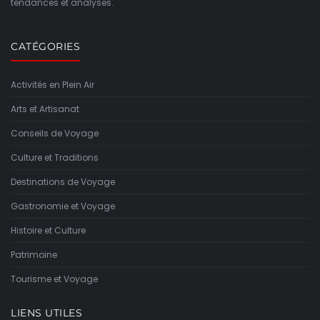
tendances et analyses.
CATÉGORIES
Activités en Plein Air
Arts et Artisanat
Conseils de Voyage
Culture et Traditions
Destinations de Voyage
Gastronomie et Voyage
Histoire et Culture
Patrimoine
Tourisme et Voyage
LIENS UTILES