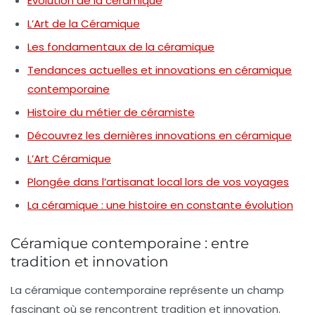
Évolution de la céramique
L’Art de la Céramique
Les fondamentaux de la céramique
Tendances actuelles et innovations en céramique
contemporaine
Histoire du métier de céramiste
Découvrez les dernières innovations en céramique
L’Art Céramique
Plongée dans l’artisanat local lors de vos voyages
La céramique : une histoire en constante évolution
Céramique contemporaine : entre
tradition et innovation
La
céramique contemporaine
représente un champ
fascinant où se rencontrent
tradition
et
innovation
.