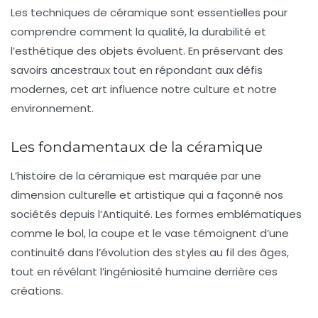
Les techniques de
céramique
sont essentielles pour
comprendre comment la qualité, la durabilité et
l’esthétique des objets évoluent. En préservant des
savoirs ancestraux tout en répondant aux
défis
modernes
, cet art influence notre culture et notre
environnement.
Les fondamentaux de la céramique
L’histoire de la
céramique
est marquée par une
dimension culturelle
et artistique qui a façonné nos
sociétés depuis l’Antiquité. Les formes emblématiques
comme le bol, la coupe et le vase témoignent d’une
continuité
dans l’évolution des styles au fil des âges,
tout en révélant l’ingéniosité humaine derrière ces
créations.