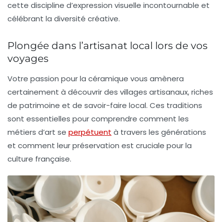
cette discipline d’expression visuelle incontournable et
célébrant la
diversité créative
.
Plongée dans l’artisanat local lors de vos
voyages
Votre passion pour la
céramique
vous amènera
certainement à découvrir des villages artisanaux, riches
de patrimoine et de savoir-faire local. Ces traditions
sont essentielles pour comprendre comment les
métiers d’art se
perpétuent
à travers les générations
et comment leur préservation est cruciale pour la
culture française.