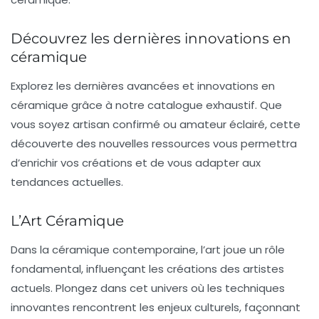
Découvrez les dernières innovations en
céramique
Explorez les
dernières avancées
et innovations en
céramique grâce à notre catalogue exhaustif. Que
vous soyez artisan confirmé ou amateur éclairé, cette
découverte des nouvelles ressources vous permettra
d’enrichir vos créations et de vous adapter aux
tendances actuelles.
L’Art Céramique
Dans la
céramique contemporaine
, l’art joue un rôle
fondamental, influençant les créations des artistes
actuels. Plongez dans cet univers où les
techniques
innovantes
rencontrent les enjeux
culturels
, façonnant