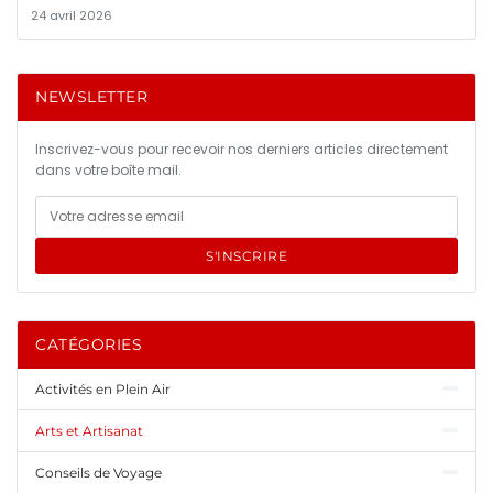
24 avril 2026
NEWSLETTER
Inscrivez-vous pour recevoir nos derniers articles directement
dans votre boîte mail.
S'INSCRIRE
CATÉGORIES
Activités en Plein Air
Arts et Artisanat
Conseils de Voyage