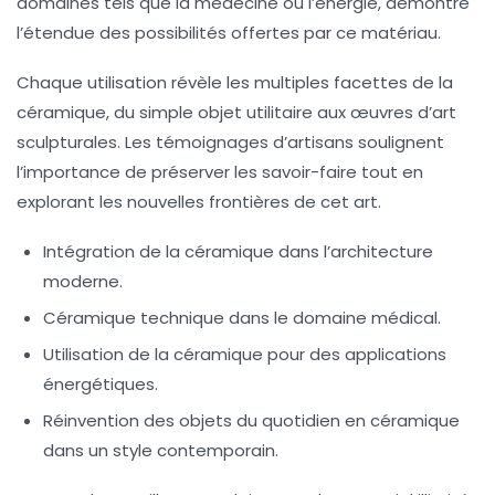
domaines tels que la
médecine
ou l’
énergie
, démontre
l’étendue des possibilités offertes par ce matériau.
Chaque utilisation révèle les multiples facettes de la
céramique, du simple objet utilitaire aux œuvres d’art
sculpturales. Les témoignages d’artisans soulignent
l’importance de
préserver les savoir-faire
tout en
explorant les nouvelles frontières de cet art.
Intégration de la céramique dans l’architecture
moderne.
Céramique technique dans le domaine médical.
Utilisation de la céramique pour des applications
énergétiques.
Réinvention des objets du quotidien en céramique
dans un style contemporain.