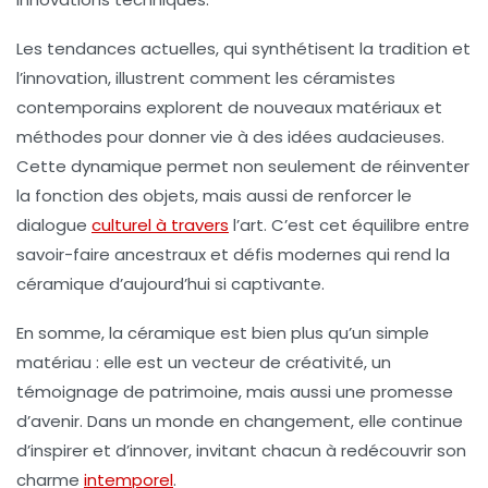
Les tendances actuelles, qui synthétisent la
tradition
et
l’
innovation
, illustrent comment les céramistes
contemporains explorent de nouveaux matériaux et
méthodes pour donner vie à des idées audacieuses.
Cette dynamique permet non seulement de réinventer
la fonction des objets, mais aussi de renforcer le
dialogue
culturel à travers
l’art. C’est cet équilibre entre
savoir-faire ancestraux
et défis modernes qui rend la
céramique d’aujourd’hui si captivante.
En somme, la céramique est bien plus qu’un simple
matériau : elle est un vecteur de
créativité
, un
témoignage de
patrimoine
, mais aussi une promesse
d’avenir. Dans un monde en changement, elle continue
d’inspirer et d’innover, invitant chacun à redécouvrir son
charme
intemporel
.