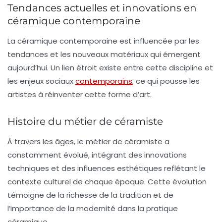
Tendances actuelles et innovations en
céramique contemporaine
La
céramique contemporaine
est influencée par les
tendances
et les
nouveaux matériaux
qui émergent
aujourd’hui. Un lien étroit existe entre cette discipline et
les enjeux sociaux
contemporains
, ce qui pousse les
artistes à réinventer cette forme d’art.
Histoire du métier de céramiste
À travers les âges, le métier de
céramiste
a
constamment évolué, intégrant des innovations
techniques et des influences esthétiques reflétant le
contexte culturel de chaque époque. Cette évolution
témoigne de la
richesse de la tradition
et de
l’importance de la
modernité
dans la pratique
céramique.