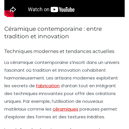
Céramique contemporaine : entre
tradition et innovation
Techniques modernes et tendances actuelles
La céramique contemporaine s’inscrit dans un
univers
fascinant
où
tradition
et
innovation
cohabitent
harmonieusement. Les artisans modernes exploitent
les
secrets de
fabrication
d’antan tout en intégrant
des techniques innovantes pour offrir des créations
uniques. Par exemple, l’utilisation de nouveaux
matériaux comme les
céramiques
poreuses
permet
d’explorer des formes et des textures inédites.