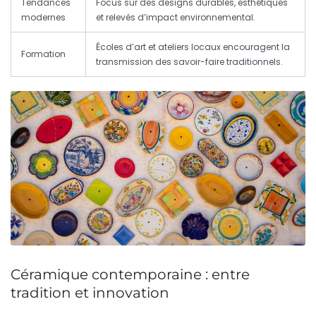
Tendances
Focus sur des designs durables, esthétiques
modernes
et relevés d’impact environnemental.
Écoles d’art et ateliers locaux encouragent la
Formation
transmission des savoir-faire traditionnels.
Céramique contemporaine : entre
tradition et innovation