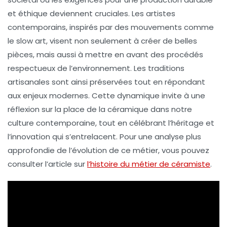
et éthique deviennent cruciales. Les artistes
contemporains, inspirés par des mouvements comme
le slow art, visent non seulement à créer de belles
pièces, mais aussi à mettre en avant des procédés
respectueux de l’environnement. Les
traditions
artisanales sont ainsi préservées tout en répondant
aux enjeux modernes. Cette dynamique invite à une
réflexion sur la place de la céramique dans notre
culture contemporaine, tout en célébrant l’héritage et
l’innovation qui s’entrelacent. Pour une analyse plus
approfondie de l’évolution de ce métier, vous pouvez
consulter l’article sur
l’histoire du métier de céramiste
.