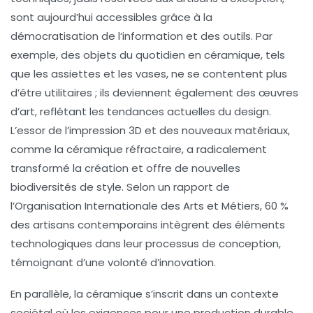
sont aujourd’hui accessibles grâce à la
démocratisation de l’information et des outils. Par
exemple, des objets du quotidien en céramique, tels
que les assiettes et les vases, ne se contentent plus
d’être utilitaires ; ils deviennent également des œuvres
d’art, reflétant les tendances actuelles du design.
L’essor de l’impression 3D et des nouveaux matériaux,
comme la
céramique réfractaire
, a radicalement
transformé la création et offre de nouvelles
biodiversités de style. Selon un rapport de
l’Organisation Internationale des Arts et Métiers, 60 %
des artisans contemporains intègrent des éléments
technologiques dans leur processus de conception,
témoignant d’une volonté d’innovation.
En parallèle, la
céramique
s’inscrit dans un contexte
sociétal où les exigences pour une production durable