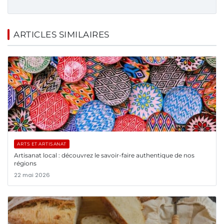
ARTICLES SIMILAIRES
ARTS ET ARTISANAT
Artisanat local : découvrez le savoir-faire authentique de nos
régions
22 mai 2026