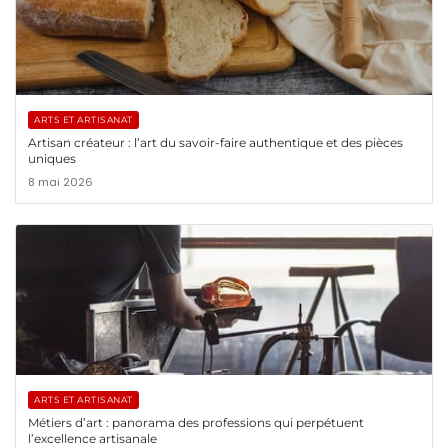
ARTS ET ARTISANAT
Artisan créateur : l’art du savoir-faire authentique et des pièces
uniques
8 mai 2026
ARTS ET ARTISANAT
Métiers d’art : panorama des professions qui perpétuent
l’excellence artisanale