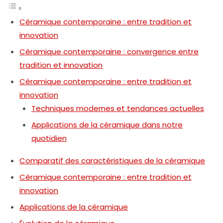
Céramique contemporaine : entre tradition et
innovation
Céramique contemporaine : convergence entre
tradition et innovation
Céramique contemporaine : entre tradition et
innovation
Techniques modernes et tendances actuelles
Applications de la céramique dans notre
quotidien
Comparatif des caractéristiques de la céramique
Céramique contemporaine : entre tradition et
innovation
Applications de la céramique