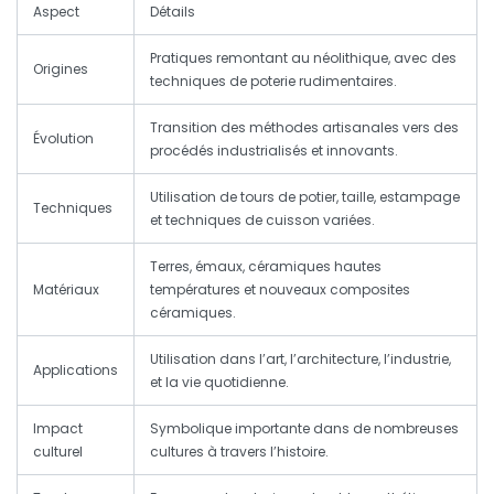
Aspect
Détails
Pratiques remontant au néolithique, avec des
Origines
techniques de poterie rudimentaires.
Transition des méthodes artisanales vers des
Évolution
procédés industrialisés et innovants.
Utilisation de tours de potier, taille, estampage
Techniques
et techniques de cuisson variées.
Terres, émaux, céramiques hautes
Matériaux
températures et nouveaux composites
céramiques.
Utilisation dans l’art, l’architecture, l’industrie,
Applications
et la vie quotidienne.
Impact
Symbolique importante dans de nombreuses
culturel
cultures à travers l’histoire.