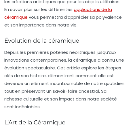
les créations artistiques que pour les objets utilitaires.
En savoir plus sur les différentes
applications de la
céramique
vous permettra d’apprécier sa polyvalence
et son importance dans notre vie.
Évolution de la céramique
Depuis les premières poteries néolithiques jusqu’aux
innovations contemporaines
, la
céramique
a connu une
évolution spectaculaire
. Cet article explore les étapes
clés de son histoire, démontrant comment elle est
devenue un élément incontournable de notre quotidien
tout en préservant un savoir-faire ancestral. Sa
richesse culturelle
et son impact dans notre société
sont indéniables.
L’Art de la Céramique