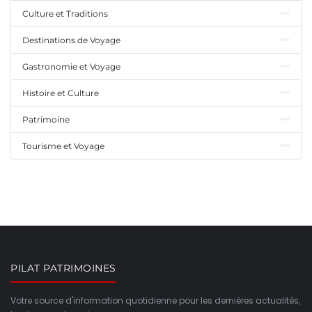
Culture et Traditions
Destinations de Voyage
Gastronomie et Voyage
Histoire et Culture
Patrimoine
Tourisme et Voyage
PILAT PATRIMOINES
Votre source d'information quotidienne pour les dernières actualités,