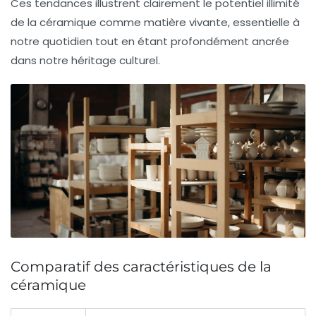
Ces tendances illustrent clairement le potentiel illimité
de la céramique comme matière vivante, essentielle à
notre quotidien tout en étant profondément ancrée
dans notre héritage culturel.
Comparatif des caractéristiques de la
céramique