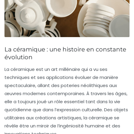
La céramique : une histoire en constante
évolution
La
céramique
est un art millénaire qui a vu ses
techniques
et ses
applications
évoluer de manière
spectaculaire, allant des poteries néolithiques aux
œuvres modernes contemporaines. À travers les âges,
elle a toujours joué un rôle essentiel tant dans la vie
quotidienne que dans l’expression culturelle. Des objets
utilitaires aux créations artistiques, la céramique se
révèle être un miroir de l’ingéniosité humaine et des
innovations techniques.