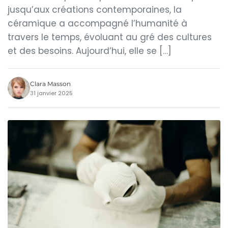
jusqu’aux créations contemporaines, la
céramique a accompagné l’humanité à
travers le temps, évoluant au gré des cultures
et des besoins. Aujourd’hui, elle se […]
Clara Masson
31 janvier 2025