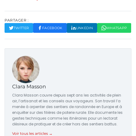
PARTAGER :
TWITTER
FACEBOOK
LINKEDIN
WHATSAPP
Clara Masson
Clara Masson couvre depuis sept ans les activités de plein
air, l’artisanat et les conseils aux voyageurs. Son travail l’a
menée à arpenter des sentiers de randonnée en Europe et à
enquêter sur des filières de poterie rurale. Elle documente les
gestes techniques comme les itinéraires pour un lectorat
désireux de pratiquer et de créer hors des sentiers battus.
Voir tous les articles →