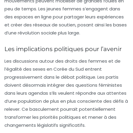
mouvements peuvent mobiliser de grandes foules en
peu de temps. Les jeunes femmes s’engagent dans
des espaces en ligne pour partager leurs expériences
et créer des réseaux de soutien, posant ainsi les bases
d’une
révolution sociale
plus large.
Les implications politiques pour l’avenir
Les discussions autour des droits des femmes et de
l’égalité des sexes en Corée du Sud entrent
progressivement dans le débat politique. Les partis
doivent désormais intégrer des questions féministes
dans leurs agendas s’ils veulent répondre aux attentes
d’une population de plus en plus consciente des
défis à
relever
. Ce basculement pourrait potentiellement
transformer les priorités politiques et mener à des
changements législatifs significatifs.