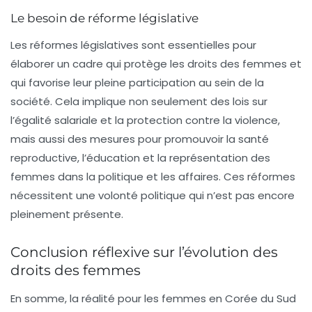
Le besoin de réforme législative
Les réformes législatives sont essentielles pour
élaborer un cadre qui protège les droits des femmes et
qui favorise leur pleine participation au sein de la
société. Cela implique non seulement des lois sur
l’égalité salariale et la protection contre la violence,
mais aussi des mesures pour promouvoir la santé
reproductive, l’éducation et la représentation des
femmes dans la politique et les affaires. Ces réformes
nécessitent une volonté politique qui n’est pas encore
pleinement présente.
Conclusion réflexive sur l’évolution des
droits des femmes
En somme, la réalité pour les femmes en Corée du Sud