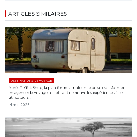
ARTICLES SIMILAIRES
DESTINATIONS DE VOYAGE
Après TikTok Shop, la plateforme ambitionne de se transformer
en agence de voyages en offrant de nouvelles expériences à ses
utilisateurs…
14 mai 2026