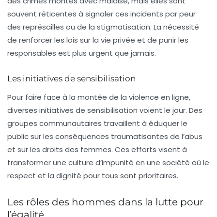
des crimes montés avec malaise, mais elles sont
souvent réticentes à signaler ces incidents par peur
des représailles ou de la stigmatisation. La nécessité
de renforcer les lois sur la vie privée et de punir les
responsables est plus urgent que jamais.
Les initiatives de sensibilisation
Pour faire face à la montée de la violence en ligne,
diverses
initiatives de sensibilisation
voient le jour. Des
groupes communautaires travaillent à éduquer le
public sur les conséquences traumatisantes de l’abus
et sur les droits des femmes. Ces efforts visent à
transformer une culture d’impunité en une société où le
respect et la dignité pour tous sont prioritaires.
Les rôles des hommes dans la lutte pour
l’égalité