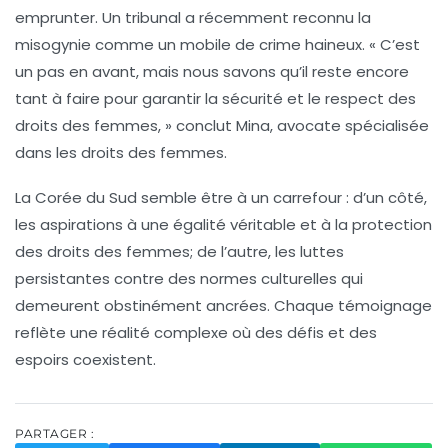
emprunter. Un tribunal a récemment reconnu la
misogynie
comme un mobile de crime haineux. « C’est
un pas en avant, mais nous savons qu’il reste encore
tant à faire pour garantir la sécurité et le respect des
droits des femmes, » conclut Mina, avocate spécialisée
dans les droits des femmes.
La Corée du Sud semble être à un carrefour : d’un côté,
les aspirations à une
égalité véritable
et à la protection
des droits des femmes; de l’autre, les luttes
persistantes contre des normes culturelles qui
demeurent obstinément ancrées. Chaque témoignage
reflète une réalité complexe où des défis et des
espoirs coexistent.
PARTAGER :