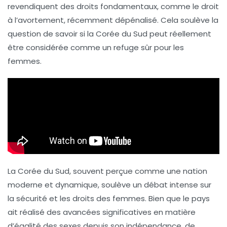
revendiquent des droits fondamentaux, comme le droit
à l’avortement, récemment dépénalisé. Cela soulève la
question de savoir si la
Corée du Sud
peut réellement
être considérée comme un
refuge sûr
pour les
femmes.
La Corée du Sud, souvent perçue comme une
nation
moderne
et dynamique, soulève un débat intense sur
la sécurité et les droits des femmes. Bien que le pays
ait réalisé des avancées significatives en matière
d’égalité des sexes depuis son indépendance, de