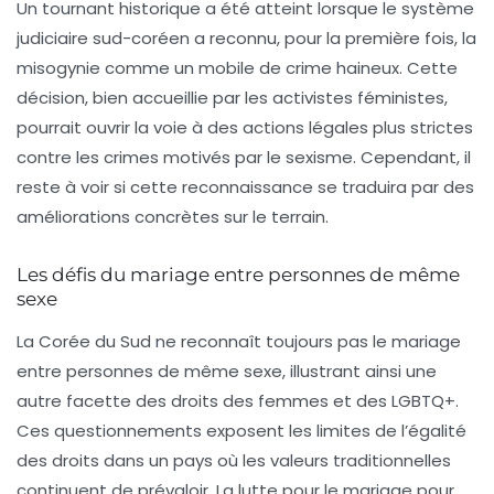
Un tournant historique a été atteint lorsque le système
judiciaire sud-coréen a reconnu, pour la première fois, la
misogynie comme un
mobile de crime haineux
. Cette
décision, bien accueillie par les activistes féministes,
pourrait ouvrir la voie à des actions légales plus strictes
contre les crimes motivés par le sexisme. Cependant, il
reste à voir si cette reconnaissance se traduira par des
améliorations concrètes
sur le terrain.
Les défis du mariage entre personnes de même
sexe
La Corée du Sud ne reconnaît toujours pas le mariage
entre personnes de même sexe, illustrant ainsi une
autre facette des droits des femmes et des LGBTQ+.
Ces questionnements exposent les limites de l’égalité
des droits dans un pays où les valeurs traditionnelles
continuent de prévaloir. La lutte pour le mariage pour