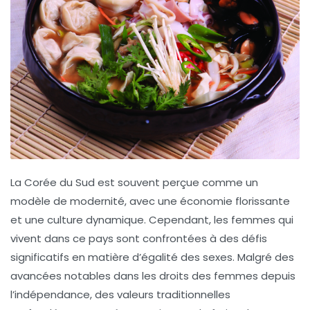
La Corée du Sud est souvent perçue comme un
modèle de modernité, avec une économie florissante
et une culture dynamique. Cependant, les femmes qui
vivent dans ce pays sont confrontées à des
défis
significatifs
en matière d’égalité des sexes. Malgré des
avancées notables dans les droits des femmes depuis
l’indépendance, des
valeurs traditionnelles