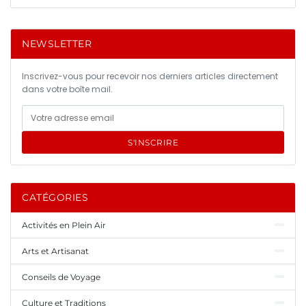
NEWSLETTER
Inscrivez-vous pour recevoir nos derniers articles directement
dans votre boîte mail.
S'INSCRIRE
CATÉGORIES
Activités en Plein Air
Arts et Artisanat
Conseils de Voyage
Culture et Traditions