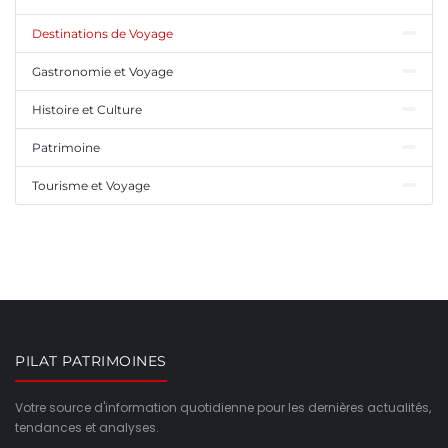
Destinations de Voyage
Gastronomie et Voyage
Histoire et Culture
Patrimoine
Tourisme et Voyage
PILAT PATRIMOINES
Votre source d'information quotidienne pour les dernières actualités,
tendances et analyses.