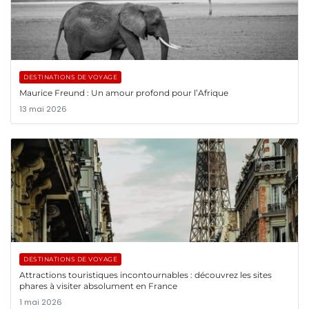
DESTINATIONS DE VOYAGE
Maurice Freund : Un amour profond pour l’Afrique
13 mai 2026
DESTINATIONS DE VOYAGE
Attractions touristiques incontournables : découvrez les sites
phares à visiter absolument en France
1 mai 2026