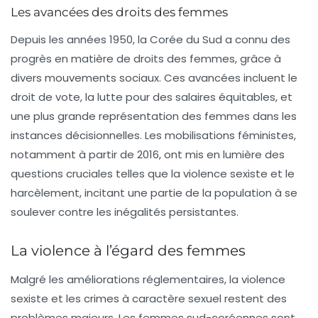
Les avancées des droits des femmes
Depuis les années 1950, la Corée du Sud a connu des
progrès en matière de droits des femmes, grâce à
divers mouvements sociaux. Ces avancées incluent le
droit de vote, la lutte pour des
salaires équitables
, et
une plus grande représentation des femmes dans les
instances décisionnelles. Les mobilisations féministes,
notamment à partir de 2016, ont mis en lumière des
questions cruciales telles que la violence sexiste et le
harcèlement, incitant une partie de la population à se
soulever contre les inégalités persistantes.
La violence à l’égard des femmes
Malgré les améliorations réglementaires, la violence
sexiste
et les crimes à caractère sexuel restent des
problèmes majeurs. Les femmes sud-coréennes sont