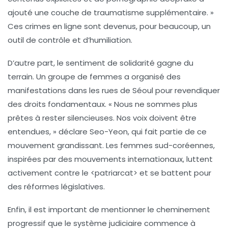
ajouté une couche de traumatisme supplémentaire. »
Ces crimes en ligne sont devenus, pour beaucoup, un
outil de contrôle et d’humiliation.
D’autre part, le sentiment de solidarité gagne du
terrain. Un groupe de femmes a organisé des
manifestations dans les rues de Séoul pour revendiquer
des droits fondamentaux. « Nous ne sommes plus
prêtes à rester silencieuses. Nos voix doivent être
entendues, » déclare Seo-Yeon, qui fait partie de ce
mouvement grandissant. Les femmes sud-coréennes,
inspirées par des mouvements internationaux, luttent
activement contre le <
patriarcat
> et se battent pour
des réformes législatives.
Enfin, il est important de mentionner le cheminement
progressif que le système judiciaire commence à