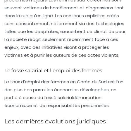
souvent victimes de harcèlement et d’agressions tant
dans la rue qu’en ligne. Les contenus explicites créés
sans consentement, notamment via des technologies
telles que les
deepfakes
, exacerbent ce climat de peur.
La société réagit seulement récemment face à ces
enjeux, avec des initiatives visant à protéger les
victimes et à punir les auteurs de ces actes violents.
Le fossé salarial et l’emploi des femmes
Le taux d’emploi des femmes en Corée du Sud est l’un
des plus bas parmi les économies développées, en
partie à cause du
fossé salarial
démarcation
économique et de responsabilités personnelles.
Les dernières évolutions juridiques