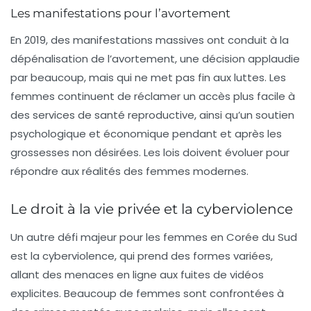
Les manifestations pour l’avortement
En 2019, des manifestations massives ont conduit à la
dépénalisation de l’avortement, une décision applaudie
par beaucoup, mais qui ne met pas fin aux luttes. Les
femmes continuent de réclamer un accès plus facile à
des services de santé reproductive, ainsi qu’un soutien
psychologique et économique pendant et après les
grossesses non désirées. Les lois doivent évoluer pour
répondre aux réalités des femmes modernes.
Le droit à la vie privée et la cyberviolence
Un autre défi majeur pour les femmes en Corée du Sud
est la
cyberviolence
, qui prend des formes variées,
allant des menaces en ligne aux fuites de vidéos
explicites. Beaucoup de femmes sont confrontées à