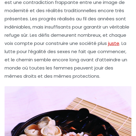
est une contradiction frappante entre une image de
modernité et des
réalités traditionnelles
encore très
présentes. Les progrès réalisés au fil des années sont
indéniables, mais insuffisants pour garantir un véritable
refuge sûr. Les défis demeurent nombreux, et chaque
voix compte pour construire une société plus
juste
. La
lutte pour l’égalité des sexes ne fait que commencer,
et le chemin semble encore long avant d’atteindre un
monde où toutes les femmes peuvent jouir des
mêmes droits et des mêmes protections.