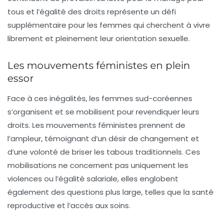
tous et l’égalité des droits représente un défi
supplémentaire pour les femmes qui cherchent à vivre
librement et pleinement leur orientation sexuelle.
Les mouvements féministes en plein
essor
Face à ces inégalités, les femmes sud-coréennes
s’organisent et se mobilisent pour revendiquer leurs
droits. Les mouvements féministes prennent de
l’ampleur, témoignant d’un désir de changement et
d’une volonté de briser les
tabous traditionnels
. Ces
mobilisations ne concernent pas uniquement les
violences ou l’égalité salariale, elles englobent
également des questions plus large, telles que la santé
reproductive et l’accès aux soins.