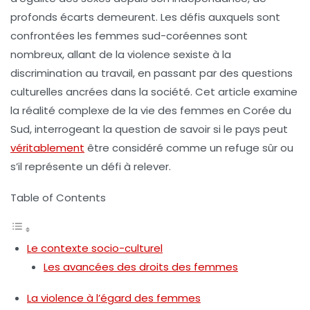
profonds
écarts
demeurent. Les défis auxquels sont
confrontées les femmes sud-coréennes sont
nombreux, allant de la violence
sexiste
à la
discrimination au travail, en passant par des questions
culturelles ancrées dans la société. Cet article examine
la réalité complexe de la vie des femmes en Corée du
Sud, interrogeant la question de savoir si le pays peut
véritablement
être considéré comme un
refuge sûr
ou
s’il représente un défi à relever.
Table of Contents
Le contexte socio-culturel
Les avancées des droits des femmes
La violence à l’égard des femmes