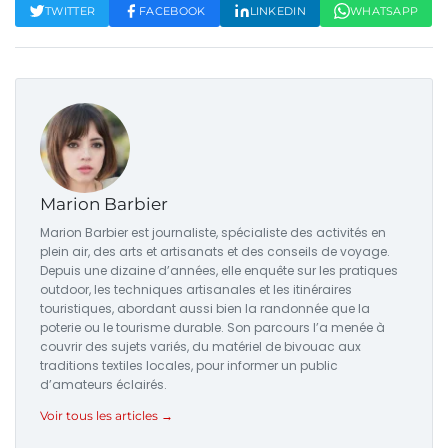
TWITTER
FACEBOOK
LINKEDIN
WHATSAPP
Marion Barbier
Marion Barbier est journaliste, spécialiste des activités en
plein air, des arts et artisanats et des conseils de voyage.
Depuis une dizaine d’années, elle enquête sur les pratiques
outdoor, les techniques artisanales et les itinéraires
touristiques, abordant aussi bien la randonnée que la
poterie ou le tourisme durable. Son parcours l’a menée à
couvrir des sujets variés, du matériel de bivouac aux
traditions textiles locales, pour informer un public
d’amateurs éclairés.
Voir tous les articles →