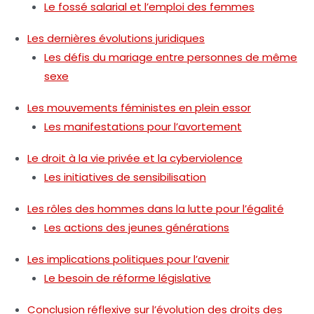
Le fossé salarial et l’emploi des femmes
Les dernières évolutions juridiques
Les défis du mariage entre personnes de même
sexe
Les mouvements féministes en plein essor
Les manifestations pour l’avortement
Le droit à la vie privée et la cyberviolence
Les initiatives de sensibilisation
Les rôles des hommes dans la lutte pour l’égalité
Les actions des jeunes générations
Les implications politiques pour l’avenir
Le besoin de réforme législative
Conclusion réflexive sur l’évolution des droits des