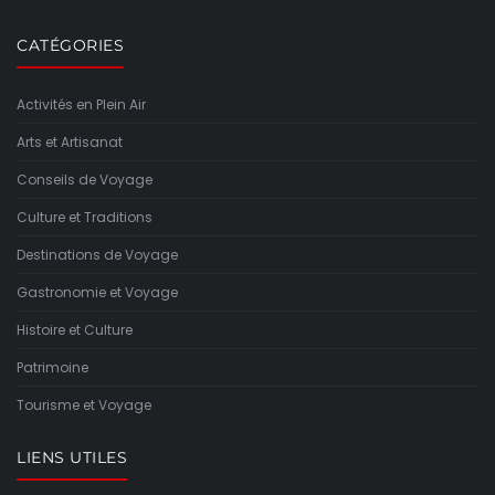
CATÉGORIES
Activités en Plein Air
Arts et Artisanat
Conseils de Voyage
Culture et Traditions
Destinations de Voyage
Gastronomie et Voyage
Histoire et Culture
Patrimoine
Tourisme et Voyage
LIENS UTILES