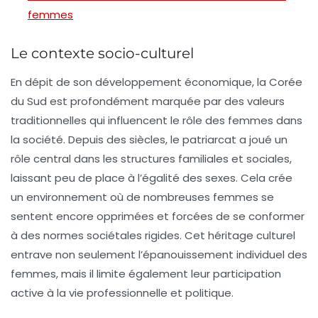
femmes
Le contexte socio-culturel
En dépit de son développement économique, la Corée
du Sud est profondément marquée par des
valeurs
traditionnelles
qui influencent le rôle des femmes dans
la société. Depuis des siècles, le patriarcat a joué un
rôle central dans les structures familiales et sociales,
laissant peu de place à l’égalité des sexes. Cela crée
un environnement où de nombreuses femmes se
sentent encore
opprimées
et forcées de se conformer
à des normes sociétales rigides. Cet héritage culturel
entrave non seulement l’épanouissement individuel des
femmes, mais il limite également leur participation
active à la vie professionnelle et politique.