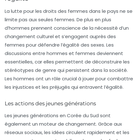
La lutte pour les droits des femmes dans le pays ne se
limite pas aux seules femmes. De plus en plus
d’hommes prennent conscience de la
nécessité d’un
changement
culturel et s’engagent auprès des
femmes pour défendre l’égalité des sexes. Les
discussions entre hommes et femmes deviennent
essentielles, car elles permettent de déconstruire les
stéréotypes de genre qui persistent dans la société.
Les hommes ont un rôle crucial à jouer pour combattre
les injustices et les préjugés qui entravent l’égalité.
Les actions des jeunes générations
Les jeunes générations en Corée du Sud sont
également un moteur de changement. Grâce aux
réseaux sociaux, les idées circulent rapidement et les