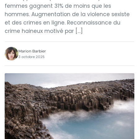
femmes gagnent 31% de moins que les
hommes. Augmentation de la violence sexiste
et des crimes en ligne. Reconnaissance du
crime haineux motivé par […]
Marion Barbier
3 octobre 2025