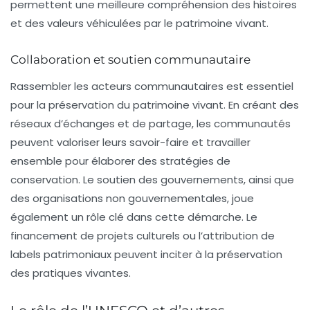
permettent une meilleure compréhension des histoires
et des valeurs véhiculées par le patrimoine vivant.
Collaboration et soutien communautaire
Rassembler les acteurs communautaires est essentiel
pour la préservation du patrimoine vivant. En créant des
réseaux d’échanges et de partage, les communautés
peuvent valoriser leurs savoir-faire et travailler
ensemble pour élaborer des stratégies de
conservation. Le soutien des gouvernements, ainsi que
des organisations non gouvernementales, joue
également un rôle clé dans cette démarche. Le
financement de projets culturels
ou l’attribution de
labels patrimoniaux peuvent inciter à la préservation
des pratiques vivantes.