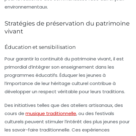
environnementaux.
Stratégies de préservation du patrimoine
vivant
Éducation et sensibilisation
Pour garantir la continuité du patrimoine vivant, il est
primordial d’intégrer son enseignement dans les
programmes éducatifs.
Éduquer les jeunes
à
l’importance de leur héritage culturel contribue à
développer un respect véritable pour leurs traditions.
Des initiatives telles que des ateliers artisanaux, des
cours de
musique traditionnelle
, ou des festivals
culturels peuvent stimuler l’intérêt des plus jeunes pour
les savoir-faire traditionnelle. Ces expériences