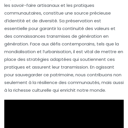
les savoir-faire artisanaux et les pratiques
communautaires, constitue une source précieuse
d’identité et de diversité. Sa
préservation
est
essentielle pour garantir la continuité des valeurs et
des connaissances transmises de génération en
génération. Face aux défis contemporains, tels que la
mondialisation et l’urbanisation, il est vital de mettre en
place des stratégies adaptées qui soutiennent ces
pratiques et assurent leur transmission. En agissant
pour sauvegarder ce patrimoine, nous contribuons non
seulement à la
résilience
des communautés, mais aussi
à la richesse culturelle qui enrichit notre monde.