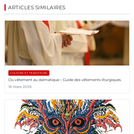
ARTICLES SIMILAIRES
CULTURE ET TRADITIONS
Du vêtement au dalmatique – Guide des vêtements liturgiques.
16 mars 2026