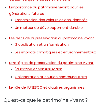
L’importance du patrimoine vivant pour les
générations futures
Transmission des valeurs et des identités
Un moteur de développement durable
Les défis de la préservation du patrimoine vivant
Globalisation et uniformisation
Les impacts climatiques et environnementaux
Stratégies de préservation du patrimoine vivant
Éducation et sensibilisation
Collaboration et soutien communautaire
Le rôle de l’UNESCO et d’autres organismes
Qu’est-ce que le patrimoine vivant ?