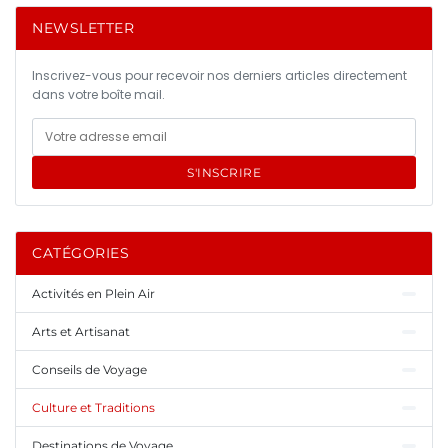
NEWSLETTER
Inscrivez-vous pour recevoir nos derniers articles directement
dans votre boîte mail.
S'INSCRIRE
CATÉGORIES
Activités en Plein Air
Arts et Artisanat
Conseils de Voyage
Culture et Traditions
Destinations de Voyage