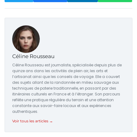
Céline Rousseau
Céline Rousseau est journaliste, spécialisée depuis plus de
quinze ans dans les activités de plein air, les arts et
l’artisanat ainsi que les conseils de voyage. Elle a couvert
des sujets allant de la randonnée en milieu sauvage aux
techniques de poterie traditionnelle, en passant par des
itinéraires culturels en France et à l’étranger. Son parcours
reflète une pratique régulière du terrain et une attention
constante aux savoir-faire locaux et aux expériences
authentiques.
Voir tous les articles →