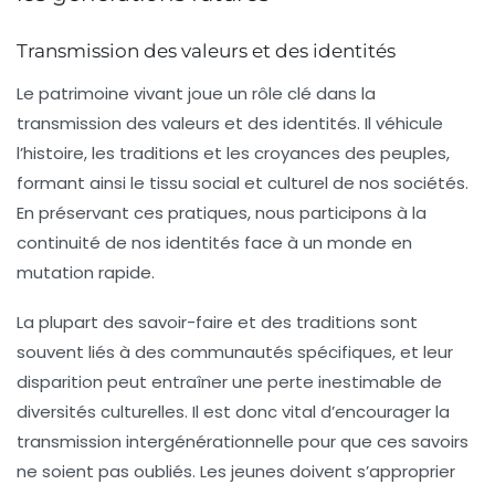
Transmission des valeurs et des identités
Le patrimoine vivant joue un rôle clé dans la
transmission des valeurs et des identités
. Il véhicule
l’histoire, les traditions et les croyances des peuples,
formant ainsi le tissu social et culturel de nos sociétés.
En préservant ces pratiques, nous participons à la
continuité de nos identités face à un monde en
mutation rapide.
La plupart des savoir-faire et des traditions sont
souvent liés à des communautés spécifiques, et leur
disparition peut entraîner une perte inestimable de
diversités culturelles. Il est donc vital d’encourager la
transmission intergénérationnelle
pour que ces savoirs
ne soient pas oubliés. Les jeunes doivent s’approprier