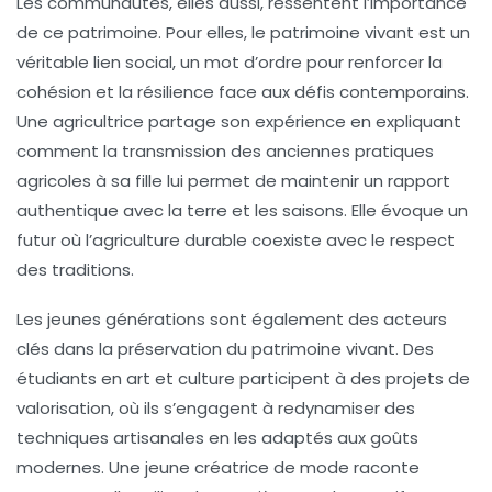
Les communautés, elles aussi, ressentent l’importance
de ce patrimoine. Pour elles, le
patrimoine vivant
est un
véritable lien social, un mot d’ordre pour renforcer la
cohésion et la résilience face aux défis contemporains.
Une agricultrice partage son expérience en expliquant
comment la transmission des anciennes pratiques
agricoles à sa fille lui permet de maintenir un rapport
authentique avec la terre et les saisons. Elle évoque un
futur où l’agriculture durable coexiste avec le respect
des traditions.
Les jeunes générations sont également des acteurs
clés dans la préservation du
patrimoine vivant
. Des
étudiants en art et culture participent à des projets de
valorisation, où ils s’engagent à redynamiser des
techniques artisanales en les adaptés aux goûts
modernes. Une jeune créatrice de mode raconte