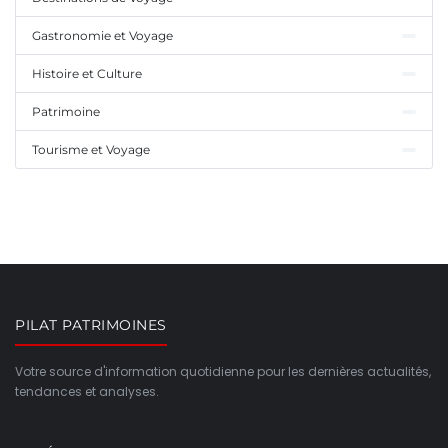
Gastronomie et Voyage
Histoire et Culture
Patrimoine
Tourisme et Voyage
PILAT PATRIMOINES
Votre source d'information quotidienne pour les dernières actualités,
tendances et analyses.