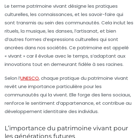
Le terme
patrimoine vivant
désigne les pratiques
culturelles, les connaissances, et les savoir-faire qui
sont transmis au sein des communautés. Cela inclut les
rituels, la musique, les danses, l’artisanat, et bien
d’autres formes d’expressions culturelles qui sont
ancrées dans nos sociétés. Ce patrimoine est appelé
« vivant » car il évolue avec le temps, s’adaptant aux
innovations tout en demeurant fidèle à ses racines.
Selon l’
UNESCO
, chaque pratique du patrimoine vivant
revêt une importance particulière pour les
communautés qui la vivent. Elle forge des liens sociaux,
renforce le sentiment d’appartenance, et contribue au
développement identitaire des individus.
L’importance du patrimoine vivant pour
les générations futures