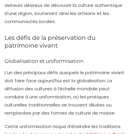
visiteurs désireux de découvrir la culture authentique
d’une région, soutenant ainsi les artisans et les
communautés locales.
Les défis de la préservation du
patrimoine vivant
Globalisation et uniformisation
L’un des principaux défis auxquels le patrimoine vivant
doit faire face aujourd’hui est la
globalisation
. La
diffusion des cultures à l’échelle mondiale peut
conduire à une uniformisation, où les pratiques
culturelles traditionnelles se trouvent diluées ou
remplacées par des formes de culture de masse.
Cette uniformisation risque d’éteindre les traditions