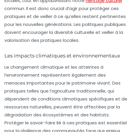
locales, tout en appauvrissant notre
héritage culturel
commun. Il est donc crucial d’agir pour protéger ces
pratiques et de veiller à ce qu’elles restent pertinentes
pour les nouvelles générations. Les politiques publiques
doivent encourager la diversité culturelle et veiller à la
valorisation des pratiques locales.
Les impacts climatiques et environnementaux
Le changement climatique et les atteintes à
l’environnement représentent également des
menaces importantes pour le patrimoine vivant. Des
pratiques telles que l’agriculture traditionnelle, qui
dépendent de conditions climatiques spécifiques et de
ressources naturelles, peuvent être affectées par la
dégradation des écosystèmes et des habitats.
Protéger le savoir-faire lié à ces pratiques est essentiel
pour la résilience des communautés face aux enjeux