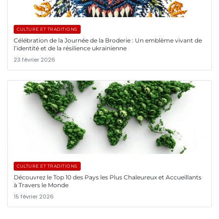
CULTURE ET TRADITIONS
Célébration de la Journée de la Broderie : Un emblème vivant de
l’identité et de la résilience ukrainienne
23 février 2026
CULTURE ET TRADITIONS
Découvrez le Top 10 des Pays les Plus Chaleureux et Accueillants
à Travers le Monde
15 février 2026