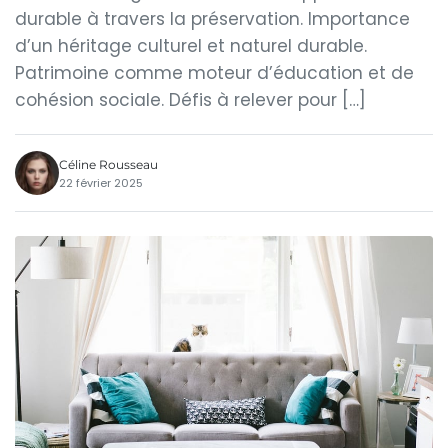
durable à travers la préservation. Importance
d’un héritage culturel et naturel durable.
Patrimoine comme moteur d’éducation et de
cohésion sociale. Défis à relever pour […]
Céline Rousseau
22 février 2025