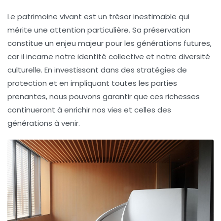
Le patrimoine vivant est un trésor inestimable qui
mérite une attention particulière. Sa préservation
constitue un enjeu majeur pour les générations futures,
car il incarne notre
identité collective
et notre diversité
culturelle. En investissant dans des stratégies de
protection et en impliquant toutes les parties
prenantes, nous pouvons garantir que ces richesses
continueront à enrichir nos vies et celles des
générations à venir.