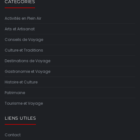
CATÉGORIES
Activités en Plein Air
Arts et Artisanat
Conseils de Voyage
Culture et Traditions
Destinations de Voyage
Gastronomie et Voyage
Histoire et Culture
Patrimoine
Tourisme et Voyage
LIENS UTILES
Contact