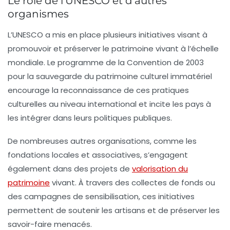
Le rôle de l’UNESCO et d’autres
organismes
L’UNESCO a mis en place plusieurs initiatives visant à
promouvoir et préserver le patrimoine vivant à l’échelle
mondiale. Le programme de la
Convention de 2003
pour la sauvegarde du patrimoine culturel immatériel
encourage la reconnaissance de ces pratiques
culturelles au niveau international et incite les pays à
les intégrer dans leurs politiques publiques.
De nombreuses autres organisations, comme les
fondations locales et associatives, s’engagent
également dans des projets de
valorisation du
patrimoine
vivant. À travers des collectes de fonds ou
des campagnes de sensibilisation, ces initiatives
permettent de soutenir les artisans et de préserver les
savoir-faire menacés.