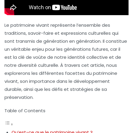
Le patrimoine vivant représente l’ensemble des
traditions, savoir-faire et expressions culturelles qui
sont transmis de génération en génération. Il constitue
un véritable enjeu pour les générations futures, car il
est la clé de voûte de notre identité collective et de
notre diversité culturelle. À travers cet article, nous
explorerons les différentes facettes du patrimoine
vivant, son importance dans le développement
durable, ainsi que les défis et stratégies de sa
préservation.
Table of Contents
Qu’est-ce que le patrimoine vivant ?