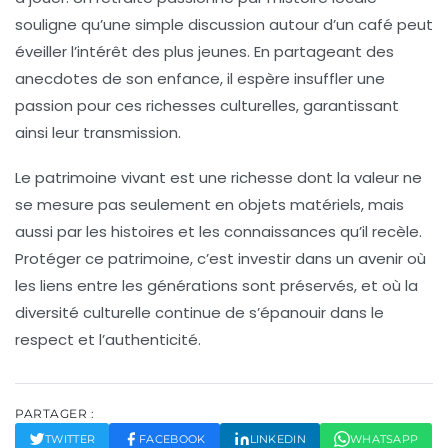
souligne qu’une simple discussion autour d’un café peut
éveiller l’intérêt des plus jeunes. En partageant des
anecdotes de son enfance, il espère insuffler une
passion pour ces richesses culturelles, garantissant
ainsi leur transmission.
Le
patrimoine vivant
est une richesse dont la valeur ne
se mesure pas seulement en objets matériels, mais
aussi par les histoires et les connaissances qu’il recèle.
Protéger ce patrimoine, c’est investir dans un avenir où
les liens entre les générations sont préservés, et où la
diversité culturelle continue de s’épanouir dans le
respect et l’authenticité.
PARTAGER :
TWITTER
FACEBOOK
LINKEDIN
WHATSAPP