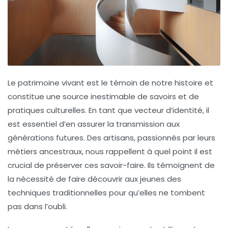
Le patrimoine vivant
est le témoin de notre histoire et
constitue une source inestimable de savoirs et de
pratiques culturelles. En tant que vecteur d’identité, il
est essentiel d’en assurer la transmission aux
générations futures. Des artisans, passionnés par leurs
métiers ancestraux, nous rappellent à quel point il est
crucial de préserver ces savoir-faire. Ils témoignent de
la nécessité de faire découvrir aux jeunes des
techniques traditionnelles pour qu’elles ne tombent
pas dans l’oubli.