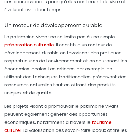
ces connaissances pour qu’elles continuent de vivre et
évoluent avec leur temps.
Un moteur de développement durable
Le patrimoine vivant ne se limite pas à une simple
préservation culturelle
. Il constitue un
moteur de
développement durable
en favorisant des pratiques
respectueuses de l’environnement et en soutenant les
économies locales. Les artisans, par exemple, en
utilisant des techniques traditionnelles, préservent des
ressources naturelles tout en offrant des produits
uniques et de qualité.
Les projets visant à promouvoir le patrimoine vivant
peuvent également générer des opportunités
économiques, notamment à travers le
tourisme
culturel
. La valorisation des savoir-faire locaux attire les