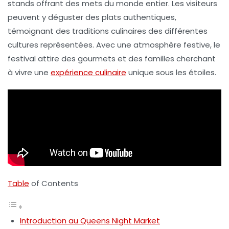
stands offrant des mets du monde entier. Les visiteurs
peuvent y déguster des plats authentiques,
témoignant des traditions culinaires des différentes
cultures représentées. Avec une atmosphère festive, le
festival attire des gourmets et des familles cherchant
à vivre une
expérience culinaire
unique sous les étoiles.
Table
of Contents
Introduction au Queens Night Market