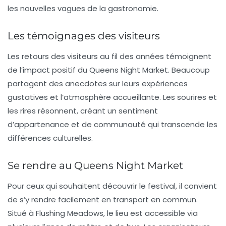
les nouvelles vagues de la gastronomie.
Les témoignages des visiteurs
Les retours des visiteurs au fil des années témoignent
de l’impact positif du Queens Night Market. Beaucoup
partagent des anecdotes sur leurs expériences
gustatives et l’atmosphère accueillante. Les sourires et
les rires résonnent, créant un sentiment
d’appartenance et de communauté qui transcende les
différences culturelles.
Se rendre au Queens Night Market
Pour ceux qui souhaitent découvrir le festival, il convient
de s’y rendre facilement en transport en commun.
Situé à Flushing Meadows, le lieu est accessible via