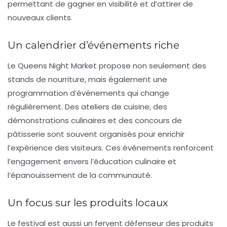
permettant de gagner en visibilité et d’attirer de
nouveaux clients.
Un calendrier d’événements riche
Le Queens Night Market propose non seulement des
stands de nourriture, mais également une
programmation d’événements qui change
régulièrement. Des ateliers de cuisine, des
démonstrations culinaires et des concours de
pâtisserie sont souvent organisés pour enrichir
l’expérience des visiteurs. Ces événements renforcent
l’engagement envers l’éducation culinaire et
l’épanouissement de la communauté.
Un focus sur les produits locaux
Le festival est aussi un fervent défenseur des
produits