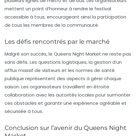
plusieurs lignes de métro et de bus. Les organisateurs
mettent un point d’honneur à rendre le festival
accessible à tous, encourageant ainsi la participation
de tous les membres de la communauté.
Les défis rencontrés par le marché
Malgré son succès, le Queens Night Market ne reste pas
sans défis. Les questions logistiques, la gestion d’un
afflux massif de visiteurs et les normes de santé
publique représentent des aspects à gérer chaque
saison. Les organisateurs travaillent en étroite
collaboration avec les autorités locales pour surmonter
ces obstacles et garantir une expérience agréable et
sécurisée à tous.
Conclusion sur l’avenir du Queens Night
Market