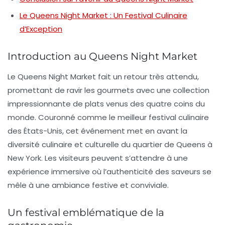
Le Queens Night Market : Un Festival Culinaire
d’Exception
Introduction au Queens Night Market
Le
Queens Night Market
fait un retour très attendu,
promettant de ravir les gourmets avec une collection
impressionnante de plats venus des quatre coins du
monde. Couronné comme le
meilleur festival culinaire
des États-Unis, cet événement met en avant la
diversité culinaire et culturelle du quartier de Queens à
New York. Les visiteurs peuvent s’attendre à une
expérience immersive où l’authenticité des saveurs se
mêle à une ambiance festive et conviviale.
Un festival emblématique de la