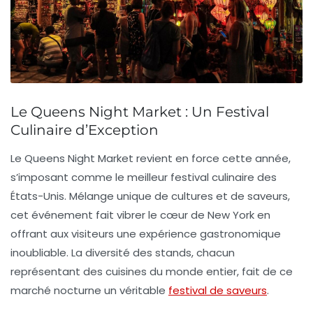
Le Queens Night Market : Un Festival
Culinaire d’Exception
Le Queens Night Market
revient en force cette année,
s’imposant comme le meilleur festival culinaire des
États-Unis. Mélange unique de cultures et de saveurs,
cet événement fait vibrer le cœur de New York en
offrant aux visiteurs une expérience gastronomique
inoubliable. La diversité des stands, chacun
représentant des cuisines du monde entier, fait de ce
marché nocturne un véritable
festival de saveurs
.