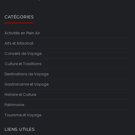
CATÉGORIES
Activités en Plein Air
Arts et Artisanat
Conseils de Voyage
Culture et Traditions
Destinations de Voyage
Gastronomie et Voyage
Histoire et Culture
Patrimoine
Tourisme et Voyage
LIENS UTILES