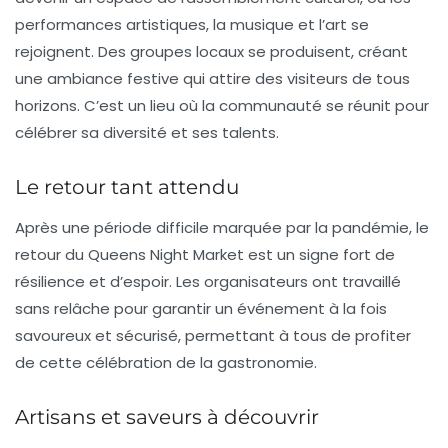
performances artistiques, la musique et l’art se
rejoignent. Des groupes locaux se produisent, créant
une ambiance festive qui attire des visiteurs de tous
horizons. C’est un lieu où la communauté se réunit pour
célébrer sa diversité et ses talents.
Le retour tant attendu
Après une période difficile marquée par la pandémie, le
retour du Queens Night Market est un signe fort de
résilience et d’espoir. Les organisateurs ont travaillé
sans relâche pour garantir un événement à la fois
savoureux et sécurisé, permettant à tous de profiter
de cette célébration de la gastronomie.
Artisans et saveurs à découvrir