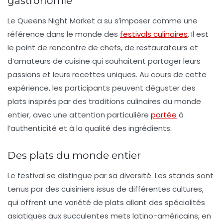
gastronomie
Le Queens Night Market a su s’imposer comme une
référence dans le monde des
festivals culinaires
. Il est
le point de rencontre de chefs, de restaurateurs et
d’amateurs de cuisine qui souhaitent partager leurs
passions et leurs recettes uniques. Au cours de cette
expérience, les participants peuvent déguster des
plats inspirés par des traditions culinaires du monde
entier, avec une attention particulière
portée
à
l’authenticité et à la qualité des ingrédients.
Des plats du monde entier
Le festival se distingue par sa diversité. Les stands sont
tenus par des
cuisiniers
issus de différentes cultures,
qui offrent une variété de plats allant des spécialités
asiatiques aux succulentes mets latino-américains, en