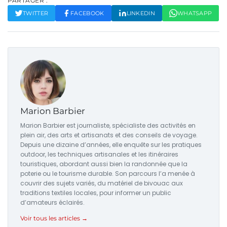
PARTAGER :
TWITTER
FACEBOOK
LINKEDIN
WHATSAPP
Marion Barbier
Marion Barbier est journaliste, spécialiste des activités en
plein air, des arts et artisanats et des conseils de voyage.
Depuis une dizaine d’années, elle enquête sur les pratiques
outdoor, les techniques artisanales et les itinéraires
touristiques, abordant aussi bien la randonnée que la
poterie ou le tourisme durable. Son parcours l’a menée à
couvrir des sujets variés, du matériel de bivouac aux
traditions textiles locales, pour informer un public
d’amateurs éclairés.
Voir tous les articles →