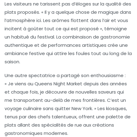
Les visiteurs ne tarissent pas d’éloges sur la qualité des
plats proposés. « Il y a quelque chose de magique dans
l’atmosphère ici. Les arômes flottent dans l’air et vous
incitent à goûter tout ce qui est proposé », témoigne
un habitué du festival. La combinaison de
gastronomie
authentique
et de performances artistiques crée une
ambiance festive qui attire les foules tout au long de la
saison.
Une autre spectatrice a partagé son enthousiasme :
« Je viens au Queens Night Market depuis des années
et chaque fois, je découvre de nouvelles saveurs qui
me transportent au-delà de mes frontières. C’est un
voyage culinaire sans quitter New York. » Les kiosques,
tenus par des chefs talentueux, offrent une palette de
plats allant des spécialités de rue aux créations
gastronomiques modernes.