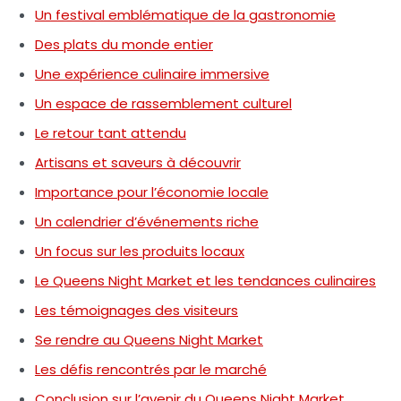
Un festival emblématique de la gastronomie
Des plats du monde entier
Une expérience culinaire immersive
Un espace de rassemblement culturel
Le retour tant attendu
Artisans et saveurs à découvrir
Importance pour l’économie locale
Un calendrier d’événements riche
Un focus sur les produits locaux
Le Queens Night Market et les tendances culinaires
Les témoignages des visiteurs
Se rendre au Queens Night Market
Les défis rencontrés par le marché
Conclusion sur l’avenir du Queens Night Market