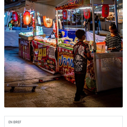
EN BREF