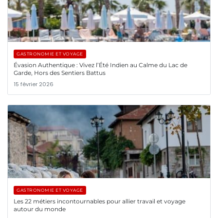
GASTRONOMIE ET VOYAGE
Évasion Authentique : Vivez l’Été Indien au Calme du Lac de
Garde, Hors des Sentiers Battus
15 février 2026
GASTRONOMIE ET VOYAGE
Les 22 métiers incontournables pour allier travail et voyage
autour du monde