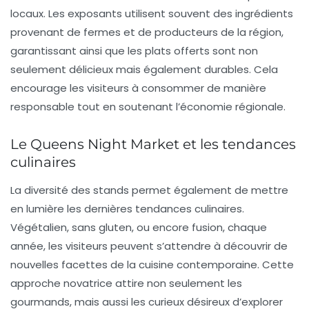
locaux
. Les exposants utilisent souvent des ingrédients
provenant de fermes et de producteurs de la région,
garantissant ainsi que les plats offerts sont non
seulement délicieux mais également durables. Cela
encourage les visiteurs à consommer de manière
responsable tout en soutenant l’économie régionale.
Le Queens Night Market et les tendances
culinaires
La diversité des stands permet également de mettre
en lumière les dernières
tendances culinaires
.
Végétalien, sans gluten, ou encore fusion, chaque
année, les visiteurs peuvent s’attendre à découvrir de
nouvelles facettes de la cuisine contemporaine. Cette
approche novatrice attire non seulement les
gourmands, mais aussi les curieux désireux d’explorer