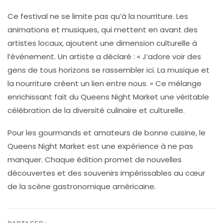
Ce festival ne se limite pas qu’à la nourriture. Les
animations et musiques
, qui mettent en avant des
artistes locaux, ajoutent une dimension culturelle à
l’événement. Un artiste a déclaré : « J’adore voir des
gens de tous horizons se rassembler ici. La musique et
la nourriture créent un lien entre nous. » Ce mélange
enrichissant fait du Queens Night Market une véritable
célébration de la
diversité culinaire
et culturelle.
Pour les gourmands et amateurs de bonne cuisine, le
Queens Night Market est une expérience à ne pas
manquer. Chaque édition promet de nouvelles
découvertes et des souvenirs impérissables au cœur
de la
scène gastronomique
américaine.