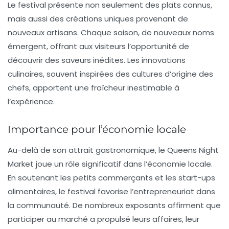
Le festival présente non seulement des plats connus,
mais aussi des créations uniques provenant de
nouveaux artisans
. Chaque saison, de nouveaux noms
émergent, offrant aux visiteurs l’opportunité de
découvrir des saveurs inédites. Les innovations
culinaires, souvent inspirées des cultures d’origine des
chefs, apportent une fraîcheur inestimable à
l’expérience.
Importance pour l’économie locale
Au-delà de son attrait gastronomique, le Queens Night
Market joue un rôle significatif dans
l’économie locale
.
En soutenant les petits commerçants et les start-ups
alimentaires, le festival favorise l’entrepreneuriat dans
la communauté. De nombreux exposants affirment que
participer au marché a propulsé leurs affaires, leur