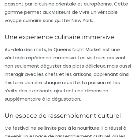
passant par la cuisine orientale et européenne. Cette
gamme permet aux visiteurs de vivre un véritable
voyage culinaire sans quitter New York.
Une expérience culinaire immersive
Au-delà des mets, le Queens Night Market est une
véritable
expérience immersive
. Les visiteurs peuvent
non seulement déguster des plats délicieux, mais aussi
interagir avec les chefs et les artisans, apprenant ainsi
l’histoire derrière chaque recette. La passion et les
récits des exposants ajoutent une dimension
supplémentaire à la dégustation.
Un espace de rassemblement culturel
Ce festival ne se limite pas à la nourriture. Il a réussi à
devenir un
espace de rassemblement culturel
, où les