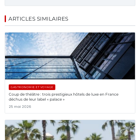
ARTICLES SIMILAIRES
GASTRONOMIE ET VOYAGE
Coup de théâtre : trois prestigieux hôtels de luxe en France
déchus de leur label « palace »
25 mai 2026