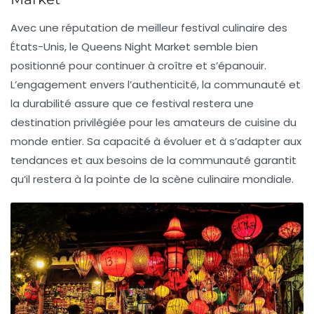
Avec une réputation de
meilleur festival culinaire
des
États-Unis, le Queens Night Market semble bien
positionné pour continuer à croître et s’épanouir.
L’engagement envers l’authenticité, la communauté et
la durabilité assure que ce festival restera une
destination privilégiée pour les amateurs de cuisine du
monde entier. Sa capacité à évoluer et à s’adapter aux
tendances et aux besoins de la communauté garantit
qu’il restera à la pointe de la scène culinaire mondiale.