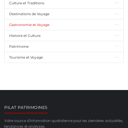
Culture et Traditions
Destinations de Voyage
Gastronomie et Voyage
Histoire et Culture
Patrimoine
Tourisme et Voyage
PILAT PATRIMOINES
Votre source d'information quotidienne pour les dernières actualités,
tendances et analyses.