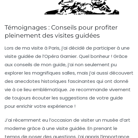
Témoignages : Conseils pour profiter
pleinement des visites guidées
Lors de ma visite à Paris, j’ai décidé de participer à une
visite guidée
de l’Opéra Garnier. Quel bonheur ! Grâce
aux conseils de mon guide, j’ai non seulement pu
explorer les magnifiques salles, mais j’ai aussi découvert
des
anecdotes historiques
fascinantes qui ont donné
vie à ce lieu emblématique. Je recommande vivement
de toujours écouter les suggestions de votre guide
pour enrichir votre expérience !
J’ai récemment eu l’occasion de visiter un musée d’art
moderne grâce à une
visite guidée
. En prenant le
temps de poser des questions, j’ai appris l’importance