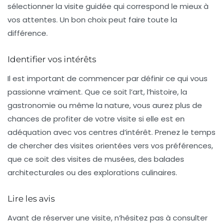
sélectionner la visite guidée qui correspond le mieux à
vos attentes. Un bon choix peut faire toute la
différence.
Identifier vos intérêts
Il est important de commencer par définir ce qui vous
passionne vraiment. Que ce soit l’art, l’histoire, la
gastronomie ou même la nature, vous aurez plus de
chances de profiter de votre visite si elle est en
adéquation avec vos centres d’intérêt. Prenez le temps
de chercher des visites orientées vers vos préférences,
que ce soit des visites de musées, des balades
architecturales ou des explorations culinaires.
Lire les avis
Avant de réserver une visite, n’hésitez pas à consulter