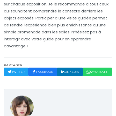
sur chaque exposition. Je le recommande à tous ceux
qui souhaitent comprendre le contexte derrière les
objets exposés. Participer à une
visite guidée
permet
de rendre l’expérience bien plus
enrichissante
qu’une
simple promenade dans les salles. N’hésitez pas à
interagir avec votre guide pour en apprendre
davantage !
PARTAGER :
TWITTER
FACEBOOK
LINKEDIN
WHATSAPP