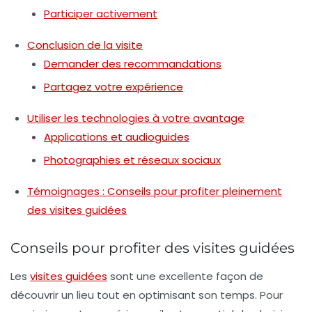
Participer activement
Conclusion de la visite
Demander des recommandations
Partagez votre expérience
Utiliser les technologies à votre avantage
Applications et audioguides
Photographies et réseaux sociaux
Témoignages : Conseils pour profiter pleinement
des visites guidées
Conseils pour profiter des visites guidées
Les
visites guidées
sont une excellente façon de
découvrir un lieu tout en optimisant son temps. Pour