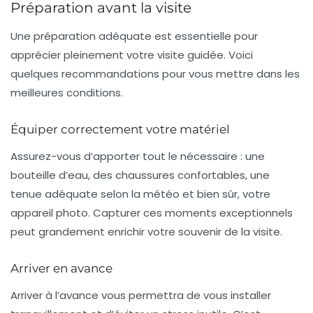
Préparation avant la visite
Une préparation adéquate est essentielle pour
apprécier pleinement votre visite guidée. Voici
quelques recommandations pour vous mettre dans les
meilleures conditions.
Équiper correctement votre matériel
Assurez-vous d’apporter tout le nécessaire : une
bouteille d’eau, des chaussures confortables, une
tenue adéquate selon la météo et bien sûr, votre
appareil photo. Capturer ces moments exceptionnels
peut grandement enrichir votre souvenir de la visite.
Arriver en avance
Arriver à l’avance vous permettra de vous installer