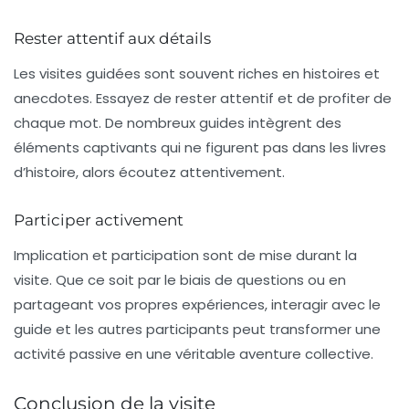
Rester attentif aux détails
Les visites guidées sont souvent riches en histoires et
anecdotes. Essayez de rester attentif et de profiter de
chaque mot. De nombreux guides intègrent des
éléments captivants qui ne figurent pas dans les livres
d’histoire, alors écoutez attentivement.
Participer activement
Implication et participation sont de mise durant la
visite. Que ce soit par le biais de questions ou en
partageant vos propres expériences, interagir avec le
guide et les autres participants peut transformer une
activité passive en une véritable aventure collective.
Conclusion de la visite