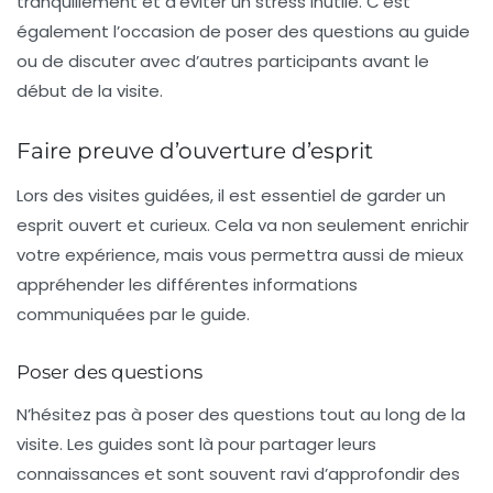
tranquillement et d’éviter un stress inutile. C’est
également l’occasion de poser des questions au guide
ou de discuter avec d’autres participants avant le
début de la visite.
Faire preuve d’ouverture d’esprit
Lors des visites guidées, il est essentiel de garder un
esprit ouvert et curieux. Cela va non seulement enrichir
votre expérience, mais vous permettra aussi de mieux
appréhender les différentes informations
communiquées par le guide.
Poser des questions
N’hésitez pas à poser des questions tout au long de la
visite. Les guides sont là pour partager leurs
connaissances et sont souvent ravi d’approfondir des