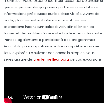
maximiser votre expérience
, il est essentiel de choisir un
guide expérimenté qui pourra partager
anecdotes
et
informations précieuses
sur les sites visités. Avant de
partir, planifiez votre itinéraire et identifiez les
attractions incontournables
à voir, afin d’éviter les
foules et de profiter d’une visite fluide et enrichissante.
Pensez également à participer à des programmes
éducatifs pour approfondir votre compréhension des
lieux explorés. En suivant ces conseils simples, vous
serez assuré de
tirer le meilleur parti
de vos excursions.