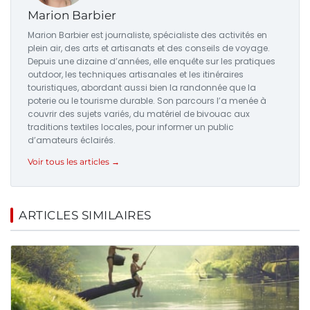
Marion Barbier
Marion Barbier est journaliste, spécialiste des activités en
plein air, des arts et artisanats et des conseils de voyage.
Depuis une dizaine d’années, elle enquête sur les pratiques
outdoor, les techniques artisanales et les itinéraires
touristiques, abordant aussi bien la randonnée que la
poterie ou le tourisme durable. Son parcours l’a menée à
couvrir des sujets variés, du matériel de bivouac aux
traditions textiles locales, pour informer un public
d’amateurs éclairés.
Voir tous les articles →
ARTICLES SIMILAIRES