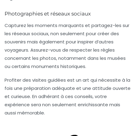
Photographies et réseaux sociaux
Capturez les moments marquants et partagez-les sur
les réseaux sociaux, non seulement pour créer des
souvenirs mais également pour inspirer d’autres
voyageurs. Assurez-vous de respecter les règles
concernant les photos, notamment dans les musées
ou certains monuments historiques.
Profiter des visites guidées est un art qui nécessite à la
fois une préparation adéquate et une attitude ouverte
et curieuse. En adhérant à ces conseils, votre
expérience sera non seulement enrichissante mais
aussi mémorable.