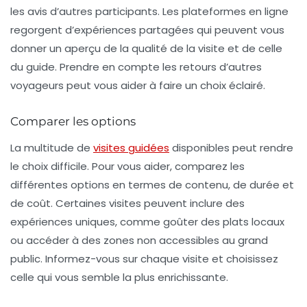
les avis d’autres participants. Les plateformes en ligne
regorgent d’expériences partagées qui peuvent vous
donner un aperçu de la qualité de la visite et de celle
du guide. Prendre en compte les retours d’autres
voyageurs peut vous aider à faire un choix éclairé.
Comparer les options
La multitude de
visites guidées
disponibles peut rendre
le choix difficile. Pour vous aider, comparez les
différentes options en termes de contenu, de durée et
de coût. Certaines visites peuvent inclure des
expériences uniques, comme goûter des plats locaux
ou accéder à des zones non accessibles au grand
public. Informez-vous sur chaque visite et choisissez
celle qui vous semble la plus enrichissante.