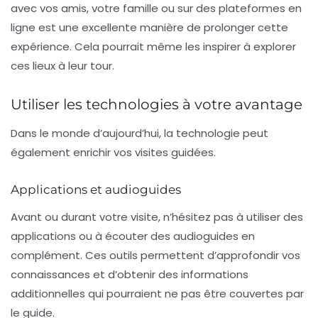
avec vos amis, votre famille ou sur des plateformes en
ligne est une excellente manière de prolonger cette
expérience. Cela pourrait même les inspirer à explorer
ces lieux à leur tour.
Utiliser les technologies à votre avantage
Dans le monde d’aujourd’hui, la technologie peut
également enrichir vos visites guidées.
Applications et audioguides
Avant ou durant votre visite, n’hésitez pas à utiliser des
applications ou à écouter des audioguides en
complément. Ces outils permettent d’approfondir vos
connaissances et d’obtenir des informations
additionnelles qui pourraient ne pas être couvertes par
le guide.