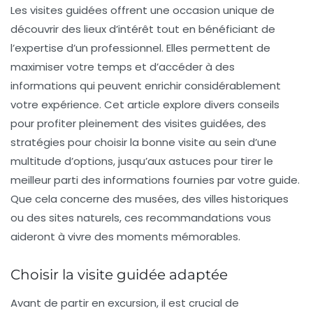
Les visites guidées offrent une occasion unique de
découvrir des lieux d’intérêt tout en bénéficiant de
l’expertise d’un professionnel. Elles permettent de
maximiser votre temps et d’accéder à des
informations qui peuvent enrichir considérablement
votre expérience. Cet article explore divers conseils
pour profiter pleinement des visites guidées, des
stratégies pour choisir la bonne visite au sein d’une
multitude d’options, jusqu’aux astuces pour tirer le
meilleur parti des informations fournies par votre guide.
Que cela concerne des musées, des villes historiques
ou des sites naturels, ces recommandations vous
aideront à vivre des moments mémorables.
Choisir la visite guidée adaptée
Avant de partir en excursion, il est crucial de