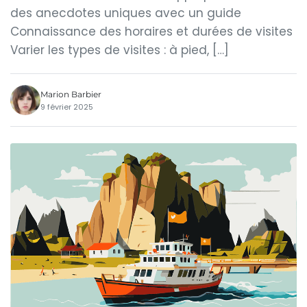
des anecdotes uniques avec un guide
Connaissance des horaires et durées de visites
Varier les types de visites : à pied, […]
Marion Barbier
9 février 2025