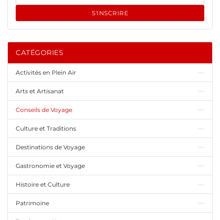
S'INSCRIRE
CATÉGORIES
Activités en Plein Air
Arts et Artisanat
Conseils de Voyage
Culture et Traditions
Destinations de Voyage
Gastronomie et Voyage
Histoire et Culture
Patrimoine