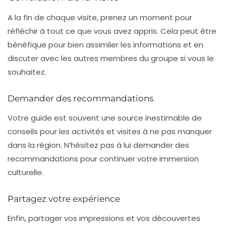
A la fin de chaque visite, prenez un moment pour
réfléchir à tout ce que vous avez appris. Cela peut être
bénéfique pour bien assimiler les informations et en
discuter avec les autres membres du groupe si vous le
souhaitez.
Demander des recommandations
Votre guide est souvent une source inestimable de
conseils pour les activités et visites à ne pas manquer
dans la région. N’hésitez pas à lui demander des
recommandations pour continuer votre immersion
culturelle.
Partagez votre expérience
Enfin, partager vos impressions et vos découvertes