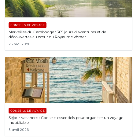
CONSEILS DE VOYAGE
Merveilles du Cambodge : 365 jours d’aventures et de
découvertes au cœur du Royaume khmer
25 mai 2026
CONSEILS DE VOYAGE
Séjour vacances : Conseils essentiels pour organiser un voyage
inoubliable
3 avril 2026