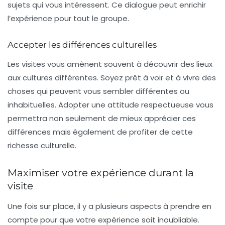
sujets qui vous intéressent. Ce dialogue peut enrichir
l’expérience pour tout le groupe.
Accepter les différences culturelles
Les visites vous amènent souvent à découvrir des lieux
aux cultures différentes. Soyez prêt à voir et à vivre des
choses qui peuvent vous sembler différentes ou
inhabituelles. Adopter une attitude respectueuse vous
permettra non seulement de mieux apprécier ces
différences mais également de profiter de cette
richesse culturelle.
Maximiser votre expérience durant la
visite
Une fois sur place, il y a plusieurs aspects à prendre en
compte pour que votre expérience soit inoubliable.