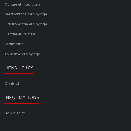
Culture et Traditions
Destinations de Voyage
Gastronomie et Voyage
Histoire et Culture
Patrimoine
Tourisme et Voyage
LIENS UTILES
Contact
INFORMATIONS
Plan du site