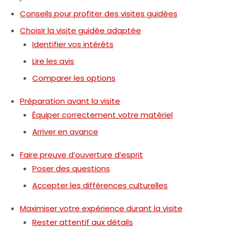
Conseils pour profiter des visites guidées
Choisir la visite guidée adaptée
Identifier vos intérêts
Lire les avis
Comparer les options
Préparation avant la visite
Équiper correctement votre matériel
Arriver en avance
Faire preuve d’ouverture d’esprit
Poser des questions
Accepter les différences culturelles
Maximiser votre expérience durant la visite
Rester attentif aux détails