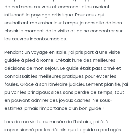
de certaines œuvres et comment elles avaient
influencé le paysage artistique. Pour ceux qui
souhaitent maximiser leur temps, je conseille de bien
choisir le moment de la visite et de se concentrer sur
les
œuvres incontournables
.
Pendant un voyage en Italie, j’ai pris part à une
visite
guidée
à pied à Rome. C’était l’une des meilleures
décisions de mon séjour. Le guide était passionné et
connaissait les
meilleures pratiques
pour éviter les
foules. Grâce à son itinéraire judicieusement planifié, j’ai
pu voir les principaux sites sans perdre de temps, tout
en pouvant admirer des joyaux cachés. Ne sous-
estimez jamais l’importance d’un bon guide !
Lors de ma visite au musée de l’histoire, j’ai été
impressionné par les détails que le guide a partagés