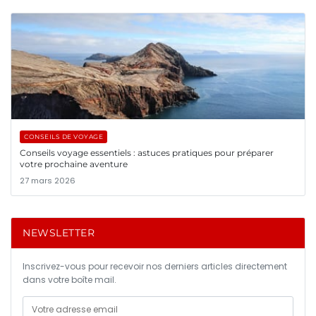
CONSEILS DE VOYAGE
Conseils voyage essentiels : astuces pratiques pour préparer
votre prochaine aventure
27 mars 2026
NEWSLETTER
Inscrivez-vous pour recevoir nos derniers articles directement
dans votre boîte mail.