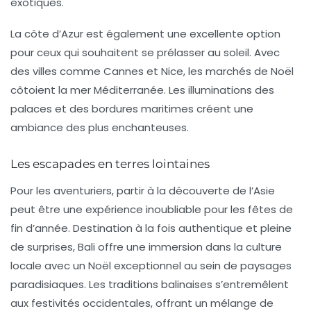
exotiques.
La côte d’Azur
est également une excellente option
pour ceux qui souhaitent se prélasser au soleil. Avec
des villes comme
Cannes
et
Nice
, les marchés de Noël
côtoient la mer Méditerranée. Les illuminations des
palaces et des bordures maritimes créent une
ambiance des plus enchanteuses.
Les escapades en terres lointaines
Pour les aventuriers, partir à la découverte de
l’Asie
peut être une expérience inoubliable pour les fêtes de
fin d’année. Destination à la fois authentique et pleine
de surprises,
Bali
offre une immersion dans la culture
locale avec un Noël exceptionnel au sein de paysages
paradisiaques. Les traditions balinaises s’entremêlent
aux festivités occidentales, offrant un mélange de