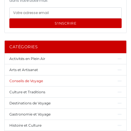
dans votre boîte mail.
S'INSCRIRE
CATÉGORIES
Activités en Plein Air
Arts et Artisanat
Conseils de Voyage
Culture et Traditions
Destinations de Voyage
Gastronomie et Voyage
Histoire et Culture