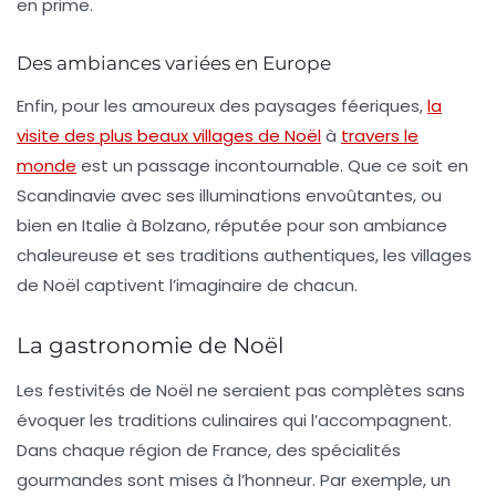
en prime.
Des ambiances variées en Europe
Enfin, pour les amoureux des paysages féeriques,
la
visite des plus beaux villages de Noël
à
travers le
monde
est un passage incontournable. Que ce soit en
Scandinavie avec ses illuminations envoûtantes, ou
bien en Italie à
Bolzano
, réputée pour son ambiance
chaleureuse et ses traditions authentiques, les villages
de Noël captivent l’imaginaire de chacun.
La gastronomie de Noël
Les festivités de Noël ne seraient pas complètes sans
évoquer les traditions culinaires qui l’accompagnent.
Dans chaque région de France, des spécialités
gourmandes sont mises à l’honneur. Par exemple, un