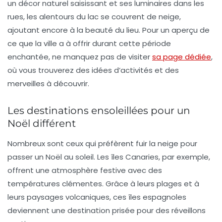
un décor naturel saisissant et ses luminaires dans les
rues, les alentours du lac se couvrent de neige,
ajoutant encore à la beauté du lieu. Pour un aperçu de
ce que la ville a à offrir durant cette période
enchantée, ne manquez pas de visiter
sa page dédiée
,
où vous trouverez des idées d’activités et des
merveilles à découvrir.
Les destinations ensoleillées pour un
Noël différent
Nombreux sont ceux qui préfèrent fuir la neige pour
passer un Noël au soleil.
Les îles Canaries
, par exemple,
offrent une atmosphère festive avec des
températures clémentes. Grâce à leurs plages et à
leurs paysages volcaniques, ces îles espagnoles
deviennent une destination prisée pour des réveillons