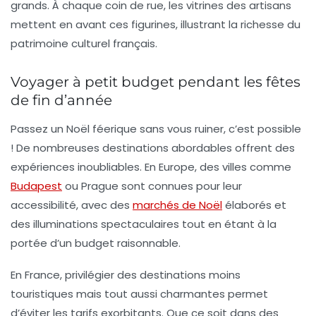
grands. À chaque coin de rue, les vitrines des artisans
mettent en avant ces figurines, illustrant la richesse du
patrimoine culturel français.
Voyager à petit budget pendant les fêtes
de fin d’année
Passez un Noël féerique sans vous ruiner, c’est possible
! De nombreuses destinations abordables offrent des
expériences inoubliables. En Europe, des villes comme
Budapest
ou
Prague
sont connues pour leur
accessibilité, avec des
marchés de Noël
élaborés et
des illuminations spectaculaires tout en étant à la
portée d’un budget raisonnable.
En France, privilégier des destinations moins
touristiques mais tout aussi charmantes permet
d’éviter les tarifs exorbitants. Que ce soit dans des