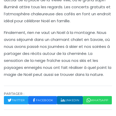
illuminé attire tous les regards. Les concerts gratuits et
l’atmosphère chaleureuse des cafés en font un endroit
idéal pour célébrer Noël en famille.
Finalement, rien ne vaut un
Noël à la montagne
. Nous
avons séjourné dans un charmant chalet en Savoie, où
nous avons passé nos journées à skier et nos soirées à
partager des récits autour de la cheminée. La
sensation de la neige fraîche sous nos skis et les
paysages enneigés nous ont fait réaliser à quel point la
magie de Noël peut aussi se trouver dans la nature.
PARTAGER :
TWITTER
FACEBOOK
LINKEDIN
WHATSAPP