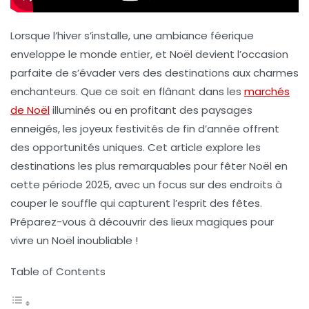
Lorsque l’hiver s’installe, une ambiance féerique
enveloppe le monde entier, et Noël devient l’occasion
parfaite de s’évader vers des destinations aux charmes
enchanteurs. Que ce soit en flânant dans les
marchés
de Noël
illuminés ou en profitant des paysages
enneigés, les joyeux festivités de fin d’année offrent
des opportunités uniques. Cet article explore les
destinations les plus remarquables pour fêter Noël en
cette période 2025, avec un focus sur des endroits à
couper le souffle qui capturent l’esprit des fêtes.
Préparez-vous à découvrir des lieux magiques pour
vivre un Noël inoubliable !
Table of Contents