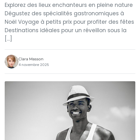
Explorez des lieux enchanteurs en pleine nature
Dégustez des spécialités gastronomiques à
Noël Voyage à petits prix pour profiter des fêtes
Destinations idéales pour un réveillon sous la
[…]
Clara Masson
4 novembre 2025