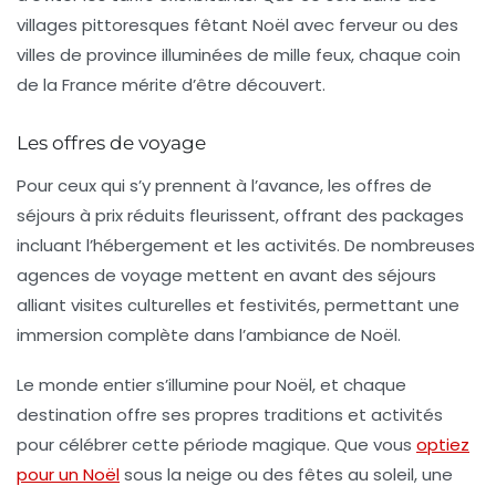
villages pittoresques fêtant Noël avec ferveur ou des
villes de province illuminées de mille feux, chaque coin
de la France mérite d’être découvert.
Les offres de voyage
Pour ceux qui s’y prennent à l’avance, les offres de
séjours à prix réduits fleurissent, offrant des packages
incluant l’hébergement et les activités. De nombreuses
agences de voyage mettent en avant des séjours
alliant visites culturelles et festivités, permettant une
immersion complète dans l’ambiance de Noël.
Le monde entier s’illumine pour Noël, et chaque
destination offre ses propres traditions et activités
pour célébrer cette période magique. Que vous
optiez
pour un Noël
sous la neige ou des fêtes au soleil, une