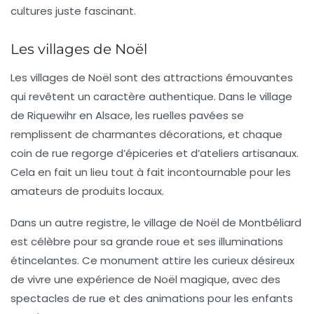
cultures juste fascinant.
Les villages de Noël
Les villages de Noël sont des attractions émouvantes
qui revêtent un caractère authentique. Dans
le village
de Riquewihr
en Alsace, les ruelles pavées se
remplissent de charmantes décorations, et chaque
coin de rue regorge d’épiceries et d’ateliers artisanaux.
Cela en fait un lieu tout à fait incontournable pour les
amateurs de produits locaux.
Dans un autre registre,
le village de Noël de Montbéliard
est célèbre pour sa grande roue et ses illuminations
étincelantes. Ce monument attire les curieux désireux
de vivre une expérience de Noël magique, avec des
spectacles de rue et des animations pour les enfants