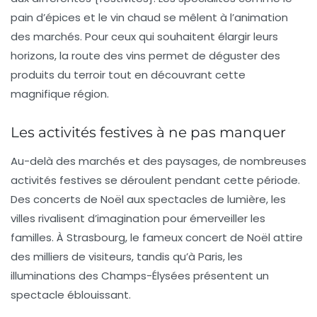
pain d’épices et le vin chaud se mêlent à l’animation
des marchés. Pour ceux qui souhaitent élargir leurs
horizons,
la route des vins
permet de déguster des
produits du terroir tout en découvrant cette
magnifique région.
Les activités festives à ne pas manquer
Au-delà des marchés et des paysages, de nombreuses
activités festives
se déroulent pendant cette période.
Des concerts de Noël aux spectacles de lumière, les
villes rivalisent d’imagination pour émerveiller les
familles. À
Strasbourg
, le fameux
concert de Noël
attire
des milliers de visiteurs, tandis qu’à
Paris
, les
illuminations des Champs-Élysées présentent un
spectacle éblouissant.