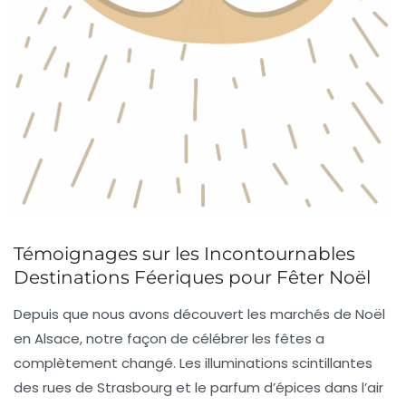
Témoignages sur les Incontournables
Destinations Féeriques pour Fêter Noël
Depuis que nous avons découvert les
marchés de Noël
en Alsace, notre façon de célébrer les fêtes a
complètement changé. Les illuminations scintillantes
des rues de Strasbourg et le parfum d’épices dans l’air