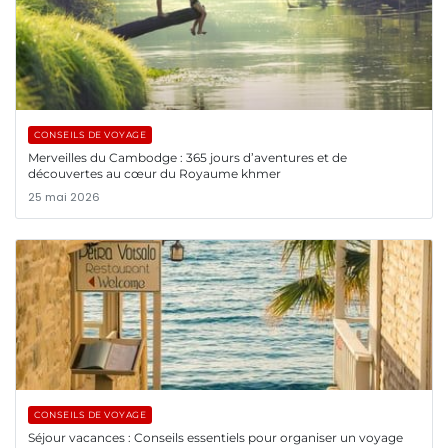
CONSEILS DE VOYAGE
Merveilles du Cambodge : 365 jours d’aventures et de
découvertes au cœur du Royaume khmer
25 mai 2026
CONSEILS DE VOYAGE
Séjour vacances : Conseils essentiels pour organiser un voyage