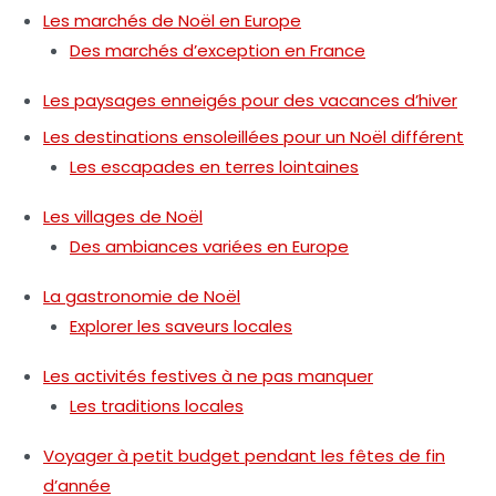
Les marchés de Noël en Europe
Des marchés d’exception en France
Les paysages enneigés pour des vacances d’hiver
Les destinations ensoleillées pour un Noël différent
Les escapades en terres lointaines
Les villages de Noël
Des ambiances variées en Europe
La gastronomie de Noël
Explorer les saveurs locales
Les activités festives à ne pas manquer
Les traditions locales
Voyager à petit budget pendant les fêtes de fin
d’année