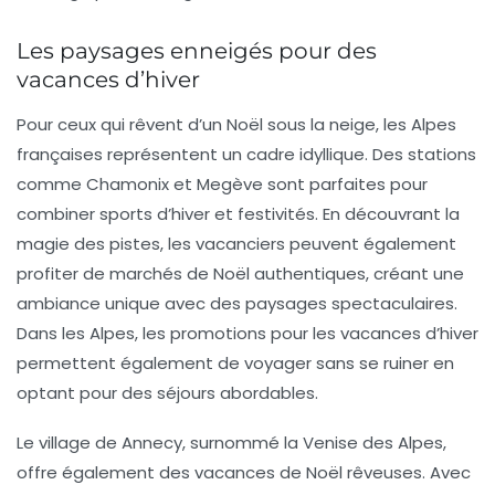
Les paysages enneigés pour des
vacances d’hiver
Pour ceux qui rêvent d’un Noël sous la neige, les
Alpes
françaises
représentent un cadre idyllique. Des stations
comme Chamonix et Megève sont parfaites pour
combiner sports d’hiver et festivités. En découvrant la
magie des pistes, les vacanciers peuvent également
profiter de marchés de Noël authentiques, créant une
ambiance unique avec des paysages spectaculaires.
Dans les Alpes, les promotions pour les vacances d’hiver
permettent également de voyager sans se ruiner en
optant pour des séjours abordables.
Le village de
Annecy
, surnommé la Venise des Alpes,
offre également des vacances de Noël rêveuses. Avec