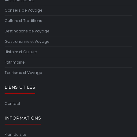
Conseils de Voyage
Culture et Traditions
Destinations de Voyage
Gastronomie et Voyage
Histoire et Culture
Patrimoine
Tourisme et Voyage
LIENS UTILES
Contact
INFORMATIONS
Plan du site