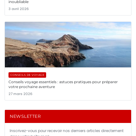
inoubliable
3 avril 2026
CONSEILS DE VOYAGE
Conseils voyage essentiels : astuces pratiques pour préparer
votre prochaine aventure
27 mars 2026
NEWSLETTER
Inscrivez-vous pour recevoir nos derniers articles directement