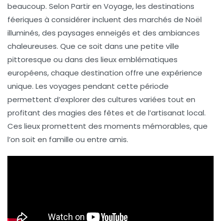
beaucoup. Selon Partir en Voyage, les
destinations
féeriques
à considérer incluent des marchés de Noël
illuminés, des paysages enneigés et des ambiances
chaleureuses. Que ce soit dans une petite ville
pittoresque ou dans des lieux emblématiques
européens, chaque destination offre une expérience
unique. Les voyages pendant cette période
permettent d’explorer des cultures variées tout en
profitant des
magies des fêtes
et de l’artisanat local.
Ces lieux promettent des moments mémorables, que
l’on soit en famille ou entre amis.