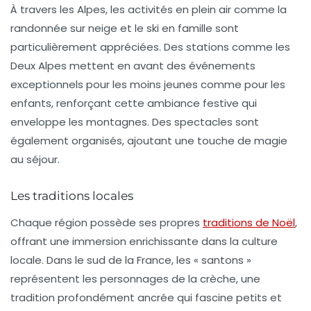
À travers les Alpes, les activités en plein air comme la
randonnée sur neige
et le ski en famille sont
particulièrement appréciées. Des stations comme
les
Deux Alpes
mettent en avant des événements
exceptionnels pour les moins jeunes comme pour les
enfants, renforçant cette ambiance festive qui
enveloppe les montagnes. Des spectacles sont
également organisés, ajoutant une touche de magie
au séjour.
Les traditions locales
Chaque région possède ses propres
traditions de Noël
,
offrant une immersion enrichissante dans la culture
locale. Dans le sud de la France, les « santons »
représentent les personnages de la crèche, une
tradition profondément ancrée qui fascine petits et