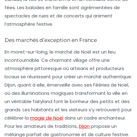
fées. Les balades en famille sont agrémentées de
spectacles de rues et de concerts qui animent
l’atmosphère festive.
Des marchés d’exception en France
En moret-sur-loing, le marché de Noël est un lieu
incontournable. Ce charmant village offre une
atmosphère pittoresque où artisans et producteurs
locaux se réunissent pour créer un marché authentique.
Dijon
, quant à elle, émerveille avec ses
Fééries de Noël
,
où des illuminations magiques transformant la ville en
un véritable fairyland font le bonheur des petits et des
grands. Les habitants et les visiteurs s’y retrouvent pour
célébrer la
magie de Noël
dans un cadre enchanteur.
Pour les amateurs de traditions,
Dijon
propose un
mélange parfait de gastronomie et de culture festive.