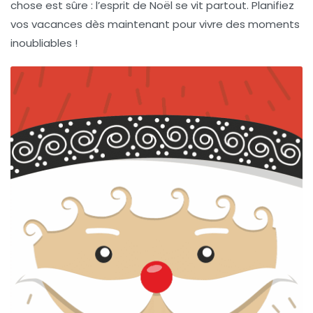
chose est sûre : l’esprit de Noël se vit partout. Planifiez
vos vacances dès maintenant pour vivre des moments
inoubliables !