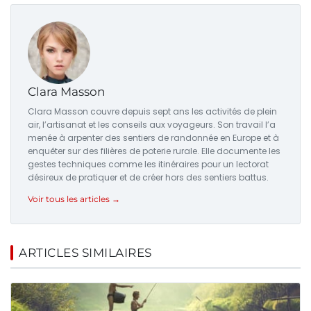
Clara Masson
Clara Masson couvre depuis sept ans les activités de plein
air, l’artisanat et les conseils aux voyageurs. Son travail l’a
menée à arpenter des sentiers de randonnée en Europe et à
enquêter sur des filières de poterie rurale. Elle documente les
gestes techniques comme les itinéraires pour un lectorat
désireux de pratiquer et de créer hors des sentiers battus.
Voir tous les articles →
ARTICLES SIMILAIRES