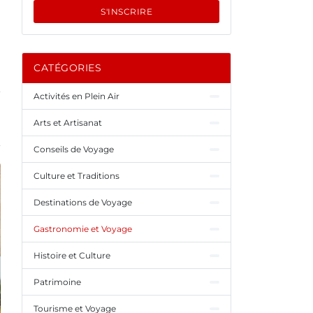
S'INSCRIRE
e
CATÉGORIES
Activités en Plein Air
Arts et Artisanat
Conseils de Voyage
Culture et Traditions
Destinations de Voyage
Gastronomie et Voyage
Histoire et Culture
Patrimoine
Tourisme et Voyage