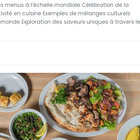
s menus à l’échelle mondiale Célébration de la
ativité en cuisine Exemples de mélanges culturels
 monde Exploration des saveurs uniques à travers l