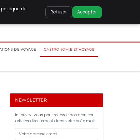
 politique de
Refuser
Accepter
ATIONS DE VOYAGE
GASTRONOMIE ET VOYAGE
NEWSLETTER
Inscrivez-vous pour recevoir nos derniers
articles directement dans votre boîte mail.