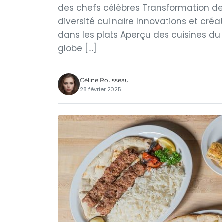
des chefs célèbres Transformation de
diversité culinaire Innovations et cré
dans les plats Aperçu des cuisines du
globe […]
Céline Rousseau
28 février 2025