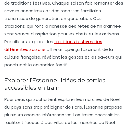
de traditions festives. Chaque saison fait remonter des
savoirs ancestraux et des recettes familiales,
transmises de génération en génération. Ces
traditions, qui font la richesse des fêtes de fin d’année,
sont source d’inspiration pour les chefs et les artisans.
Par ailleurs, explorer les
traditions festives des
différentes saisons
offre un aperçu fascinant de la
culture française, révélant les gestes et les saveurs qui
ponctuent le calendrier festif.
Explorer l’Essonne : idées de sorties
accessibles en train
Pour ceux qui souhaitent explorer les marchés de Noël
du pays sans trop s’éloigner de Paris, l’Essonne propose
plusieurs escales intéressantes. Les trains accessibles
facilitent l’accès à des villes où les marchés de Noël