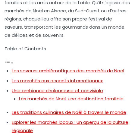
familles et les amis autour de la table. Qu’il s’agisse des
marchés de Noël en Alsace
, du
Sud-Ouest
ou d’autres
régions, chaque lieu offre son propre festival de
saveurs, transportant les gourmands dans un monde
de délices et de souvenirs.
Table of Contents
Les saveurs emblématiques des marchés de Noël
Les marchés aux accents internationaux
Une ambiance chaleureuse et conviviale
Les marchés de Noël, une destination familiale
Les traditions culinaires de Noël à travers le monde
Explorer les marchés locaux : un aperçu de la culture
régionale