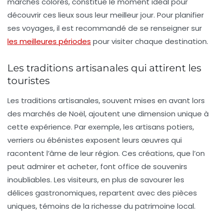
marchés colorés, constitue le moment idéal pour
découvrir ces lieux sous leur meilleur jour. Pour planifier
ses voyages, il est recommandé de se renseigner sur
les meilleures périodes
pour visiter chaque destination.
Les traditions artisanales qui attirent les
touristes
Les traditions artisanales, souvent mises en avant lors
des marchés de Noël, ajoutent une dimension unique à
cette expérience. Par exemple, les artisans potiers,
verriers ou ébénistes exposent leurs œuvres qui
racontent l’âme de leur région. Ces créations, que l’on
peut admirer et acheter, font office de souvenirs
inoubliables. Les visiteurs, en plus de savourer les
délices gastronomiques, repartent avec des pièces
uniques, témoins de la richesse du patrimoine local.