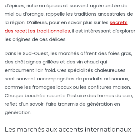
d’épices, riche en épices et souvent agrémentée de
miel ou d’orange, rappelle les traditions ancestrales de
la région. D’ailleurs, pour en savoir plus sur les
secrets
des recettes traditionnelles
, il est intéressant d’explorer
les origines de ces délices.
Dans le Sud-Ouest, les marchés offrent des
foies gras
,
des
châtaignes grillées
et des
vin chaud
qui
embaument l’air froid. Ces spécialités chaleureuses
sont souvent accompagnées de produits artisanaux,
comme les fromages locaux ou les confitures maison.
Chaque bouchée raconte l’histoire des fermes du coin,
reflet d’un savoir-faire transmis de génération en
génération.
Les marchés aux accents internationaux