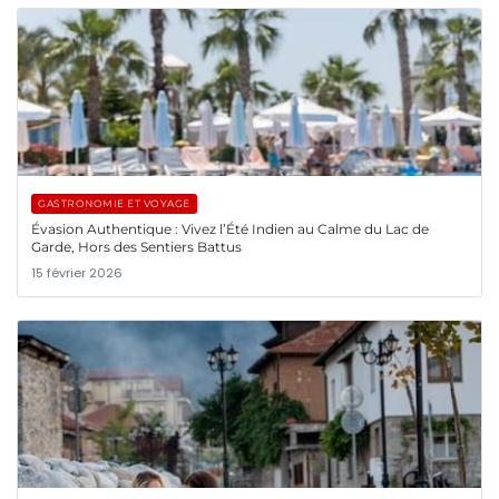
GASTRONOMIE ET VOYAGE
Évasion Authentique : Vivez l’Été Indien au Calme du Lac de
Garde, Hors des Sentiers Battus
15 février 2026