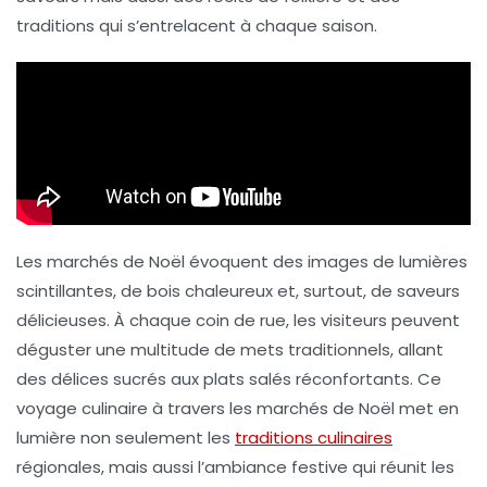
traditions qui s’entrelacent à chaque saison.
Les marchés de Noël évoquent des images de lumières
scintillantes, de bois chaleureux et, surtout, de saveurs
délicieuses. À chaque coin de rue, les visiteurs peuvent
déguster une multitude de mets traditionnels, allant
des
délices sucrés
aux plats salés réconfortants. Ce
voyage culinaire à travers les marchés de Noël met en
lumière non seulement les
traditions culinaires
régionales, mais aussi l’ambiance festive qui réunit les