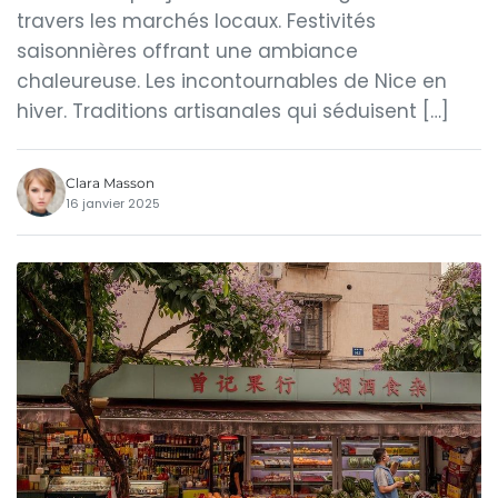
travers les marchés locaux. Festivités
saisonnières offrant une ambiance
chaleureuse. Les incontournables de Nice en
hiver. Traditions artisanales qui séduisent […]
Clara Masson
16 janvier 2025