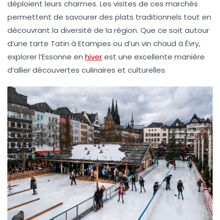
déploient leurs charmes. Les visites de ces marchés
permettent de savourer des plats traditionnels tout en
découvrant la diversité de la région. Que ce soit autour
d’une
tarte Tatin
à Etampes ou d’un
vin chaud
à Évry,
explorer l’Essonne en
hiver
est une excellente manière
d’allier découvertes culinaires et culturelles.