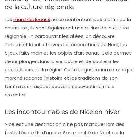
de la culture régionale
Les
marchés locaux
ne se contentent pas d’offrir de la
nourriture ; ils sont également une vitrine de la culture
régionale. En parcourant les allées, on découvre
l’artisanat local à travers les décorations de Noël, les
bijoux faits main et les objets d’artisanat. Cela permet
de se plonger dans la vie locale et de soutenir les
producteurs de la région. Outre la gastronomie, chaque
marché raconte l’histoire et les traditions de son
territoire, un aspect souvent sous-estimé mais
essentiel.
Les incontournables de Nice en hiver
Nice est une destination à ne pas manquer lors des
festivités de fin d’année. Son marché de Noël, sur la