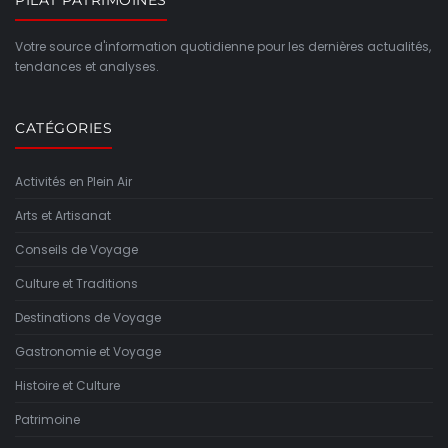
PILAT PATRIMOINES
Votre source d'information quotidienne pour les dernières actualités,
tendances et analyses.
CATÉGORIES
Activités en Plein Air
Arts et Artisanat
Conseils de Voyage
Culture et Traditions
Destinations de Voyage
Gastronomie et Voyage
Histoire et Culture
Patrimoine