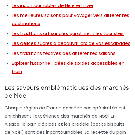
Les incontournables de Nice en hiver
Les meilleures saisons pour voyager vers différentes
destinations
Les traditions artisanales qui attirent les touristes
Les délices sucrés à découvrir lors de vos escapades
Les traditions festives des différentes saisons
Explorer l’Essonne : idées de sorties accessibles en
train
Les saveurs emblématiques des marchés
de Noël
Chaque région de France possède ses spécialités qui
enrichissent l’expérience des marchés de Noël. En
Alsace, le
pain d’épices
et les
bredele
(petits biscuits
de Noël) sont des incontournables. La recette du pain