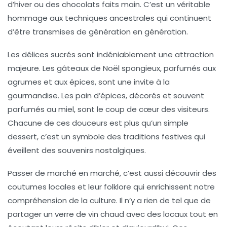
d’hiver ou des
chocolats faits main
. C’est un véritable
hommage aux techniques ancestrales qui continuent
d’être transmises de génération en génération.
Les
délices sucrés
sont indéniablement une attraction
majeure. Les
gâteaux de Noël
spongieux, parfumés aux
agrumes et aux épices, sont une invite à la
gourmandise. Les
pain d’épices
, décorés et souvent
parfumés au miel, sont le coup de cœur des visiteurs.
Chacune de ces douceurs est plus qu’un simple
dessert, c’est un symbole des
traditions festives
qui
éveillent des souvenirs nostalgiques.
Passer de marché en marché, c’est aussi découvrir des
coutumes locales
et leur folklore qui enrichissent notre
compréhension de la culture. Il n’y a rien de tel que de
partager un verre de
vin chaud
avec des locaux tout en