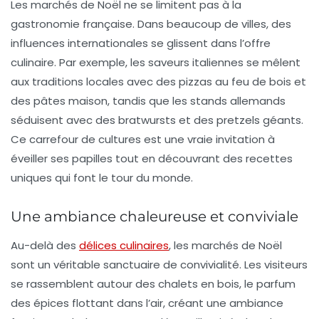
Les marchés de Noël ne se limitent pas à la
gastronomie française. Dans beaucoup de villes, des
influences internationales se glissent dans l’offre
culinaire. Par exemple, les saveurs
italiennes
se mêlent
aux traditions locales avec des
pizzas au feu de bois
et
des
pâtes maison
, tandis que les stands allemands
séduisent avec des
bratwursts
et des
pretzels
géants.
Ce carrefour de cultures est une vraie invitation à
éveiller ses papilles tout en découvrant des recettes
uniques qui font le tour du monde.
Une ambiance chaleureuse et conviviale
Au-delà des
délices culinaires
, les marchés de Noël
sont un véritable sanctuaire de convivialité. Les visiteurs
se rassemblent autour des chalets en bois, le parfum
des
épices
flottant dans l’air, créant une ambiance