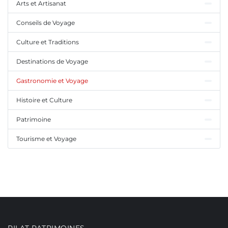
Arts et Artisanat
Conseils de Voyage
Culture et Traditions
Destinations de Voyage
Gastronomie et Voyage
Histoire et Culture
Patrimoine
Tourisme et Voyage