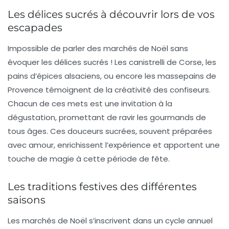
Les délices sucrés à découvrir lors de vos
escapades
Impossible de parler des marchés de Noël sans
évoquer les délices sucrés ! Les
canistrelli
de Corse, les
pains d’épices
alsaciens, ou encore les
massepains
de
Provence témoignent de la créativité des confiseurs.
Chacun de ces mets est une invitation à la
dégustation, promettant de ravir les gourmands de
tous âges. Ces douceurs sucrées, souvent préparées
avec amour, enrichissent l’expérience et apportent une
touche de magie à cette période de fête.
Les traditions festives des différentes
saisons
Les marchés de Noël s’inscrivent dans un cycle annuel