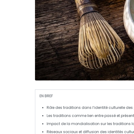
EN BREF
Rôle des traditions
dans l’identité culturelle des
Les traditions comme
lien entre passé et présen
Impact de la mondialisation
sur les traditions l
Réseaux sociaux
et diffusion des identités cultur