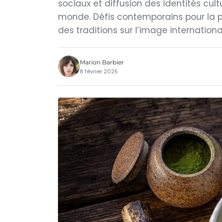
sociaux et diffusion des identités cult
monde. Défis contemporains pour la pr
des traditions sur l’image internationa
Marion Barbier
8 février 2025