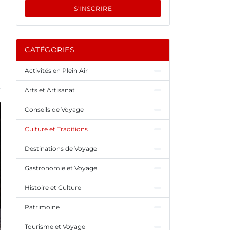
S'INSCRIRE
CATÉGORIES
Activités en Plein Air
Arts et Artisanat
Conseils de Voyage
Culture et Traditions
Destinations de Voyage
Gastronomie et Voyage
Histoire et Culture
Patrimoine
Tourisme et Voyage