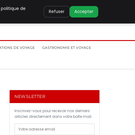
 politique de
Refuser
Accepter
ATIONS DE VOYAGE
GASTRONOMIE ET VOYAGE
NEWSLETTER
Inscrivez-vous pour recevoir nos derniers
articles directement dans votre boîte mail.