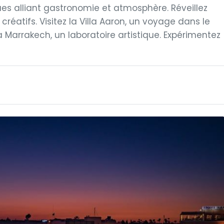
ues alliant gastronomie et atmosphère. Réveillez
créatifs. Visitez la Villa Aaron, un voyage dans le
 Marrakech, un laboratoire artistique. Expérimentez