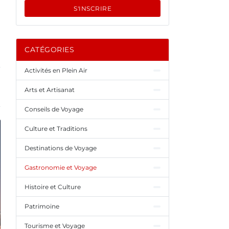
S'INSCRIRE
CATÉGORIES
Activités en Plein Air
Arts et Artisanat
Conseils de Voyage
Culture et Traditions
Destinations de Voyage
Gastronomie et Voyage
Histoire et Culture
Patrimoine
Tourisme et Voyage