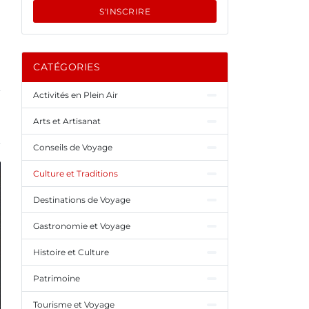
S'INSCRIRE
CATÉGORIES
Activités en Plein Air
Arts et Artisanat
Conseils de Voyage
Culture et Traditions
Destinations de Voyage
Gastronomie et Voyage
Histoire et Culture
Patrimoine
Tourisme et Voyage