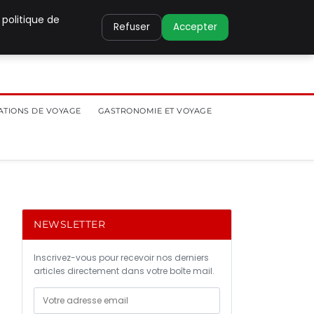
 politique de
Refuser
Accepter
ATIONS DE VOYAGE
GASTRONOMIE ET VOYAGE
NEWSLETTER
Inscrivez-vous pour recevoir nos derniers
articles directement dans votre boîte mail.