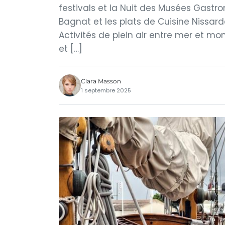
festivals et la Nuit des Musées Gast
Bagnat et les plats de Cuisine Nissarde
Activités de plein air entre mer et mon
et […]
Clara Masson
1 septembre 2025