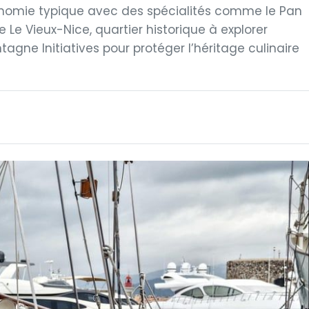
ronomie typique avec des spécialités comme le Pan
 Le Vieux-Nice, quartier historique à explorer
tagne Initiatives pour protéger l’héritage culinaire