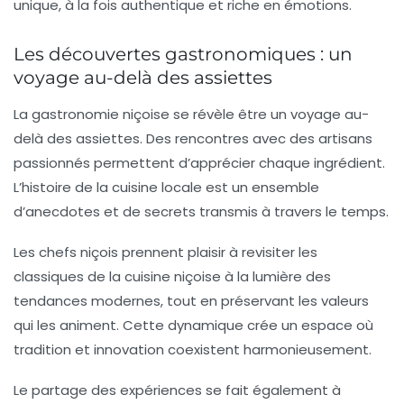
unique, à la fois authentique et riche en émotions.
Les découvertes gastronomiques : un
voyage au-delà des assiettes
La gastronomie niçoise se révèle être un voyage au-
delà des assiettes. Des rencontres avec des artisans
passionnés permettent d’apprécier chaque ingrédient.
L’histoire de la cuisine locale est un ensemble
d’anecdotes et de secrets transmis à travers le temps.
Les chefs niçois prennent plaisir à revisiter les
classiques de la cuisine niçoise à la lumière des
tendances modernes, tout en préservant les valeurs
qui les animent. Cette dynamique crée un espace où
tradition et innovation coexistent harmonieusement.
Le partage des expériences se fait également à