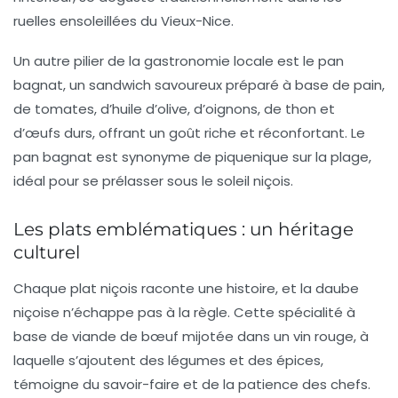
ruelles ensoleillées du
Vieux-Nice
.
Un autre pilier de la gastronomie locale est le
pan
bagnat
, un sandwich savoureux préparé à base de pain,
de tomates, d’huile d’olive, d’oignons, de thon et
d’œufs durs, offrant un goût riche et réconfortant. Le
pan bagnat est synonyme de piquenique sur la plage,
idéal pour se prélasser sous le soleil niçois.
Les plats emblématiques : un héritage
culturel
Chaque plat niçois raconte une histoire, et la
daube
niçoise
n’échappe pas à la règle. Cette spécialité à
base de viande de bœuf mijotée dans un vin rouge, à
laquelle s’ajoutent des légumes et des épices,
témoigne du savoir-faire et de la patience des chefs.