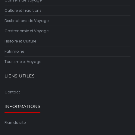
Conseils de Voyage
Culture et Traditions
Destinations de Voyage
Gastronomie et Voyage
Histoire et Culture
Patrimoine
Tourisme et Voyage
LIENS UTILES
Contact
INFORMATIONS
Plan du site