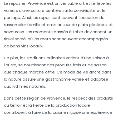
Le repas en Provence est un véritable art et reflète les
valeurs d’une culture centrée sur la convivialité et le
partage. Ainsi, les repas sont souvent l’occasion de
rassembler famille et amis autour de plats généreux et
savoureux. Les moments passés à table deviennent un
rituel sacré, où les mets sont souvent accompagnés
de bons
vins locaux
.
De plus, les traditions culinaires varient d’une saison à
l’autre, se nourrissant des produits frais et de saison
que chaque marché offre. Ce mode de vie ancré dans
la nature assure une gastronomie variée et adaptée
aux rythmes naturels.
Dans cette région de Provence, le respect des produits
du terroir et la fierté de la production locale
contribuent à faire de la cuisine niçoise une expérience