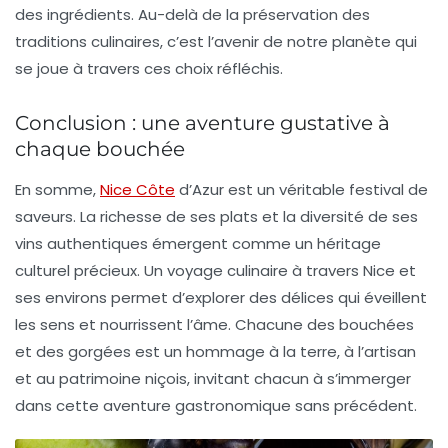
des ingrédients. Au-delà de la préservation des
traditions culinaires, c’est l’avenir de notre planète qui
se joue à travers ces choix réfléchis.
Conclusion : une aventure gustative à
chaque bouchée
En somme,
Nice Côte
d’Azur est un véritable festival de
saveurs. La richesse de ses plats et la diversité de ses
vins authentiques émergent comme un héritage
culturel précieux. Un voyage culinaire à travers Nice et
ses environs permet d’explorer des délices qui éveillent
les sens et nourrissent l’âme. Chacune des bouchées
et des gorgées est un hommage à la terre, à l’artisan
et au patrimoine niçois, invitant chacun à s’immerger
dans cette aventure gastronomique sans précédent.