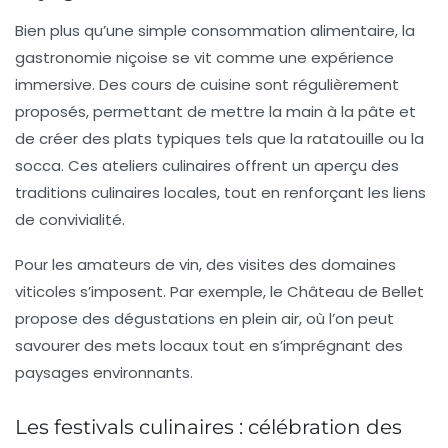
Bien plus qu’une simple consommation alimentaire, la
gastronomie niçoise se vit comme une
expérience
immersive
. Des cours de cuisine sont régulièrement
proposés, permettant de mettre la main à la pâte et
de créer des plats typiques tels que la ratatouille ou la
socca. Ces ateliers culinaires offrent un aperçu des
traditions culinaires locales, tout en renforçant les liens
de convivialité.
Pour les amateurs de vin, des visites des domaines
viticoles s’imposent. Par exemple, le
Château de Bellet
propose des dégustations en plein air, où l’on peut
savourer des mets locaux tout en s’imprégnant des
paysages environnants.
Les festivals culinaires : célébration des