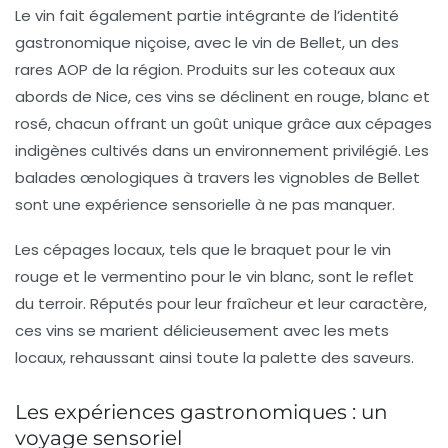
Le vin fait également partie intégrante de l’identité
gastronomique niçoise, avec le
vin de Bellet
, un des
rares AOP de la région. Produits sur les coteaux aux
abords de Nice, ces vins se déclinent en rouge, blanc et
rosé, chacun offrant un goût unique grâce aux cépages
indigènes cultivés dans un environnement privilégié. Les
balades œnologiques à travers les vignobles de Bellet
sont une expérience sensorielle à ne pas manquer.
Les cépages locaux, tels que le
braquet
pour le vin
rouge et le
vermentino
pour le vin blanc, sont le reflet
du terroir. Réputés pour leur fraîcheur et leur caractère,
ces vins se marient délicieusement avec les mets
locaux, rehaussant ainsi toute la palette des saveurs.
Les expériences gastronomiques : un
voyage sensoriel