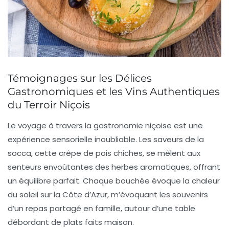
Témoignages sur les Délices
Gastronomiques et les Vins Authentiques
du Terroir Niçois
Le voyage à travers la gastronomie niçoise est une
expérience sensorielle inoubliable. Les saveurs de la
socca
, cette crêpe de pois chiches, se mêlent aux
senteurs envoûtantes des herbes aromatiques, offrant
un équilibre parfait. Chaque bouchée évoque la chaleur
du soleil sur la Côte d’Azur, m’évoquant les souvenirs
d’un repas partagé en famille, autour d’une table
débordant de plats faits maison.