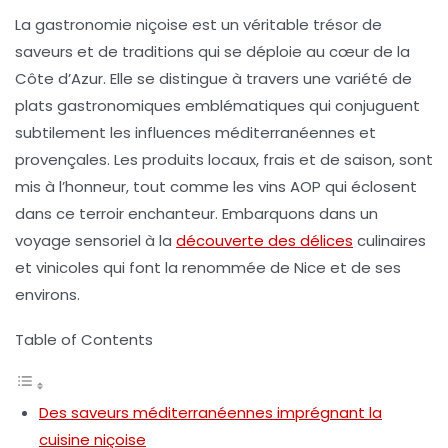
La gastronomie niçoise est un véritable trésor de
saveurs et de traditions qui se déploie au cœur de la
Côte d’Azur. Elle se distingue à travers une variété de
plats gastronomiques
emblématiques qui conjuguent
subtilement les influences méditerranéennes et
provençales. Les produits locaux, frais et de saison, sont
mis à l’honneur, tout comme les
vins AOP
qui éclosent
dans ce terroir enchanteur. Embarquons dans un
voyage sensoriel à la
découverte des délices
culinaires
et vinicoles qui font la renommée de Nice et de ses
environs.
Table of Contents
Des saveurs méditerranéennes imprégnant la
cuisine niçoise