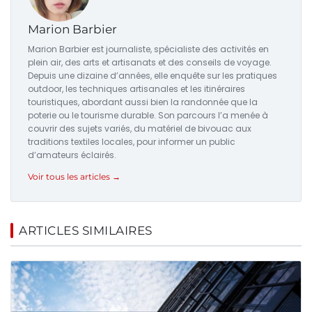
Marion Barbier
Marion Barbier est journaliste, spécialiste des activités en
plein air, des arts et artisanats et des conseils de voyage.
Depuis une dizaine d’années, elle enquête sur les pratiques
outdoor, les techniques artisanales et les itinéraires
touristiques, abordant aussi bien la randonnée que la
poterie ou le tourisme durable. Son parcours l’a menée à
couvrir des sujets variés, du matériel de bivouac aux
traditions textiles locales, pour informer un public
d’amateurs éclairés.
Voir tous les articles →
ARTICLES SIMILAIRES