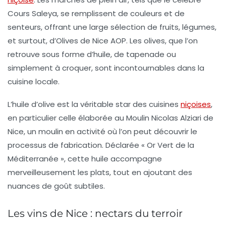
Cours Saleya
, se remplissent de couleurs et de
senteurs, offrant une large sélection de fruits, légumes,
et surtout, d’
Olives de Nice AOP
. Les olives, que l’on
retrouve sous forme d’huile, de tapenade ou
simplement à croquer, sont incontournables dans la
cuisine locale.
L’huile d’olive
est la véritable star des cuisines
niçoises
,
en particulier celle élaborée au
Moulin Nicolas Alziari de
Nice
, un moulin en activité où l’on peut découvrir le
processus de fabrication. Déclarée « Or Vert de la
Méditerranée », cette huile accompagne
merveilleusement les plats, tout en ajoutant des
nuances de goût subtiles.
Les vins de Nice : nectars du terroir