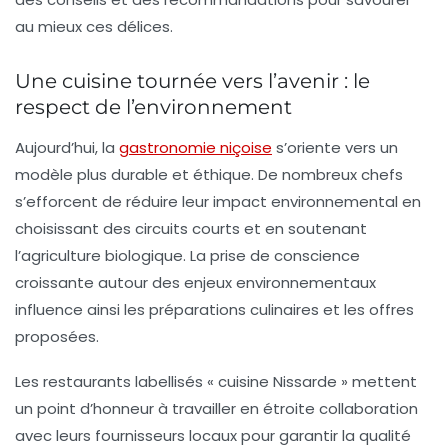
au mieux ces délices.
Une cuisine tournée vers l’avenir : le
respect de l’environnement
Aujourd’hui, la
gastronomie niçoise
s’oriente vers un
modèle plus durable et éthique. De nombreux chefs
s’efforcent de réduire leur impact environnemental en
choisissant des circuits courts et en soutenant
l’agriculture biologique. La prise de conscience
croissante autour des enjeux environnementaux
influence ainsi les préparations culinaires et les offres
proposées.
Les restaurants labellisés « cuisine Nissarde » mettent
un point d’honneur à travailler en étroite collaboration
avec leurs fournisseurs locaux pour garantir la qualité