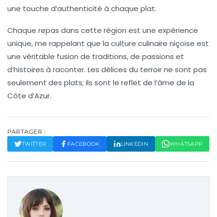
une touche d’authenticité à chaque plat.
Chaque repas dans cette région est une expérience
unique, me rappelant que la
culture culinaire
niçoise est
une véritable fusion de traditions, de passions et
d’histoires à raconter. Les délices du terroir ne sont pas
seulement des plats; ils sont le reflet de l’âme de la
Côte d’Azur.
PARTAGER :
TWITTER
FACEBOOK
LINKEDIN
WHATSAPP