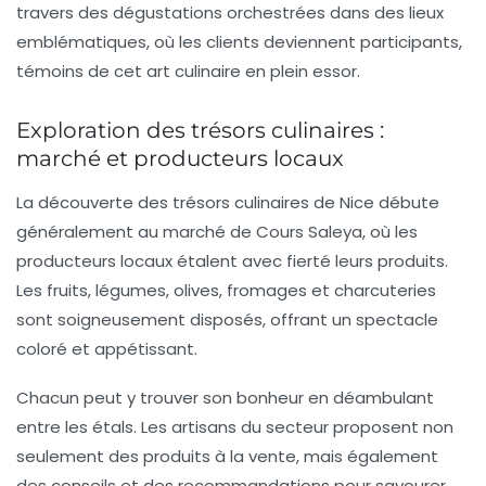
travers des
dégustations
orchestrées dans des lieux
emblématiques, où les clients deviennent participants,
témoins de cet art culinaire en plein essor.
Exploration des trésors culinaires :
marché et producteurs locaux
La découverte des trésors culinaires de Nice débute
généralement au marché de
Cours Saleya
, où les
producteurs locaux étalent avec fierté leurs produits.
Les fruits, légumes, olives, fromages et charcuteries
sont soigneusement disposés, offrant un spectacle
coloré et appétissant.
Chacun peut y trouver son bonheur en déambulant
entre les étals. Les artisans du secteur proposent non
seulement des produits à la vente, mais également
des conseils et des recommandations pour savourer