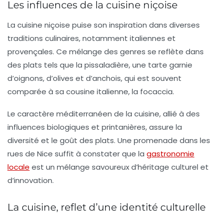
Les influences de la cuisine niçoise
La cuisine niçoise puise son inspiration dans diverses
traditions culinaires, notamment italiennes et
provençales. Ce mélange des genres se reflète dans
des plats tels que la
pissaladière
, une tarte garnie
d’oignons, d’olives et d’anchois, qui est souvent
comparée à sa cousine italienne, la focaccia.
Le caractère méditerranéen de la cuisine, allié à des
influences biologiques et printanières, assure la
diversité et le goût des plats. Une promenade dans les
rues de Nice suffit à constater que la
gastronomie
locale
est un mélange savoureux d’héritage culturel et
d’innovation.
La cuisine, reflet d’une identité culturelle