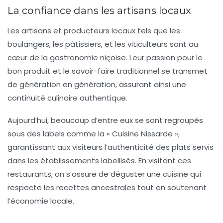
La confiance dans les artisans locaux
Les artisans et producteurs locaux tels que les
boulangers, les pâtissiers, et les viticulteurs sont au
cœur de la gastronomie niçoise. Leur passion pour le
bon produit et le savoir-faire traditionnel se transmet
de génération en génération, assurant ainsi une
continuité culinaire authentique.
Aujourd’hui, beaucoup d’entre eux se sont regroupés
sous des labels comme la
« Cuisine Nissarde »
,
garantissant aux visiteurs l’authenticité des plats servis
dans les établissements labellisés. En visitant ces
restaurants, on s’assure de déguster une cuisine qui
respecte les recettes ancestrales tout en soutenant
l’économie locale.