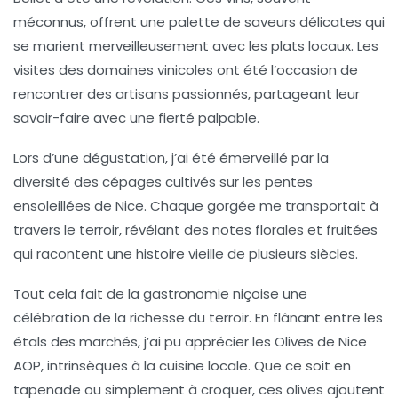
méconnus, offrent une palette de saveurs délicates qui
se marient merveilleusement avec les plats locaux. Les
visites des domaines vinicoles ont été l’occasion de
rencontrer des artisans passionnés, partageant leur
savoir-faire avec une fierté palpable.
Lors d’une dégustation, j’ai été émerveillé par la
diversité des cépages cultivés sur les pentes
ensoleillées de Nice. Chaque gorgée me transportait à
travers le terroir, révélant des notes florales et fruitées
qui racontent une histoire vieille de plusieurs siècles.
Tout cela fait de la gastronomie niçoise une
célébration de la richesse du
terroir
. En flânant entre les
étals des marchés, j’ai pu apprécier les
Olives de Nice
AOP
, intrinsèques à la cuisine locale. Que ce soit en
tapenade ou simplement à croquer, ces olives ajoutent