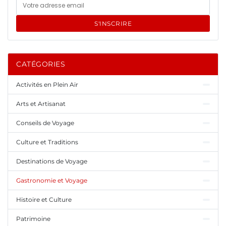
S'INSCRIRE
CATÉGORIES
Activités en Plein Air
Arts et Artisanat
Conseils de Voyage
Culture et Traditions
Destinations de Voyage
Gastronomie et Voyage
Histoire et Culture
Patrimoine