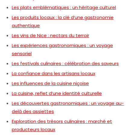
Les plats emblématiques : un héritage culturel
Les produits locaux : la clé d’une gastronomie
authentique
Les vins de Nice : nectars du terroir
Les expériences gastronomiques : un voyage
sensoriel
Les festivals culinaires : célébration des saveurs
La confiance dans les artisans locaux
Les influences de la cuisine niçoise
La cuisine, reflet d’une identité culturelle
Les découvertes gastronomiques : un voyage au-
delà des assiettes
Exploration des trésors culinaires : marché et
producteurs locaux