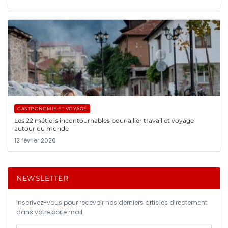
GASTRONOMIE ET VOYAGE
Les 22 métiers incontournables pour allier travail et voyage
autour du monde
12 février 2026
NEWSLETTER
Inscrivez-vous pour recevoir nos derniers articles directement
dans votre boîte mail.