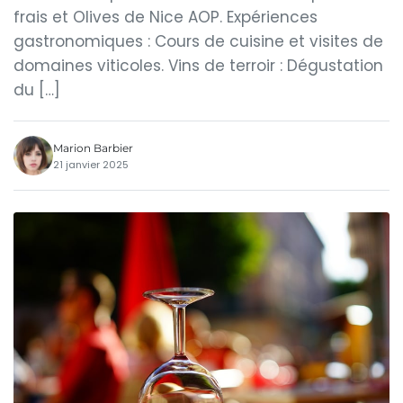
frais et Olives de Nice AOP. Expériences
gastronomiques : Cours de cuisine et visites de
domaines viticoles. Vins de terroir : Dégustation
du […]
Marion Barbier
21 janvier 2025