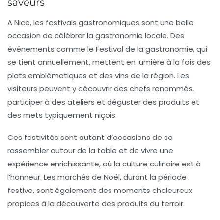
saveurs
A Nice, les festivals gastronomiques sont une belle
occasion de célébrer la gastronomie locale. Des
événements comme le
Festival de la gastronomie
, qui
se tient annuellement, mettent en lumière à la fois des
plats emblématiques et des vins de la région. Les
visiteurs peuvent y découvrir des chefs renommés,
participer à des ateliers et déguster des produits et
des mets typiquement niçois.
Ces festivités sont autant d’occasions de se
rassembler autour de la table et de vivre une
expérience enrichissante, où la culture culinaire est à
l’honneur. Les marchés de Noël, durant la période
festive, sont également des moments chaleureux
propices à la découverte des produits du terroir.