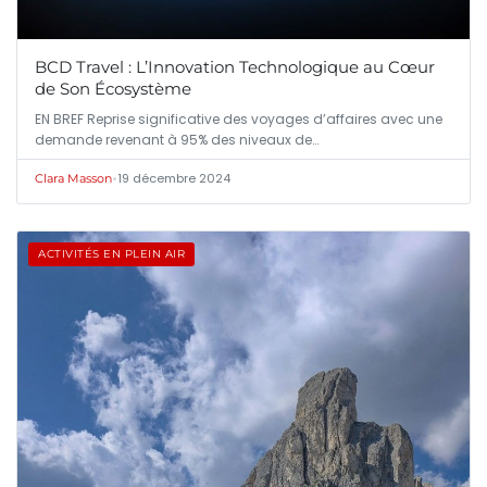
BCD Travel : L’Innovation Technologique au Cœur
de Son Écosystème
EN BREF Reprise significative des voyages d’affaires avec une
demande revenant à 95% des niveaux de…
•
19 décembre 2024
Clara Masson
ACTIVITÉS EN PLEIN AIR