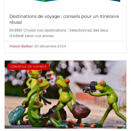
Destinations de voyage : conseils pour un itinéraire
réussi
EN BREF Choisir vos destinations : Sélectionnez des lieux
d’intérêt selon vos envies.
•
20 décembre 2024
Marion Barbier
CONSEILS DE VOYAGE