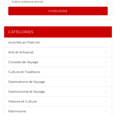
S'INSCRIRE
CATÉGORIES
Activités en Plein Air
Arts et Artisanat
Conseils de Voyage
Culture et Traditions
Destinations de Voyage
Gastronomie et Voyage
Histoire et Culture
Patrimoine