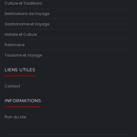
Culture et Traditions
Destinations de Voyage
Gastronomie et Voyage
Histoire et Culture
Patrimoine
Tourisme et Voyage
LIENS UTILES
Contact
INFORMATIONS
Plan du site