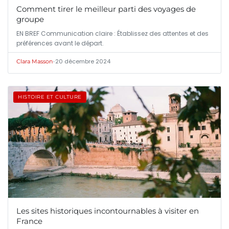
Comment tirer le meilleur parti des voyages de
groupe
EN BREF Communication claire : Établissez des attentes et des
préférences avant le départ.
•
20 décembre 2024
Clara Masson
HISTOIRE ET CULTURE
Les sites historiques incontournables à visiter en
France