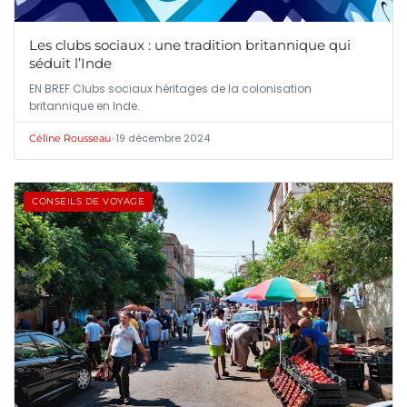
Les clubs sociaux : une tradition britannique qui
séduit l’Inde
EN BREF Clubs sociaux héritages de la colonisation
britannique en Inde.
•
19 décembre 2024
Céline Rousseau
CONSEILS DE VOYAGE