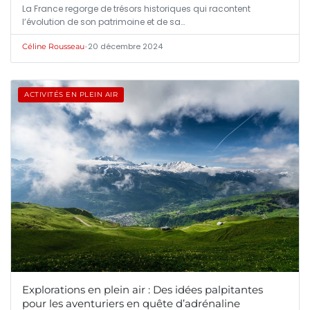
La France regorge de trésors historiques qui racontent
l’évolution de son patrimoine et de sa…
•
20 décembre 2024
Céline Rousseau
ACTIVITÉS EN PLEIN AIR
Explorations en plein air : Des idées palpitantes
pour les aventuriers en quête d’adrénaline