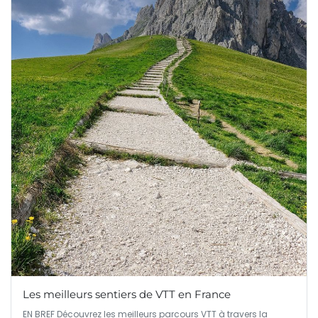
Les meilleurs sentiers de VTT en France
EN BREF Découvrez les meilleurs parcours VTT à travers la