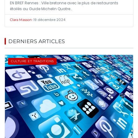
EN BREF Rennes : Ville bretonne avec le plus de restaurants
étoilés au Guide Michelin Quatre…
•
19 décembre 2024
Clara Masson
DERNIERS ARTICLES
CULTURE ET TRADITIONS