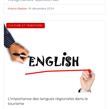
•
19 décembre 2024
Marion Barbier
CULTURE ET TRADITIONS
L’importance des langues régionales dans le
tourisme