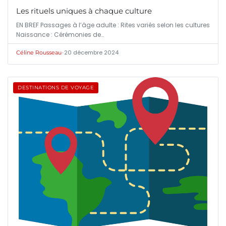
Les rituels uniques à chaque culture
EN BREF Passages à l’âge adulte : Rites variés selon les cultures
Naissance : Cérémonies de…
•
20 décembre 2024
Céline Rousseau
DESTINATIONS DE VOYAGE