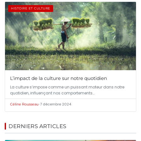
HISTOIRE ET CULTURE
L’impact de la culture sur notre quotidien
La culture s’impose comme un puissant moteur dans notre
quotidien, influençant nos comportements…
•
7 décembre 2024
Céline Rousseau
DERNIERS ARTICLES