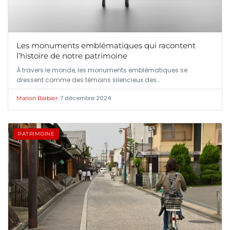
Les monuments emblématiques qui racontent
l’histoire de notre patrimoine
À travers le monde, les monuments emblématiques se
dressent comme des témoins silencieux des…
•
7 décembre 2024
Marion Barbier
PATRIMOINE