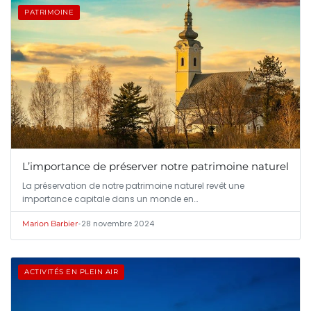
PATRIMOINE
L’importance de préserver notre patrimoine naturel
La préservation de notre patrimoine naturel revêt une
importance capitale dans un monde en…
•
28 novembre 2024
Marion Barbier
ACTIVITÉS EN PLEIN AIR