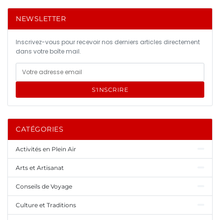
NEWSLETTER
Inscrivez-vous pour recevoir nos derniers articles directement
dans votre boîte mail.
S'INSCRIRE
CATÉGORIES
Activités en Plein Air
Arts et Artisanat
Conseils de Voyage
Culture et Traditions