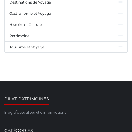
Destinations de Voyage
Gastronomie et Voyage
Histoire et Culture
Patrimoine
Tourisme et Voyage
PILAT PATRIMOINES
Blog d'actualités et d'informations
CATÉGORIES