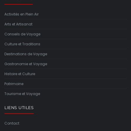
Activités en Plein Air
Arts et Artisanat
Conseils de Voyage
Culture et Traditions
Destinations de Voyage
Gastronomie et Voyage
Histoire et Culture
Patrimoine
Tourisme et Voyage
LIENS UTILES
Contact