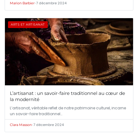
•
7 décembre 2024
Marion Barbier
ARTS ET ARTISANAT
L’artisanat : un savoir-faire traditionnel au cœur de
la modernité
L’artisanat, véritable reflet de notre patrimoine culturel, incarne
un savoir-faire traditionnel…
•
7 décembre 2024
Clara Masson