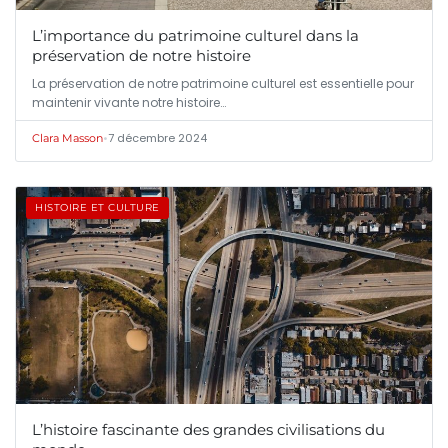
L’importance du patrimoine culturel dans la
préservation de notre histoire
La préservation de notre patrimoine culturel est essentielle pour
maintenir vivante notre histoire…
•
7 décembre 2024
Clara Masson
HISTOIRE ET CULTURE
L’histoire fascinante des grandes civilisations du