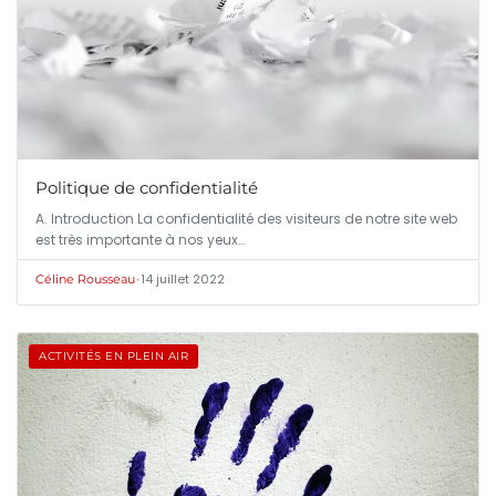
Politique de confidentialité
A. Introduction La confidentialité des visiteurs de notre site web
est très importante à nos yeux…
•
14 juillet 2022
Céline Rousseau
ACTIVITÉS EN PLEIN AIR