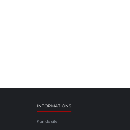
INFORMATIONS
Plan du site