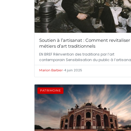
Soutien à l’artisanat : Comment revitaliser 
métiers d’art traditionnels
EN BREF Réinvention des traditions par l’art
contemporain Sensibilisation du public à l’artisana
•
4 juin 2025
Marion Barbier
PATRIMOINE