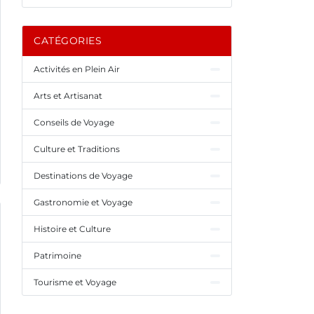
CATÉGORIES
Activités en Plein Air
Arts et Artisanat
Conseils de Voyage
Culture et Traditions
Destinations de Voyage
Gastronomie et Voyage
Histoire et Culture
Patrimoine
Tourisme et Voyage