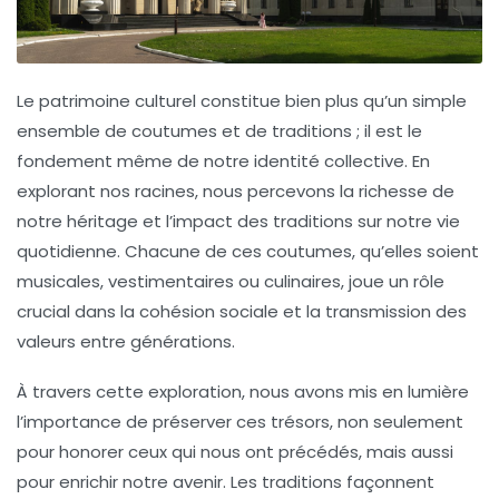
Le
patrimoine culturel
constitue bien plus qu’un simple
ensemble de coutumes et de traditions ; il est le
fondement même de notre
identité
collective. En
explorant nos
racines
, nous percevons la richesse de
notre héritage et l’impact des traditions sur notre vie
quotidienne. Chacune de ces coutumes, qu’elles soient
musicales, vestimentaires ou culinaires, joue un rôle
crucial dans la
cohésion sociale
et la transmission des
valeurs entre générations.
À travers cette exploration, nous avons mis en lumière
l’importance de préserver ces trésors, non seulement
pour honorer ceux qui nous ont précédés, mais aussi
pour
enrichir
notre avenir. Les
traditions
façonnent