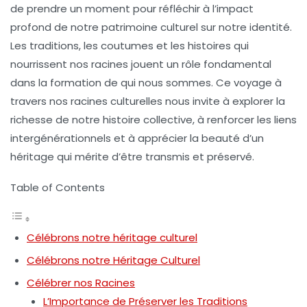
de prendre un moment pour réfléchir à l’impact
profond de notre
patrimoine
culturel sur notre
identité
.
Les traditions, les coutumes et les histoires qui
nourrissent nos
racines
jouent un rôle fondamental
dans la formation de qui nous sommes. Ce voyage à
travers nos
racines culturelles
nous invite à explorer la
richesse de notre histoire collective, à renforcer les liens
intergénérationnels et à apprécier la beauté d’un
héritage qui mérite d’être transmis et préservé.
Table of Contents
Célébrons notre héritage culturel
Célébrons notre Héritage Culturel
Célébrer nos Racines
L’Importance de Préserver les Traditions