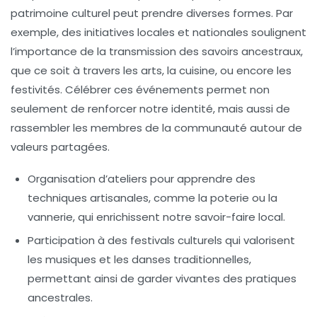
patrimoine culturel peut prendre diverses formes. Par
exemple, des initiatives locales et nationales soulignent
l’importance de la transmission des
savoirs
ancestraux,
que ce soit à travers les arts, la cuisine, ou encore les
festivités. Célébrer ces événements permet non
seulement de renforcer notre
identité
, mais aussi de
rassembler les membres de la communauté autour de
valeurs partagées.
Organisation d’ateliers
pour apprendre des
techniques artisanales, comme la poterie ou la
vannerie, qui enrichissent notre savoir-faire local.
Participation à des festivals culturels
qui valorisent
les musiques et les danses traditionnelles,
permettant ainsi de garder vivantes des pratiques
ancestrales.