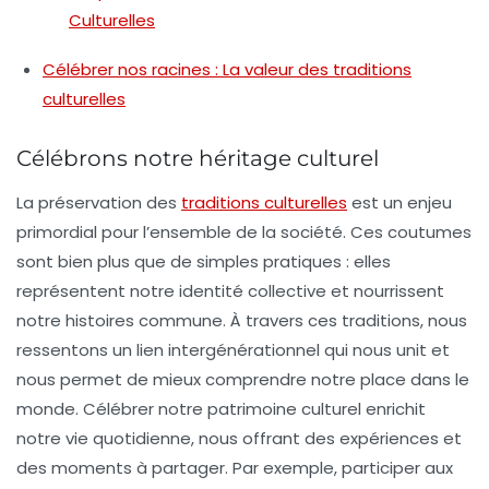
Culturelles
Célébrer nos racines : La valeur des traditions
culturelles
Célébrons notre héritage culturel
La préservation des
traditions culturelles
est un enjeu
primordial pour l’ensemble de la société. Ces coutumes
sont bien plus que de simples pratiques : elles
représentent notre
identité
collective et nourrissent
notre histoires commune. À travers ces
traditions
, nous
ressentons un lien intergénérationnel qui nous unit et
nous permet de mieux comprendre notre place dans le
monde. Célébrer notre patrimoine culturel enrichit
notre vie quotidienne, nous offrant des expériences et
des moments à partager. Par exemple, participer aux