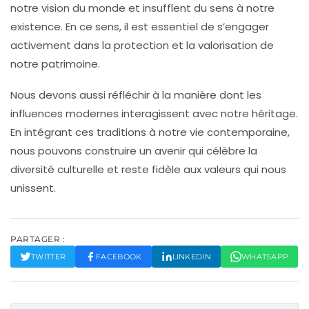
notre vision du monde et insufflent du sens à notre
existence. En ce sens, il est essentiel de s’engager
activement dans la
protection
et la valorisation de
notre patrimoine.
Nous devons aussi réfléchir à la manière dont les
influences modernes interagissent avec notre héritage.
En intégrant ces traditions à notre vie contemporaine,
nous pouvons construire un avenir qui célèbre la
diversité
culturelle et reste fidèle aux valeurs qui nous
unissent.
PARTAGER :
TWITTER
FACEBOOK
LINKEDIN
WHATSAPP