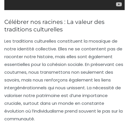
Célébrer nos racines : La valeur des
traditions culturelles
Les
traditions culturelles
constituent la mosaïque de
notre
identité collective
. Elles ne se contentent pas de
raconter notre
histoire
, mais elles sont également
essentielles pour la
cohésion sociale
. En préservant ces
coutumes, nous transmettons non seulement des
savoirs, mais nous renforçons également les liens
intergénérationnels qui nous unissent. La nécessité de
valoriser
notre patrimoine est d’une importance
cruciale, surtout dans un monde en constante
évolution où l’individualisme prend souvent le pas sur la
communauté
.