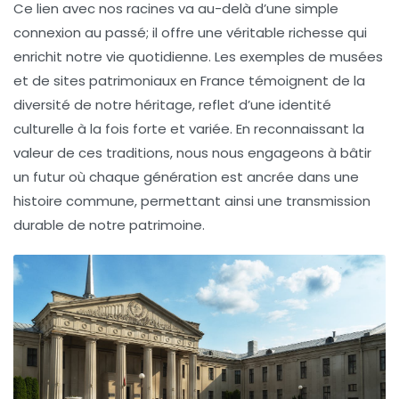
Ce lien avec nos racines va au-delà d’une simple
connexion au
passé
; il offre une
véritable richesse
qui
enrichit notre vie quotidienne. Les exemples de
musées
et de
sites patrimoniaux
en France témoignent de la
diversité de notre
héritage
, reflet d’une identité
culturelle à la fois forte et variée. En reconnaissant la
valeur
de ces traditions, nous nous engageons à bâtir
un futur où chaque génération est ancrée dans une
histoire
commune, permettant ainsi une
transmission
durable de notre patrimoine.