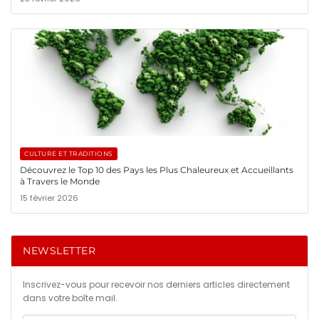
CULTURE ET TRADITIONS
Découvrez le Top 10 des Pays les Plus Chaleureux et Accueillants
à Travers le Monde
15 février 2026
NEWSLETTER
Inscrivez-vous pour recevoir nos derniers articles directement
dans votre boîte mail.