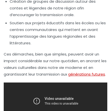
Création de groupes de discussion
autour des
contes et légendes de notre région afin
d’encourager la transmission orale.
Soutien aux projets éducatifs
dans les écoles ou les
centres communautaires qui mettent en avant
l’apprentissage des langues régionales et des
littératures
.
Ces démarches, bien que simples, peuvent avoir un
impact considérable sur notre quotidien, en ancrant les
valeurs culturelles dans notre vie moderne et en
garantissant leur transmission aux
générations futures
.