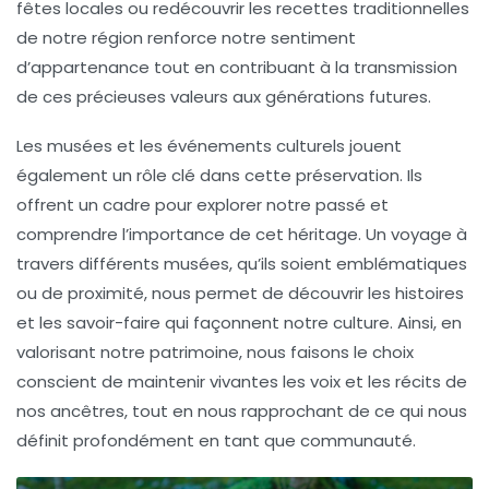
fêtes locales ou redécouvrir les recettes traditionnelles
de notre région renforce notre sentiment
d’appartenance tout en contribuant à la transmission
de ces précieuses valeurs aux générations futures.
Les
musées
et les
événements culturels
jouent
également un rôle clé dans cette préservation. Ils
offrent un cadre pour explorer notre passé et
comprendre l’importance de cet héritage. Un voyage à
travers différents musées, qu’ils soient emblématiques
ou de proximité, nous permet de découvrir les histoires
et les savoir-faire qui façonnent notre culture. Ainsi, en
valorisant notre
patrimoine
, nous faisons le choix
conscient de maintenir vivantes les voix et les récits de
nos ancêtres, tout en nous rapprochant de ce qui nous
définit profondément en tant que communauté.