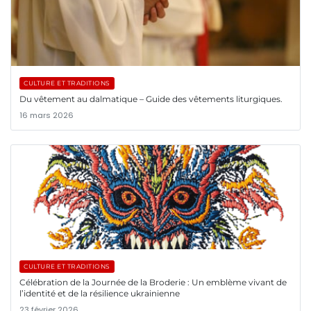
CULTURE ET TRADITIONS
Du vêtement au dalmatique – Guide des vêtements liturgiques.
16 mars 2026
CULTURE ET TRADITIONS
Célébration de la Journée de la Broderie : Un emblème vivant de
l’identité et de la résilience ukrainienne
23 février 2026