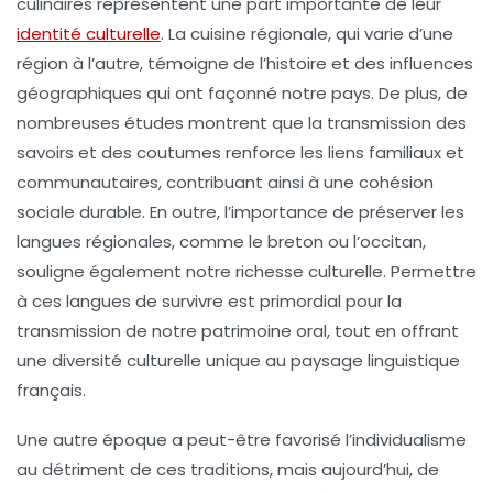
culinaires représentent une part importante de leur
identité culturelle
. La cuisine régionale, qui varie d’une
région à l’autre, témoigne de l’
histoire
et des influences
géographiques qui ont façonné notre pays. De plus, de
nombreuses études montrent que la transmission des
savoirs et des coutumes renforce les liens familiaux et
communautaires, contribuant ainsi à une cohésion
sociale durable. En outre, l’importance de préserver les
langues régionales, comme le breton ou l’occitan,
souligne également notre richesse culturelle. Permettre
à ces langues de survivre est primordial pour la
transmission de notre patrimoine oral, tout en offrant
une
diversité culturelle
unique au paysage linguistique
français.
Une autre époque a peut-être favorisé l’individualisme
au détriment de ces traditions, mais aujourd’hui, de