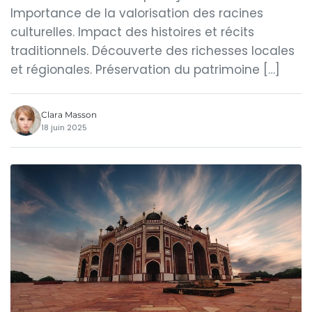
Importance de la valorisation des racines
culturelles. Impact des histoires et récits
traditionnels. Découverte des richesses locales
et régionales. Préservation du patrimoine […]
Clara Masson
18 juin 2025