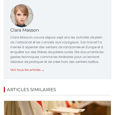
Clara Masson
Clara Masson couvre depuis sept ans les activités de plein
air, l’artisanat et les conseils aux voyageurs. Son travail l’a
menée à arpenter des sentiers de randonnée en Europe et à
enquêter sur des filières de poterie rurale. Elle documente les
gestes techniques comme les itinéraires pour un lectorat
désireux de pratiquer et de créer hors des sentiers battus.
Voir tous les articles →
ARTICLES SIMILAIRES