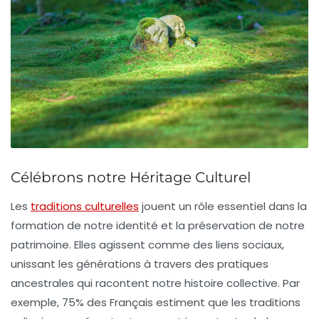
Célébrons notre Héritage Culturel
Les
traditions culturelles
jouent un rôle essentiel dans la
formation de notre
identité
et la préservation de notre
patrimoine
. Elles agissent comme des liens sociaux,
unissant les générations à travers des pratiques
ancestrales qui racontent notre histoire collective. Par
exemple, 75% des Français estiment que les traditions