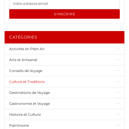
S'INSCRIRE
CATÉGORIES
Activités en Plein Air
Arts et Artisanat
Conseils de Voyage
Culture et Traditions
Destinations de Voyage
Gastronomie et Voyage
Histoire et Culture
Patrimoine