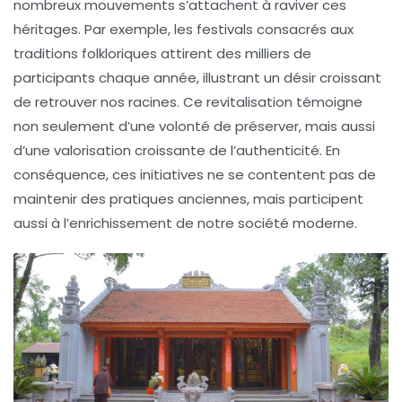
nombreux mouvements s’attachent à raviver ces
héritages. Par exemple, les festivals consacrés aux
traditions folkloriques attirent des milliers de
participants chaque année, illustrant un désir croissant
de retrouver nos racines. Ce revitalisation témoigne
non seulement d’une volonté de
préserver
, mais aussi
d’une
valorisation croissante
de l’authenticité. En
conséquence, ces initiatives ne se contentent pas de
maintenir des pratiques anciennes, mais participent
aussi à l’enrichissement de notre société moderne.