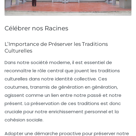
Célébrer nos Racines
L’Importance de Préserver les Traditions
Culturelles
Dans notre société moderne, il est essentiel de
reconnaître le rôle central que jouent les
traditions
culturelles
dans notre identité collective. Ces
coutumes
, transmis de génération en génération,
agissent comme un lien entre notre passé et notre
présent. La préservation de ces traditions est donc
cruciale pour notre enrichissement personnel et la
cohésion sociale.
Adopter une démarche proactive pour préserver notre