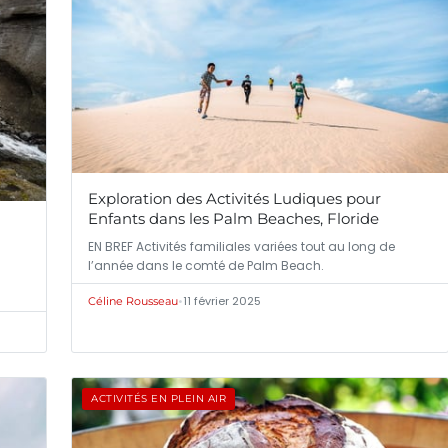
Exploration des Activités Ludiques pour
Enfants dans les Palm Beaches, Floride
EN BREF Activités familiales variées tout au long de
l’année dans le comté de Palm Beach.
•
11 février 2025
Céline Rousseau
ACTIVITÉS EN PLEIN AIR