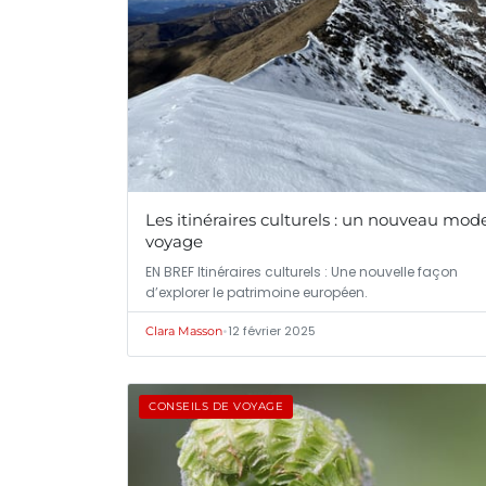
Les itinéraires culturels : un nouveau mod
voyage
EN BREF Itinéraires culturels : Une nouvelle façon
d’explorer le patrimoine européen.
•
12 février 2025
Clara Masson
CONSEILS DE VOYAGE