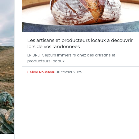
Les artisans et producteurs locaux à découvrir
lors de vos randonnées
EN BREF Séjours immersifs chez des artisans et
producteurs locaux.
•
10 février 2025
Céline Rousseau