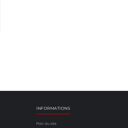
INFORMATIONS
Plan du site