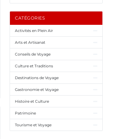
CATÉGORIES
Activités en Plein Air
Arts et Artisanat
Conseils de Voyage
Culture et Traditions
Destinations de Voyage
Gastronomie et Voyage
Histoire et Culture
Patrimoine
Tourisme et Voyage