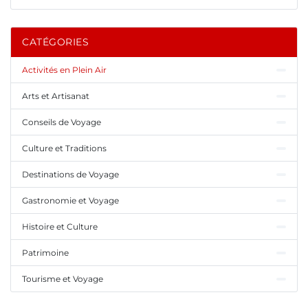
CATÉGORIES
Activités en Plein Air
Arts et Artisanat
Conseils de Voyage
Culture et Traditions
Destinations de Voyage
Gastronomie et Voyage
Histoire et Culture
Patrimoine
Tourisme et Voyage