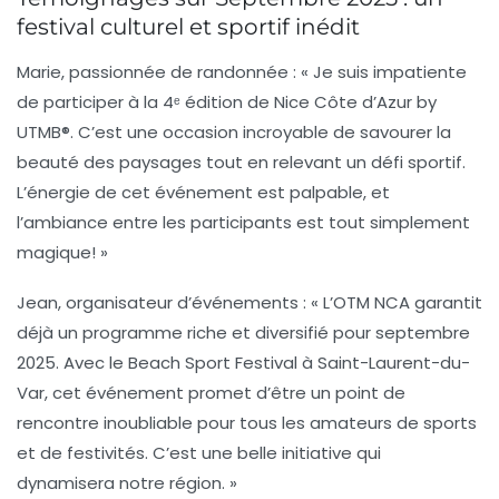
festival culturel et sportif inédit
Marie, passionnée de randonnée :
« Je suis impatiente
de participer à la 4ᵉ édition de Nice Côte d’Azur by
UTMB®. C’est une occasion incroyable de savourer la
beauté des paysages tout en relevant un défi sportif.
L’énergie de cet événement est palpable, et
l’ambiance entre les participants est tout simplement
magique! »
Jean, organisateur d’événements :
« L’OTM NCA garantit
déjà un programme riche et diversifié pour septembre
2025. Avec le Beach Sport Festival à Saint-Laurent-du-
Var, cet événement promet d’être un point de
rencontre inoubliable pour tous les amateurs de sports
et de festivités. C’est une belle initiative qui
dynamisera notre région. »