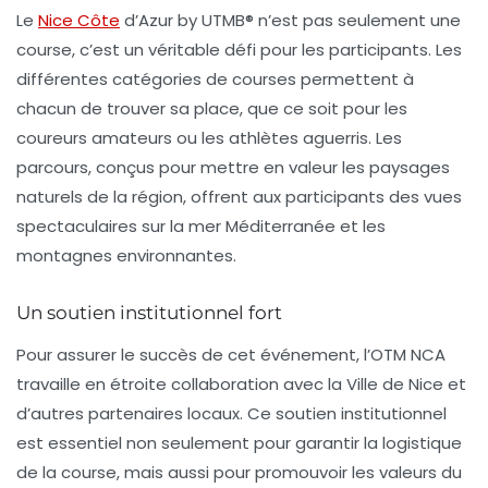
Le
Nice Côte
d’Azur by UTMB®
n’est pas seulement une
course, c’est un véritable défi pour les participants. Les
différentes catégories de courses permettent à
chacun de trouver sa place, que ce soit pour les
coureurs amateurs ou les athlètes aguerris. Les
parcours, conçus pour mettre en valeur les paysages
naturels de la région, offrent aux participants des vues
spectaculaires sur la mer Méditerranée et les
montagnes environnantes.
Un soutien institutionnel fort
Pour assurer le succès de cet événement, l’OTM NCA
travaille en étroite collaboration avec la Ville de Nice et
d’autres partenaires locaux. Ce soutien institutionnel
est essentiel non seulement pour garantir la logistique
de la course, mais aussi pour promouvoir les valeurs du