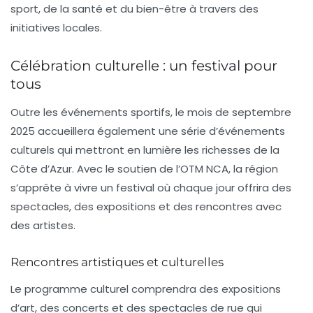
sport, de la santé et du bien-être à travers des
initiatives locales.
Célébration culturelle : un festival pour
tous
Outre les événements sportifs, le mois de septembre
2025 accueillera également une série d’événements
culturels qui mettront en lumière les richesses de la
Côte d’Azur
. Avec le soutien de l’OTM NCA, la région
s’apprête à vivre un festival où chaque jour offrira des
spectacles, des expositions et des rencontres avec
des artistes.
Rencontres artistiques et culturelles
Le programme culturel comprendra des expositions
d’art, des concerts et des spectacles de rue qui