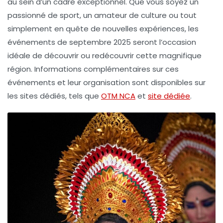
au sein d’un cadre exceptionnel. Que vous soyez un
passionné de sport, un amateur de culture ou tout
simplement en quête de nouvelles expériences, les
événements de septembre 2025 seront l’occasion
idéale de découvrir ou redécouvrir cette magnifique
région. Informations complémentaires sur ces
événements et leur organisation sont disponibles sur
les sites dédiés, tels que
OTM NCA
et
site dédiée
.