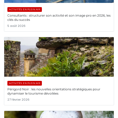
ACTIVITÉS EN PLEIN AIR
Consultants : structurer son activité et son image pro en 2026, les
clés du succès
5 août 2026
ACTIVITÉS EN PLEIN AIR
Périgord Noir : les nouvelles orientations stratégiques pour
dynamiser le tourisme dévoilées
27 février 2026