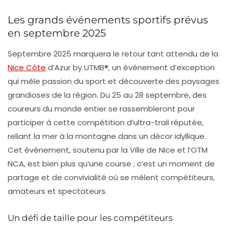
Les grands événements sportifs prévus
en septembre 2025
Septembre 2025 marquera le retour tant attendu de la
Nice Côte
d’Azur by UTMB®
, un événement d’exception
qui mêle passion du sport et découverte des paysages
grandioses de la région. Du 25 au 28 septembre, des
coureurs du monde entier se rassembleront pour
participer à cette compétition d’ultra-trail réputée,
reliant la mer à la montagne dans un décor idyllique.
Cet événement, soutenu par la Ville de Nice et l’OTM
NCA, est bien plus qu’une course ; c’est un moment de
partage et de convivialité où se mêlent compétiteurs,
amateurs et spectateurs.
Un défi de taille pour les compétiteurs