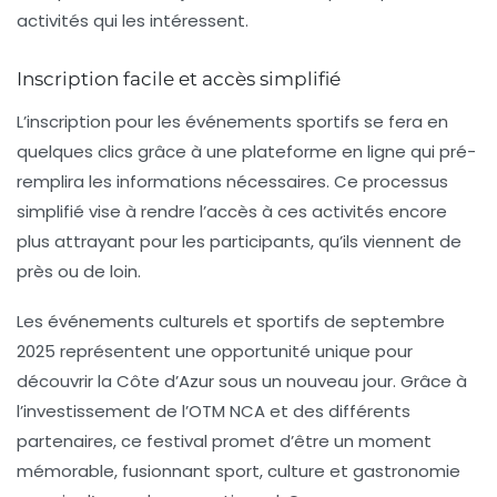
activités qui les intéressent.
Inscription facile et accès simplifié
L’inscription pour les événements sportifs se fera en
quelques clics grâce à une plateforme en ligne qui pré-
remplira les informations nécessaires. Ce processus
simplifié vise à rendre l’accès à ces activités encore
plus attrayant pour les participants, qu’ils viennent de
près ou de loin.
Les événements culturels et sportifs de septembre
2025 représentent une opportunité unique pour
découvrir la
Côte d’Azur
sous un nouveau jour. Grâce à
l’investissement de l’OTM NCA et des différents
partenaires, ce festival promet d’être un moment
mémorable, fusionnant sport, culture et gastronomie