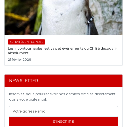
ACTIVITÉS EN PLEIN AIR
Les incontournables festivals et événements du Chili à découvrir
absolument
21 février 2026
NEWSLETTER
Inscrivez-vous pour recevoir nos derniers articles directement
dans votre boîte mail.
S'INSCRIRE