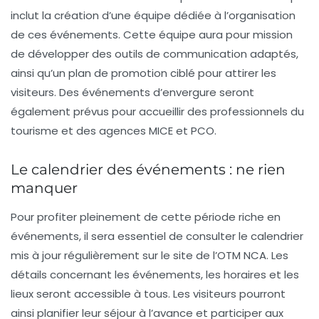
inclut la création d’une équipe dédiée à l’organisation
de ces événements. Cette équipe aura pour mission
de développer des outils de communication adaptés,
ainsi qu’un plan de promotion ciblé pour attirer les
visiteurs. Des événements d’envergure seront
également prévus pour accueillir des professionnels du
tourisme et des agences MICE et PCO.
Le calendrier des événements : ne rien
manquer
Pour profiter pleinement de cette période riche en
événements, il sera essentiel de consulter le calendrier
mis à jour régulièrement sur le site de l’OTM NCA. Les
détails concernant les événements, les horaires et les
lieux seront accessible à tous. Les visiteurs pourront
ainsi planifier leur séjour à l’avance et participer aux