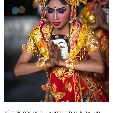
Témoignages sur Septembre 2025 : un