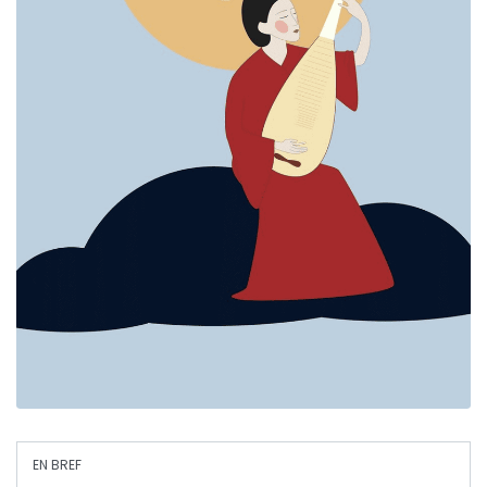
EN BREF