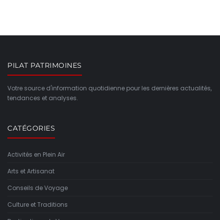
PILAT PATRIMOINES
Votre source d'information quotidienne pour les dernières actualités,
tendances et analyses.
CATÉGORIES
Activités en Plein Air
Arts et Artisanat
Conseils de Voyage
Culture et Traditions