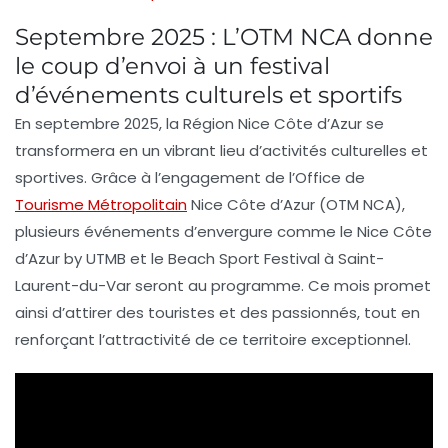
Septembre 2025 : L’OTM NCA donne
le coup d’envoi à un festival
d’événements culturels et sportifs
En septembre 2025, la
Région Nice Côte d’Azur
se
transformera en un vibrant lieu d’activités culturelles et
sportives. Grâce à l’engagement de l’
Office de
Tourisme Métropolitain
Nice Côte d’Azur (OTM NCA)
,
plusieurs événements d’envergure comme le
Nice Côte
d’Azur by UTMB
et le
Beach Sport Festival
à Saint-
Laurent-du-Var seront au programme. Ce mois promet
ainsi d’attirer des touristes et des passionnés, tout en
renforçant l’
attractivité
de ce territoire exceptionnel.