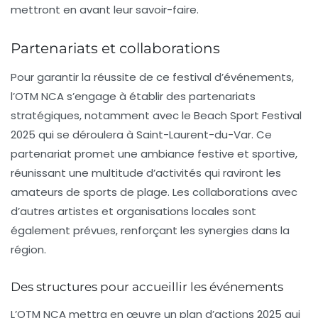
mettront en avant leur savoir-faire.
Partenariats et collaborations
Pour garantir la réussite de ce festival d’événements,
l’OTM NCA s’engage à établir des partenariats
stratégiques, notamment avec le
Beach Sport Festival
2025
qui se déroulera à
Saint-Laurent-du-Var
. Ce
partenariat promet une ambiance festive et sportive,
réunissant une multitude d’activités qui raviront les
amateurs de sports de plage. Les collaborations avec
d’autres artistes et organisations locales sont
également prévues, renforçant les synergies dans la
région.
Des structures pour accueillir les événements
L’OTM NCA mettra en œuvre un plan d’actions 2025 qui