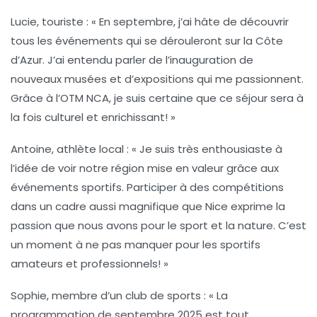
Lucie, touriste :
« En septembre, j’ai hâte de découvrir
tous les événements qui se dérouleront sur la Côte
d’Azur. J’ai entendu parler de l’inauguration de
nouveaux musées et d’expositions qui me passionnent.
Grâce à l’OTM NCA, je suis certaine que ce séjour sera à
la fois culturel et enrichissant! »
Antoine, athlète local :
« Je suis très enthousiaste à
l’idée de voir notre région mise en valeur grâce aux
événements sportifs. Participer à des compétitions
dans un cadre aussi magnifique que Nice exprime la
passion que nous avons pour le sport et la nature. C’est
un moment à ne pas manquer pour les sportifs
amateurs et professionnels! »
Sophie, membre d’un club de sports :
« La
programmation de septembre 2025 est tout