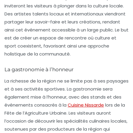
inviteront les visiteurs à plonger dans la culture locale.
Des artistes talents locaux et internationaux viendront
partager leur savoir-faire et leurs créations, rendant
ainsi cet événement accessible à un large public. Le but
est de créer un espace de rencontre où culture et
sport coexistent, favorisant ainsi une approche
holistique de la
communauté
.
La gastronomie à l’honneur
La richesse de la région ne se limite pas à ses paysages
et à ses activités sportives. La gastronomie sera
également mise à l’honneur, avec des stands et des
événements consacrés à la
Cuisine Nissarde
lors de la
Fête de l’Agriculture Urbaine. Les visiteurs auront
l’occasion de découvrir les spécialités culinaires locales,
soutenues par des producteurs de la région qui