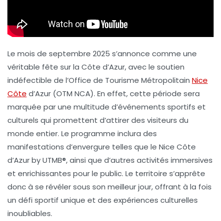
Le mois de septembre 2025 s’annonce comme une
véritable fête sur la
Côte d’Azur
, avec le soutien
indéfectible de l’Office de Tourisme Métropolitain
Nice
Côte
d’Azur (OTM NCA). En effet, cette période sera
marquée par une multitude d’événements sportifs et
culturels qui promettent d’attirer des visiteurs du
monde entier. Le programme inclura des
manifestations d’envergure telles que le
Nice Côte
d’Azur by UTMB®
, ainsi que d’autres activités immersives
et enrichissantes pour le public. Le territoire s’apprête
donc à se révéler sous son meilleur jour, offrant à la fois
un défi sportif unique et des expériences culturelles
inoubliables.