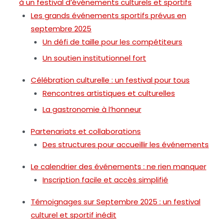
à un festival d’événements culturels et sportifs
Les grands événements sportifs prévus en
septembre 2025
Un défi de taille pour les compétiteurs
Un soutien institutionnel fort
Célébration culturelle : un festival pour tous
Rencontres artistiques et culturelles
La gastronomie à l’honneur
Partenariats et collaborations
Des structures pour accueillir les événements
Le calendrier des événements : ne rien manquer
Inscription facile et accès simplifié
Témoignages sur Septembre 2025 : un festival
culturel et sportif inédit