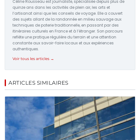
Céline Rousseau est journaliste, spécialisée depuis plus de
quinze ans dans les activités de plein air, les arts et
l’artisanat ainsi que les conseils de voyage. Elle a couvert
des sujets allant de la randonnée en milieu sauvage aux
techniques de poterie traditionnelle, en passant par des
itinéraires culturels en France et à l’étranger. Son parcours
reflète une pratique régulière du terrain et une attention
constante aux savoir-faire locaux et aux expériences
authentiques.
Voir tous les articles →
ARTICLES SIMILAIRES