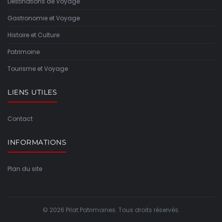
Destinations de Voyage
Gastronomie et Voyage
Histoire et Culture
Patrimoine
Tourisme et Voyage
LIENS UTILES
Contact
INFORMATIONS
Plan du site
© 2026 Pilat Patrimoines. Tous droits réservés.