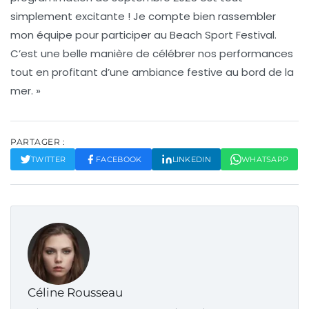
simplement excitante ! Je compte bien rassembler
mon équipe pour participer au Beach Sport Festival.
C’est une belle manière de célébrer nos performances
tout en profitant d’une ambiance festive au bord de la
mer. »
PARTAGER :
TWITTER
FACEBOOK
LINKEDIN
WHATSAPP
Céline Rousseau