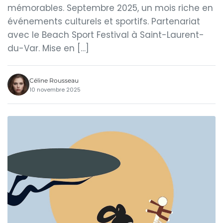
mémorables. Septembre 2025, un mois riche en
événements culturels et sportifs. Partenariat
avec le Beach Sport Festival à Saint-Laurent-
du-Var. Mise en […]
Céline Rousseau
10 novembre 2025