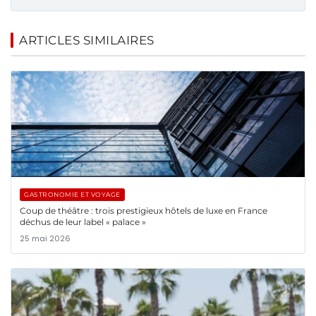
ARTICLES SIMILAIRES
GASTRONOMIE ET VOYAGE
Coup de théâtre : trois prestigieux hôtels de luxe en France
déchus de leur label « palace »
25 mai 2026