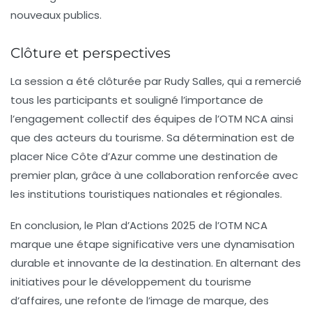
nouveaux publics.
Clôture et perspectives
La session a été clôturée par
Rudy Salles
, qui a remercié
tous les participants et souligné l’importance de
l’engagement collectif des équipes de l’OTM NCA ainsi
que des acteurs du tourisme. Sa détermination est de
placer Nice Côte d’Azur comme une destination de
premier plan, grâce à une collaboration renforcée avec
les institutions touristiques nationales et régionales.
En conclusion, le Plan d’Actions 2025 de l’OTM NCA
marque une étape significative vers une dynamisation
durable et innovante de la destination. En alternant des
initiatives pour le développement du tourisme
d’affaires, une refonte de l’image de marque, des