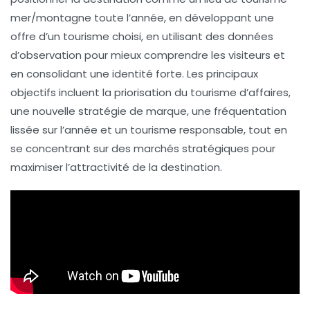
mer/montagne
toute l’année, en développant une
offre
d’un tourisme choisi
, en utilisant des
données
d’observation
pour mieux comprendre les visiteurs et
en consolidant une
identité forte
. Les principaux
objectifs incluent la
priorisation du tourisme d’affaires
,
une nouvelle stratégie de marque, une fréquentation
lissée sur l’année et un
tourisme responsable
, tout en
se concentrant sur des marchés stratégiques pour
maximiser l’attractivité de la destination.