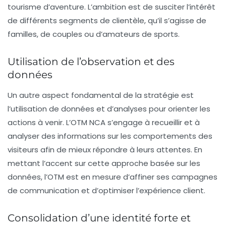
tourisme d’aventure. L’ambition est de susciter l’intérêt
de différents segments de clientèle, qu’il s’agisse de
familles, de couples ou d’amateurs de sports.
Utilisation de l’observation et des
données
Un autre aspect fondamental de la stratégie est
l’utilisation de
données
et d’analyses pour orienter les
actions à venir. L’OTM NCA s’engage à recueillir et à
analyser des informations sur les comportements des
visiteurs afin de mieux répondre à leurs attentes. En
mettant l’accent sur cette approche basée sur les
données, l’OTM est en mesure d’affiner ses campagnes
de communication et d’optimiser l’expérience client.
Consolidation d’une identité forte et