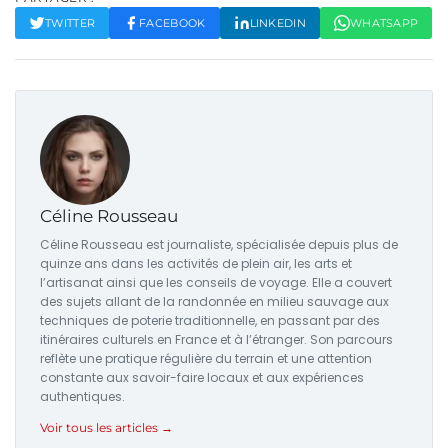
TWITTER
FACEBOOK
LINKEDIN
WHATSAPP
Céline Rousseau
Céline Rousseau est journaliste, spécialisée depuis plus de
quinze ans dans les activités de plein air, les arts et
l’artisanat ainsi que les conseils de voyage. Elle a couvert
des sujets allant de la randonnée en milieu sauvage aux
techniques de poterie traditionnelle, en passant par des
itinéraires culturels en France et à l’étranger. Son parcours
reflète une pratique régulière du terrain et une attention
constante aux savoir-faire locaux et aux expériences
authentiques.
Voir tous les articles →