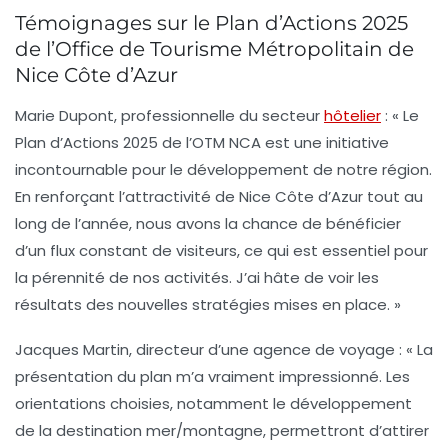
Témoignages sur le Plan d’Actions 2025
de l’Office de Tourisme Métropolitain de
Nice Côte d’Azur
Marie Dupont, professionnelle du secteur
hôtelier
:
« Le
Plan d’Actions 2025 de l’OTM NCA est une initiative
incontournable pour le développement de notre région.
En renforçant l’attractivité de Nice Côte d’Azur tout au
long de l’année, nous avons la chance de bénéficier
d’un flux constant de visiteurs, ce qui est essentiel pour
la pérennité de nos activités. J’ai hâte de voir les
résultats des nouvelles stratégies mises en place. »
Jacques Martin, directeur d’une agence de voyage :
« La
présentation du plan m’a vraiment impressionné. Les
orientations choisies, notamment le développement
de la destination mer/montagne, permettront d’attirer