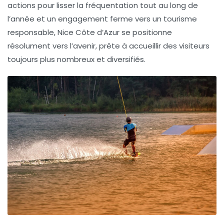
actions pour lisser la fréquentation tout au long de
l’année et un engagement ferme vers un tourisme
responsable, Nice Côte d’Azur se positionne
résolument vers l’avenir, prête à accueillir des visiteurs
toujours plus nombreux et diversifiés.