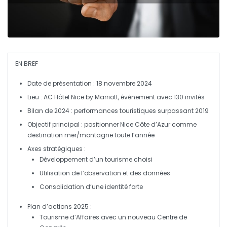
EN BREF
Date de présentation
: 18 novembre 2024
Lieu
: AC Hôtel Nice by Marriott, événement avec 130 invités
Bilan de 2024
: performances touristiques surpassant 2019
Objectif principal
: positionner Nice Côte d’Azur comme
destination
mer/montagne
toute l’année
Axes stratégiques
:
Développement d’un tourisme choisi
Utilisation de l’observation et des données
Consolidation d’une identité forte
Plan d’actions 2025
:
Tourisme d’Affaires
avec un nouveau Centre de