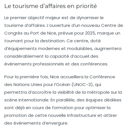
Le tourisme d’affaires en priorité
Le premier objectif majeur est de dynamiser le
tourisme d’affaires
. L’ouverture d’un nouveau
Centre de
Congrès
au Port de Nice, prévue pour 2025, marque un
tournant pour la destination. Ce centre, doté
d’équipements modernes et modulables, augmentera
considérablement la capacité d’accueil des
événements professionnels et des conférences.
Pour la première fois, Nice accueillera la
Conférence
des Nations Unies pour l’Océan (UNOC-3)
, qui
permettra d’accroître la visibilité de la métropole sur la
scène internationale. En parallèle, des équipes dédiées
sont déjà en cours de formation pour optimiser la
promotion de cette nouvelle infrastructure et attirer
des événements d’envergure.