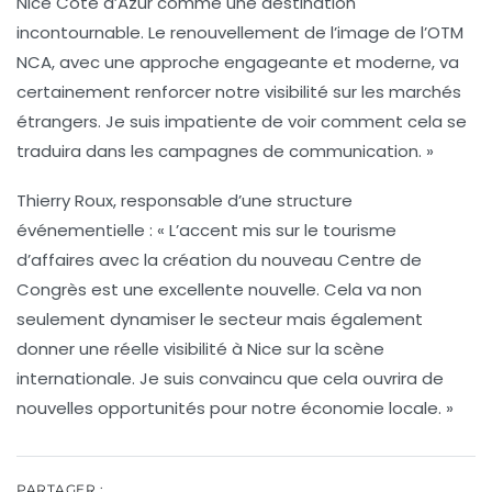
Nice Côte d’Azur comme une destination
incontournable. Le renouvellement de l’image de l’OTM
NCA, avec une approche engageante et moderne, va
certainement renforcer notre visibilité sur les marchés
étrangers. Je suis impatiente de voir comment cela se
traduira dans les campagnes de communication. »
Thierry Roux, responsable d’une structure
événementielle :
« L’accent mis sur le tourisme
d’affaires avec la création du nouveau Centre de
Congrès est une excellente nouvelle. Cela va non
seulement dynamiser le secteur mais également
donner une réelle visibilité à Nice sur la scène
internationale. Je suis convaincu que cela ouvrira de
nouvelles opportunités pour notre économie locale. »
PARTAGER :