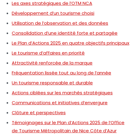
Les axes stratégiques de l’OTM NCA
Développement d’un tourisme choisi
Utilisation de l’observation et des données
Consolidation d’une identité forte et partagée
Le Plan d’Actions 2025 en quatre objectifs principaux
Le tourisme d’affaires en priorité
Attractivité renforcée de la marque
Fréquentation lissée tout au long de l’année
Un tourisme responsable et durable
Actions ciblées sur les marchés stratégiques
Communications et initiatives d’envergure
Clôture et perspectives
Témoignages sur le Plan d’Actions 2025 de l’Office
de Tourisme Métropolitain de Nice Côte d’Azur