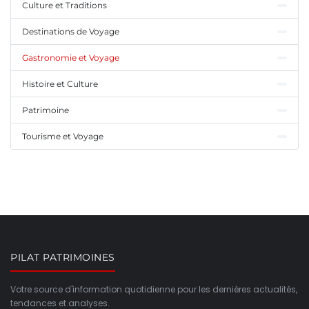
Culture et Traditions
Destinations de Voyage
Gastronomie et Voyage
Histoire et Culture
Patrimoine
Tourisme et Voyage
PILAT PATRIMOINES
Votre source d'information quotidienne pour les dernières actualités,
tendances et analyses.