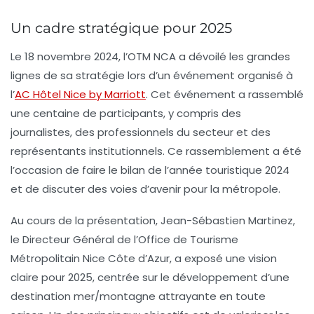
Un cadre stratégique pour 2025
Le
18 novembre 2024
, l’OTM NCA a dévoilé les grandes
lignes de sa stratégie lors d’un événement organisé à
l’
AC Hôtel Nice by Marriott
. Cet événement a rassemblé
une centaine de participants, y compris des
journalistes, des professionnels du secteur et des
représentants institutionnels. Ce rassemblement a été
l’occasion de faire le bilan de l’année touristique 2024
et de discuter des voies d’avenir pour la métropole.
Au cours de la présentation,
Jean-Sébastien Martinez
,
le
Directeur Général de l’Office de Tourisme
Métropolitain Nice Côte d’Azur
, a exposé une vision
claire pour 2025, centrée sur le développement d’une
destination mer/montagne
attrayante en toute