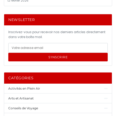
12 février 2026
NEWSLETTER
Inscrivez-vous pour recevoir nos derniers articles directement
dans votre boîte mail.
S'INSCRIRE
CATÉGORIES
Activités en Plein Air
Arts et Artisanat
Conseils de Voyage