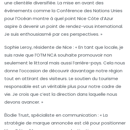
une clientèle diversifiée. La mise en avant des
événements comme la Conférence des Nations Unies
pour l’Océan montre à quel point Nice Côte d’Azur
aspire à devenir un point de rendez-vous international.
Je suis enthousiasmé par ces perspectives. »
Sophie Leroy, résidente de Nice :
« En tant que locale, je
suis ravie que l’OTM NCA souhaite promouvoir non
seulement le littoral mais aussi l’arrière-pays. Cela nous
donne l’occasion de découvrir davantage notre région
tout en attirant des visiteurs. Le soutien du tourisme
responsable est un véritable plus pour notre cadre de
vie. Je crois que c’est la direction dans laquelle nous
devons avancer. »
Élodie Trust, spécialiste en communication :
« La
stratégie de marque annoncée est clé pour positionner