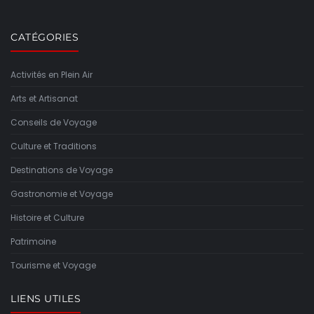
CATÉGORIES
Activités en Plein Air
Arts et Artisanat
Conseils de Voyage
Culture et Traditions
Destinations de Voyage
Gastronomie et Voyage
Histoire et Culture
Patrimoine
Tourisme et Voyage
LIENS UTILES