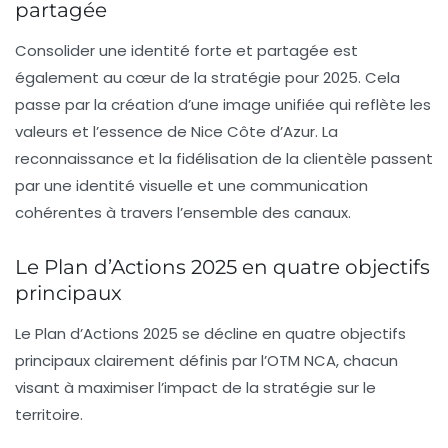
partagée
Consolider une identité forte et partagée est
également au cœur de la stratégie pour 2025. Cela
passe par la création d’une image unifiée qui reflète les
valeurs et l’essence de Nice Côte d’Azur. La
reconnaissance et la fidélisation de la clientèle passent
par une identité visuelle et une communication
cohérentes à travers l’ensemble des canaux.
Le Plan d’Actions 2025 en quatre objectifs
principaux
Le Plan d’Actions 2025 se décline en quatre objectifs
principaux clairement définis par l’OTM NCA, chacun
visant à maximiser l’impact de la stratégie sur le
territoire.