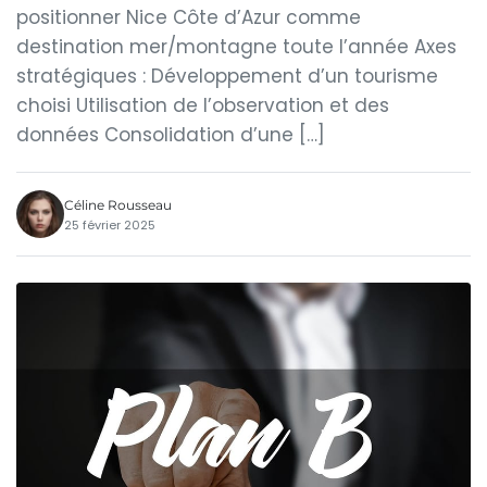
positionner Nice Côte d’Azur comme
destination mer/montagne toute l’année Axes
stratégiques : Développement d’un tourisme
choisi Utilisation de l’observation et des
données Consolidation d’une […]
Céline Rousseau
25 février 2025