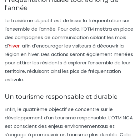
l’année
Le troisième objectif est de lisser la
fréquentation
sur
l’ensemble de l’année. Pour cela, l’OTM mettra en place
des campagnes de communication ciblant les mois
d’
hiver
, afin d’encourager les visiteurs à découvrir la
région en hiver. Des actions seront également menées
pour attirer les résidents à explorer l’ensemble de leur
territoire, réduisant ainsi les pics de fréquentation
estivale.
Un tourisme responsable et durable
Enfin, le quatrième objectif se concentre sur le
développement d’un
tourisme responsable
. L’OTM NCA
est conscient des enjeux environnementaux et
s’engage à promouvoir un tourisme plus durable. Cela