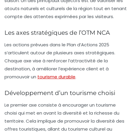
saison. Un des principaux objectifs est de valoriser les
atouts naturels et culturels de la région tout en tenant
compte des attentes exprimées par les visiteurs.
Les axes stratégiques de l’OTM NCA
Les actions prévues dans le Plan d’Actions 2025
s’articulent autour de plusieurs axes stratégiques.
Chaque axe vise à renforcer l’attractivité de la
destination, à améliorer l’expérience client et à
promouvoir un
tourisme durable
.
Développement d’un tourisme choisi
Le premier axe consiste à encourager un
tourisme
choisi
qui met en avant la
diversité
et la richesse du
territoire. Cela implique de promouvoir la diversité des
offres touristiques, allant du tourisme culturel au