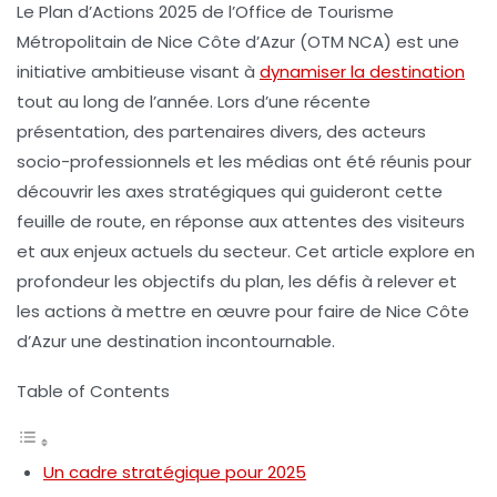
Le
Plan d’Actions 2025
de l’Office de Tourisme
Métropolitain de Nice Côte d’Azur (OTM NCA) est une
initiative ambitieuse visant à
dynamiser la destination
tout au long de l’année. Lors d’une récente
présentation, des partenaires divers, des acteurs
socio-professionnels et les médias ont été réunis pour
découvrir les axes stratégiques qui guideront cette
feuille de route, en réponse aux attentes des visiteurs
et aux enjeux actuels du secteur. Cet article explore en
profondeur les objectifs du plan, les défis à relever et
les actions à mettre en œuvre pour faire de Nice Côte
d’Azur une destination incontournable.
Table of Contents
Un cadre stratégique pour 2025