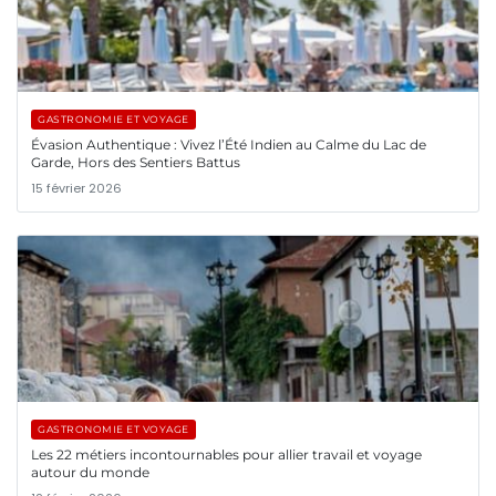
GASTRONOMIE ET VOYAGE
Évasion Authentique : Vivez l’Été Indien au Calme du Lac de
Garde, Hors des Sentiers Battus
15 février 2026
GASTRONOMIE ET VOYAGE
Les 22 métiers incontournables pour allier travail et voyage
autour du monde