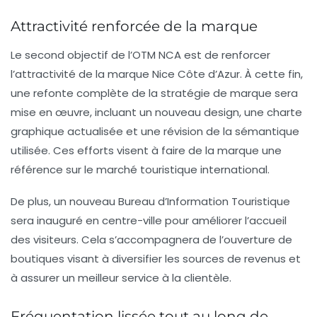
Attractivité renforcée de la marque
Le second objectif de l’OTM NCA est de renforcer
l’
attractivité
de la marque Nice Côte d’Azur. À cette fin,
une refonte complète de la stratégie de marque sera
mise en œuvre, incluant un nouveau design, une charte
graphique actualisée et une révision de la sémantique
utilisée. Ces efforts visent à faire de la marque une
référence sur le marché touristique international.
De plus, un nouveau Bureau d’Information Touristique
sera inauguré en centre-ville pour améliorer l’accueil
des visiteurs. Cela s’accompagnera de l’ouverture de
boutiques visant à diversifier les sources de revenus et
à assurer un meilleur service à la clientèle.
Fréquentation lissée tout au long de