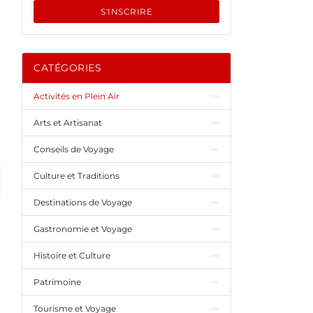
S'INSCRIRE
CATÉGORIES
Activités en Plein Air
Arts et Artisanat
Conseils de Voyage
Culture et Traditions
Destinations de Voyage
Gastronomie et Voyage
Histoire et Culture
Patrimoine
Tourisme et Voyage