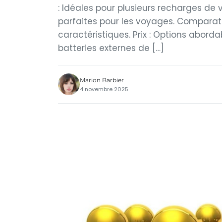
: Idéales pour plusieurs recharges de vo
parfaites pour les voyages. Comparat
caractéristiques. Prix : Options aborda
batteries externes de […]
Marion Barbier
4 novembre 2025