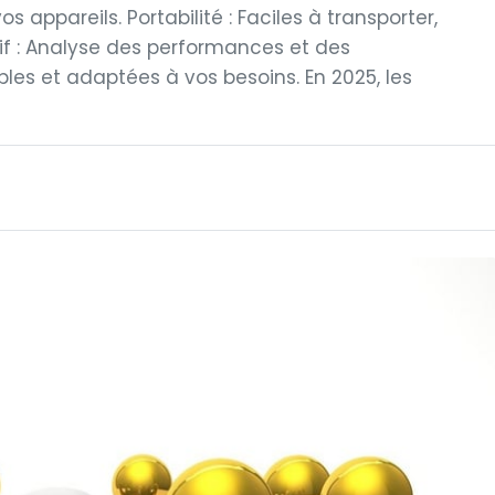
s appareils. Portabilité : Faciles à transporter,
if : Analyse des performances et des
bles et adaptées à vos besoins. En 2025, les