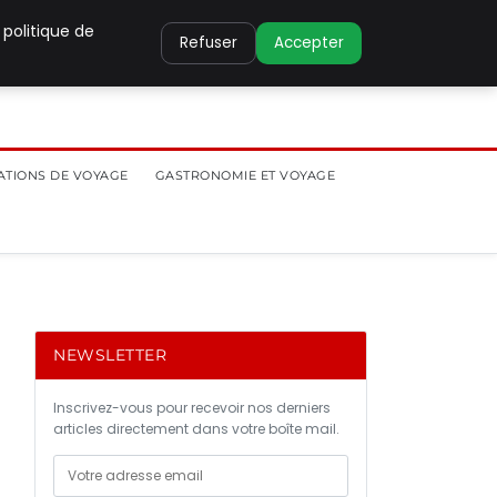
 politique de
Refuser
Accepter
ATIONS DE VOYAGE
GASTRONOMIE ET VOYAGE
NEWSLETTER
Inscrivez-vous pour recevoir nos derniers
articles directement dans votre boîte mail.