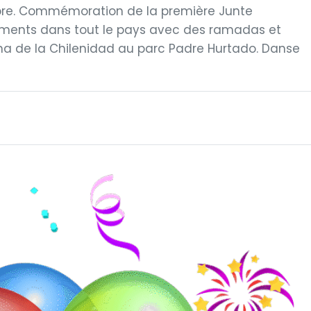
embre. Commémoration de la première Junte
nements dans tout le pays avec des ramadas et
a de la Chilenidad au parc Padre Hurtado. Danse