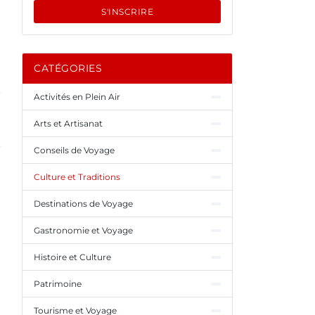
S'INSCRIRE
CATÉGORIES
Activités en Plein Air
Arts et Artisanat
Conseils de Voyage
Culture et Traditions
Destinations de Voyage
Gastronomie et Voyage
Histoire et Culture
Patrimoine
Tourisme et Voyage