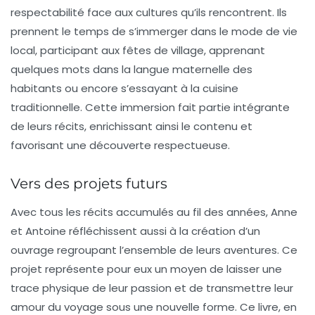
respectabilité face aux cultures qu’ils rencontrent. Ils
prennent le temps de s’immerger dans le mode de vie
local, participant aux fêtes de village, apprenant
quelques mots dans la langue maternelle des
habitants ou encore s’essayant à la cuisine
traditionnelle. Cette immersion fait partie intégrante
de leurs récits, enrichissant ainsi le contenu et
favorisant une
découverte respectueuse
.
Vers des projets futurs
Avec tous les récits accumulés au fil des années, Anne
et Antoine réfléchissent aussi à la création d’un
ouvrage regroupant l’ensemble de leurs aventures. Ce
projet représente pour eux un moyen de laisser une
trace physique de leur passion et de transmettre leur
amour du voyage sous une nouvelle forme. Ce livre, en