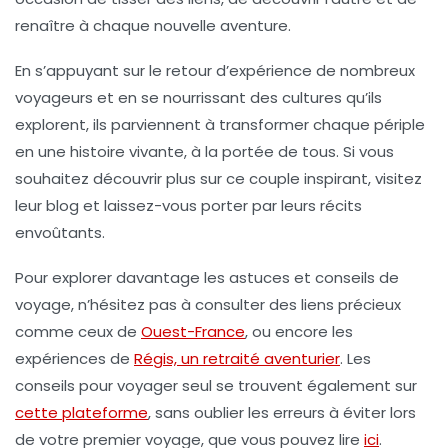
renaître à chaque nouvelle aventure.
En s’appuyant sur le retour d’expérience de nombreux
voyageurs et en se nourrissant des cultures qu’ils
explorent, ils parviennent à transformer chaque périple
en une
histoire vivante
, à la portée de tous. Si vous
souhaitez découvrir plus sur ce couple inspirant, visitez
leur blog et laissez-vous porter par leurs récits
envoûtants.
Pour explorer davantage les astuces et conseils de
voyage, n’hésitez pas à consulter des liens précieux
comme ceux de
Ouest-France
, ou encore les
expériences de
Régis, un retraité aventurier
. Les
conseils pour voyager seul se trouvent également sur
cette plateforme
, sans oublier les erreurs à éviter lors
de votre premier voyage, que vous pouvez lire
ici
.