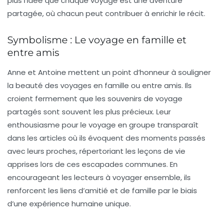
plus l’idée que chaque voyage est une aventure
partagée, où chacun peut contribuer à enrichir le récit.
Symbolisme : Le voyage en famille et
entre amis
Anne et Antoine mettent un point d’honneur à souligner
la beauté des voyages en famille ou entre amis. Ils
croient fermement que les
souvenirs de voyage
partagés sont souvent les plus précieux. Leur
enthousiasme pour le voyage en groupe transparaît
dans les articles où ils évoquent des moments passés
avec leurs proches, répertoriant les leçons de vie
apprises lors de ces escapades communes. En
encourageant les lecteurs à voyager ensemble, ils
renforcent les liens d’amitié et de famille par le biais
d’une
expérience humaine unique
.