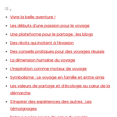
Vivre la belle aventure !
Les débuts d’une passion pour le voyage
Une plateforme pour le partage : les blogs
Des récits qui incitent à l’évasion
Des conseils pratiques pour des voyages réussis
La dimension humaine du voyage
L’inspiration comme moteur de voyage
Symbolisme : Le voyage en famille et entre amis
Les valeurs de partage et d’écologie au cœur de la
démarche
S’inspirer des expériences des autres : Les
témoignages