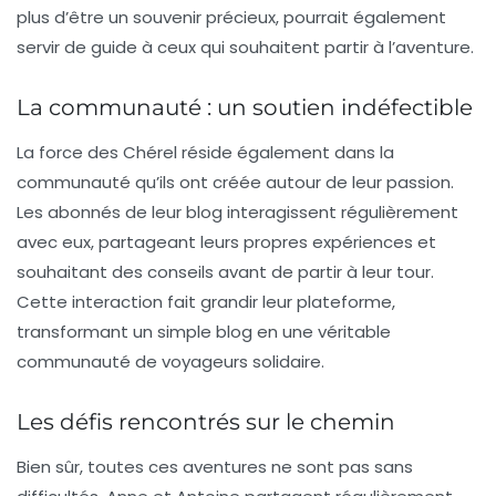
plus d’être un souvenir précieux, pourrait également
servir de guide à ceux qui souhaitent partir à l’aventure.
La communauté : un soutien indéfectible
La force des Chérel réside également dans la
communauté qu’ils ont créée autour de leur passion.
Les abonnés de leur blog interagissent régulièrement
avec eux, partageant leurs propres expériences et
souhaitant des conseils avant de partir à leur tour.
Cette interaction fait grandir leur plateforme,
transformant un simple blog en une véritable
communauté de voyageurs solidaire.
Les défis rencontrés sur le chemin
Bien sûr, toutes ces aventures ne sont pas sans