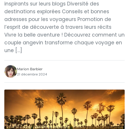
inspirants sur leurs blogs Diversité des
destinations explorées Conseils et bonnes
adresses pour les voyageurs Promotion de
l’esprit de découverte à travers leurs récits
Vivre la belle aventure ! Découvrez comment un
couple angevin transforme chaque voyage en
une […]
Marion Barbier
21 décembre 2024