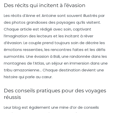
Des récits qui incitent à l’évasion
Les récits d’Anne et Antoine sont souvent illustrés par
des
photos grandioses
des paysages qu’ils visitent.
Chaque article est rédigé avec soin, captivant
l’imagination des lecteurs et les incitant à rêver
d’évasion. Le couple prend toujours soin de décrire les
émotions ressenties, les rencontres faites et les défis
surmontés. Une évasion à Bali, une randonnée dans les
montagnes de l’Atlas, un séjour en immersion dans une
tribu amazonienne… Chaque destination devient une
histoire qui parle au cœur.
Des conseils pratiques pour des voyages
réussis
Leur blog est également une mine d’or de conseils