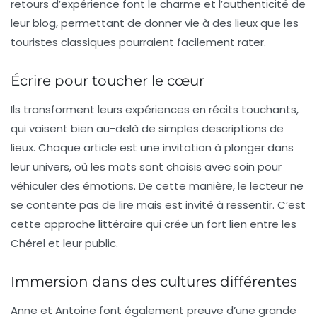
retours d’expérience font le charme et l’authenticité de
leur blog, permettant de donner vie à des lieux que les
touristes classiques
pourraient facilement rater.
Écrire pour toucher le cœur
Ils transforment leurs expériences en récits touchants,
qui vaisent bien au-delà de simples descriptions de
lieux. Chaque article est une invitation à plonger dans
leur univers, où les mots sont choisis avec soin pour
véhiculer des émotions. De cette manière, le lecteur ne
se contente pas de lire mais est invité à ressentir. C’est
cette approche littéraire qui crée un fort lien entre les
Chérel et leur public.
Immersion dans des cultures différentes
Anne et Antoine font également preuve d’une grande