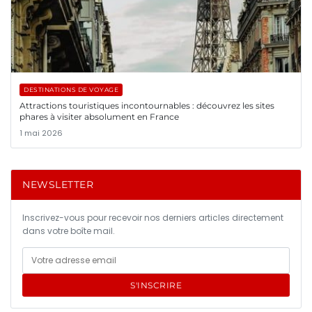
DESTINATIONS DE VOYAGE
Attractions touristiques incontournables : découvrez les sites
phares à visiter absolument en France
1 mai 2026
NEWSLETTER
Inscrivez-vous pour recevoir nos derniers articles directement
dans votre boîte mail.
S'INSCRIRE