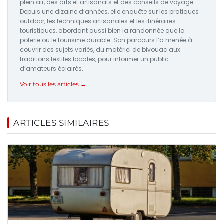
plein air, des arts et artisanats et des conseils de voyage.
Depuis une dizaine d’années, elle enquête sur les pratiques
outdoor, les techniques artisanales et les itinéraires
touristiques, abordant aussi bien la randonnée que la
poterie ou le tourisme durable. Son parcours l’a menée à
couvrir des sujets variés, du matériel de bivouac aux
traditions textiles locales, pour informer un public
d’amateurs éclairés.
Voir tous les articles →
ARTICLES SIMILAIRES