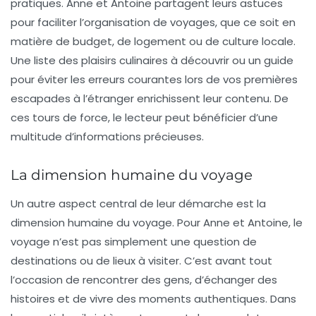
pratiques. Anne et Antoine partagent leurs astuces
pour faciliter l’organisation de voyages, que ce soit en
matière de budget, de logement ou de culture locale.
Une liste des
plaisirs culinaires à découvrir
ou un guide
pour éviter les erreurs courantes lors de vos premières
escapades à l’étranger enrichissent leur contenu. De
ces
tours de force
, le lecteur peut bénéficier d’une
multitude d’informations précieuses.
La dimension humaine du voyage
Un autre aspect central de leur démarche est la
dimension humaine du voyage. Pour Anne et Antoine, le
voyage n’est pas simplement une question de
destinations ou de lieux à visiter. C’est avant tout
l’occasion de rencontrer des gens, d’échanger des
histoires et de vivre des moments authentiques. Dans