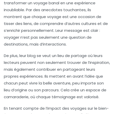
transformer un voyage banal en une
expérience
inoubliable
. Par des anecdotes touchantes, ils
montrent que chaque voyage est une occasion de
tisser des liens, de comprendre d’autres cultures et de
s’enrichir personnellement. Leur message est clair :
voyager n’est pas seulement une question de
destinations, mais d’
interactions
.
De plus, leur blog se veut un lieu de partage où leurs
lecteurs peuvent non seulement trouver de l’inspiration,
mais également contribuer en partageant leurs
propres expériences. Ils mettent en avant l’idée que
chacun peut vivre la belle aventure, peu importe son
lieu d’origine ou son parcours. Cela crée un espace de
camaraderie, où chaque témoignage est valorisé.
En tenant compte de l’impact des voyages sur le bien-