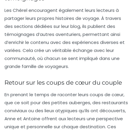
Les Chérel encouragent également leurs lecteurs à
partager leurs propres histoires de voyage. À travers
des sections dédiées sur leur blog, ils publient des
témoignages d’autres aventuriers, permettant ainsi
d’enrichir le contenu avec des expériences diverses et
variées. Cela crée un véritable échange avec leur
communauté, où chacun se sent impliqué dans une
grande famille de voyageurs.
Retour sur les coups de cœur du couple
En prenant le temps de raconter leurs coups de cœur,
que ce soit pour des petites auberges, des restaurants
conviviaux ou des lieux atypiques qu’ils ont découverts,
Anne et Antoine offrent aux lecteurs une perspective
unique et personnelle sur chaque destination. Ces