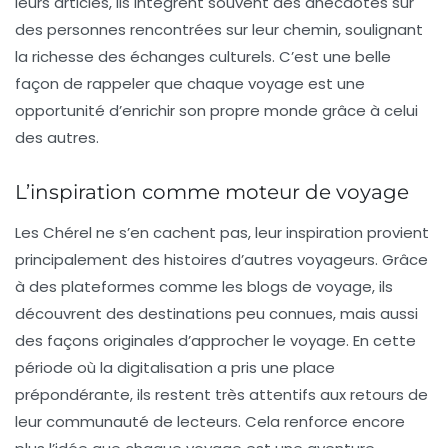
leurs articles, ils intègrent souvent des anecdotes sur
des personnes rencontrées sur leur chemin, soulignant
la
richesse des échanges culturels
. C’est une belle
façon de rappeler que chaque voyage est une
opportunité d’enrichir son propre monde grâce à celui
des autres.
L’inspiration comme moteur de voyage
Les Chérel ne s’en cachent pas, leur inspiration provient
principalement des histoires d’autres voyageurs. Grâce
à des plateformes comme les blogs de voyage, ils
découvrent des destinations peu connues, mais aussi
des façons originales d’approcher le voyage. En cette
période où la
digitalisation
a pris une place
prépondérante, ils restent très attentifs aux retours de
leur communauté de lecteurs. Cela renforce encore