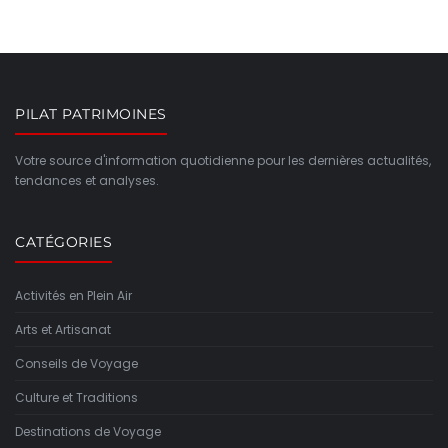
PILAT PATRIMOINES
Votre source d'information quotidienne pour les dernières actualités,
tendances et analyses.
CATÉGORIES
Activités en Plein Air
Arts et Artisanat
Conseils de Voyage
Culture et Traditions
Destinations de Voyage