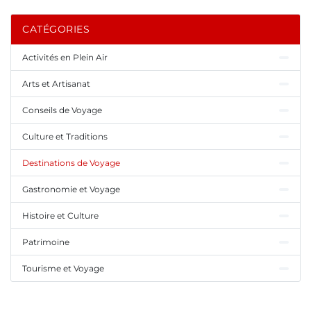
CATÉGORIES
Activités en Plein Air
Arts et Artisanat
Conseils de Voyage
Culture et Traditions
Destinations de Voyage
Gastronomie et Voyage
Histoire et Culture
Patrimoine
Tourisme et Voyage