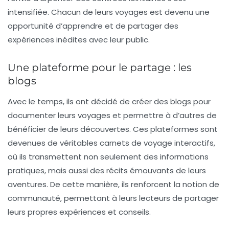
intensifiée. Chacun de leurs voyages est devenu une
opportunité d’apprendre et de partager des
expériences inédites
avec leur public.
Une plateforme pour le partage : les
blogs
Avec le temps, ils ont décidé de créer des blogs pour
documenter leurs voyages et permettre à d’autres de
bénéficier de leurs découvertes. Ces plateformes sont
devenues de véritables
carnets de voyage interactifs
,
où ils transmettent non seulement des informations
pratiques, mais aussi des récits émouvants de leurs
aventures. De cette manière, ils renforcent la notion de
communauté, permettant à leurs lecteurs de partager
leurs propres expériences et conseils.