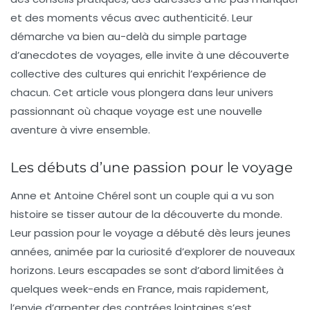
et des moments vécus avec authenticité. Leur
démarche va bien au-delà du simple partage
d’anecdotes de voyages, elle invite à une
découverte
collective des cultures
qui enrichit l’expérience de
chacun. Cet article vous plongera dans leur univers
passionnant où chaque voyage est une nouvelle
aventure
à vivre ensemble.
Les débuts d’une passion pour le voyage
Anne et Antoine Chérel sont un couple qui a vu son
histoire se tisser autour de la
découverte du monde
.
Leur passion pour le voyage a débuté dès leurs jeunes
années, animée par la curiosité d’explorer de nouveaux
horizons. Leurs escapades se sont d’abord limitées à
quelques week-ends en France, mais rapidement,
l’envie d’arpenter des contrées lointaines s’est