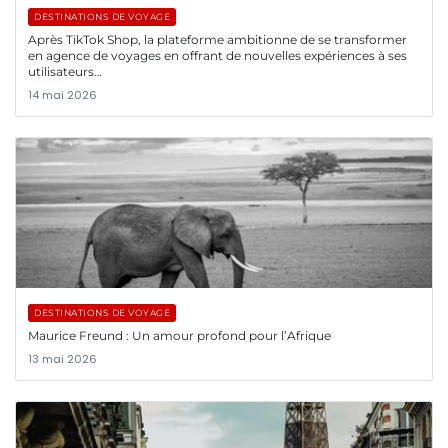
DESTINATIONS DE VOYAGE
Après TikTok Shop, la plateforme ambitionne de se transformer
en agence de voyages en offrant de nouvelles expériences à ses
utilisateurs…
14 mai 2026
DESTINATIONS DE VOYAGE
Maurice Freund : Un amour profond pour l’Afrique
13 mai 2026