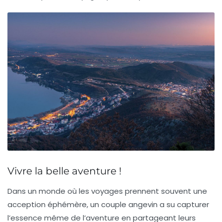
Vivre la belle aventure !
Dans un monde où les voyages prennent souvent une
acception éphémère, un couple angevin a su capturer
l’essence même de l’aventure en partageant leurs