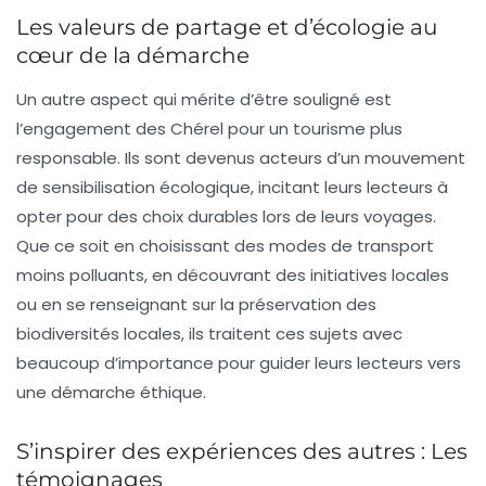
Les valeurs de partage et d’écologie au
cœur de la démarche
Un autre aspect qui mérite d’être souligné est
l’engagement des Chérel pour un tourisme plus
responsable. Ils sont devenus acteurs d’un mouvement
de
sensibilisation écologique
, incitant leurs lecteurs à
opter pour des choix durables lors de leurs voyages.
Que ce soit en choisissant des modes de transport
moins polluants, en découvrant des initiatives locales
ou en se renseignant sur la préservation des
biodiversités locales, ils traitent ces sujets avec
beaucoup d’importance pour guider leurs lecteurs vers
une démarche éthique.
S’inspirer des expériences des autres : Les
témoignages