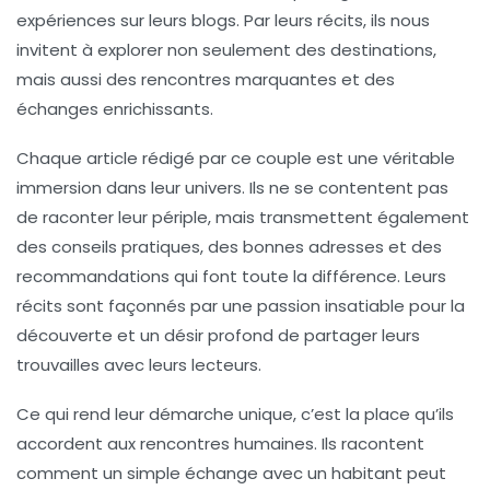
expériences sur leurs blogs. Par leurs récits, ils nous
invitent à explorer non seulement des destinations,
mais aussi des rencontres marquantes et des
échanges enrichissants.
Chaque article rédigé par ce couple est une véritable
immersion dans leur univers. Ils ne se contentent pas
de raconter leur périple, mais transmettent également
des conseils pratiques, des bonnes adresses et des
recommandations qui font toute la différence. Leurs
récits sont façonnés par une passion insatiable pour la
découverte et un désir profond de partager leurs
trouvailles avec leurs lecteurs.
Ce qui rend leur démarche unique, c’est la place qu’ils
accordent aux rencontres humaines. Ils racontent
comment un simple échange avec un habitant peut