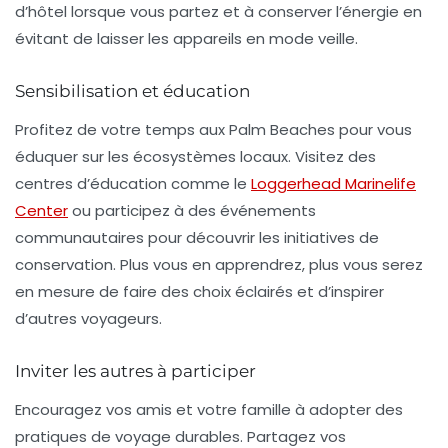
d’hôtel lorsque vous partez et à conserver l’énergie en
évitant de laisser les appareils en mode veille.
Sensibilisation et éducation
Profitez de votre temps aux Palm Beaches pour vous
éduquer sur les écosystèmes locaux. Visitez des
centres d’éducation comme le
Loggerhead Marinelife
Center
ou participez à des événements
communautaires pour découvrir les initiatives de
conservation. Plus vous en apprendrez, plus vous serez
en mesure de faire des choix éclairés et d’inspirer
d’autres voyageurs.
Inviter les autres à participer
Encouragez vos amis et votre famille à adopter des
pratiques de voyage durables. Partagez vos