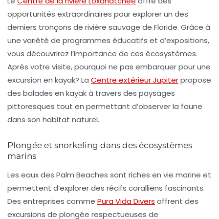
Le
Centre de la rivière Loxahatchee
offre des
opportunités extraordinaires pour explorer un des
derniers tronçons de rivière sauvage de Floride. Grâce à
une variété de programmes éducatifs et d’expositions,
vous découvrirez l’importance de ces écosystèmes.
Après votre visite, pourquoi ne pas embarquer pour une
excursion en kayak? La
Centre extérieur Jupiter
propose
des balades en kayak à travers des paysages
pittoresques tout en permettant d’observer la faune
dans son habitat naturel.
Plongée et snorkeling dans des écosystèmes
marins
Les eaux des Palm Beaches sont riches en vie marine et
permettent d’explorer des récifs coralliens fascinants.
Des entreprises comme
Pura Vida Divers
offrent des
excursions de plongée respectueuses de