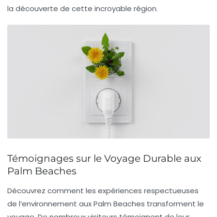
la découverte de cette incroyable région.
Témoignages sur le Voyage Durable aux
Palm Beaches
Découvrez comment les expériences respectueuses
de l’environnement aux Palm Beaches transforment le
voyage. De nombreux visiteurs témoignent de leur