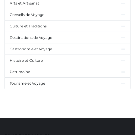
Arts et Artisanat
Conseils de Voyage
Culture et Traditions
Destinations de Voyage
Gastronomie et Voyage
Histoire et Culture
Patrimoine
Tourisme et Voyage