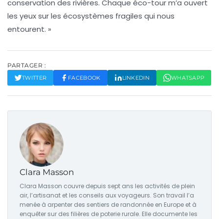
conservation des rivières. Chaque éco-tour m’a ouvert
les yeux sur les écosystèmes fragiles qui nous
entourent. »
PARTAGER :
TWITTER
FACEBOOK
LINKEDIN
WHATSAPP
Clara Masson
Clara Masson couvre depuis sept ans les activités de plein
air, l’artisanat et les conseils aux voyageurs. Son travail l’a
menée à arpenter des sentiers de randonnée en Europe et à
enquêter sur des filières de poterie rurale. Elle documente les