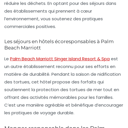
réduire les déchets. En optant pour des séjours dans
des établissements qui prennent à cœur
l’environnement, vous soutenez des pratiques
commerciales positives.
Les séjours en hôtels écoresponsables à Palm
Beach Marriott
Le
Palm Beach Marriott Singer Island Resort & Spa
est
un autre établissement reconnu pour ses efforts en
matière de durabilité. Pendant la saison de nidification
des tortues, cet hôtel propose des forfaits qui
soutiennent la protection des tortues de mer tout en
offrant des activités mémorables pour les familles.
C’est une manière agréable et bénéfique d’encourager
les pratiques de voyage durable.