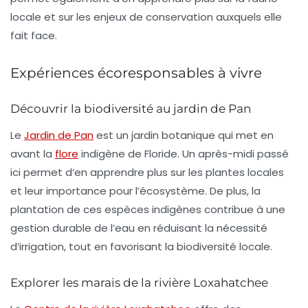
locale et sur les enjeux de conservation auxquels elle
fait face.
Expériences écoresponsables à vivre
Découvrir la biodiversité au jardin de Pan
Le
Jardin de Pan
est un jardin botanique qui met en
avant la
flore
indigène de Floride. Un après-midi passé
ici permet d’en apprendre plus sur les plantes locales
et leur importance pour l’écosystème. De plus, la
plantation de ces espèces indigènes contribue à une
gestion durable de l’eau en réduisant la nécessité
d’irrigation, tout en favorisant la biodiversité locale.
Explorer les marais de la rivière Loxahatchee