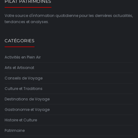
PILAT PATRIMOINES
Votre source d'information quotidienne pour les dernières actualités,
tendances et analyses.
CATÉGORIES
Activités en Plein Air
Arts et Artisanat
Conseils de Voyage
Culture et Traditions
Destinations de Voyage
Gastronomie et Voyage
Histoire et Culture
Patrimoine