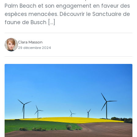
Palm Beach et son engagement en faveur des
espèces menacées. Découvrir le Sanctuaire de
faune de Busch […]
Clara Masson
29 décembre 2024