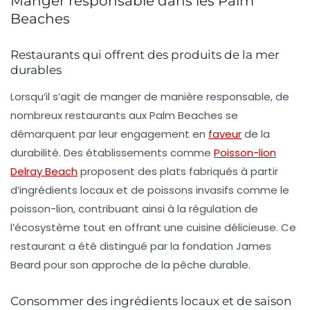
Manger responsable dans les Palm
Beaches
Restaurants qui offrent des produits de la mer
durables
Lorsqu’il s’agit de manger de manière responsable, de
nombreux restaurants aux Palm Beaches se
démarquent par leur engagement en
faveur
de la
durabilité. Des établissements comme
Poisson-lion
Delray Beach
proposent des plats fabriqués à partir
d’ingrédients locaux et de poissons invasifs comme le
poisson-lion, contribuant ainsi à la régulation de
l’écosystème tout en offrant une cuisine délicieuse. Ce
restaurant a été distingué par la fondation James
Beard pour son approche de la pêche durable.
Consommer des ingrédients locaux et de saison