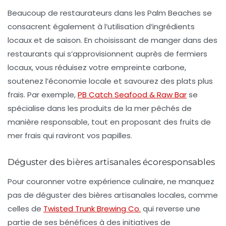
Beaucoup de restaurateurs dans les Palm Beaches se
consacrent également à l’utilisation d’ingrédients
locaux et de saison. En choisissant de manger dans des
restaurants qui s’approvisionnent auprès de fermiers
locaux, vous réduisez votre empreinte carbone,
soutenez l’économie locale et savourez des plats plus
frais. Par exemple,
PB Catch Seafood & Raw Bar
se
spécialise dans les produits de la mer pêchés de
manière responsable, tout en proposant des fruits de
mer frais qui raviront vos papilles.
Déguster des bières artisanales écoresponsables
Pour couronner votre expérience culinaire, ne manquez
pas de déguster des bières artisanales locales, comme
celles de
Twisted Trunk Brewing Co.
qui reverse une
partie de ses bénéfices à des initiatives de