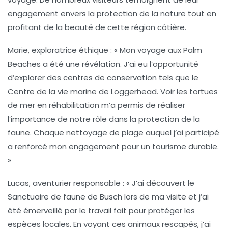
engagement envers la protection de la nature tout en
profitant de la beauté de cette région côtière.
Marie, exploratrice éthique :
« Mon voyage aux Palm
Beaches a été une révélation. J’ai eu l’opportunité
d’explorer des centres de conservation tels que le
Centre de la vie marine de Loggerhead
. Voir les tortues
de mer en réhabilitation m’a permis de réaliser
l’importance de notre rôle dans la protection de la
faune. Chaque nettoyage de plage auquel j’ai participé
a renforcé mon engagement pour un tourisme durable.
»
Lucas, aventurier responsable :
« J’ai découvert le
Sanctuaire de faune de Busch
lors de ma visite et j’ai
été émerveillé par le travail fait pour protéger les
espèces locales. En voyant ces animaux rescapés, j’ai