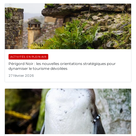
ACTIVITÉS EN PLEIN AIR
Périgord Noir : les nouvelles orientations stratégiques pour
dynamiser le tourisme dévoilées
27 février 2026