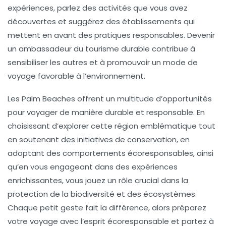
expériences, parlez des activités que vous avez
découvertes et suggérez des établissements qui
mettent en avant des pratiques responsables. Devenir
un ambassadeur du tourisme durable contribue à
sensibiliser les autres et à promouvoir un mode de
voyage favorable à l’environnement.
Les Palm Beaches offrent un multitude d’opportunités
pour voyager de manière durable et responsable. En
choisissant d’explorer cette région emblématique tout
en soutenant des initiatives de conservation, en
adoptant des comportements écoresponsables, ainsi
qu’en vous engageant dans des expériences
enrichissantes, vous jouez un rôle crucial dans la
protection de la biodiversité et des écosystèmes.
Chaque petit geste fait la différence, alors préparez
votre voyage avec l’esprit écoresponsable et partez à