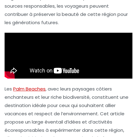
sources responsables, les voyageurs peuvent
contribuer à préserver la beauté de cette région pour
les générations futures.
Les
Palm Beaches
, avec leurs paysages côtiers
enchanteurs et leur riche biodiversité, constituent une
destination idéale pour ceux qui souhaitent allier
vacances et respect de l’environnement. Cet article
propose un large éventail d’idées et d’activités
écoresponsables à expérimenter dans cette région,