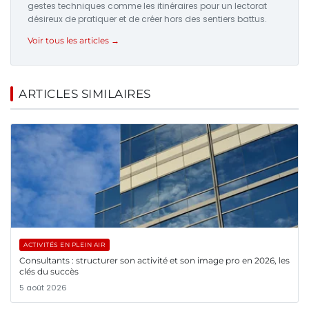
gestes techniques comme les itinéraires pour un lectorat
désireux de pratiquer et de créer hors des sentiers battus.
Voir tous les articles →
ARTICLES SIMILAIRES
ACTIVITÉS EN PLEIN AIR
Consultants : structurer son activité et son image pro en 2026, les
clés du succès
5 août 2026