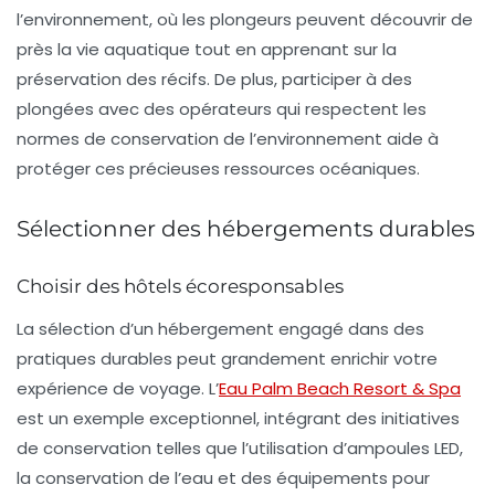
l’environnement, où les plongeurs peuvent découvrir de
près la vie aquatique tout en apprenant sur la
préservation des récifs. De plus, participer à des
plongées avec des opérateurs qui respectent les
normes de conservation de l’environnement aide à
protéger ces précieuses ressources océaniques.
Sélectionner des hébergements durables
Choisir des hôtels écoresponsables
La sélection d’un hébergement engagé dans des
pratiques durables peut grandement enrichir votre
expérience de voyage. L’
Eau Palm Beach Resort & Spa
est un exemple exceptionnel, intégrant des initiatives
de conservation telles que l’utilisation d’ampoules LED,
la conservation de l’eau et des équipements pour