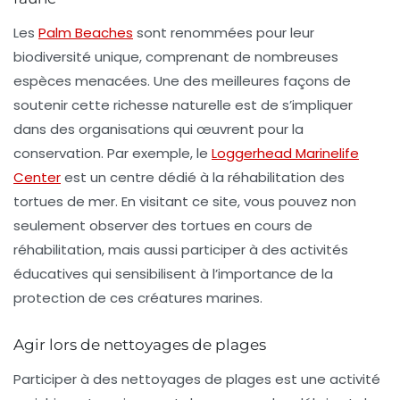
Les
Palm Beaches
sont renommées pour leur
biodiversité unique, comprenant de nombreuses
espèces menacées. Une des meilleures façons de
soutenir cette richesse naturelle est de s’impliquer
dans des organisations qui œuvrent pour la
conservation. Par exemple, le
Loggerhead Marinelife
Center
est un centre dédié à la réhabilitation des
tortues de mer. En visitant ce site, vous pouvez non
seulement observer des tortues en cours de
réhabilitation, mais aussi participer à des activités
éducatives qui sensibilisent à l’importance de la
protection de ces créatures marines.
Agir lors de nettoyages de plages
Participer à des nettoyages de plages est une activité