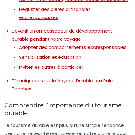
Déguster des bières artisanales
écoresponsables
Devenir un ambassadeur du développement
durable pendant votre voyage
Adopter des comportements écoresponsables
Sensibilisation et éducation
Inviter les autres à participer
Témoignages sur le Voyage Durable aux Palm
Beaches
Comprendre l’importance du tourisme
durable
Le tourisme durable est plus qu’une simple tendance;
c’est une nécessité pour préserver notre planète pour