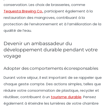
conservation. Les choix de brasseries, comme
Tequesta Brewing Co.
, participent également à la
restauration des mangroves, contribuant à la
protection de l’environnement et à l’amélioration de la
qualité de l’eau.
Devenir un ambassadeur du
développement durable pendant votre
voyage
Adopter des comportements écoresponsables
Durant votre séjour, il est important de se rappeler que
chaque geste compte. Des actions simples, telles que
réduire
votre consommation de plastique,
recycler
et
réutiliser
, contribuent à un
tourisme durable
. Pensez
également à éteindre les lumières de votre chambre