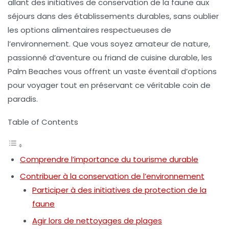
allant des initiatives de conservation de la faune aux
séjours dans des établissements durables, sans oublier
les options alimentaires respectueuses de
l’environnement. Que vous soyez amateur de nature,
passionné d’aventure ou friand de cuisine durable, les
Palm Beaches vous offrent un vaste éventail d’options
pour voyager tout en préservant ce véritable coin de
paradis.
Table of Contents
Comprendre l’importance du tourisme durable
Contribuer à la conservation de l’environnement
Participer à des initiatives de protection de la
faune
Agir lors de nettoyages de plages