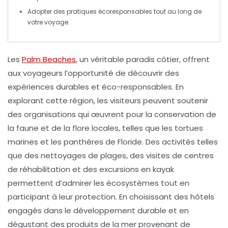
Adopter des pratiques écoresponsables tout au long de
votre voyage.
Les
Palm Beaches
, un véritable
paradis côtier
, offrent
aux voyageurs l’opportunité de découvrir des
expériences
durables
et
éco-responsables
. En
explorant cette région, les visiteurs peuvent soutenir
des organisations qui œuvrent pour la
conservation
de
la faune et de la flore locales, telles que les
tortues
marines
et les panthères de Floride. Des activités telles
que des
nettoyages de plages
, des visites de centres
de réhabilitation et des excursions en kayak
permettent d’admirer les écosystèmes tout en
participant à leur protection. En choisissant des hôtels
engagés dans le développement
durable
et en
dégustant des produits de la mer provenant de