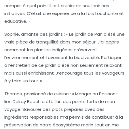
compris à quel point il est crucial de soutenir ces
initiatives. C’était une expérience à la fois touchante et
éducative. »
Sophie, amante des jardins :
« Le jardin de Pan a été une
vraie pièce de tranquillité dans mon séjour. J’ai appris
comment les plantes indigènes préservent
l’environnement et favorisent la biodiversité. Participer
à l’entretien de ce jardin a été non seulement relaxant
mais aussi enrichissant. J’encourage tous les voyageurs
à y faire un tour. »
Thomas, passionné de cuisine :
« Manger au
Poisson-
lion Delray Beach
a été l’un des points forts de mon
voyage. Savourer des plats préparés avec des
ingrédients responsables m’a permis de contribuer à la
préservation de notre écosystème marin tout en me