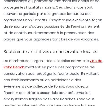
enrichissante qui permet de ramasser les débris et de
protéger les habitats marins. Ces cleans-ups sont
souvent organisés par des groupes locaux ou des
organismes non lucratifs. Il s’agit d’une excellente façon
de rencontrer d’autres passionnés de l’environnement
et de contribuer directement à la préservation des
plages que vous appréciez tant lors de vos vacances.
Soutenir des initiatives de conservation locales
De nombreuses organisations locales comme le
Zoo de
Palm Beach
mettent en place des programmes de
conservation pour protéger la faune locale. En visitant
ces établissements ou en participant à des
événements de collecte de fonds, vous aidez à
financer des efforts essentiels pour préserver les
écosystèmes fragiles des Palm Beaches. Cela vous
permet également d’en apprendre plus sur la faune