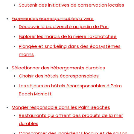
Soutenir des initiatives de conservation locales
Expériences écoresponsables à vivre
Découvrir la biodiversité au jardin de Pan
Explorer les marais de la rivière Loxahatchee
Plongée et snorkeling dans des écosystèmes
marins
Sélectionner des hébergements durables
Choisir des hôtels écoresponsables
Les séjours en hôtels écoresponsables à Palm
Beach Marriott
Manger responsable dans les Palm Beaches
Restaurants qui offrent des produits de la mer
durables
Consommer des ingrédients locaux et de saison