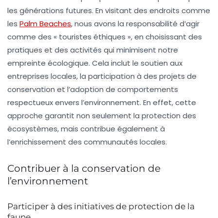
les générations futures. En visitant des endroits comme
les
Palm Beaches
, nous avons la responsabilité d’agir
comme des « touristes éthiques », en choisissant des
pratiques et des activités qui minimisent notre
empreinte écologique. Cela inclut le soutien aux
entreprises locales, la participation à des projets de
conservation et l’adoption de comportements
respectueux envers l’environnement. En effet, cette
approche garantit non seulement la protection des
écosystèmes, mais contribue également à
l’enrichissement des communautés locales.
Contribuer à la conservation de
l’environnement
Participer à des initiatives de protection de la
faune