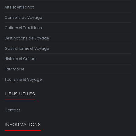
Arts et Artisanat
Conseils de Voyage
Culture et Traditions
Destinations de Voyage
Gastronomie et Voyage
Histoire et Culture
Patrimoine
Tourisme et Voyage
LIENS UTILES
Contact
INFORMATIONS