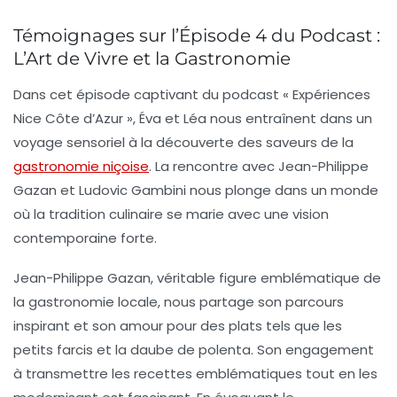
Témoignages sur l’Épisode 4 du Podcast :
L’Art de Vivre et la Gastronomie
Dans cet épisode captivant du podcast « Expériences
Nice Côte d’Azur », Éva et Léa nous entraînent dans un
voyage sensoriel à la découverte des saveurs de la
gastronomie niçoise
. La rencontre avec Jean-Philippe
Gazan et Ludovic Gambini nous plonge dans un monde
où la tradition culinaire se marie avec une vision
contemporaine forte.
Jean-Philippe Gazan, véritable
figure emblématique
de
la gastronomie locale, nous partage son parcours
inspirant et son amour pour des plats tels que les
petits farcis et la daube de polenta. Son engagement
à transmettre les recettes emblématiques tout en les