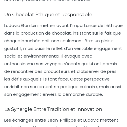
Un Chocolat Éthique et Responsable
Ludovic Gambini met en avant l’importance de l’éthique
dans la production de chocolat, insistant sur le fait que
chaque bouchée doit non seulement être un plaisir
gustatif, mais aussi le reflet d’un véritable engagement
social et environnemental. Il évoque avec
enthousiasme ses voyages récents qui lui ont permis
de rencontrer des producteurs et d’observer de près
les défis auxquels ils font face. Cette perspective
enrichit non seulement sa pratique culinaire, mais aussi
son engagement envers la
démarche durable
.
La Synergie Entre Tradition et Innovation
Les échanges entre Jean-Philippe et Ludovic mettent