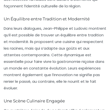
façonnent l’identité culturelle de la région.
Un Équilibre entre Tradition et Modernité
Dans leurs dialogues, Jean-Philippe et Ludovic montrent
qu’il est possible de trouver un équilibre entre tradition
et modernité. Ils proposent une cuisine qui respectent
les racines, mais qui s’adapte aux goûts et aux
attentes contemporains. Cette dynamique est
essentielle pour faire vivre la gastronomie niçoise dans
un monde en constante évolution. Leurs expériences
montrent également que l’innovation ne signifie pas
renier le passé, au contraire, elle le nourrit et le fait
évoluer.
Une Scène Culinaire Engagée