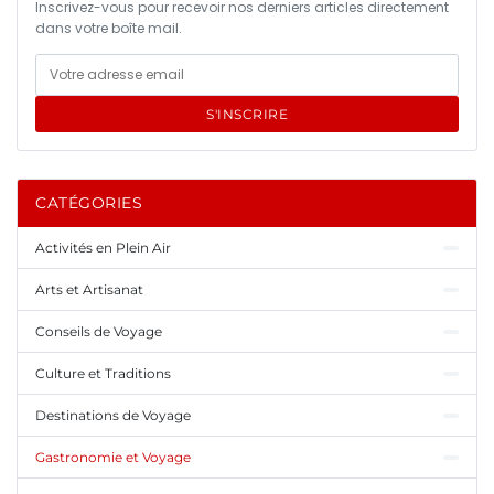
Inscrivez-vous pour recevoir nos derniers articles directement
dans votre boîte mail.
S'INSCRIRE
CATÉGORIES
Activités en Plein Air
Arts et Artisanat
Conseils de Voyage
Culture et Traditions
Destinations de Voyage
Gastronomie et Voyage