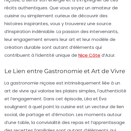
récits authentiques. Que vous soyez un amateur de
cuisine ou simplement curieux de découvrir des
histoires inspirantes, vous y trouverez une source
d’inspiration indéniable. La passion des intervenants,
leur engagement envers leur art et leur modèle de
création durable sont autant d’éléments qui
contribuent à l’identité unique de
Nice Côte
d’Azur.
Le Lien entre Gastronomie et Art de Vivre
La gastronomie niçoise est intrinsèquement liée à un
art de vivre qui valorise les plaisirs simples, l’authenticité
et l’engagement. Dans cet épisode, Léa et Éva
soulignent à quel point la cuisine est un vecteur de lien
social, de partage et d’émotion. Les moments autour
d’une table, la convivialité des repas et l’apprentissage
des recettes familiales sont autant d’éléments qui