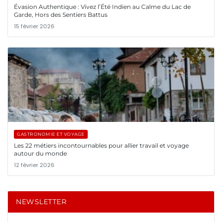
Évasion Authentique : Vivez l’Été Indien au Calme du Lac de
Garde, Hors des Sentiers Battus
15 février 2026
GASTRONOMIE ET VOYAGE
Les 22 métiers incontournables pour allier travail et voyage
autour du monde
12 février 2026
NEWSLETTER