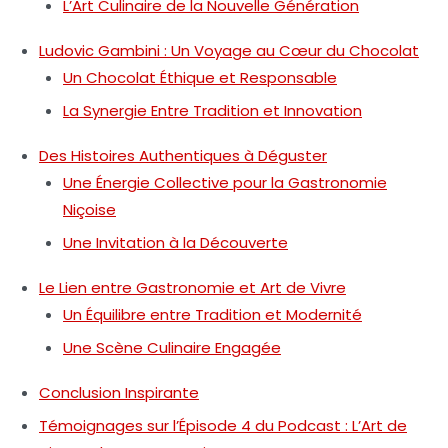
L’Art Culinaire de la Nouvelle Génération
Ludovic Gambini : Un Voyage au Cœur du Chocolat
Un Chocolat Éthique et Responsable
La Synergie Entre Tradition et Innovation
Des Histoires Authentiques à Déguster
Une Énergie Collective pour la Gastronomie
Niçoise
Une Invitation à la Découverte
Le Lien entre Gastronomie et Art de Vivre
Un Équilibre entre Tradition et Modernité
Une Scène Culinaire Engagée
Conclusion Inspirante
Témoignages sur l’Épisode 4 du Podcast : L’Art de