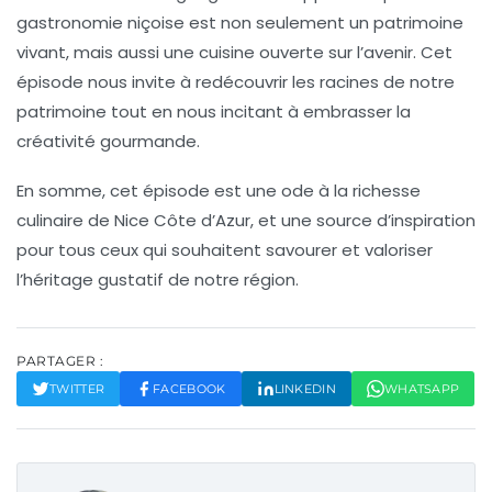
gastronomie niçoise est non seulement un patrimoine
vivant, mais aussi une cuisine ouverte sur l’avenir. Cet
épisode nous invite à redécouvrir les racines de notre
patrimoine tout en nous incitant à embrasser la
créativité gourmande
.
En somme, cet épisode est une ode à la
richesse
culinaire
de Nice Côte d’Azur, et une source d’inspiration
pour tous ceux qui souhaitent savourer et valoriser
l’héritage gustatif de notre région.
PARTAGER :
TWITTER
FACEBOOK
LINKEDIN
WHATSAPP