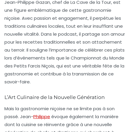
Jean-Philippe Gazan, chef de La Cave de la Tour, est
une figure emblématique de cette gastronomie
niçoise. Avec passion et engagement, il perpétue les
traditions culinaires locales
, tout en leur insufflant une
nouvelle vitalité. Dans le podcast, il partage son amour
pour les recettes traditionnelles et son attachement
au terroir. Il souligne l’importance de célébrer ces plats
lors d’événements tels que le
Championnat du Monde
des Petits Farcis Niçois
, qui est une véritable fête de la
gastronomie et contribue à la transmission de ce
savoir-faire.
L’Art Culinaire de la Nouvelle Génération
Mais la gastronomie niçoise ne se limite pas à son
passé. Jean-
Philippe
évoque également la manière
dont la cuisine se réinvente grâce à une nouvelle