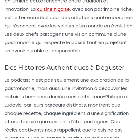
en lumière cette rencontre entre tradition et
innovation. La
cuisine niçoise
, avec son patrimoine riche,
est le terreau idéal pour des créations contemporaines
qui résonnent avec les valeurs d’un monde en évolution.
Les deux chefs partagent une vision commune d’une
gastronomie qui respecte le passé tout en projetant
un avenir durable et responsable.
Des Histoires Authentiques à Déguster
Le podcast n’est pas seulement une exploration de la
gastronomie, mais aussi une invitation à découvrir les
histoires humaines
derrière ces plats. Jean-Philippe et
Ludovic, par leurs parcours distincts, montrent que
chaque recette, chaque ingrédient a une signification
et une histoire qui méritent d’être partagées. Ces
récits captivants nous rappellent que la cuisine est