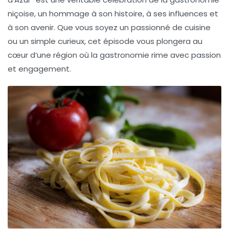
niçoise, un hommage à son histoire, à ses influences et
à son avenir. Que vous soyez un passionné de cuisine
ou un simple curieux, cet épisode vous plongera au
cœur d’une région où la gastronomie rime avec passion
et engagement.