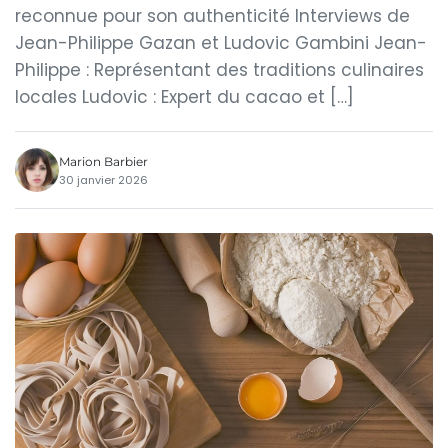
reconnue pour son authenticité Interviews de
Jean-Philippe Gazan et Ludovic Gambini Jean-
Philippe : Représentant des traditions culinaires
locales Ludovic : Expert du cacao et […]
Marion Barbier
30 janvier 2026