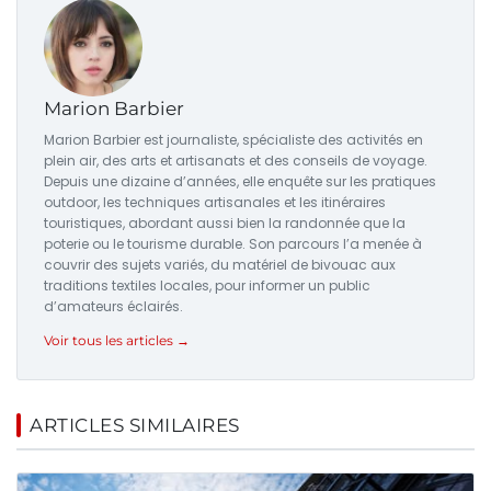
Marion Barbier
Marion Barbier est journaliste, spécialiste des activités en
plein air, des arts et artisanats et des conseils de voyage.
Depuis une dizaine d’années, elle enquête sur les pratiques
outdoor, les techniques artisanales et les itinéraires
touristiques, abordant aussi bien la randonnée que la
poterie ou le tourisme durable. Son parcours l’a menée à
couvrir des sujets variés, du matériel de bivouac aux
traditions textiles locales, pour informer un public
d’amateurs éclairés.
Voir tous les articles →
ARTICLES SIMILAIRES