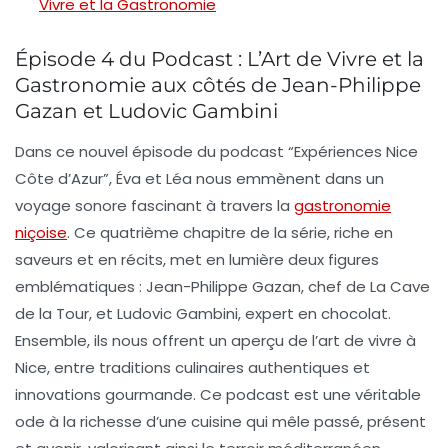
Vivre et la Gastronomie
Épisode 4 du Podcast : L’Art de Vivre et la
Gastronomie aux côtés de Jean-Philippe
Gazan et Ludovic Gambini
Dans ce nouvel épisode du podcast “Expériences Nice
Côte d’Azur”, Éva et Léa nous emmènent dans un
voyage sonore fascinant à travers la
gastronomie
niçoise
. Ce quatrième chapitre de la série, riche en
saveurs et en récits, met en lumière deux figures
emblématiques : Jean-Philippe Gazan, chef de La Cave
de la Tour, et Ludovic Gambini, expert en chocolat.
Ensemble, ils nous offrent un aperçu de l’art de vivre à
Nice, entre traditions culinaires authentiques et
innovations gourmande. Ce podcast est une véritable
ode à la richesse d’une cuisine qui mêle passé, présent