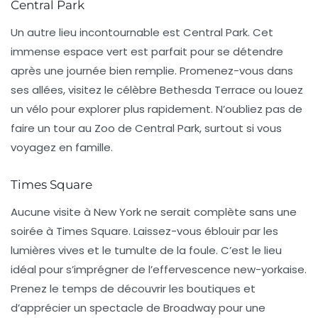
Central Park
Un autre lieu incontournable est
Central Park
. Cet
immense espace vert est parfait pour se détendre
après une journée bien remplie. Promenez-vous dans
ses allées, visitez le célèbre
Bethesda Terrace
ou louez
un vélo pour explorer plus rapidement. N’oubliez pas de
faire un tour au
Zoo de Central Park
, surtout si vous
voyagez en famille.
Times Square
Aucune visite à New York ne serait complète sans une
soirée à
Times Square
. Laissez-vous éblouir par les
lumières vives et le tumulte de la foule. C’est le lieu
idéal pour s’imprégner de l’effervescence new-yorkaise.
Prenez le temps de découvrir les boutiques et
d’apprécier un spectacle de Broadway pour une