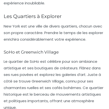
expérience inoubliable.
Les Quartiers à Explorer
New York est une ville de divers quartiers, chacun avec
son propre caractère. Prendre le temps de les explorer
enrichira considérablement votre expérience.
SoHo et Greenwich Village
Le quartier de
SoHo
est célèbre pour son ambiance
artistique et ses boutiques de créateurs. Flânez dans
ses rues pavées et explorez les galeries d’art. Juste à
côté se trouve
Greenwich Village
, connu pour ses
charmantes ruelles et ses cafés bohèmes. Ce quartier
historique est le berceau de mouvements artistiques
et politiques importants, offrant une atmosphère
unique.