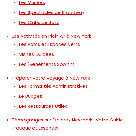
Les Musées
Les Spectacles de Broadway
Les Clubs de Jazz
Les Activités en Plein Air à New York
Les Parcs et Espaces Verts
Visites Guidées
Les Événements Sportifs
Préparer Votre Voyage à New York
Les Formalités Administratives
Le Budget
Les Ressources Utiles
Témoignages sur Explorez New York : Votre Guide
Pratique et Essentiel