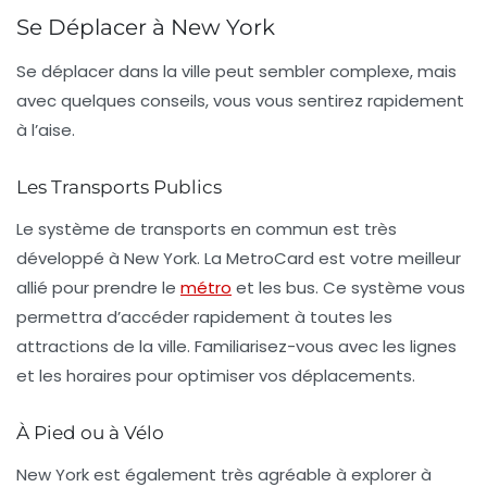
Se Déplacer à New York
Se déplacer dans la ville peut sembler complexe, mais
avec quelques conseils, vous vous sentirez rapidement
à l’aise.
Les Transports Publics
Le système de
transports en commun
est très
développé à New York. La
MetroCard
est votre meilleur
allié pour prendre le
métro
et les bus. Ce système vous
permettra d’accéder rapidement à toutes les
attractions de la ville. Familiarisez-vous avec les lignes
et les horaires pour optimiser vos déplacements.
À Pied ou à Vélo
New York est également très agréable à explorer à