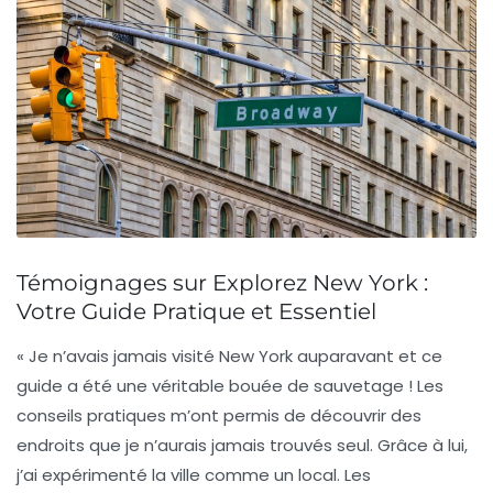
Témoignages sur Explorez New York :
Votre Guide Pratique et Essentiel
« Je n’avais jamais visité New York auparavant et ce
guide a été une véritable bouée de sauvetage ! Les
conseils pratiques m’ont permis de découvrir des
endroits que je n’aurais jamais trouvés seul. Grâce à lui,
j’ai expérimenté la ville comme un local. Les