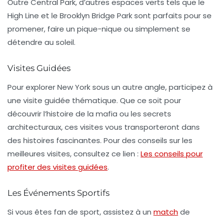
Outre
Central Park
, d’autres espaces verts tels que le
High Line
et le
Brooklyn Bridge Park
sont parfaits pour se
promener, faire un pique-nique ou simplement se
détendre au soleil.
Visites Guidées
Pour explorer New York sous un autre angle, participez à
une
visite guidée
thématique. Que ce soit pour
découvrir l’histoire de la mafia ou les secrets
architecturaux, ces visites vous transporteront dans
des histoires fascinantes. Pour des conseils sur les
meilleures visites, consultez ce lien :
Les conseils pour
profiter des visites guidées
.
Les Événements Sportifs
Si vous êtes fan de sport, assistez à un
match
de