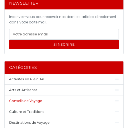
NEWSLETTER
Inscrivez-vous pour recevoir nos derniers articles directement
dans votre boîte mail.
S'INSCRIRE
CATÉGORIES
Activités en Plein Air
Arts et Artisanat
Conseils de Voyage
Culture et Traditions
Destinations de Voyage