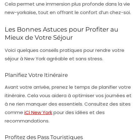
Cela permet une immersion plus profonde dans la vie
new-yorkaise, tout en offrant le confort d’un chez-soi.
Les Bonnes Astuces pour Profiter au
Mieux de Votre Séjour
Voici quelques conseils pratiques pour rendre votre
séjour à New York agréable et sans stress.
Planifiez Votre Itinéraire
Avant votre arrivée, prenez le temps de planifier votre
itinéraire
. Cela vous aidera à optimiser vos journées et
à ne rien manquer des essentiels. Consultez des sites
comme
iCi New York
pour des idées et des
recommandations.
Profitez des Pass Touristiques