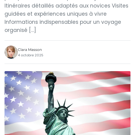
Itinéraires détaillés adaptés aux novices Visites
guidées et expériences uniques à vivre
Informations indispensables pour un voyage
organisé […]
Clara Masson
4 octobre 2025