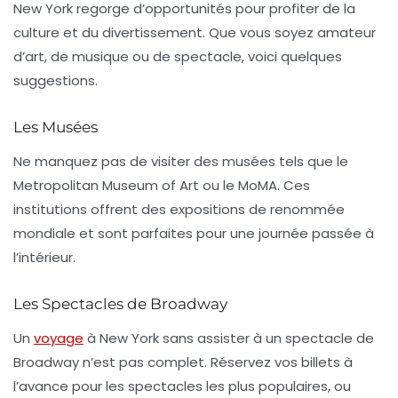
New York regorge d’opportunités pour profiter de la
culture
et du
divertissement
. Que vous soyez amateur
d’art, de musique ou de spectacle, voici quelques
suggestions.
Les Musées
Ne manquez pas de visiter des musées tels que le
Metropolitan Museum of Art
ou le
MoMA
. Ces
institutions offrent des expositions de renommée
mondiale et sont parfaites pour une journée passée à
l’intérieur.
Les Spectacles de Broadway
Un
voyage
à New York sans assister à un spectacle de
Broadway
n’est pas complet. Réservez vos billets à
l’avance pour les spectacles les plus populaires, ou