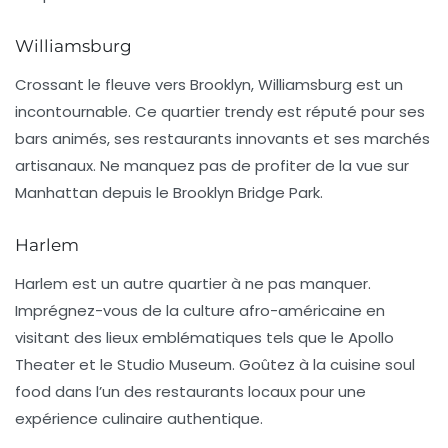
Williamsburg
Crossant le fleuve vers Brooklyn,
Williamsburg
est un
incontournable. Ce quartier trendy est réputé pour ses
bars animés, ses restaurants innovants et ses marchés
artisanaux. Ne manquez pas de profiter de la vue sur
Manhattan depuis le
Brooklyn Bridge Park
.
Harlem
Harlem est un autre quartier à ne pas manquer.
Imprégnez-vous de la culture afro-américaine en
visitant des lieux emblématiques tels que le
Apollo
Theater
et le
Studio Museum
. Goûtez à la cuisine soul
food dans l’un des restaurants locaux pour une
expérience culinaire authentique.