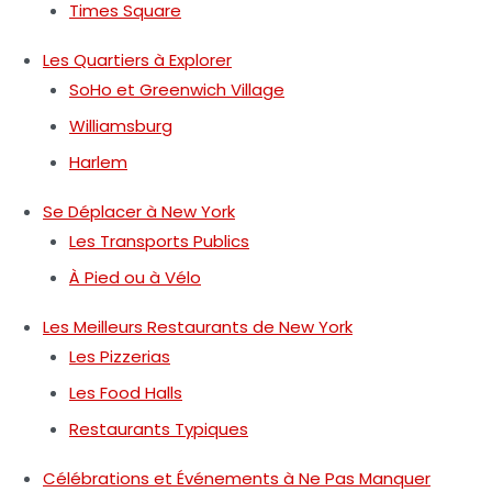
Times Square
Les Quartiers à Explorer
SoHo et Greenwich Village
Williamsburg
Harlem
Se Déplacer à New York
Les Transports Publics
À Pied ou à Vélo
Les Meilleurs Restaurants de New York
Les Pizzerias
Les Food Halls
Restaurants Typiques
Célébrations et Événements à Ne Pas Manquer