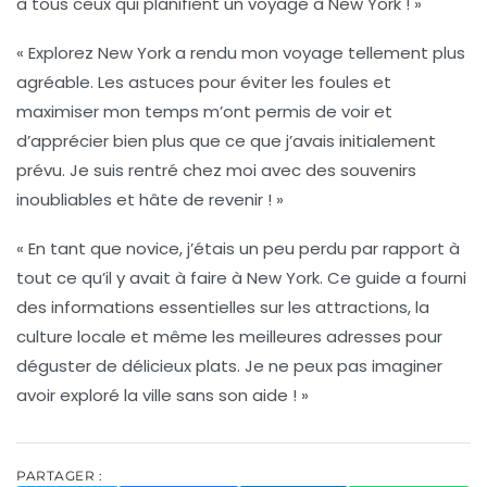
à tous ceux qui planifient un voyage à New York ! »
« Explorez New York a rendu mon voyage tellement plus
agréable. Les astuces pour éviter les foules et
maximiser mon temps m’ont permis de voir et
d’apprécier bien plus que ce que j’avais initialement
prévu. Je suis rentré chez moi avec des souvenirs
inoubliables et hâte de revenir ! »
« En tant que novice, j’étais un peu perdu par rapport à
tout ce qu’il y avait à faire à New York. Ce guide a fourni
des informations essentielles sur les attractions, la
culture locale et même les meilleures adresses pour
déguster de délicieux plats. Je ne peux pas imaginer
avoir exploré la ville sans son aide ! »
PARTAGER :