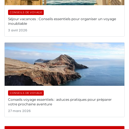
CONSEILS DE VOYAGE
Séjour vacances : Conseils essentiels pour organiser un voyage
inoubliable
3 avril 2026
CONSEILS DE VOYAGE
Conseils voyage essentiels : astuces pratiques pour préparer
votre prochaine aventure
27 mars 2026