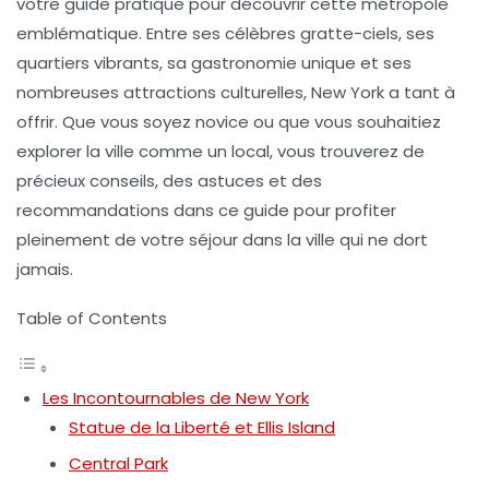
votre
guide pratique
pour découvrir cette métropole
emblématique. Entre ses célèbres gratte-ciels, ses
quartiers vibrants, sa gastronomie unique et ses
nombreuses attractions culturelles, New York a tant à
offrir. Que vous soyez novice ou que vous souhaitiez
explorer la ville comme un local, vous trouverez de
précieux conseils, des astuces et des
recommandations dans ce guide pour profiter
pleinement de votre séjour dans la
ville qui ne dort
jamais
.
Table of Contents
Les Incontournables de New York
Statue de la Liberté et Ellis Island
Central Park