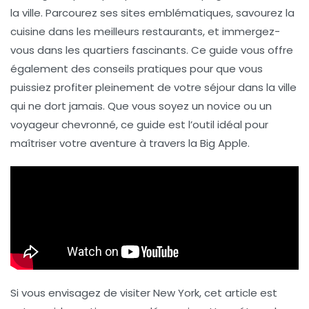
la ville. Parcourez ses
sites emblématiques
, savourez la
cuisine dans les
meilleurs restaurants
, et immergez-
vous dans les
quartiers fascinants
. Ce guide vous offre
également des
conseils pratiques
pour que vous
puissiez profiter pleinement de votre séjour dans la
ville
qui ne dort jamais
. Que vous soyez un novice ou un
voyageur chevronné, ce guide est l’outil idéal pour
maîtriser votre aventure à travers la
Big Apple
.
Si vous envisagez de visiter New York, cet article est