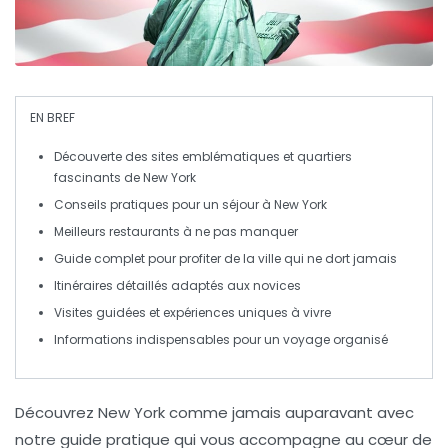
EN BREF
Découverte
des sites emblématiques et quartiers
fascinants de New York
Conseils pratiques pour un séjour à
New York
Meilleurs
restaurants
à ne pas manquer
Guide complet pour profiter de la ville qui ne dort jamais
Itinéraires détaillés adaptés aux novices
Visites guidées et expériences uniques à vivre
Informations indispensables
pour un voyage organisé
Découvrez
New York
comme jamais auparavant avec
notre
guide pratique
qui vous accompagne au cœur de