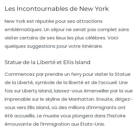
Les Incontournables de New York
New York est réputée pour ses
attractions
emblématiques
. Un séjour ne serait pas complet sans
visiter certains de ses lieux les plus célèbres. Voici
quelques suggestions pour votre itinéraire.
Statue de la Liberté et Ellis Island
Commencez par prendre un ferry pour visiter la
Statue
de la Liberté
, symbole de la liberté et de l’accueil. Une
fois sur Liberty Island, laissez-vous émerveiller par la vue
imprenable sur le skyline de Manhattan. Ensuite, dirigez-
vous vers
Ellis Island
, où des millions d’immigrants ont
été accueillis. Le musée vous plongera dans l’histoire
émouvante de l’immigration aux États-Unis.