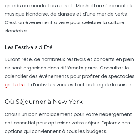
grands au monde. Les rues de Manhattan s’animent de
musique irlandaise, de danses et d’une mer de verts.
C’est un événement à vivre pour célébrer la culture
irlandaise.
Les Festivals d’Été
Durant l’été, de nombreux
festivals
et concerts en plein
air sont organisés dans différents parcs. Consultez le
calendrier des événements pour profiter de spectacles
gratuits
et d’activités variées tout au long de la saison.
Où Séjourner à New York
Choisir un bon emplacement pour votre hébergement
est essentiel pour optimiser votre séjour. Explorez ces
options qui conviennent à tous les budgets.