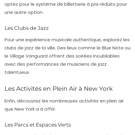
optez pour le système de billetterie à prix réduits pour
une autre option.
Les Clubs de Jazz
Pour une expérience musicale authentique, explorez les
clubs de jazz de la ville. Des lieux comme le
Blue Note
ou
le
Village Vanguard
offrent des soirées inoubliables
avec des performances de musiciens de jazz
talentueux.
Les Activités en Plein Air à New York
Enfin, découvrez les nombreuses activités en plein air
que New York a à offrir.
Les Parcs et Espaces Verts