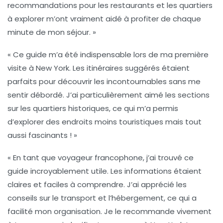
recommandations pour les restaurants et les quartiers
à explorer m’ont vraiment aidé à profiter de chaque
minute de mon séjour. »
« Ce guide m’a été indispensable lors de ma première
visite à New York. Les itinéraires suggérés étaient
parfaits pour découvrir les incontournables sans me
sentir débordé. J’ai particulièrement aimé les sections
sur les quartiers historiques, ce qui m’a permis
d’explorer des endroits moins touristiques mais tout
aussi fascinants ! »
« En tant que voyageur francophone, j’ai trouvé ce
guide incroyablement utile. Les informations étaient
claires et faciles à comprendre. J’ai apprécié les
conseils sur le transport et l’hébergement, ce qui a
facilité mon organisation. Je le recommande vivement