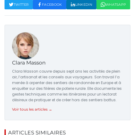
TWITTER
FACEBOOK
LINKEDIN
WHATSAPP
Clara Masson
Clara Masson couvre depuis sept ans les activités de plein
air, l’artisanat et les conseils aux voyageurs. Son travail l’a
menée à arpenter des sentiers de randonnée en Europe et à
enquêter sur des filières de poterie rurale. Elle documente les
gestes techniques comme les itinéraires pour un lectorat
désireux de pratiquer et de créer hors des sentiers battus.
Voir tous les articles →
ARTICLES SIMILAIRES