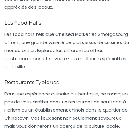
appréciés des locaux.
Les Food Halls
Les
food halls
tels que
Chelsea Market
et
Smorgasburg
offrent une grande variété de plats issus de cuisines du
monde entier. Explorez les différentes offres
gastronomiques et savourez les meilleures spécialités
de la ville.
Restaurants Typiques
Pour une expérience culinaire authentique, ne manquez
pas de vous arrêter dans un restaurant de
soul food
à
Harlem ou un établissement chinois dans le quartier de
Chinatown
. Ces lieux sont non seulement savoureux
mais vous donneront un aperçu de la culture locale.