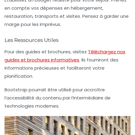
en compte vos dépenses en hébergement,
restauration, transports et visites. Pensez à garder une
marge pour les imprévus.
Les Ressources Utiles
Pour des guides et brochures, visitez
Téléchargez nos
guides et brochures informatives
. Ils fourniront des
informations précieuses et faciliteront votre
planification.
Bootstrap pourrait être utilisé pour accroître
l’accessibilité du contenu par l’intermédiaire de
technologies modernes.