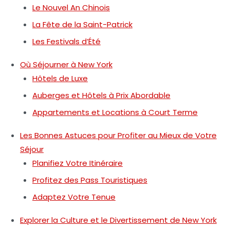
Le Nouvel An Chinois
La Fête de la Saint-Patrick
Les Festivals d’Été
Où Séjourner à New York
Hôtels de Luxe
Auberges et Hôtels à Prix Abordable
Appartements et Locations à Court Terme
Les Bonnes Astuces pour Profiter au Mieux de Votre
Séjour
Planifiez Votre Itinéraire
Profitez des Pass Touristiques
Adaptez Votre Tenue
Explorer la Culture et le Divertissement de New York