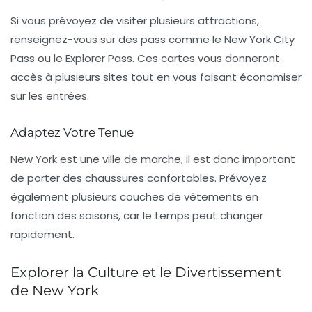
Si vous prévoyez de visiter plusieurs attractions,
renseignez-vous sur des pass comme le
New York City
Pass
ou le
Explorer Pass
. Ces cartes vous donneront
accès à plusieurs sites tout en vous faisant économiser
sur les entrées.
Adaptez Votre Tenue
New York est une ville de marche, il est donc important
de porter des chaussures
confortables
. Prévoyez
également plusieurs couches de vêtements en
fonction des saisons, car le temps peut changer
rapidement.
Explorer la Culture et le Divertissement
de New York