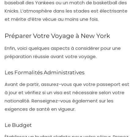
baseball des
Yankees
ou un match de basketball des
Knicks
. L’atmosphère dans les stades est électrisante
et mérite d’être vécue au moins une fois.
Préparer Votre Voyage à New York
Enfin, voici quelques aspects à considérer pour une
préparation réussie avant votre voyage.
Les Formalités Administratives
Avant de partir, assurez-vous que votre
passeport
est
à jour et vérifiez si un visa est nécessaire selon votre
nationalité. Renseignez-vous également sur les
exigences de santé en vigueur.
Le Budget
Établissez un budget réaliste pour votre séjour. Prenez