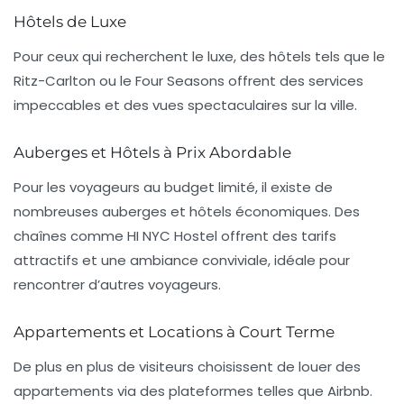
Hôtels de Luxe
Pour ceux qui recherchent le luxe, des hôtels tels que le
Ritz-Carlton
ou le
Four Seasons
offrent des services
impeccables et des vues spectaculaires sur la ville.
Auberges et Hôtels à Prix Abordable
Pour les voyageurs au budget limité, il existe de
nombreuses auberges et hôtels économiques. Des
chaînes comme
HI NYC Hostel
offrent des tarifs
attractifs et une ambiance conviviale, idéale pour
rencontrer d’autres voyageurs.
Appartements et Locations à Court Terme
De plus en plus de visiteurs choisissent de louer des
appartements via des plateformes telles que
Airbnb
.