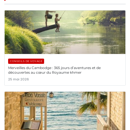
CONSEILS DE VOYAGE
Merveilles du Cambodge : 365 jours d’aventures et de
découvertes au cœur du Royaume khmer
25 mai 2026