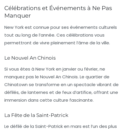
Célébrations et Événements à Ne Pas
Manquer
New York est connue pour ses
événements culturels
tout au long de l’année. Ces célébrations vous
permettront de vivre pleinement l’âme de la ville.
Le Nouvel An Chinois
Si vous êtes à New York en janvier ou février, ne
manquez pas le
Nouvel An Chinois
. Le quartier de
Chinatown
se transforme en un spectacle vibrant de
défilés, de lanternes et de feux d’artifice, offrant une
immersion dans cette culture fascinante.
La Fête de la Saint-Patrick
Le défilé de la
Saint-Patrick
en mars est l’un des plus