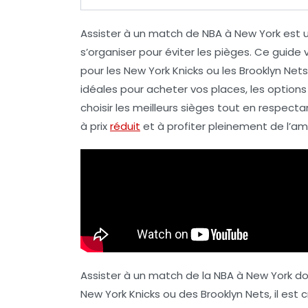
Assister à un match de
NBA
à
New York
est u
s’organiser pour éviter les pièges. Ce guide 
pour les
New York Knicks
ou les
Brooklyn Nets
idéales pour acheter vos places, les options
choisir les meilleurs sièges tout en respect
à prix
réduit
et à profiter pleinement de l’
Assister à un match de la
NBA
à New York doi
New York Knicks
ou des
Brooklyn Nets
, il est