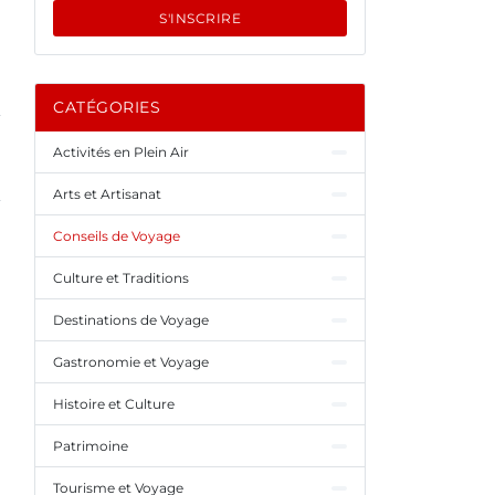
S'INSCRIRE
CATÉGORIES
Activités en Plein Air
Arts et Artisanat
Conseils de Voyage
Culture et Traditions
Destinations de Voyage
Gastronomie et Voyage
Histoire et Culture
Patrimoine
Tourisme et Voyage