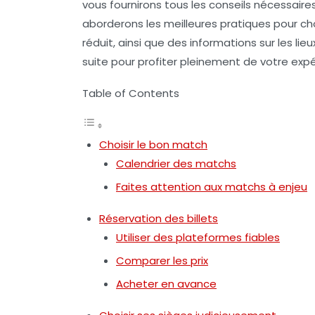
vous fournirons tous les conseils nécessaire
aborderons les meilleures pratiques pour choi
réduit, ainsi que des informations sur les li
suite pour profiter pleinement de votre exp
Table of Contents
Choisir le bon match
Calendrier des matchs
Faites attention aux matchs à enjeu
Réservation des billets
Utiliser des plateformes fiables
Comparer les prix
Acheter en avance