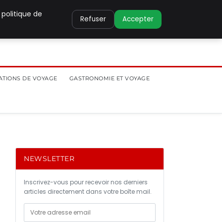
 politique de
Refuser
Accepter
ATIONS DE VOYAGE
GASTRONOMIE ET VOYAGE
NEWSLETTER
Inscrivez-vous pour recevoir nos derniers
articles directement dans votre boîte mail.