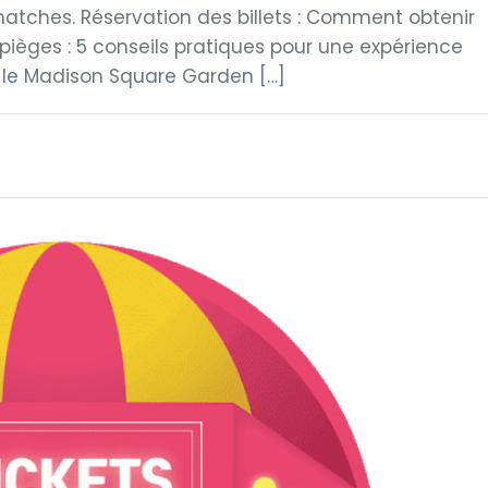
atches. Réservation des billets : Comment obtenir
s pièges : 5 conseils pratiques pour une expérience
ur le Madison Square Garden […]