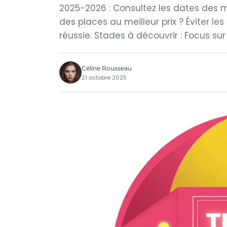
2025-2026 : Consultez les dates des m
des places au meilleur prix ? Éviter le
réussie. Stades à découvrir : Focus s
Céline Rousseau
21 octobre 2025