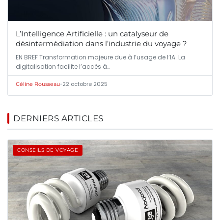
L’Intelligence Artificielle : un catalyseur de
désintermédiation dans l’industrie du voyage ?
EN BREF Transformation majeure due à l’usage de l’IA. La
digitalisation facilite l’accès à…
•
22 octobre 2025
Céline Rousseau
DERNIERS ARTICLES
CONSEILS DE VOYAGE