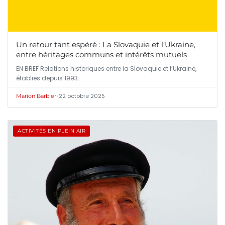
Un retour tant espéré : La Slovaquie et l’Ukraine,
entre héritages communs et intérêts mutuels
EN BREF Relations historiques entre la Slovaquie et l’Ukraine,
établies depuis 1993.
•
22 octobre 2025
Marion Barbier
ACTIVITÉS EN PLEIN AIR