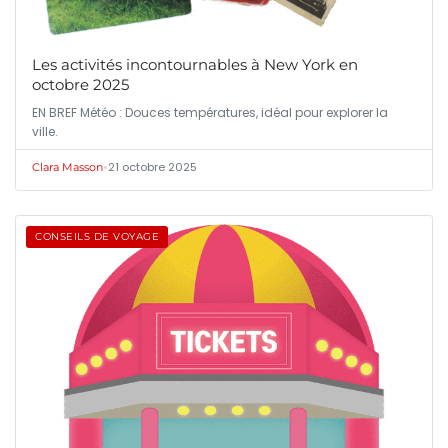
Les activités incontournables à New York en
octobre 2025
EN BREF Météo : Douces températures, idéal pour explorer la
ville.
•
21 octobre 2025
Clara Masson
CONSEILS DE VOYAGE