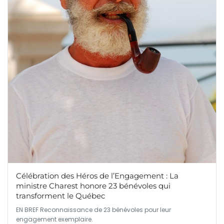
Célébration des Héros de l’Engagement : La
ministre Charest honore 23 bénévoles qui
transforment le Québec
EN BREF Reconnaissance de 23 bénévoles pour leur
engagement exemplaire.