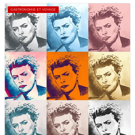
GASTRONOMIE ET VOYAGE