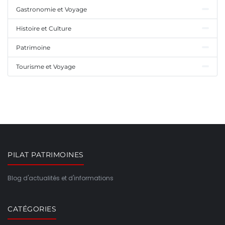
Gastronomie et Voyage
Histoire et Culture
Patrimoine
Tourisme et Voyage
PILAT PATRIMOINES
Blog d'actualités et d'informations
CATÉGORIES