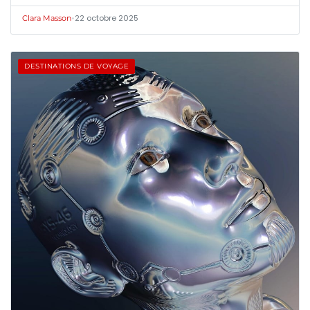
•
22 octobre 2025
Clara Masson
DESTINATIONS DE VOYAGE