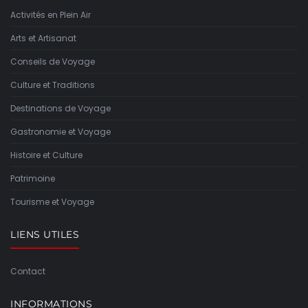
Activités en Plein Air
Arts et Artisanat
Conseils de Voyage
Culture et Traditions
Destinations de Voyage
Gastronomie et Voyage
Histoire et Culture
Patrimoine
Tourisme et Voyage
LIENS UTILES
Contact
INFORMATIONS