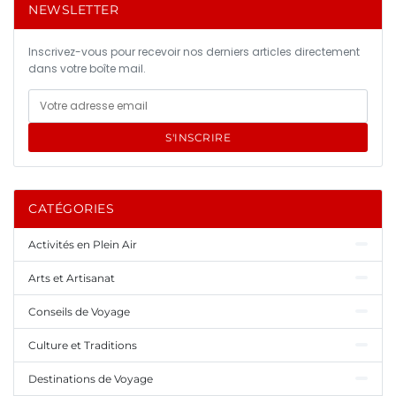
NEWSLETTER
Inscrivez-vous pour recevoir nos derniers articles directement
dans votre boîte mail.
S'INSCRIRE
CATÉGORIES
Activités en Plein Air
Arts et Artisanat
Conseils de Voyage
Culture et Traditions
Destinations de Voyage