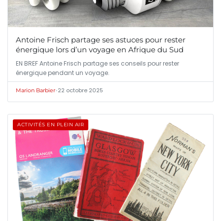
Antoine Frisch partage ses astuces pour rester
énergique lors d’un voyage en Afrique du Sud
EN BREF Antoine Frisch partage ses conseils pour rester
énergique pendant un voyage.
•
22 octobre 2025
Marion Barbier
ACTIVITÉS EN PLEIN AIR