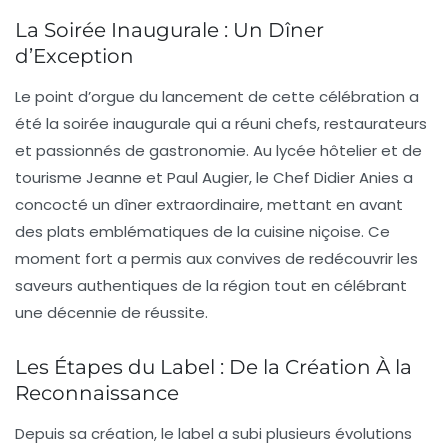
La Soirée Inaugurale : Un Dîner
d’Exception
Le point d’orgue du lancement de cette célébration a
été la soirée inaugurale qui a réuni chefs, restaurateurs
et passionnés de gastronomie. Au
lycée hôtelier et de
tourisme Jeanne et Paul Augier
, le Chef Didier Anies a
concocté un dîner extraordinaire, mettant en avant
des plats emblématiques de la cuisine niçoise. Ce
moment fort a permis aux convives de redécouvrir les
saveurs authentiques
de la région tout en célébrant
une
décennie de réussite
.
Les Étapes du Label : De la Création À la
Reconnaissance
Depuis sa création, le label a subi plusieurs évolutions