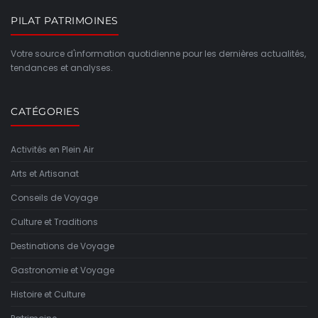
PILAT PATRIMOINES
Votre source d'information quotidienne pour les dernières actualités,
tendances et analyses.
CATÉGORIES
Activités en Plein Air
Arts et Artisanat
Conseils de Voyage
Culture et Traditions
Destinations de Voyage
Gastronomie et Voyage
Histoire et Culture