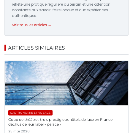
reflète une pratique régulière du terrain et une attention
constante aux savoir-faire locaux et aux expériences
authentiques.
Voir tous les articles →
ARTICLES SIMILAIRES
GASTRONOMIE ET VOYAGE
Coup de théâtre : trois prestigieux hôtels de luxe en France
déchus de leur label « palace »
25 mai 2026