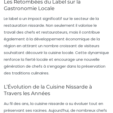
Les Retombées du Label sur la
Gastronomie Locale
Le label a un impact significatif sur le secteur de la
restauration nissarde. Non seulement il valorise le
travail des chefs et restaurateurs, mais il contribue
également à la
développement économique
de la
région en attirant un nombre croissant de visiteurs
souhaitant découvrir la
cuisine locale
. Cette dynamique
renforce la
fierté locale
et encourage une nouvelle
génération de chefs à s’engager dans la préservation
des traditions culinaires.
L’Évolution de la Cuisine Nissarde à
Travers les Années
Au fil des ans, la cuisine nissarde a su évoluer tout en
préservant ses racines. Aujourd’hui, de nombreux chefs