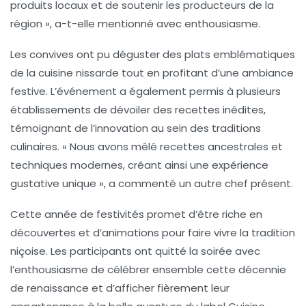
produits locaux et de soutenir les producteurs de la
région », a-t-elle mentionné avec enthousiasme.
Les convives ont pu déguster des plats emblématiques
de la
cuisine nissarde
tout en profitant d’une ambiance
festive. L’événement a également permis à plusieurs
établissements de dévoiler des recettes inédites,
témoignant de l’innovation au sein des traditions
culinaires. « Nous avons mêlé recettes ancestrales et
techniques modernes, créant ainsi une expérience
gustative unique », a commenté un autre chef présent.
Cette
année de festivités
promet d’être riche en
découvertes et d’animations pour faire vivre la tradition
niçoise. Les participants ont quitté la soirée avec
l’enthousiasme de célébrer ensemble cette
décennie
de renaissance
et d’afficher fièrement leur