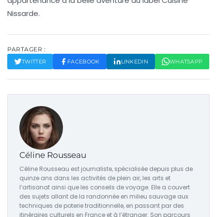
appartenance à la belle aventure du label Cuisine
Nissarde.
PARTAGER :
TWITTER
FACEBOOK
LINKEDIN
WHATSAPP
Céline Rousseau
Céline Rousseau est journaliste, spécialisée depuis plus de
quinze ans dans les activités de plein air, les arts et
l’artisanat ainsi que les conseils de voyage. Elle a couvert
des sujets allant de la randonnée en milieu sauvage aux
techniques de poterie traditionnelle, en passant par des
itinéraires culturels en France et à l’étranger. Son parcours