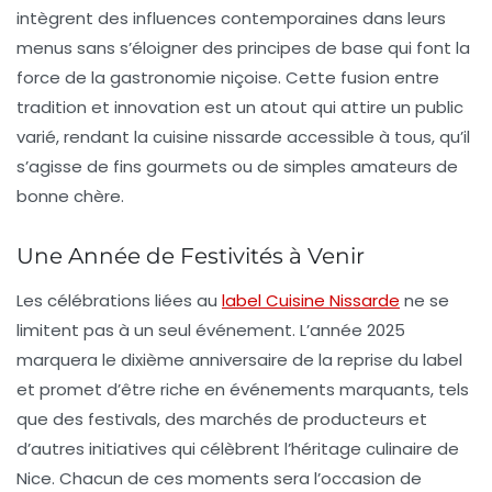
intègrent des influences contemporaines dans leurs
menus sans s’éloigner des principes de base qui font la
force de la
gastronomie niçoise
. Cette fusion entre
tradition et innovation est un atout qui attire un public
varié, rendant la cuisine nissarde accessible à tous, qu’il
s’agisse de fins gourmets ou de simples amateurs de
bonne chère.
Une Année de Festivités à Venir
Les célébrations liées au
label Cuisine Nissarde
ne se
limitent pas à un seul événement. L’année 2025
marquera le
dixième anniversaire
de la reprise du label
et promet d’être riche en événements marquants, tels
que des festivals, des marchés de producteurs et
d’autres initiatives qui célèbrent l’héritage culinaire de
Nice. Chacun de ces moments sera l’occasion de