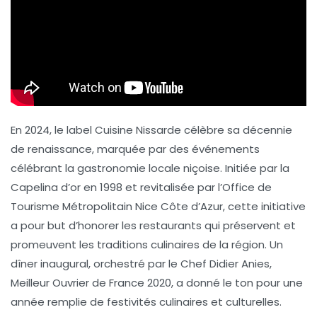
En 2024, le label
Cuisine Nissarde
célèbre sa
décennie
de renaissance
, marquée par des événements
célébrant la
gastronomie locale niçoise
. Initiée par la
Capelina d’or en 1998 et revitalisée par l’
Office de
Tourisme Métropolitain Nice Côte d’Azur
, cette initiative
a pour but d’honorer les restaurants qui préservent et
promeuvent les traditions culinaires de la région. Un
dîner inaugural, orchestré par le Chef Didier Anies,
Meilleur Ouvrier de France 2020, a donné le ton pour une
année remplie de
festivités culinaires
et culturelles.