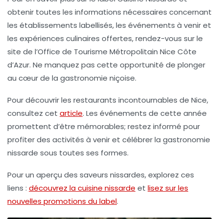
obtenir toutes les informations nécessaires concernant
les établissements labellisés, les événements à venir et
les expériences culinaires offertes, rendez-vous sur le
site de l’
Office de Tourisme Métropolitain Nice Côte
d’Azur
. Ne manquez pas cette opportunité de plonger
au cœur de la gastronomie niçoise.
Pour découvrir les restaurants incontournables de Nice,
consultez cet
article
. Les événements de cette année
promettent d’être mémorables; restez informé pour
profiter des activités à venir et célébrer la
gastronomie
nissarde
sous toutes ses formes.
Pour un aperçu des saveurs nissardes, explorez ces
liens :
découvrez la cuisine nissarde
et
lisez sur les
nouvelles promotions du label
.