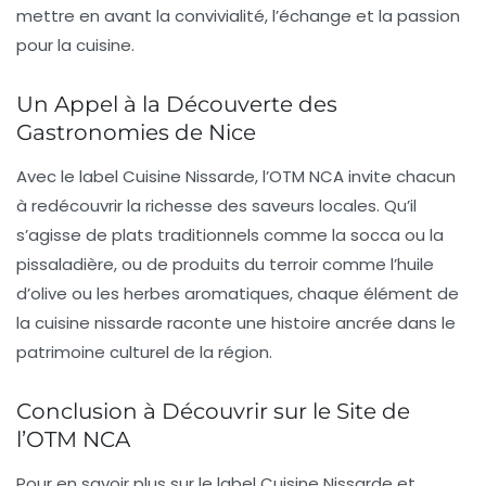
mettre en avant la convivialité, l’échange et la passion
pour la cuisine.
Un Appel à la Découverte des
Gastronomies de Nice
Avec le label Cuisine Nissarde, l’OTM NCA invite chacun
à redécouvrir la richesse des saveurs locales. Qu’il
s’agisse de plats traditionnels comme la
socca
ou la
pissaladière
, ou de produits du terroir comme l’huile
d’olive ou les herbes aromatiques, chaque élément de
la cuisine nissarde raconte une histoire ancrée dans le
patrimoine culturel
de la région.
Conclusion à Découvrir sur le Site de
l’OTM NCA
Pour en savoir plus sur le label Cuisine Nissarde et