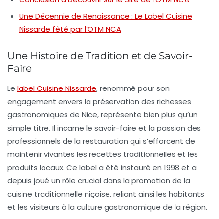
Une Décennie de Renaissance : Le Label Cuisine
Nissarde fêté par l’OTM NCA
Une Histoire de Tradition et de Savoir-
Faire
Le
label Cuisine Nissarde
, renommé pour son
engagement envers la préservation des richesses
gastronomiques de Nice, représente bien plus qu’un
simple titre. Il incarne le
savoir-faire
et la passion des
professionnels de la restauration qui s’efforcent de
maintenir vivantes les recettes traditionnelles et les
produits locaux. Ce label a été instauré en 1998 et a
depuis joué un rôle crucial dans la promotion de la
cuisine traditionnelle
niçoise, reliant ainsi les habitants
et les visiteurs à la culture gastronomique de la région.