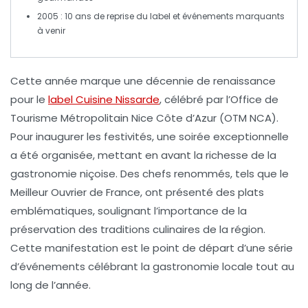
2005 :
10 ans
de reprise du label et événements marquants
à venir
Cette année marque une
décennie
de renaissance
pour le
label Cuisine Nissarde
, célébré par l’
Office de
Tourisme Métropolitain Nice Côte d’Azur (OTM NCA)
.
Pour inaugurer les festivités, une
soirée exceptionnelle
a été organisée, mettant en avant la richesse de la
gastronomie
niçoise
. Des chefs renommés, tels que le
Meilleur Ouvrier de France
, ont présenté des plats
emblématiques, soulignant l’importance de la
préservation des traditions culinaires de la région.
Cette manifestation est le point de départ d’une série
d’événements célébrant la
gastronomie locale
tout au
long de l’année.