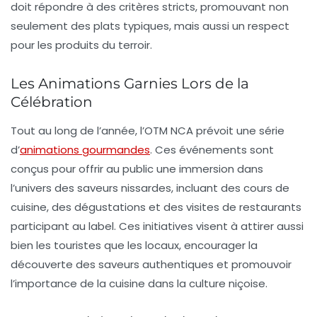
doit répondre à des critères stricts, promouvant non
seulement des plats typiques, mais aussi un respect
pour les produits du terroir.
Les Animations Garnies Lors de la
Célébration
Tout au long de l’année, l’OTM NCA prévoit une série
d’
animations gourmandes
. Ces événements sont
conçus pour offrir au public une immersion dans
l’univers des saveurs nissardes, incluant des cours de
cuisine, des dégustations et des visites de restaurants
participant au label. Ces initiatives visent à attirer aussi
bien les
touristes
que les
locaux
, encourager la
découverte des saveurs authentiques et promouvoir
l’importance de la cuisine dans la culture niçoise.