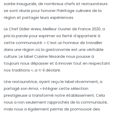
soirée inaugurale, de nombreux chefs et restaurateurs
se sont réunis pour honorer l’héritage culinaire de la
région et partager leurs expériences.
Le Chef
Didier Anies
, Meilleur Ouvrier de France 2020, a
pris la parole pour exprimer sa fierté d’appartenir à
cette communauté. « C’est un honneur de travailler
dans une région où la
gastronomie
est une véritable
culture. Le label Cuisine Nissarde nous pousse à
toujours nous dépasser et à innover tout en respectant
nos traditions », a-t-il déclaré.
Une restauratrice, ayant reçu le label récemment, a
partagé son émoi. « Intégrer cette sélection
prestigieuse a transformé notre établissement. Cela
nous a non seulement rapprochés de la communauté,
mais nous a également permis de promouvoir des