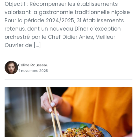
Objectif : Récompenser les établissements
valorisant la gastronomie traditionnelle niçoise
Pour la période 2024/2025, 31 établissements
retenus, dont un nouveau Dîner d’exception
orchestré par le Chef Didier Anies, Meilleur
Ouvrier de […]
Céline Rousseau
4 novembre 2025