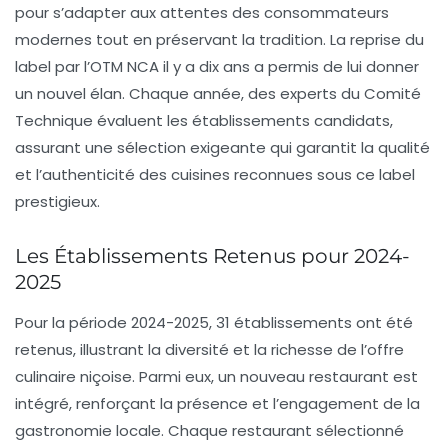
pour s’adapter aux attentes des consommateurs
modernes tout en préservant la
tradition
. La reprise du
label par l’OTM NCA il y a dix ans a permis de lui donner
un nouvel élan. Chaque année, des experts du Comité
Technique évaluent les établissements candidats,
assurant une sélection exigeante qui garantit la qualité
et l’authenticité des cuisines reconnues sous ce label
prestigieux.
Les Établissements Retenus pour 2024-
2025
Pour la période 2024-2025,
31 établissements
ont été
retenus, illustrant la diversité et la richesse de l’offre
culinaire niçoise. Parmi eux, un nouveau restaurant est
intégré, renforçant la présence et l’engagement de la
gastronomie locale
. Chaque restaurant sélectionné