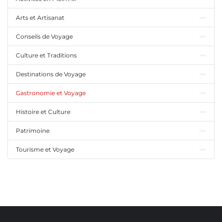
Arts et Artisanat
Conseils de Voyage
Culture et Traditions
Destinations de Voyage
Gastronomie et Voyage
Histoire et Culture
Patrimoine
Tourisme et Voyage