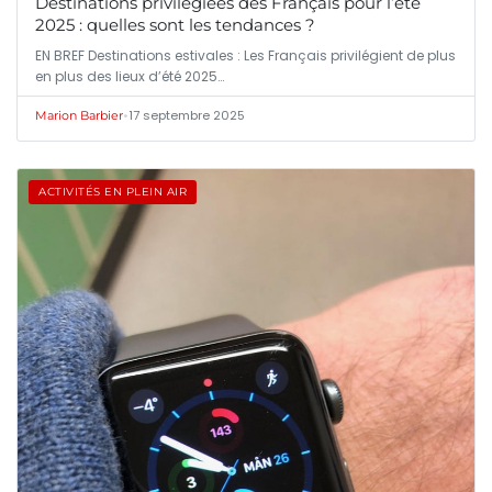
Destinations privilégiées des Français pour l’été
2025 : quelles sont les tendances ?
EN BREF Destinations estivales : Les Français privilégient de plus
en plus des lieux d’été 2025…
•
17 septembre 2025
Marion Barbier
ACTIVITÉS EN PLEIN AIR