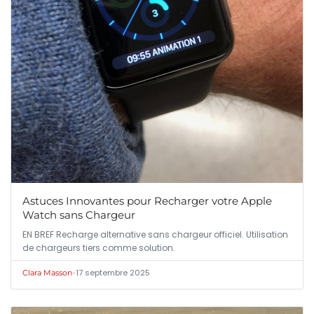
Astuces Innovantes pour Recharger votre Apple
Watch sans Chargeur
EN BREF Recharge alternative sans chargeur officiel. Utilisation
de chargeurs tiers comme solution.
•
17 septembre 2025
Clara Masson