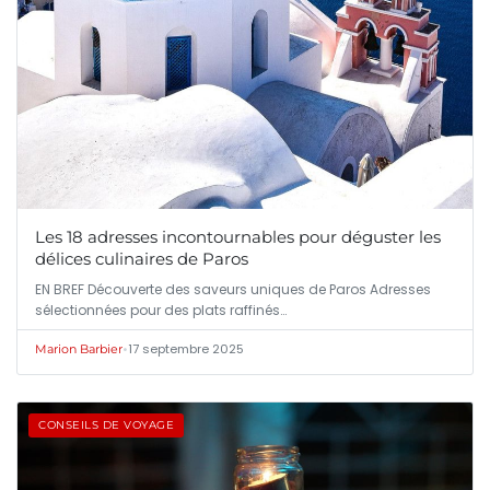
Les 18 adresses incontournables pour déguster les
délices culinaires de Paros
EN BREF Découverte des saveurs uniques de Paros Adresses
sélectionnées pour des plats raffinés…
•
17 septembre 2025
Marion Barbier
CONSEILS DE VOYAGE