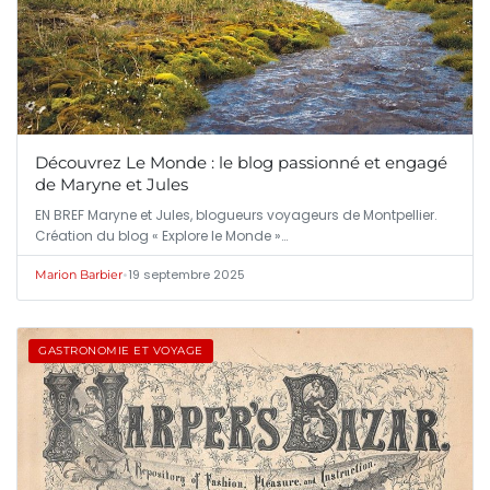
Découvrez Le Monde : le blog passionné et engagé
de Maryne et Jules
EN BREF Maryne et Jules, blogueurs voyageurs de Montpellier.
Création du blog « Explore le Monde »…
•
19 septembre 2025
Marion Barbier
GASTRONOMIE ET VOYAGE