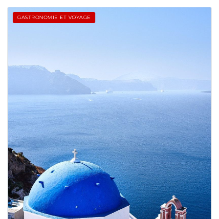
GASTRONOMIE ET VOYAGE