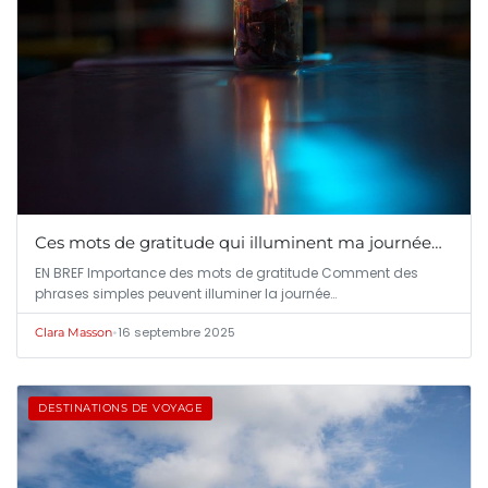
Ces mots de gratitude qui illuminent ma journée…
EN BREF Importance des mots de gratitude Comment des
phrases simples peuvent illuminer la journée…
•
16 septembre 2025
Clara Masson
DESTINATIONS DE VOYAGE