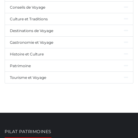
Conseils de Voyage
Culture et Traditions
Destinations de Voyage
Gastronomie et Voyage
Histoire et Culture
Patrimoine
Tourisme et Voyage
PILAT PATRIMOINES