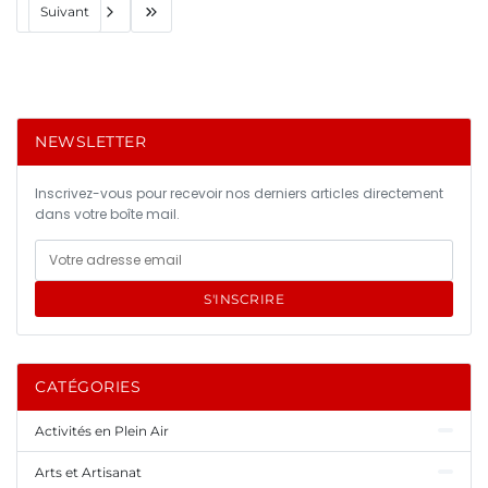
Suivant
NEWSLETTER
Inscrivez-vous pour recevoir nos derniers articles directement
dans votre boîte mail.
S'INSCRIRE
CATÉGORIES
Activités en Plein Air
Arts et Artisanat