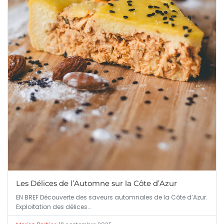
Les Délices de l’Automne sur la Côte d’Azur
EN BREF Découverte des saveurs automnales de la Côte d’Azur.
Exploitation des délices…