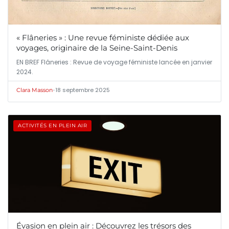
« Flâneries » : Une revue féministe dédiée aux
voyages, originaire de la Seine-Saint-Denis
EN BREF Flâneries : Revue de voyage féministe lancée en janvier
2024.
•
18 septembre 2025
Clara Masson
ACTIVITÉS EN PLEIN AIR
Évasion en plein air : Découvrez les trésors des