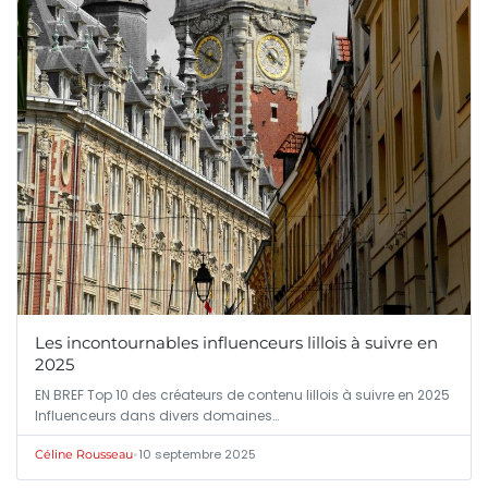
Les incontournables influenceurs lillois à suivre en
2025
EN BREF Top 10 des créateurs de contenu lillois à suivre en 2025
Influenceurs dans divers domaines…
•
10 septembre 2025
Céline Rousseau