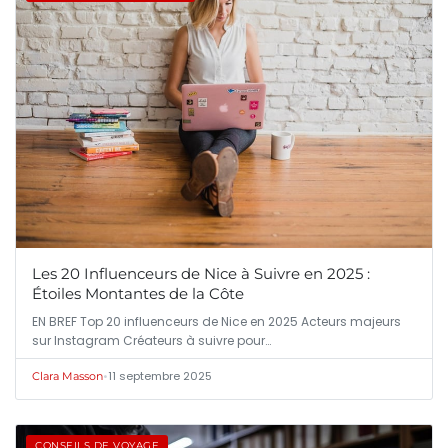
Les 20 Influenceurs de Nice à Suivre en 2025 :
Étoiles Montantes de la Côte
EN BREF Top 20 influenceurs de Nice en 2025 Acteurs majeurs
sur Instagram Créateurs à suivre pour…
•
11 septembre 2025
Clara Masson
CONSEILS DE VOYAGE