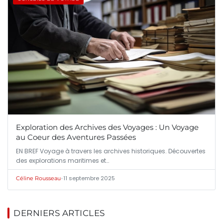
Exploration des Archives des Voyages : Un Voyage
au Coeur des Aventures Passées
EN BREF Voyage à travers les archives historiques. Découvertes
des explorations maritimes et…
•
11 septembre 2025
Céline Rousseau
DERNIERS ARTICLES