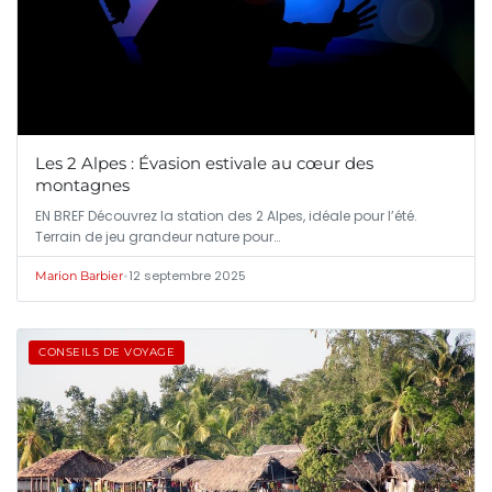
Les 2 Alpes : Évasion estivale au cœur des
montagnes
EN BREF Découvrez la station des 2 Alpes, idéale pour l’été.
Terrain de jeu grandeur nature pour…
•
12 septembre 2025
Marion Barbier
CONSEILS DE VOYAGE