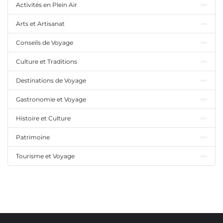
Activités en Plein Air
Arts et Artisanat
Conseils de Voyage
Culture et Traditions
Destinations de Voyage
Gastronomie et Voyage
Histoire et Culture
Patrimoine
Tourisme et Voyage