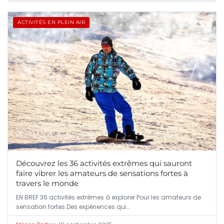
ACTIVITÉS EN PLEIN AIR
Découvrez les 36 activités extrêmes qui sauront
faire vibrer les amateurs de sensations fortes à
travers le monde
EN BREF 36 activités extrêmes à explorer Pour les amateurs de
sensation fortes Des expériences qui…