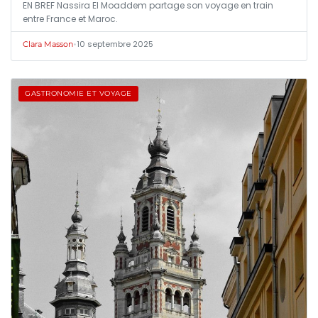
EN BREF Nassira El Moaddem partage son voyage en train
entre France et Maroc.
•
10 septembre 2025
Clara Masson
GASTRONOMIE ET VOYAGE