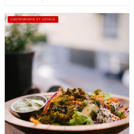
GASTRONOMIE ET VOYAGE