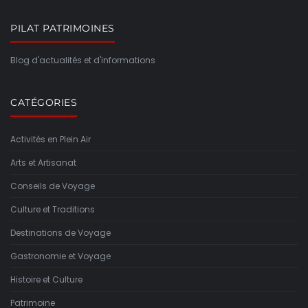
PILAT PATRIMOINES
Blog d'actualités et d'informations
CATÉGORIES
Activités en Plein Air
Arts et Artisanat
Conseils de Voyage
Culture et Traditions
Destinations de Voyage
Gastronomie et Voyage
Histoire et Culture
Patrimoine