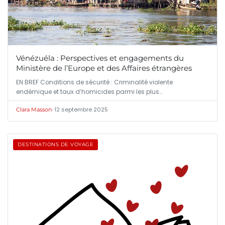
Vénézuéla : Perspectives et engagements du
Ministère de l’Europe et des Affaires étrangères
EN BREF Conditions de sécurité : Criminalité violente
endémique et taux d’homicides parmi les plus…
•
12 septembre 2025
Clara Masson
DESTINATIONS DE VOYAGE