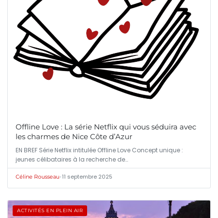
Offline Love : La série Netflix qui vous séduira avec
les charmes de Nice Côte d’Azur
EN BREF Série Netflix intitulée Offline Love Concept unique :
jeunes célibataires à la recherche de…
•
11 septembre 2025
Céline Rousseau
ACTIVITÉS EN PLEIN AIR