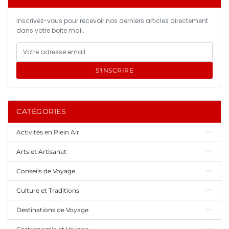
Inscrivez-vous pour recevoir nos derniers articles directement
dans votre boîte mail.
S'INSCRIRE
CATÉGORIES
Activités en Plein Air
Arts et Artisanat
Conseils de Voyage
Culture et Traditions
Destinations de Voyage