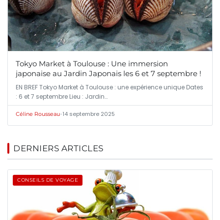
Tokyo Market à Toulouse : Une immersion
japonaise au Jardin Japonais les 6 et 7 septembre !
EN BREF Tokyo Market à Toulouse : une expérience unique Dates
: 6 et 7 septembre Lieu : Jardin…
•
14 septembre 2025
Céline Rousseau
DERNIERS ARTICLES
CONSEILS DE VOYAGE