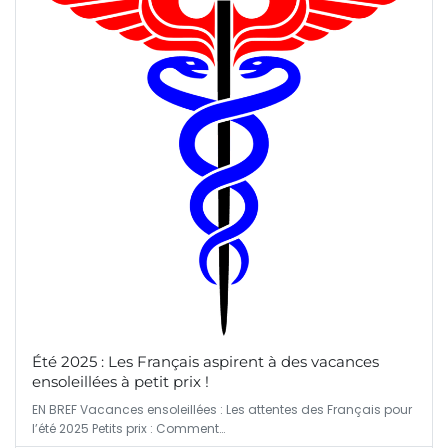
Été 2025 : Les Français aspirent à des vacances
ensoleillées à petit prix !
EN BREF Vacances ensoleillées : Les attentes des Français pour
l’été 2025 Petits prix : Comment…