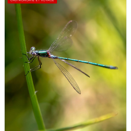
GASTRONOMIE ET VOYAGE