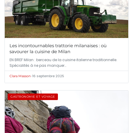
Les incontournables trattorie milanaises : où
savourer la cuisine de Milan
EN BREF Milan : berceau de la cuisine italienne traditionnelle.
Spécialités à ne pas manquer…
•
16 septembre 2025
Clara Masson
GASTRONOMIE ET VOYAGE