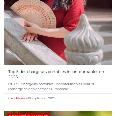
Top 5 des chargeurs portables incontournables en
2025
EN BREF Chargeurs portables : incontournables pour la
recharge en déplacement Autonomie…
•
13 septembre 2025
Clara Masson