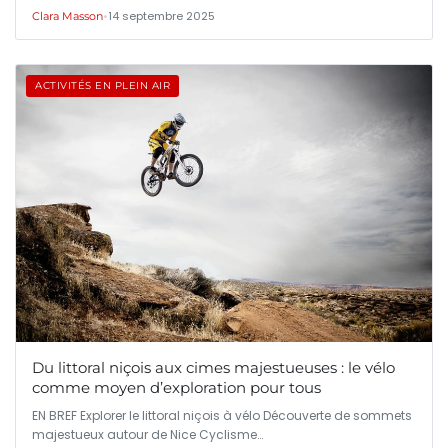
•
14 septembre 2025
Clara Masson
ACTIVITÉS EN PLEIN AIR
Du littoral niçois aux cimes majestueuses : le vélo
comme moyen d’exploration pour tous
EN BREF Explorer le littoral niçois à vélo Découverte de sommets
majestueux autour de Nice Cyclisme…