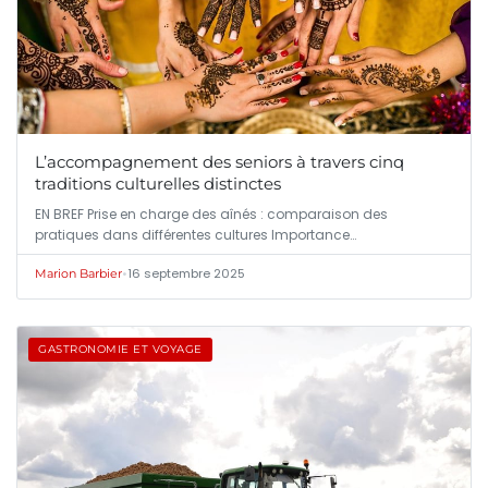
L’accompagnement des seniors à travers cinq
traditions culturelles distinctes
EN BREF Prise en charge des aînés : comparaison des
pratiques dans différentes cultures Importance…
•
16 septembre 2025
Marion Barbier
GASTRONOMIE ET VOYAGE