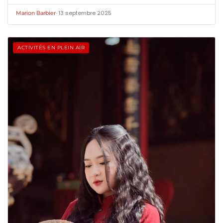
•
13 septembre 2025
Marion Barbier
ACTIVITÉS EN PLEIN AIR