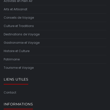
Activités en Plein Air
Arts et Artisanat
Conseils de Voyage
Culture et Traditions
Destinations de Voyage
Gastronomie et Voyage
Histoire et Culture
Patrimoine
Tourisme et Voyage
LIENS UTILES
Contact
INFORMATIONS