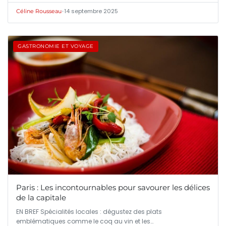
•
14 septembre 2025
Céline Rousseau
GASTRONOMIE ET VOYAGE
Paris : Les incontournables pour savourer les délices
de la capitale
EN BREF Spécialités locales : dégustez des plats
emblématiques comme le coq au vin et les…