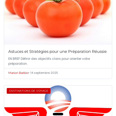
Astuces et Stratégies pour une Préparation Réussie
EN BREF Définir des objectifs clairs pour orienter votre
préparation.
•
14 septembre 2025
Marion Barbier
DESTINATIONS DE VOYAGE