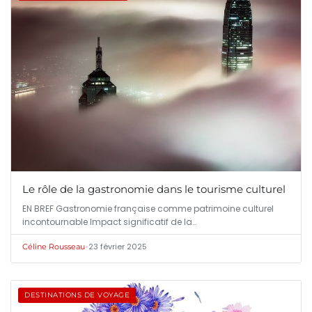
Le rôle de la gastronomie dans le tourisme culturel
EN BREF Gastronomie française comme patrimoine culturel
incontournable Impact significatif de la…
•
23 février 2025
Céline Rousseau
DESTINATIONS DE VOYAGE