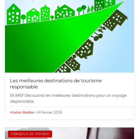
Les meilleures destinations de tourisme
responsable
EN BREF Découvrez les meilleures destinations pour un voyage
responsable.
•
24 février 2025
Marion Barbier
CONSEILS DE VOYAGE