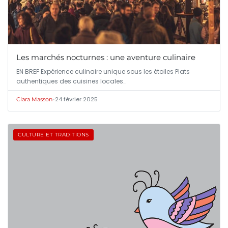
Les marchés nocturnes : une aventure culinaire
EN BREF Expérience culinaire unique sous les étoiles Plats
authentiques des cuisines locales…
•
24 février 2025
Clara Masson
CULTURE ET TRADITIONS