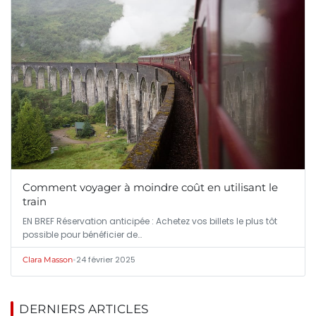
Comment voyager à moindre coût en utilisant le
train
EN BREF Réservation anticipée : Achetez vos billets le plus tôt
possible pour bénéficier de…
•
24 février 2025
Clara Masson
DERNIERS ARTICLES