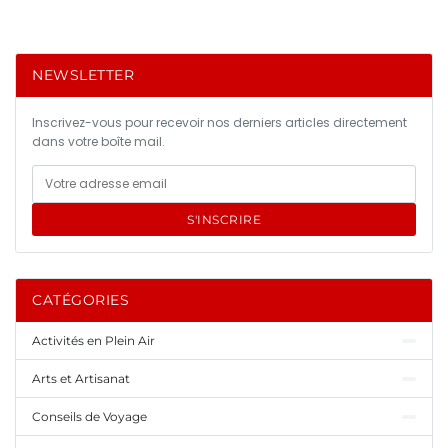
NEWSLETTER
Inscrivez-vous pour recevoir nos derniers articles directement
dans votre boîte mail.
S'INSCRIRE
CATÉGORIES
Activités en Plein Air
Arts et Artisanat
Conseils de Voyage