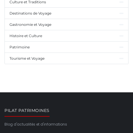
Culture et Traditions
Destinations de Voyage
Gastronomie et Voyage
Histoire et Culture
Patrimoine
Tourisme et Voyage
PILAT PATRIMOINES
Blog d'actualités et d'informations