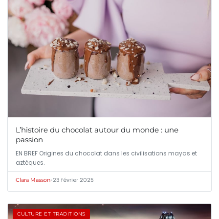
L’histoire du chocolat autour du monde : une
passion
EN BREF Origines du chocolat dans les civilisations mayas et
aztèques.
•
23 février 2025
Clara Masson
CULTURE ET TRADITIONS