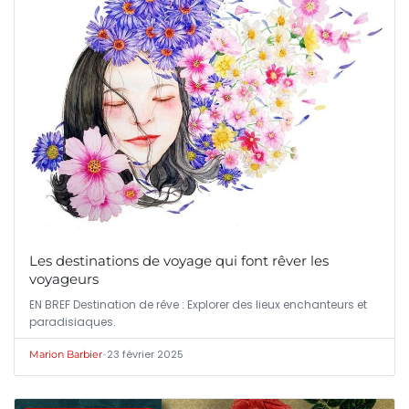
Les destinations de voyage qui font rêver les
voyageurs
EN BREF Destination de rêve : Explorer des lieux enchanteurs et
paradisiaques.
•
23 février 2025
Marion Barbier