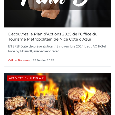
Découvrez le Plan d’Actions 2025 de l’Office du
Tourisme Métropolitain de Nice Côte d’Azur
EN BREF Date de présentation : 18 novembre 2024 Lieu : AC Hôtel
Nice by Marriott, événement avec…
•
25 février 2025
Céline Rousseau
ACTIVITÉS EN PLEIN AIR