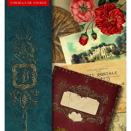
CONSEILS DE VOYAGE