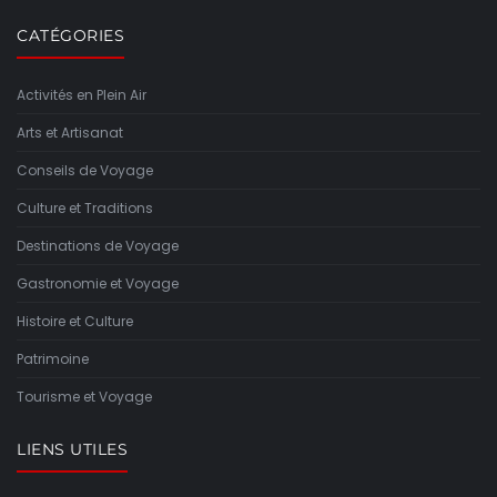
CATÉGORIES
Activités en Plein Air
Arts et Artisanat
Conseils de Voyage
Culture et Traditions
Destinations de Voyage
Gastronomie et Voyage
Histoire et Culture
Patrimoine
Tourisme et Voyage
LIENS UTILES