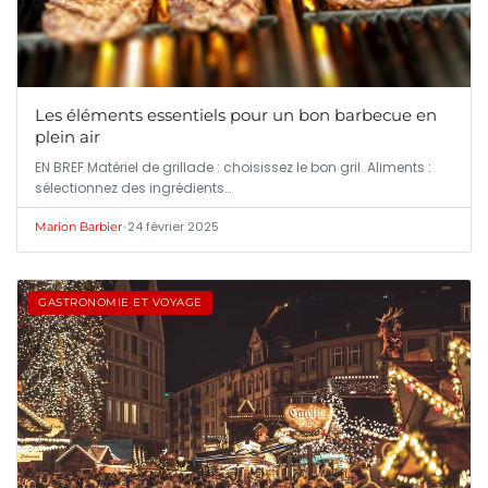
Les éléments essentiels pour un bon barbecue en
plein air
EN BREF Matériel de grillade : choisissez le bon gril. Aliments :
sélectionnez des ingrédients…
•
24 février 2025
Marion Barbier
GASTRONOMIE ET VOYAGE