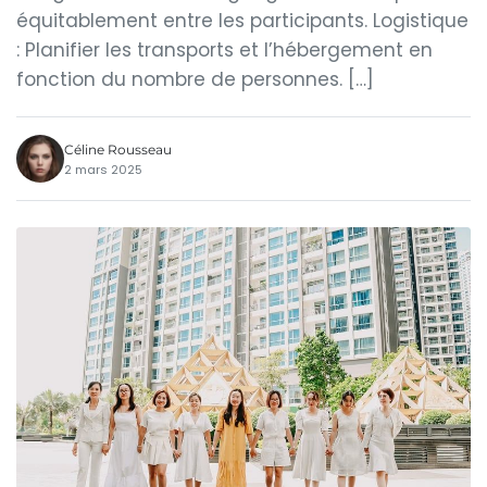
équitablement entre les participants. Logistique
: Planifier les transports et l’hébergement en
fonction du nombre de personnes. […]
Céline Rousseau
2 mars 2025