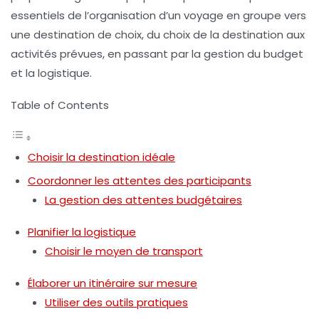
essentiels de l’organisation d’un voyage en groupe vers
une destination de choix, du choix de la destination aux
activités prévues, en passant par la gestion du budget
et la logistique.
Table of Contents
Choisir la destination idéale
Coordonner les attentes des participants
La gestion des attentes budgétaires
Planifier la logistique
Choisir le moyen de transport
Élaborer un itinéraire sur mesure
Utiliser des outils pratiques