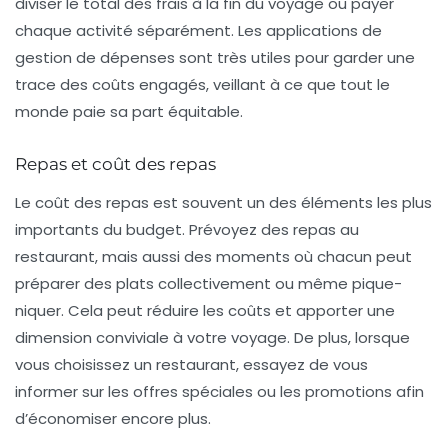
diviser le total des frais à la fin du voyage ou payer
chaque activité séparément. Les applications de
gestion de dépenses sont très utiles pour garder une
trace des coûts engagés, veillant à ce que tout le
monde paie sa part équitable.
Repas et coût des repas
Le coût des
repas
est souvent un des éléments les plus
importants du budget. Prévoyez des repas au
restaurant, mais aussi des moments où chacun peut
préparer des plats collectivement ou même pique-
niquer. Cela peut réduire les coûts et apporter une
dimension conviviale à votre voyage. De plus, lorsque
vous choisissez un restaurant, essayez de vous
informer sur les offres spéciales ou les promotions afin
d’économiser encore plus.