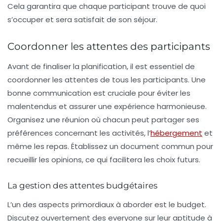
Cela garantira que chaque participant trouve de quoi
s’occuper et sera satisfait de son séjour.
Coordonner les attentes des participants
Avant de finaliser la planification, il est essentiel de
coordonner les attentes
de tous les participants. Une
bonne communication est cruciale pour éviter les
malentendus et assurer une expérience harmonieuse.
Organisez une réunion où chacun peut partager ses
préférences concernant les activités, l’
hébergement
et
même les repas. Établissez un document commun pour
recueillir les opinions, ce qui facilitera les choix futurs.
La gestion des attentes budgétaires
L’un des aspects primordiaux à aborder est le
budget
.
Discutez ouvertement des everyone sur leur aptitude à