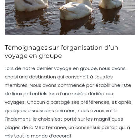
Témoignages sur l’organisation d’un
voyage en groupe
Lors de notre dernier
voyage en groupe
, nous avons
choisi une destination qui convenait à tous les
membres. Nous avons commencé par établir une liste
de lieux potentiels lors d’une soirée dédiée aux
voyages. Chacun a partagé ses préférences, et après
quelques discussions animées, nous avons voté.
Finalement, le choix s’est porté sur les magnifiques
plages de la Méditerranée, un consensus parfait qui a
mis tout le monde d’accord!