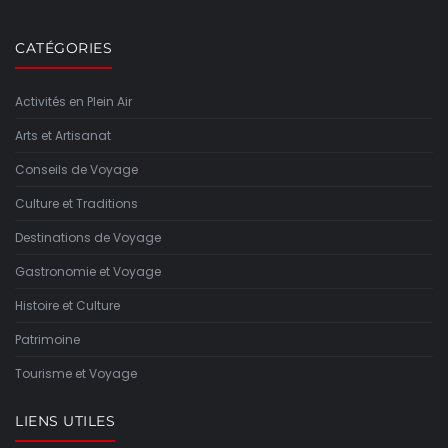
CATÉGORIES
Activités en Plein Air
Arts et Artisanat
Conseils de Voyage
Culture et Traditions
Destinations de Voyage
Gastronomie et Voyage
Histoire et Culture
Patrimoine
Tourisme et Voyage
LIENS UTILES