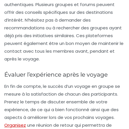
authentiques. Plusieurs groupes et forums peuvent
offrir des conseils spécifiques sur des destinations
d’intérêt. N’hésitez pas à demander des
recommandations ou à rechercher des groupes ayant
déjà pris des initiatives similaires. Ces plateformes
peuvent également être un bon moyen de maintenir le
contact avec tous les membres avant, pendant et
après le voyage.
Évaluer l’expérience après le voyage
En fin de compte, le succès d’un voyage en groupe se
mesure à la satisfaction de chacun des participants.
Prenez le temps de discuter ensemble de votre
expérience, de ce qui a bien fonctionné ainsi que des
aspects à améliorer lors de vos prochains voyages.
Organisez
une réunion de retour qui permettra de