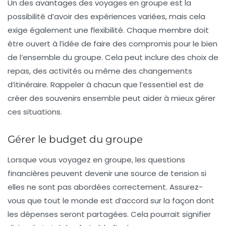
Un des avantages des voyages en groupe est la
possibilité d’avoir des expériences variées, mais cela
exige également une
flexibilité
. Chaque membre doit
être ouvert à l’idée de faire des compromis pour le bien
de l’ensemble du groupe. Cela peut inclure des choix de
repas, des activités ou même des changements
d’itinéraire. Rappeler à chacun que l’essentiel est de
créer des souvenirs ensemble peut aider à mieux gérer
ces situations.
Gérer le budget du groupe
Lorsque vous voyagez en groupe, les questions
financières peuvent devenir une source de tension si
elles ne sont pas abordées correctement. Assurez-
vous que tout le monde est d’accord sur la façon dont
les
dépenses
seront partagées. Cela pourrait signifier