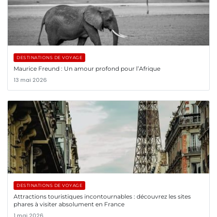
DESTINATIONS DE VOYAGE
Maurice Freund : Un amour profond pour l’Afrique
13 mai 2026
DESTINATIONS DE VOYAGE
Attractions touristiques incontournables : découvrez les sites
phares à visiter absolument en France
1 mai 2026