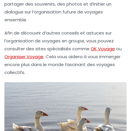
partager des souvenirs, des photos et d’initier un
dialogue sur l’organisation future de voyages
ensemble.
Afin de découvrir d’autres conseils et astuces sur
l’organisation de voyages en groupe, vous pouvez
consulter des sites spécialisés comme
OK Voyage
ou
Organiser Voyage
. Cela vous aidera à vous immerger
encore plus dans le monde fascinant des voyages
collectifs.