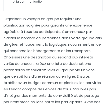
et la communication.
Organiser un
voyage en groupe
requiert une
planification soignée pour garantir une expérience
agréable à tous les participants. Commencez par
clarifier le
nombre de personnes
dans votre groupe afin
de gérer efficacement la logistique, notamment en ce
qui concerne les
hébergements
et les
transports
.
Choisissez une
destination
qui répond aux intérêts
variés de chacun : créez une liste de destinations
potentielles et sollicitez l’avis du groupe via un vote,
que ce soit lors d’une réunion ou en ligne. Ensuite,
établissez un
budget
commun et planifiez les activités
en tenant compte des envies de tous. N’oubliez pas
d’intégrer des moments de convivialité et de partage
pour renforcer les liens entre les participants. Avec ces