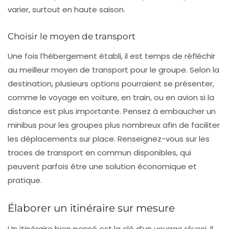
varier, surtout en haute saison.
Choisir le moyen de transport
Une fois l’hébergement établi, il est temps de réfléchir
au meilleur
moyen de transport
pour le groupe. Selon la
destination, plusieurs options pourraient se présenter,
comme le voyage en voiture, en train, ou en avion si la
distance est plus importante. Pensez à embaucher un
minibus pour les groupes plus nombreux afin de faciliter
les déplacements sur place. Renseignez-vous sur les
traces de transport en commun disponibles, qui
peuvent parfois être une solution économique et
pratique.
Élaborer un itinéraire sur mesure
Un itinéraire bien pensé est la clé d’un voyage réussi. Il