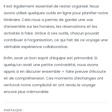
Il est également essentiel de rester organisé. Nous
avons utilisé quelques
outils en ligne
pour planifier notre
itinéraire. Cela nous a permis de garder une vue
d’ensemble sur les horaires, les réservations et les
activités à faire. Grâce à ces outils, chacun pouvait
contribuer à l’organisation, ce qui fait de ce voyage une
véritable expérience collaborative.
Enfin, avoir un bon
esprit d’équipe
est primordial. Si
quelqu’un avait une petite contrariété, nous avons
appris à en discuter ensemble = faire preuve d’écoute
et de compréhension. Ces moments d’échanges ont
renforcé notre complicité et ont rendu le voyage
encore plus mémorable.
PARTAGER :