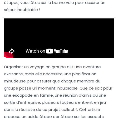
étapes, vous êtes sur la bonne voie pour assurer un
séjour inoubliable
!
Organiser un voyage en groupe est une aventure
excitante, mais elle nécessite une planification
minutieuse pour assurer que chaque membre du
groupe passe un moment inoubliable. Que ce soit pour
une escapade en famille, une réunion d’amis ou une
sortie d’entreprise, plusieurs facteurs entrent en jeu
dans la réussite de ce projet collectif. Cet article
propose un guide étape par étape sur les aspects