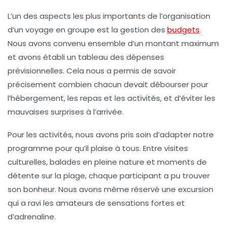
L’un des aspects les plus importants de l’organisation
d’un
voyage en groupe
est la gestion des
budgets
.
Nous avons convenu ensemble d’un montant maximum
et avons établi un tableau des dépenses
prévisionnelles. Cela nous a permis de savoir
précisement combien chacun devait débourser pour
l’hébergement, les repas et les activités, et d’éviter les
mauvaises surprises à l’arrivée.
Pour les
activités
, nous avons pris soin d’adapter notre
programme pour qu’il plaise à tous. Entre visites
culturelles, balades en pleine nature et moments de
détente sur la plage, chaque participant a pu trouver
son bonheur. Nous avons même réservé une excursion
qui a ravi les amateurs de sensations fortes et
d’adrenaline.