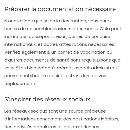
Préparer la documentation nécessaire
N’oubliez pas que selon la destination, vous aurez
besoin de rassembler plusieurs
documents
. Cela peut
inclure des passeports, visas, permis de conduire
internationaux, et autres attestations nécessaires.
Vérifiez également si un carnet de vaccination ou
d’autres documents de santé sont requis. Disons que
vous êtes bien préparé, même l’aspect administratif
pourra contribuer à réduire le stress lors de vos
déplacements.
S’inspirer des réseaux sociaux
Les
réseaux sociaux
sont une source précieuse
d’informations concernant des destinations inédites,
des activités populaires et des expériences