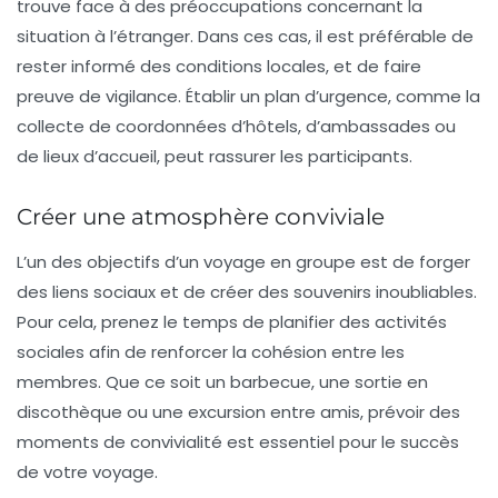
trouve face à des préoccupations concernant la
situation à l’étranger
. Dans ces cas, il est préférable de
rester informé des conditions locales, et de faire
preuve de vigilance. Établir un plan d’urgence, comme la
collecte de coordonnées d’hôtels, d’ambassades ou
de lieux d’accueil, peut rassurer les participants.
Créer une atmosphère conviviale
L’un des objectifs d’un voyage en groupe est de forger
des
liens sociaux
et de créer des souvenirs inoubliables.
Pour cela, prenez le temps de planifier des activités
sociales afin de renforcer la cohésion entre les
membres. Que ce soit un barbecue, une sortie en
discothèque ou une excursion entre amis, prévoir des
moments de convivialité est essentiel pour le succès
de votre voyage.