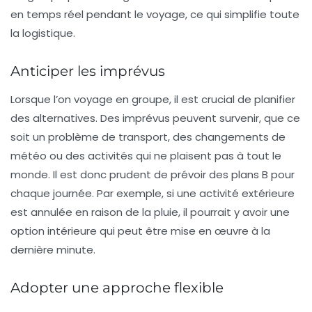
en temps réel pendant le voyage, ce qui simplifie toute
la logistique.
Anticiper les imprévus
Lorsque l’on voyage en groupe, il est crucial de planifier
des alternatives. Des imprévus peuvent survenir, que ce
soit un problème de transport, des changements de
météo ou des activités qui ne plaisent pas à tout le
monde. Il est donc prudent de prévoir des
plans B
pour
chaque journée. Par exemple, si une activité extérieure
est annulée en raison de la pluie, il pourrait y avoir une
option intérieure qui peut être mise en œuvre à la
dernière minute.
Adopter une approche flexible