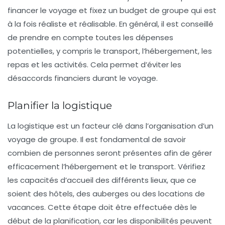
financer le voyage et fixez un budget de groupe qui est
à la fois réaliste et réalisable. En général, il est conseillé
de prendre en compte toutes les dépenses
potentielles, y compris le transport, l’hébergement, les
repas et les activités. Cela permet d’éviter les
désaccords financiers durant le voyage.
Planifier la logistique
La logistique est un facteur clé dans l’organisation d’un
voyage de groupe. Il est fondamental de savoir
combien de personnes seront présentes afin de gérer
efficacement l’
hébergement
et le transport. Vérifiez
les capacités d’accueil des différents lieux, que ce
soient des hôtels, des auberges ou des locations de
vacances. Cette étape doit être effectuée dès le
début de la planification, car les disponibilités peuvent