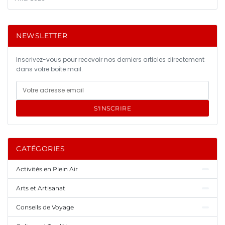
NEWSLETTER
Inscrivez-vous pour recevoir nos derniers articles directement
dans votre boîte mail.
S'INSCRIRE
CATÉGORIES
Activités en Plein Air
Arts et Artisanat
Conseils de Voyage