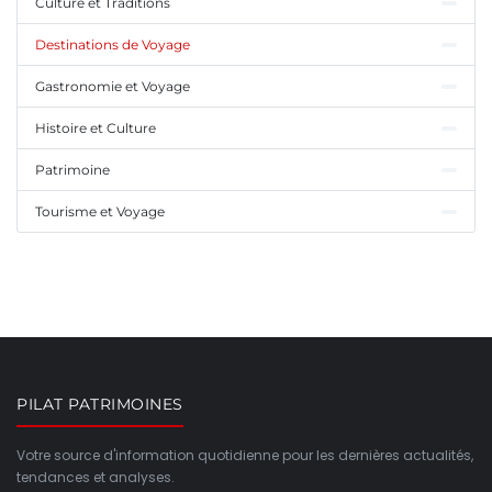
Culture et Traditions
Destinations de Voyage
Gastronomie et Voyage
Histoire et Culture
Patrimoine
Tourisme et Voyage
PILAT PATRIMOINES
Votre source d'information quotidienne pour les dernières actualités,
tendances et analyses.