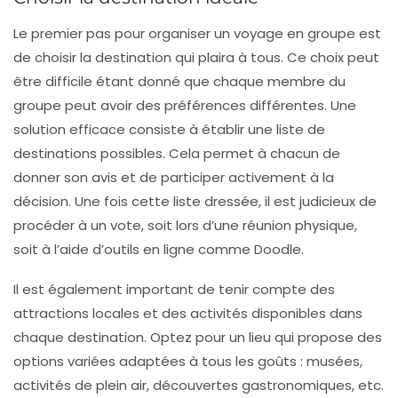
Le premier pas pour organiser un voyage en groupe est
de
choisir la destination
qui plaira à tous. Ce choix peut
être difficile étant donné que chaque membre du
groupe peut avoir des préférences différentes. Une
solution efficace consiste à établir une liste de
destinations possibles. Cela permet à chacun de
donner son avis et de participer activement à la
décision. Une fois cette liste dressée, il est judicieux de
procéder à un vote, soit lors d’une réunion physique,
soit à l’aide d’outils en ligne comme Doodle.
Il est également important de tenir compte des
attractions locales
et des activités disponibles dans
chaque destination. Optez pour un lieu qui propose des
options variées adaptées à tous les goûts : musées,
activités de plein air, découvertes gastronomiques, etc.