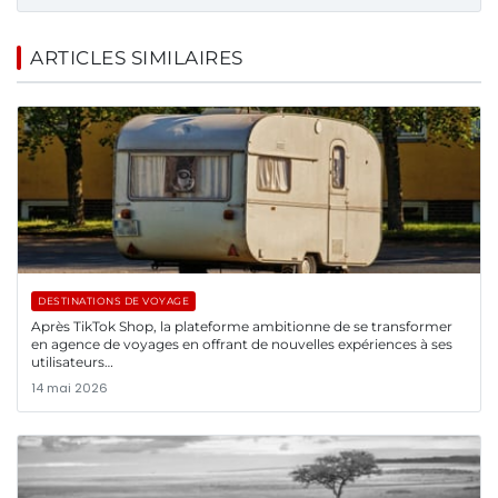
ARTICLES SIMILAIRES
DESTINATIONS DE VOYAGE
Après TikTok Shop, la plateforme ambitionne de se transformer
en agence de voyages en offrant de nouvelles expériences à ses
utilisateurs…
14 mai 2026