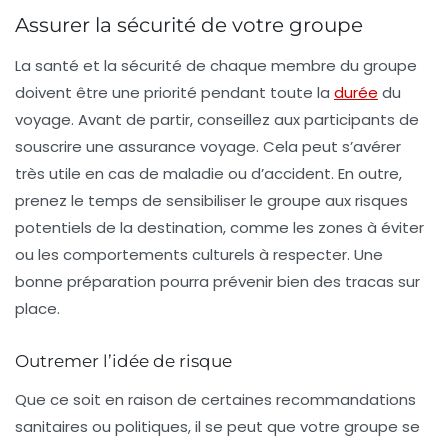
Assurer la sécurité de votre groupe
La
santé et la sécurité
de chaque membre du groupe
doivent être une priorité pendant toute la
durée
du
voyage. Avant de partir, conseillez aux participants de
souscrire une assurance voyage. Cela peut s’avérer
très utile en cas de maladie ou d’accident. En outre,
prenez le temps de sensibiliser le groupe aux risques
potentiels de la destination, comme les zones à éviter
ou les comportements culturels à respecter. Une
bonne préparation pourra prévenir bien des tracas sur
place.
Outremer l’idée de risque
Que ce soit en raison de certaines recommandations
sanitaires ou politiques, il se peut que votre groupe se