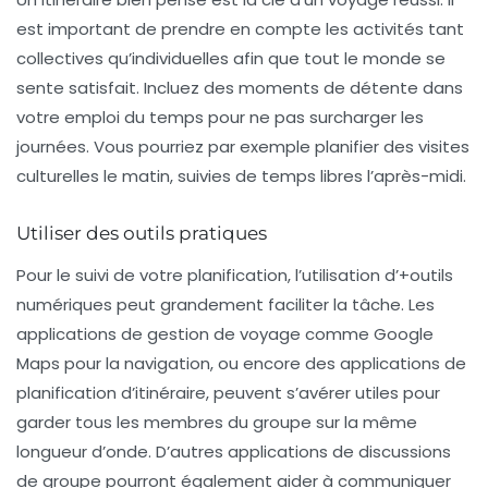
est important de prendre en compte les
activités
tant
collectives qu’individuelles afin que tout le monde se
sente satisfait. Incluez des moments de détente dans
votre emploi du temps pour ne pas surcharger les
journées. Vous pourriez par exemple planifier des visites
culturelles le matin, suivies de temps libres l’après-midi.
Utiliser des outils pratiques
Pour le suivi de votre planification, l’utilisation d’+outils
numériques peut grandement faciliter la tâche. Les
applications de gestion de voyage comme Google
Maps pour la navigation, ou encore des applications de
planification d’itinéraire, peuvent s’avérer utiles pour
garder tous les membres du groupe sur la même
longueur d’onde. D’autres applications de discussions
de groupe pourront également aider à communiquer