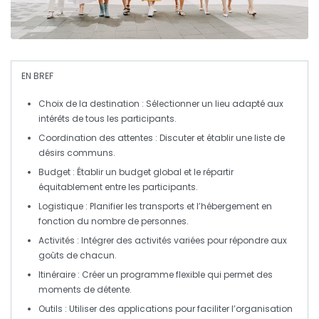
EN BREF
Choix de la destination
: Sélectionner un lieu adapté aux
intérêts de tous les participants.
Coordination des attentes
: Discuter et établir une liste de
désirs communs.
Budget
: Établir un budget global et le répartir
équitablement entre les participants.
Logistique
: Planifier les transports et l’hébergement en
fonction du nombre de personnes.
Activités
: Intégrer des activités variées pour répondre aux
goûts de chacun.
Itinéraire
: Créer un programme flexible qui permet des
moments de détente.
Outils
: Utiliser des applications pour faciliter l’organisation