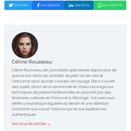
TWITTER
FACEBOOK
LINKEDIN
WHATSAPP
Céline Rousseau
Céline Rousseau est journaliste, spécialisée depuis plus de
quinze ans dans les activités de plein air, les arts et
l’artisanat ainsi que les conseils de voyage. Elle a couvert
des sujets allant de la randonnée en milieu sauvage aux
techniques de poterie traditionnelle, en passant par des
itinéraires culturels en France et à l’étranger. Son parcours
reflète une pratique régulière du terrain et une attention
constante aux savoir-faire locaux et aux expériences
authentiques.
Voir tous les articles →