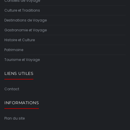
Conseils de Voyage
Culture et Traditions
Destinations de Voyage
Gastronomie et Voyage
Histoire et Culture
Patrimoine
Tourisme et Voyage
LIENS UTILES
Contact
INFORMATIONS
Plan du site