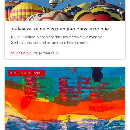
Les festivals à ne pas manquer dans le monde
EN BREF Festivals emblématiques à travers le monde
Célébrations culturelles uniques Événements…
•
20 janvier 2025
Marion Barbier
ARTS ET ARTISANAT