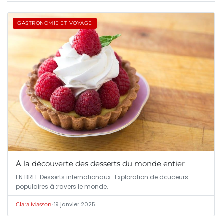
GASTRONOMIE ET VOYAGE
À la découverte des desserts du monde entier
EN BREF Desserts internationaux : Exploration de douceurs
populaires à travers le monde.
•
19 janvier 2025
Clara Masson