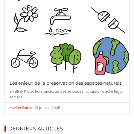
Les enjeux de la préservation des espaces naturels
EN BREF Protection juridique des espaces naturels : cadre légal
et défis.
•
19 janvier 2025
Marion Barbier
DERNIERS ARTICLES