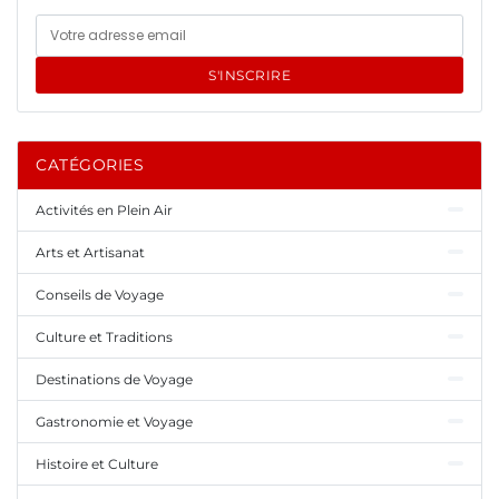
S'INSCRIRE
CATÉGORIES
Activités en Plein Air
Arts et Artisanat
Conseils de Voyage
Culture et Traditions
Destinations de Voyage
Gastronomie et Voyage
Histoire et Culture