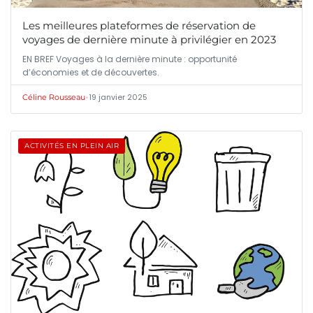
Les meilleures plateformes de réservation de
voyages de dernière minute à privilégier en 2023
EN BREF Voyages à la dernière minute : opportunité
d’économies et de découvertes.
•
19 janvier 2025
Céline Rousseau
ACTIVITÉS EN PLEIN AIR