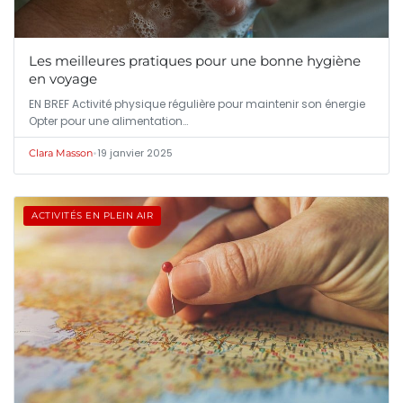
Les meilleures pratiques pour une bonne hygiène
en voyage
EN BREF Activité physique régulière pour maintenir son énergie
Opter pour une alimentation…
•
19 janvier 2025
Clara Masson
ACTIVITÉS EN PLEIN AIR