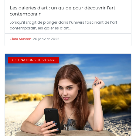
Les galeries d’art : un guide pour découvrir l’art
contemporain
Lorsqu’il s’agit de plonger dans l’univers fascinant de l’art
contemporain, les galeries d’art…
•
20 janvier 2025
Clara Masson
DESTINATIONS DE VOYAGE