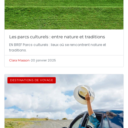
Les parcs culturels : entre nature et traditions
EN BREF Parcs culturels : lieux où se rencontrent nature et
traditions.
•
20 janvier 2025
Clara Masson
DESTINATIONS DE VOYAGE