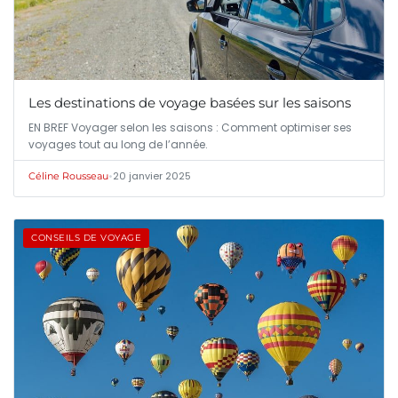
Les destinations de voyage basées sur les saisons
EN BREF Voyager selon les saisons : Comment optimiser ses
voyages tout au long de l’année.
•
20 janvier 2025
Céline Rousseau
CONSEILS DE VOYAGE