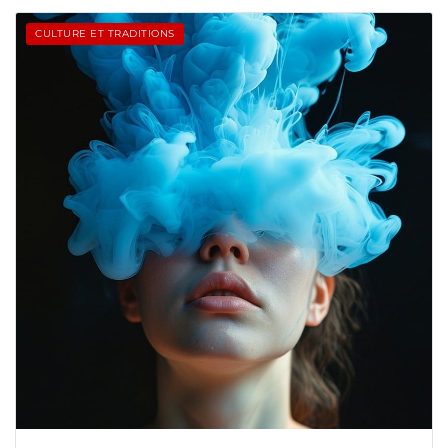
CULTURE ET TRADITIONS