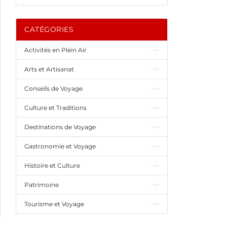
CATÉGORIES
Activités en Plein Air
Arts et Artisanat
Conseils de Voyage
Culture et Traditions
Destinations de Voyage
Gastronomie et Voyage
Histoire et Culture
Patrimoine
Tourisme et Voyage