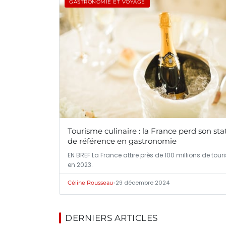
GASTRONOMIE ET VOYAGE
Tourisme culinaire : la France perd son sta
de référence en gastronomie
EN BREF La France attire près de 100 millions de touri
en 2023.
•
29 décembre 2024
Céline Rousseau
DERNIERS ARTICLES