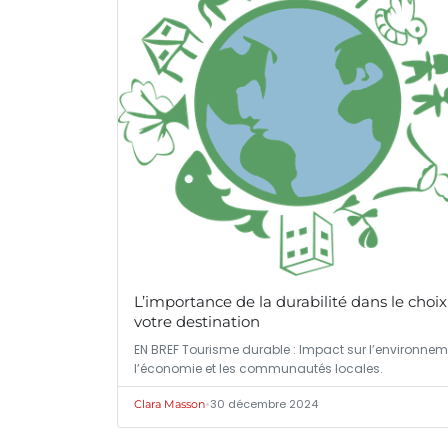
L’importance de la durabilité dans le choi
votre destination
EN BREF Tourisme durable : Impact sur l’environnem
l’économie et les communautés locales.
•
30 décembre 2024
Clara Masson