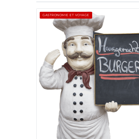
GASTRONOMIE ET VOYAGE