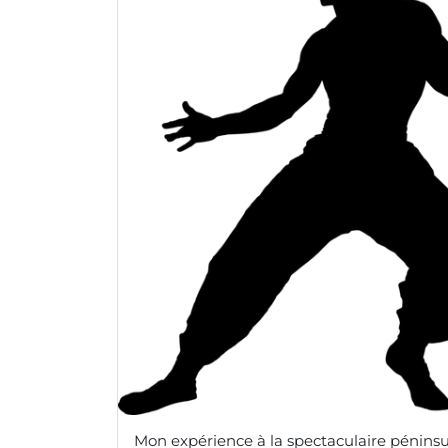
Mon expérience à la spectaculaire péninsu