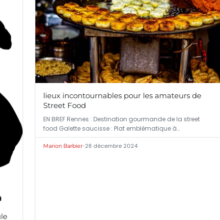
lieux incontournables pour les amateurs de
Street Food
EN BREF Rennes : Destination gourmande de la street
food Galette saucisse : Plat emblématique à…
•
28 décembre 2024
Marion Barbier
le