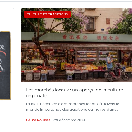
CULTURE ET TRADITIONS
Les marchés locaux : un aperçu de la culture
régionale
EN BREF Découverte des marchés locaux à travers le
monde Importance des traditions culinaires dans…
•
29 décembre 2024
Céline Rousseau