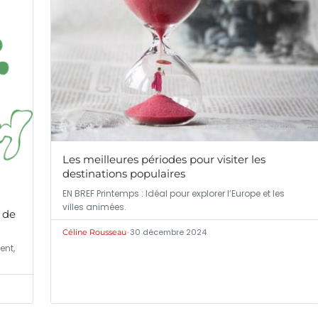
Les meilleures périodes pour visiter les
destinations populaires
EN BREF Printemps : Idéal pour explorer l’Europe et les
villes animées.
x de
•
30 décembre 2024
Céline Rousseau
ent,